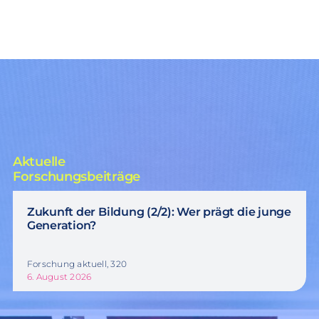
Aktuelle
Forschungsbeiträge
Zukunft der Bildung (2/2): Wer prägt die junge
Generation?
Forschung aktuell, 320
6. August 2026