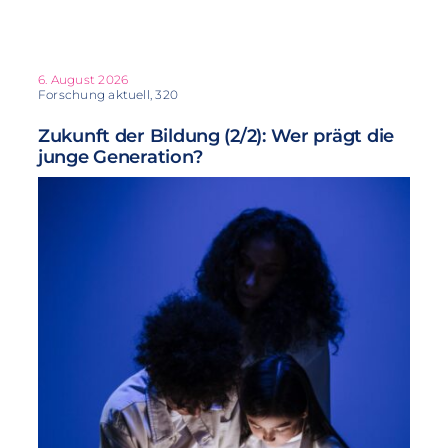
6. August 2026
Forschung aktuell, 320
Zukunft der Bildung (2/2): Wer prägt die
junge Generation?