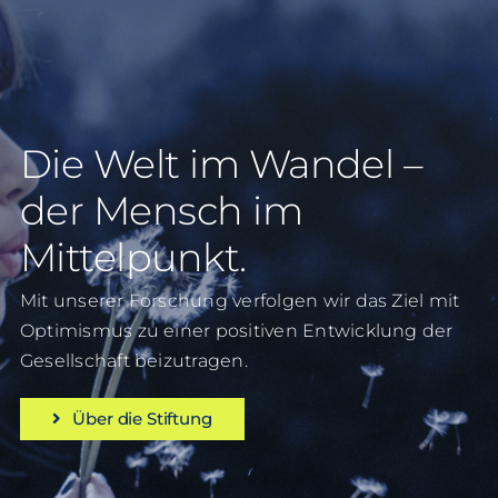
Die Welt im Wandel –
der Mensch im
Mittelpunkt.
Mit unserer Forschung verfolgen wir das Ziel mit
Optimismus zu einer positiven Entwicklung der
Gesellschaft beizutragen.
Über die Stiftung