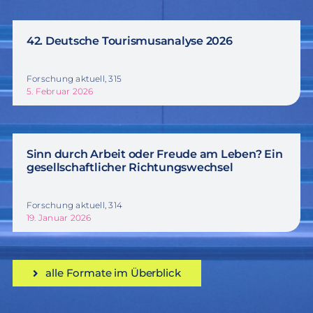
42. Deutsche Tourismusanalyse 2026
Forschung aktuell, 315
5. Februar 2026
Sinn durch Arbeit oder Freude am Leben? Ein
gesellschaftlicher Richtungswechsel
Forschung aktuell, 314
19. Januar 2026
alle Formate im Überblick