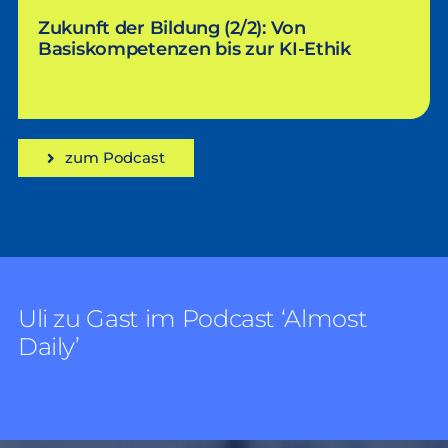
Zukunft der Bildung (2/2): Von
Basiskompetenzen bis zur KI-Ethik
zum Podcast
Uli zu Gast im Podcast ‘Almost
Daily’