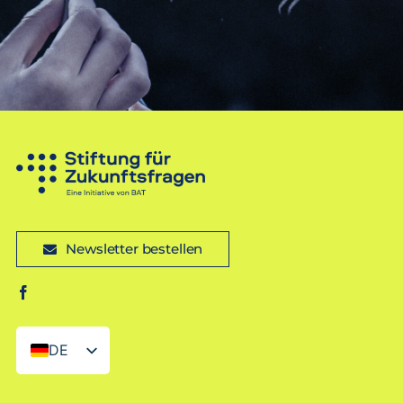
Newsletter bestellen
DE
EN