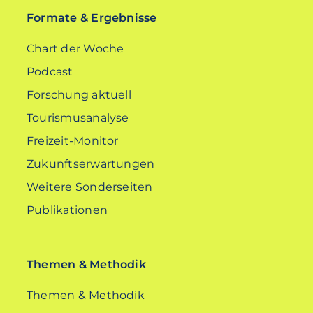
Formate & Ergebnisse
Chart der Woche
Podcast
Forschung aktuell
Tourismusanalyse
Freizeit-Monitor
Zukunftserwartungen
Weitere Sonderseiten
Publikationen
Themen & Methodik
Themen & Methodik