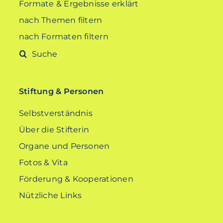
Formate & Ergebnisse erklärt
nach Themen filtern
nach Formaten filtern
Suche
nach:
Stiftung & Personen
Selbstverständnis
Über die Stifterin
Organe und Personen
Fotos & Vita
Förderung & Kooperationen
Nützliche Links