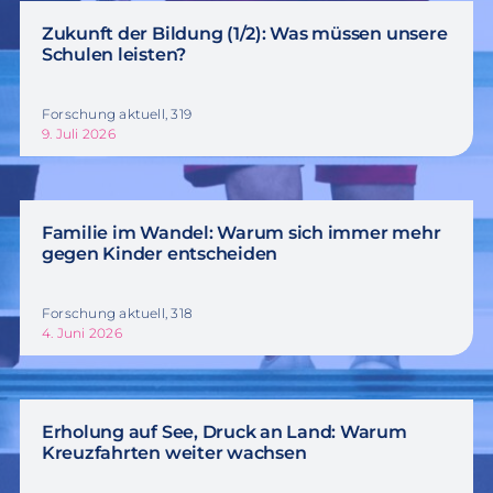
Zukunft der Bildung (1/2): Was müssen unsere
Schulen leisten?
Forschung aktuell, 319
9. Juli 2026
Familie im Wandel: Warum sich immer mehr
gegen Kinder entscheiden
Forschung aktuell, 318
4. Juni 2026
Erholung auf See, Druck an Land: Warum
Kreuzfahrten weiter wachsen