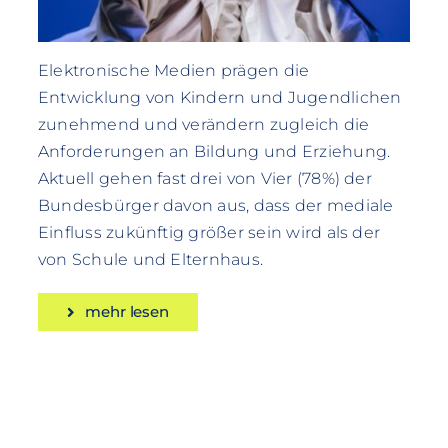
Elektronische Medien prägen die
Entwicklung von Kindern und Jugendlichen
zunehmend und verändern zugleich die
Anforderungen an Bildung und Erziehung.
Aktuell gehen fast drei von Vier (78%) der
Bundesbürger davon aus, dass der mediale
Einfluss zukünftig größer sein wird als der
von Schule und Elternhaus.
mehr lesen