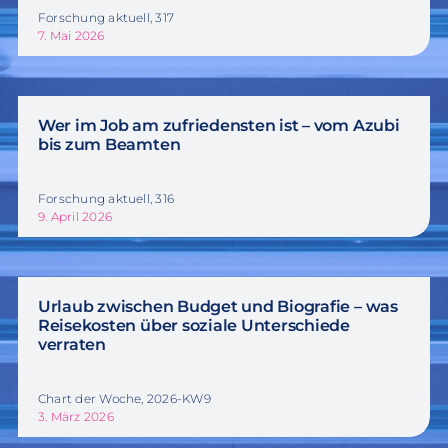
Forschung aktuell, 317
7. Mai 2026
Wer im Job am zufriedensten ist – vom Azubi
bis zum Beamten
Forschung aktuell, 316
9. April 2026
Urlaub zwischen Budget und Biografie – was
Reisekosten über soziale Unterschiede
verraten
Chart der Woche, 2026-KW9
3. März 2026