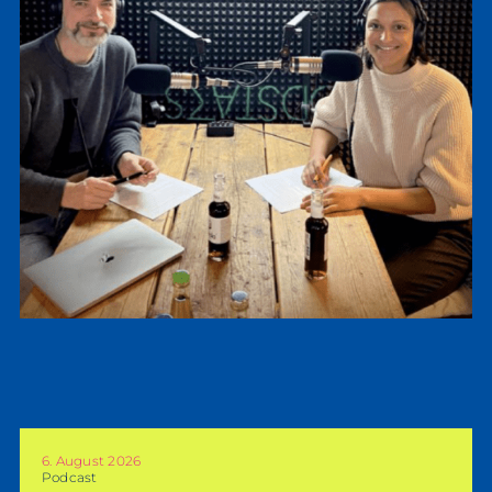
6. August 2026
Podcast