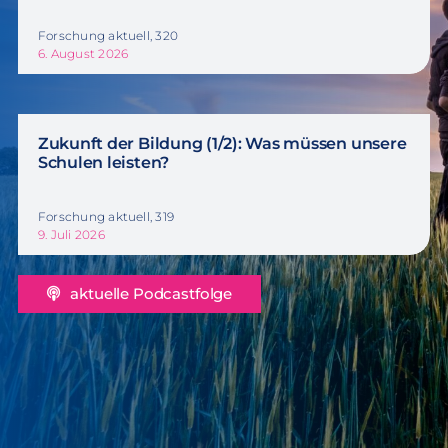
Forschung aktuell, 320
6. August 2026
Zukunft der Bildung (1/2): Was müssen unsere
Schulen leisten?
Forschung aktuell, 319
9. Juli 2026
aktuelle Podcastfolge