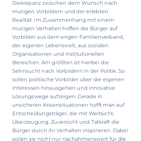
Diskrepanz zwischen dem Wunsch nach
mutigen Vorbildern und der erlebten
Realität. Im Zusammenhang mit einem
mutigen Verhalten hoffen die Bürger auf
Vorbilder aus dem engen Familienverband,
der eigenen Lebenswelt, aus sozialen
Organisationen und institutionellen
Bereichen. Am größten ist hierbei die
Sehnsucht nach Vorbildern in der Politik. So
sollen politische Vorbilder über die eigenen
Interessen hinausgehen und innovative
Lösungswege aufzeigen. Gerade in
unsicheren Krisensituationen hofft man auf
Entscheidungsträger, die mit Weitsicht,
Überzeugung, Zuversicht und Tatkraft die
Bürger durch ihr Verhalten inspirieren. Dabei
sollen sie nicht nur nachahmenswert für die