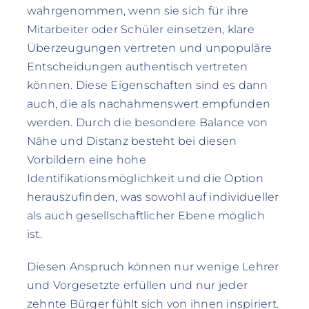
wahrgenommen, wenn sie sich für ihre
Mitarbeiter oder Schüler einsetzen, klare
Überzeugungen vertreten und unpopuläre
Entscheidungen authentisch vertreten
können. Diese Eigenschaften sind es dann
auch, die als nachahmenswert empfunden
werden. Durch die besondere Balance von
Nähe und Distanz besteht bei diesen
Vorbildern eine hohe
Identifikationsmöglichkeit und die Option
herauszufinden, was sowohl auf individueller
als auch gesellschaftlicher Ebene möglich
ist.
Diesen Anspruch können nur wenige Lehrer
und Vorgesetzte erfüllen und nur jeder
zehnte Bürger fühlt sich von ihnen inspiriert.