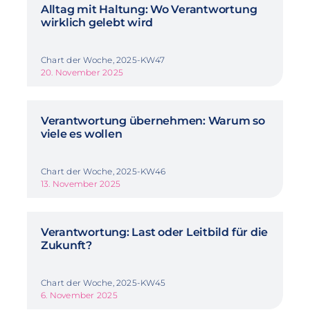
Alltag mit Haltung: Wo Verantwortung
wirklich gelebt wird
Chart der Woche, 2025-KW47
20. November 2025
Verantwortung übernehmen: Warum so
viele es wollen
Chart der Woche, 2025-KW46
13. November 2025
Verantwortung: Last oder Leitbild für die
Zukunft?
Chart der Woche, 2025-KW45
6. November 2025