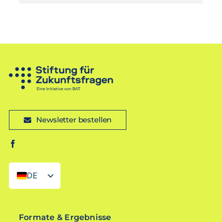
Newsletter bestellen
DE
EN
Formate & Ergebnisse