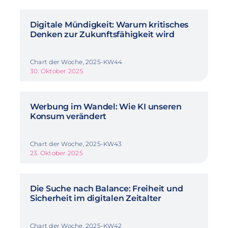
Digitale Mündigkeit: Warum kritisches
Denken zur Zukunftsfähigkeit wird
Chart der Woche, 2025-KW44
30. Oktober 2025
Werbung im Wandel: Wie KI unseren
Konsum verändert
Chart der Woche, 2025-KW43
23. Oktober 2025
Die Suche nach Balance: Freiheit und
Sicherheit im digitalen Zeitalter
Chart der Woche, 2025-KW42