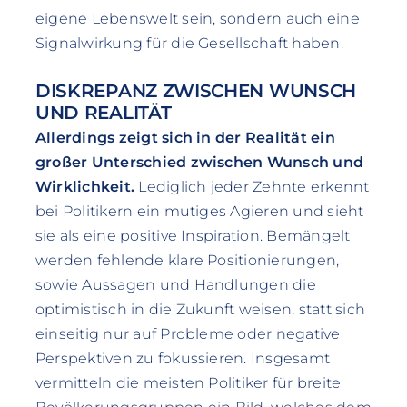
eigene Lebenswelt sein, sondern auch eine
Signalwirkung für die Gesellschaft haben.
DISKREPANZ ZWISCHEN WUNSCH
UND REALITÄT
Allerdings zeigt sich in der Realität ein
großer Unterschied zwischen Wunsch und
Wirklichkeit.
Lediglich jeder Zehnte erkennt
bei Politikern ein mutiges Agieren und sieht
sie als eine positive Inspiration. Bemängelt
werden fehlende klare Positionierungen,
sowie Aussagen und Handlungen die
optimistisch in die Zukunft weisen, statt sich
einseitig nur auf Probleme oder negative
Perspektiven zu fokussieren. Insgesamt
vermitteln die meisten Politiker für breite