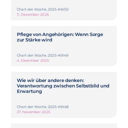
Chart der Woche, 2025-KW50
11. Dezember 2025
Pflege von Angehörigen: Wenn Sorge
zur Stärke wird
Chart der Woche, 2025-KW49
4. Dezember 2025
Wie wir über andere denken:
Verantwortung zwischen Selbstbild und
Erwartung
Chart der Woche, 2025-KW48
27. November 2025