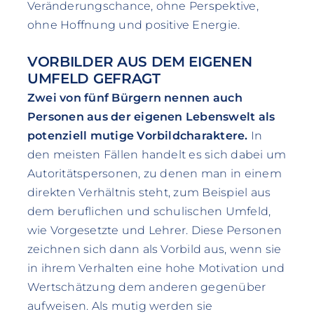
Veränderungschance, ohne Perspektive,
ohne Hoffnung und positive Energie.
VORBILDER AUS DEM EIGENEN
UMFELD GEFRAGT
Zwei von fünf Bürgern nennen auch
Personen aus der eigenen Lebenswelt als
potenziell mutige Vorbildcharaktere.
In
den meisten Fällen handelt es sich dabei um
Autoritätspersonen, zu denen man in einem
direkten Verhältnis steht, zum Beispiel aus
dem beruflichen und schulischen Umfeld,
wie Vorgesetzte und Lehrer. Diese Personen
zeichnen sich dann als Vorbild aus, wenn sie
in ihrem Verhalten eine hohe Motivation und
Wertschätzung dem anderen gegenüber
aufweisen. Als mutig werden sie