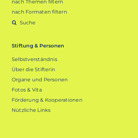
nach Themen filtern
nach Formaten filtern
Suche
nach:
Stiftung & Personen
Selbstverständnis
Über die Stifterin
Organe und Personen
Fotos & Vita
Förderung & Kooperationen
Nützliche Links