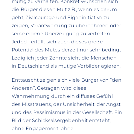
mutig zu verhalten. Konkret wünschen sich
die Bürger diesen Mut z.B., wenn es darum
geht, Zivilcourage und Eigeninitiative zu
zeigen, Verantwortung zu übernehmen oder
seine eigene Überzeugung zu vertreten.
Jedoch erfüllt sich auch dieses große
Potential des Mutes derzeit nur sehr bedingt.
Lediglich jeder Zehnte sieht die Menschen
in Deutschland als mutige Vorbilder agieren.
Enttäuscht zeigen sich viele Bürger von “den
Anderen”. Getragen wird diese
Wahrnehmung durch ein diffuses Gefühl
des Misstrauens, der Unsicherheit, der Angst
und des Pessimismus in der Gesellschaft. Ein
Bild der Schicksalsergebenheit entsteht,
ohne Engagement, ohne