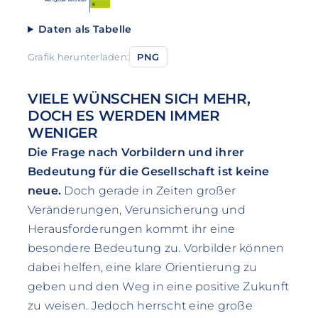
6
Daten als Tabelle
Grafik herunterladen:
PNG
VIELE WÜNSCHEN SICH MEHR,
DOCH ES WERDEN IMMER
WENIGER
Die Frage nach Vorbildern und ihrer
Bedeutung für die Gesellschaft ist keine
neue.
Doch gerade in Zeiten großer
Veränderungen, Verunsicherung und
Herausforderungen kommt ihr eine
besondere Bedeutung zu. Vorbilder können
dabei helfen, eine klare Orientierung zu
geben und den Weg in eine positive Zukunft
zu weisen. Jedoch herrscht eine große