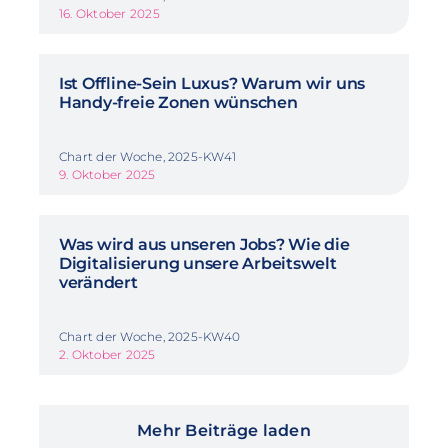
16. Oktober 2025
Ist Offline-Sein Luxus? Warum wir uns
Handy-freie Zonen wünschen
Chart der Woche, 2025-KW41
9. Oktober 2025
Was wird aus unseren Jobs? Wie die
Digitalisierung unsere Arbeitswelt
verändert
Chart der Woche, 2025-KW40
2. Oktober 2025
Mehr Beiträge laden