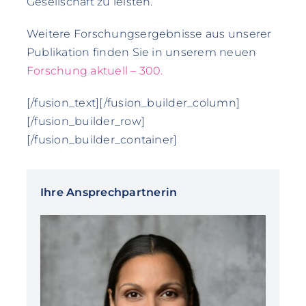
Gesellschaft zu leisten.
Weitere Forschungsergebnisse aus unserer
Publikation finden Sie in unserem neuen
Forschung aktuell – 300.
[/fusion_text][/fusion_builder_column]
[/fusion_builder_row]
[/fusion_builder_container]
Ihre Ansprechpartnerin