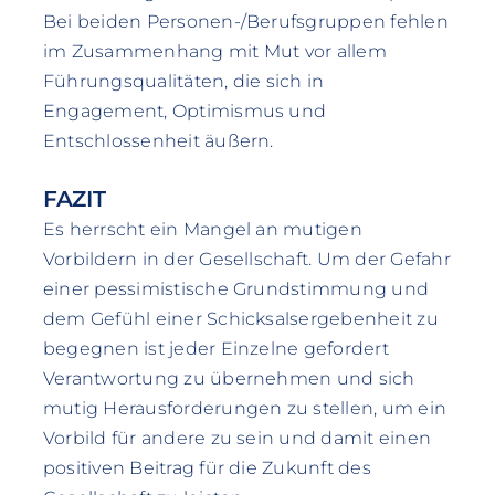
Bei beiden Personen-/Berufsgruppen fehlen
im Zusammenhang mit Mut vor allem
Führungsqualitäten, die sich in
Engagement, Optimismus und
Entschlossenheit äußern.
FAZIT
Es herrscht ein Mangel an mutigen
Vorbildern in der Gesellschaft. Um der Gefahr
einer pessimistische Grundstimmung und
dem Gefühl einer Schicksalsergebenheit zu
begegnen ist jeder Einzelne gefordert
Verantwortung zu übernehmen und sich
mutig Herausforderungen zu stellen, um ein
Vorbild für andere zu sein und damit einen
positiven Beitrag für die Zukunft des