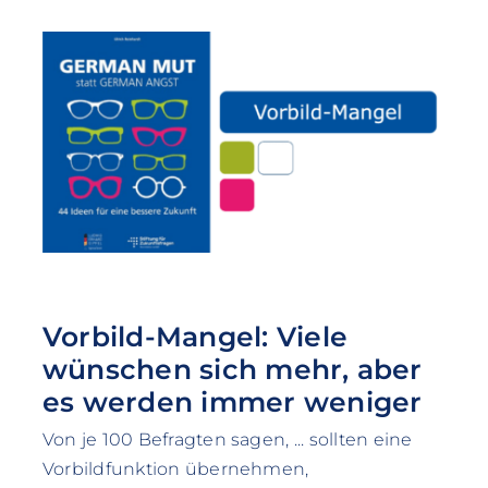
Vorbild-Mangel: Viele
wünschen sich mehr, aber
es werden immer weniger
Von je 100 Befragten sagen, ... sollten eine
Vorbildfunktion übernehmen,