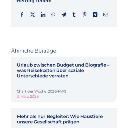
Beitrag teilen:
Ähnliche Beiträge
Urlaub zwischen Budget und Biografie –
was Reisekosten über soziale
Unterschiede verraten
Chart der Woche, 2026-KW9
3. März 2026
Mehr als nur Begleiter: Wie Haustiere
unsere Gesellschaft prägen