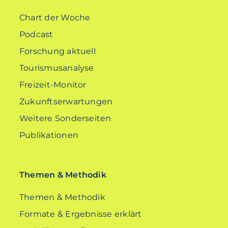
Chart der Woche
Podcast
Forschung aktuell
Tourismusanalyse
Freizeit-Monitor
Zukunftserwartungen
Weitere Sonderseiten
Publikationen
Themen & Methodik
Themen & Methodik
Formate & Ergebnisse erklärt