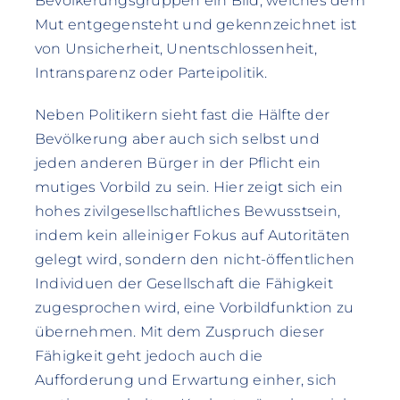
Bevölkerungsgruppen ein Bild, welches dem
Mut entgegensteht und gekennzeichnet ist
von Unsicherheit, Unentschlossenheit,
Intransparenz oder Parteipolitik.
Neben Politikern sieht fast die Hälfte der
Bevölkerung aber auch sich selbst und
jeden anderen Bürger in der Pflicht ein
mutiges Vorbild zu sein. Hier zeigt sich ein
hohes zivilgesellschaftliches Bewusstsein,
indem kein alleiniger Fokus auf Autoritäten
gelegt wird, sondern den nicht-öffentlichen
Individuen der Gesellschaft die Fähigkeit
zugesprochen wird, eine Vorbildfunktion zu
übernehmen. Mit dem Zuspruch dieser
Fähigkeit geht jedoch auch die
Aufforderung und Erwartung einher, sich