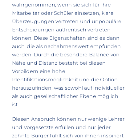
wahrgenommen, wenn sie sich für ihre
Mitarbeiter oder Schüler einsetzen, klare
Überzeugungen vertreten und unpopuläre
Entscheidungen authentisch vertreten
können. Diese Eigenschaften sind es dann
auch, die als nachahmenswert empfunden
werden. Durch die besondere Balance von
Nähe und Distanz besteht bei diesen
Vorbildern eine hohe
Identifikationsmöglichkeit und die Option
herauszufinden, was sowohl auf individueller
als auch gesellschaftlicher Ebene möglich
ist.
Diesen Anspruch können nur wenige Lehrer
und Vorgesetzte erfüllen und nur jeder
zehnte Bürger fühlt sich von ihnen inspiriert.