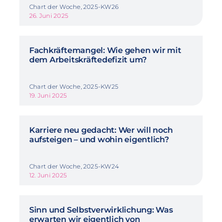
Chart der Woche, 2025-KW26
26. Juni 2025
Fachkräftemangel: Wie gehen wir mit
dem Arbeitskräftedefizit um?
Chart der Woche, 2025-KW25
19. Juni 2025
Karriere neu gedacht: Wer will noch
aufsteigen – und wohin eigentlich?
Chart der Woche, 2025-KW24
12. Juni 2025
Sinn und Selbstverwirklichung: Was
erwarten wir eigentlich von