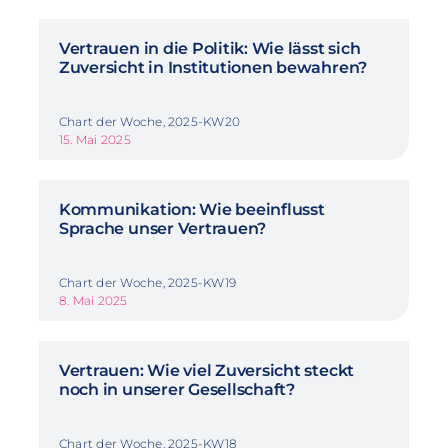
Vertrauen in die Politik: Wie lässt sich
Zuversicht in Institutionen bewahren?
Chart der Woche, 2025-KW20
15. Mai 2025
Kommunikation: Wie beeinflusst
Sprache unser Vertrauen?
Chart der Woche, 2025-KW19
8. Mai 2025
Vertrauen: Wie viel Zuversicht steckt
noch in unserer Gesellschaft?
Chart der Woche, 2025-KW18