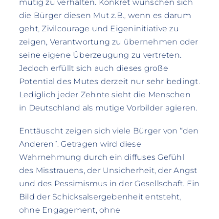
mutig zu verhalten. Konkret wünschen sich
die Bürger diesen Mut z.B., wenn es darum
geht, Zivilcourage und Eigeninitiative zu
zeigen, Verantwortung zu übernehmen oder
seine eigene Überzeugung zu vertreten.
Jedoch erfüllt sich auch dieses große
Potential des Mutes derzeit nur sehr bedingt.
Lediglich jeder Zehnte sieht die Menschen
in Deutschland als mutige Vorbilder agieren.
Enttäuscht zeigen sich viele Bürger von “den
Anderen”. Getragen wird diese
Wahrnehmung durch ein diffuses Gefühl
des Misstrauens, der Unsicherheit, der Angst
und des Pessimismus in der Gesellschaft. Ein
Bild der Schicksalsergebenheit entsteht,
ohne Engagement, ohne