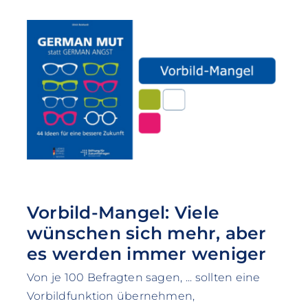
Vorbild-Mangel: Viele
wünschen sich mehr, aber
es werden immer weniger
Von je 100 Befragten sagen, ... sollten eine
Vorbildfunktion übernehmen,