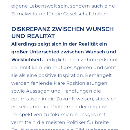
eigene Lebenswelt sein, sondern auch eine
Signalwirkung für die Gesellschaft haben.
DISKREPANZ ZWISCHEN WUNSCH
UND REALITÄT
Allerdings zeigt sich in der Realität ein
großer Unterschied zwischen Wunsch und
Wirklichkeit.
Lediglich jeder Zehnte erkennt
bei Politikern ein mutiges Agieren und sieht
sie als eine positive Inspiration. Bemängelt
werden fehlende klare Positionierungen,
sowie Aussagen und Handlungen die
optimistisch in die Zukunft weisen, statt sich
einseitig nur auf Probleme oder negative
Perspektiven zu fokussieren. Insgesamt
vermitteln die meisten Politiker für breite