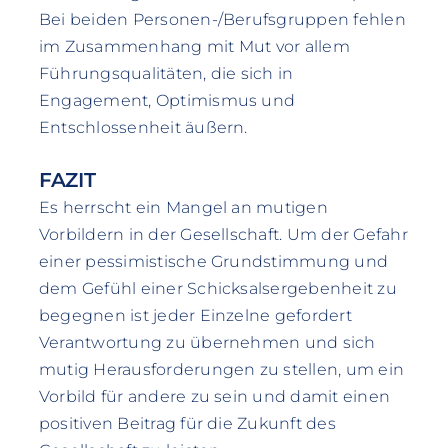
Bei beiden Personen-/Berufsgruppen fehlen
im Zusammenhang mit Mut vor allem
Führungsqualitäten, die sich in
Engagement, Optimismus und
Entschlossenheit äußern.
FAZIT
Es herrscht ein Mangel an mutigen
Vorbildern in der Gesellschaft. Um der Gefahr
einer pessimistische Grundstimmung und
dem Gefühl einer Schicksalsergebenheit zu
begegnen ist jeder Einzelne gefordert
Verantwortung zu übernehmen und sich
mutig Herausforderungen zu stellen, um ein
Vorbild für andere zu sein und damit einen
positiven Beitrag für die Zukunft des