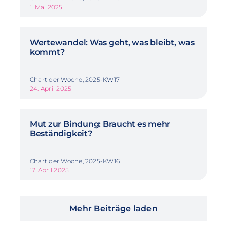
1. Mai 2025
Wertewandel: Was geht, was bleibt, was
kommt?
Chart der Woche, 2025-KW17
24. April 2025
Mut zur Bindung: Braucht es mehr
Beständigkeit?
Chart der Woche, 2025-KW16
17. April 2025
Mehr Beiträge laden