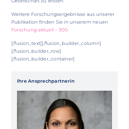
Gesellschaft zu leisten.
Weitere Forschungsergebnisse aus unserer
Publikation finden Sie in unserem neuen
Forschung aktuell – 300.
[/fusion_text][/fusion_builder_column]
[/fusion_builder_row]
[/fusion_builder_container]
Ihre Ansprechpartnerin