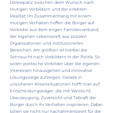
Diskrepanz zwischen dem Wunsch nach
mutigen Vorbildern und der erlebten
Realität. Im Zusammenhang mit einem
mutigen Verhalten hoffen die Bürger auf
Vorbilder aus dem engen Familienverband,
der eigenen Lebenswelt, aus sozialen
Organisationen und institutionellen
Bereichen. Am größten ist hierbei die
Sehnsucht nach Vorbildern in der Politik. So
sollen politische Vorbilder über die eigenen
Interessen hinausgehen und innovative
Lösungswege aufzeigen. Gerade in
unsicheren Krisensituationen hofft man auf
Entscheidungsträger, die mit Weitsicht,
Überzeugung, Zuversicht und Tatkraft die
Bürger durch ihr Verhalten inspirieren. Dabei
sollen sie nicht nur nachahmenswert für die