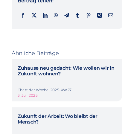
Beitrag teilen:
Ähnliche Beiträge
Zuhause neu gedacht: Wie wollen wir in
Zukunft wohnen?
Chart der Woche, 2025-KW27
3. Juli 2025
Zukunft der Arbeit: Wo bleibt der
Mensch?