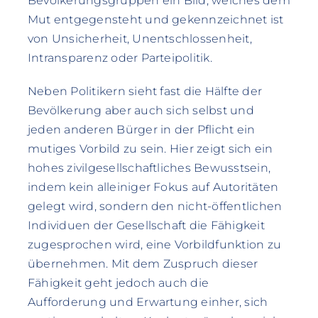
Bevölkerungsgruppen ein Bild, welches dem
Mut entgegensteht und gekennzeichnet ist
von Unsicherheit, Unentschlossenheit,
Intransparenz oder Parteipolitik.
Neben Politikern sieht fast die Hälfte der
Bevölkerung aber auch sich selbst und
jeden anderen Bürger in der Pflicht ein
mutiges Vorbild zu sein. Hier zeigt sich ein
hohes zivilgesellschaftliches Bewusstsein,
indem kein alleiniger Fokus auf Autoritäten
gelegt wird, sondern den nicht-öffentlichen
Individuen der Gesellschaft die Fähigkeit
zugesprochen wird, eine Vorbildfunktion zu
übernehmen. Mit dem Zuspruch dieser
Fähigkeit geht jedoch auch die
Aufforderung und Erwartung einher, sich