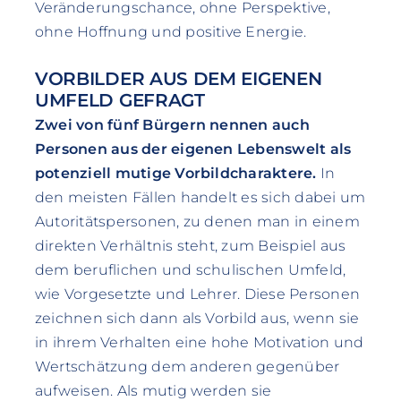
Veränderungschance, ohne Perspektive,
ohne Hoffnung und positive Energie.
VORBILDER AUS DEM EIGENEN
UMFELD GEFRAGT
Zwei von fünf Bürgern nennen auch
Personen aus der eigenen Lebenswelt als
potenziell mutige Vorbildcharaktere.
In
den meisten Fällen handelt es sich dabei um
Autoritätspersonen, zu denen man in einem
direkten Verhältnis steht, zum Beispiel aus
dem beruflichen und schulischen Umfeld,
wie Vorgesetzte und Lehrer. Diese Personen
zeichnen sich dann als Vorbild aus, wenn sie
in ihrem Verhalten eine hohe Motivation und
Wertschätzung dem anderen gegenüber
aufweisen. Als mutig werden sie