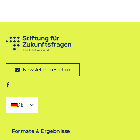
Newsletter bestellen
DE
EN
Formate & Ergebnisse