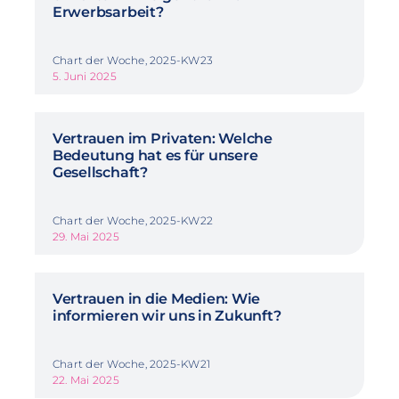
Erwerbsarbeit?
Chart der Woche, 2025-KW23
5. Juni 2025
Vertrauen im Privaten: Welche
Bedeutung hat es für unsere
Gesellschaft?
Chart der Woche, 2025-KW22
29. Mai 2025
Vertrauen in die Medien: Wie
informieren wir uns in Zukunft?
Chart der Woche, 2025-KW21
22. Mai 2025