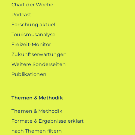
Chart der Woche
Podcast
Forschung aktuell
Tourismusanalyse
Freizeit-Monitor
Zukunftserwartungen
Weitere Sonderseiten
Publikationen
Themen & Methodik
Themen & Methodik
Formate & Ergebnisse erklärt
nach Themen filtern