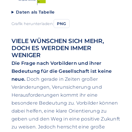
6
Daten als Tabelle
Grafik herunterladen:
PNG
VIELE WÜNSCHEN SICH MEHR,
DOCH ES WERDEN IMMER
WENIGER
Die Frage nach Vorbildern und ihrer
Bedeutung für die Gesellschaft ist keine
neue.
Doch gerade in Zeiten großer
Veränderungen, Verunsicherung und
Herausforderungen kommt ihr eine
besondere Bedeutung zu. Vorbilder können
dabei helfen, eine klare Orientierung zu
geben und den Weg in eine positive Zukunft
zu weisen. Jedoch herrscht eine große