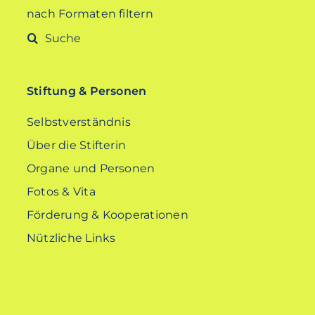
nach Formaten filtern
Suche
nach:
Stiftung & Personen
Selbstverständnis
Über die Stifterin
Organe und Personen
Fotos & Vita
Förderung & Kooperationen
Nützliche Links