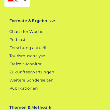
DE
EN
Formate & Ergebnisse
Chart der Woche
Podcast
Forschung aktuell
Tourismusanalyse
Freizeit-Monitor
Zukunftserwartungen
Weitere Sonderseiten
Publikationen
Themen & Methodik