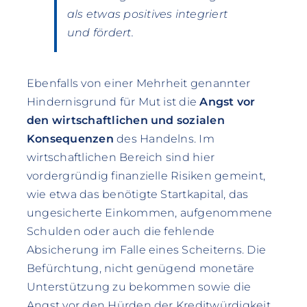
als etwas positives integriert
und fördert.
Ebenfalls von einer Mehrheit genannter
Hindernisgrund für Mut ist die
Angst vor
den wirtschaftlichen und sozialen
Konsequenzen
des Handelns. Im
wirtschaftlichen Bereich sind hier
vordergründig finanzielle Risiken gemeint,
wie etwa das benötigte Startkapital, das
ungesicherte Einkommen, aufgenommene
Schulden oder auch die fehlende
Absicherung im Falle eines Scheiterns. Die
Befürchtung, nicht genügend monetäre
Unterstützung zu bekommen sowie die
Angst vor den Hürden der Kreditwürdigkeit,