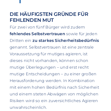
DIE HÄUFIGSTEN GRÜNDE FÜR
FEHLENDEN MUT
Für zwei von fünf Bürger wird zudem
fehlendes Selbstvertrauen
sowie für jeden
Dritten ein
zu starkes Sicherheitsbedürfnis
genannt. Selbstvertrauen ist eine zentrale
Voraussetzung für mutiges agieren, ist
dieses nicht vorhanden, können schon
mutige Überlegungen – und erst recht
mutige Entscheidungen – zu einer großen
Herausforderung werden. In Kombination
mit einem hohen Bedürfnis nach Sicherheit
und einem steten Abwägen von möglichen
Risiken wird so ein zuversichtliches Agieren
unwahrscheinlich.