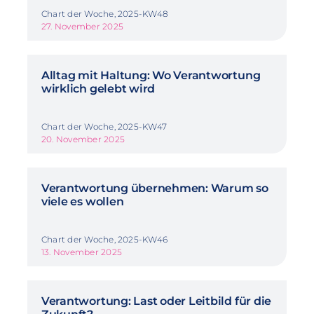
Chart der Woche, 2025-KW48
27. November 2025
Alltag mit Haltung: Wo Verantwortung
wirklich gelebt wird
Chart der Woche, 2025-KW47
20. November 2025
Verantwortung übernehmen: Warum so
viele es wollen
Chart der Woche, 2025-KW46
13. November 2025
Verantwortung: Last oder Leitbild für die