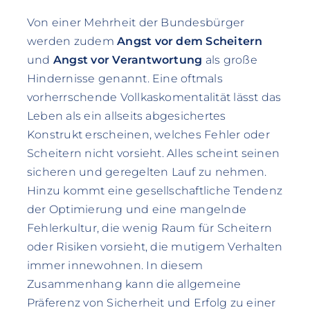
Von einer Mehrheit der Bundesbürger
werden zudem
Angst vor dem Scheitern
und
Angst vor Verantwortung
als große
Hindernisse genannt. Eine oftmals
vorherrschende Vollkaskomentalität lässt das
Leben als ein allseits abgesichertes
Konstrukt erscheinen, welches Fehler oder
Scheitern nicht vorsieht. Alles scheint seinen
sicheren und geregelten Lauf zu nehmen.
Hinzu kommt eine gesellschaftliche Tendenz
der Optimierung und eine mangelnde
Fehlerkultur, die wenig Raum für Scheitern
oder Risiken vorsieht, die mutigem Verhalten
immer innewohnen. In diesem
Zusammenhang kann die allgemeine
Präferenz von Sicherheit und Erfolg zu einer