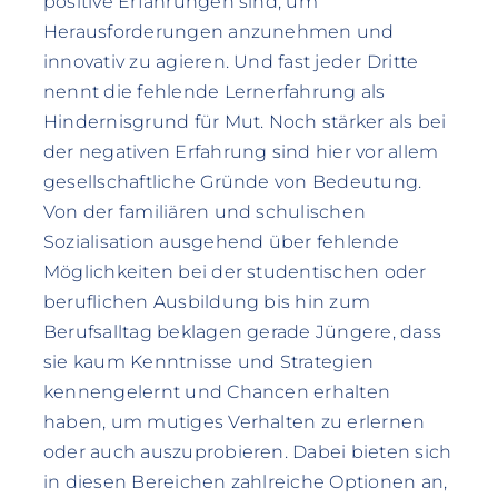
positive Erfahrungen sind, um
Herausforderungen anzunehmen und
innovativ zu agieren. Und fast jeder Dritte
nennt die fehlende Lernerfahrung als
Hindernisgrund für Mut. Noch stärker als bei
der negativen Erfahrung sind hier vor allem
gesellschaftliche Gründe von Bedeutung.
Von der familiären und schulischen
Sozialisation ausgehend über fehlende
Möglichkeiten bei der studentischen oder
beruflichen Ausbildung bis hin zum
Berufsalltag beklagen gerade Jüngere, dass
sie kaum Kenntnisse und Strategien
kennengelernt und Chancen erhalten
haben, um mutiges Verhalten zu erlernen
oder auch auszuprobieren. Dabei bieten sich
in diesen Bereichen zahlreiche Optionen an,