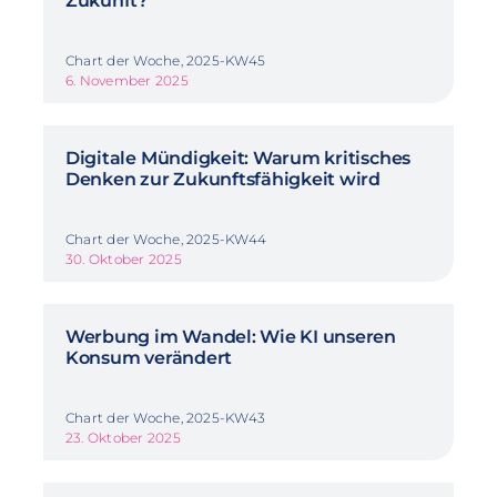
Zukunft?
Chart der Woche, 2025-KW45
6. November 2025
Digitale Mündigkeit: Warum kritisches
Denken zur Zukunftsfähigkeit wird
Chart der Woche, 2025-KW44
30. Oktober 2025
Werbung im Wandel: Wie KI unseren
Konsum verändert
Chart der Woche, 2025-KW43
23. Oktober 2025