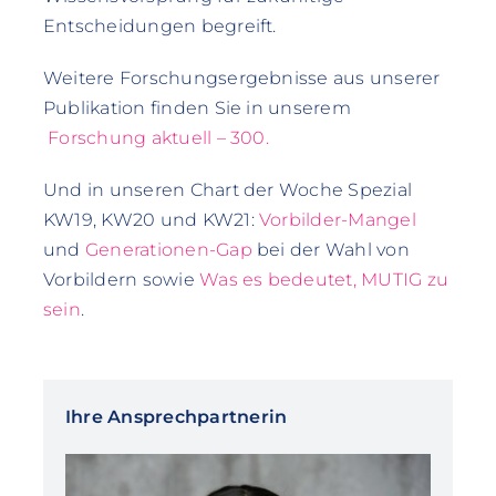
Entscheidungen begreift.
Weitere Forschungsergebnisse aus unserer
Publikation finden Sie in unserem
Forschung aktuell – 300.
Und in unseren Chart der Woche Spezial
KW19, KW20 und KW21:
Vorbilder-Mangel
und
Generationen-Gap
bei der Wahl von
Vorbildern sowie
Was es bedeutet, MUTIG zu
sein
.
Ihre Ansprechpartnerin