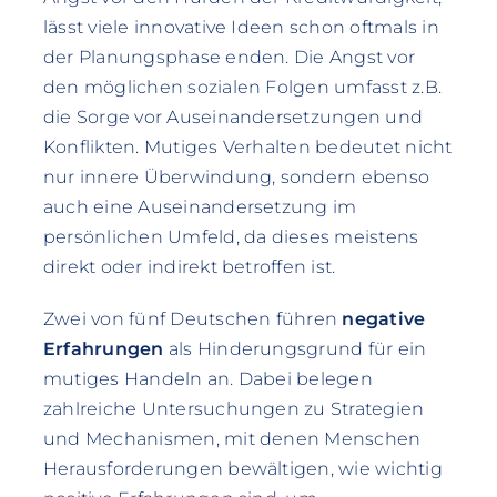
lässt viele innovative Ideen schon oftmals in
der Planungsphase enden. Die Angst vor
den möglichen sozialen Folgen umfasst z.B.
die Sorge vor Auseinandersetzungen und
Konflikten. Mutiges Verhalten bedeutet nicht
nur innere Überwindung, sondern ebenso
auch eine Auseinandersetzung im
persönlichen Umfeld, da dieses meistens
direkt oder indirekt betroffen ist.
Zwei von fünf Deutschen führen
negative
Erfahrungen
als Hinderungsgrund für ein
mutiges Handeln an. Dabei belegen
zahlreiche Untersuchungen zu Strategien
und Mechanismen, mit denen Menschen
Herausforderungen bewältigen, wie wichtig