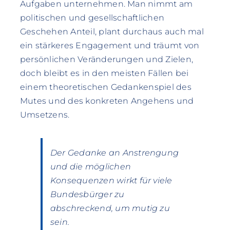
Aufgaben unternehmen. Man nimmt am
politischen und gesellschaftlichen
Geschehen Anteil, plant durchaus auch mal
ein stärkeres Engagement und träumt von
persönlichen Veränderungen und Zielen,
doch bleibt es in den meisten Fällen bei
einem theoretischen Gedankenspiel des
Mutes und des konkreten Angehens und
Umsetzens.
Der Gedanke an Anstrengung
und die möglichen
Konsequenzen wirkt für viele
Bundesbürger zu
abschreckend, um mutig zu
sein.