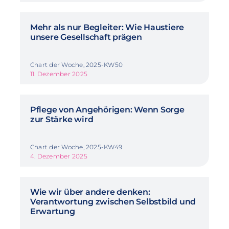
Mehr als nur Begleiter: Wie Haustiere
unsere Gesellschaft prägen
Chart der Woche, 2025-KW50
11. Dezember 2025
Pflege von Angehörigen: Wenn Sorge
zur Stärke wird
Chart der Woche, 2025-KW49
4. Dezember 2025
Wie wir über andere denken:
Verantwortung zwischen Selbstbild und
Erwartung