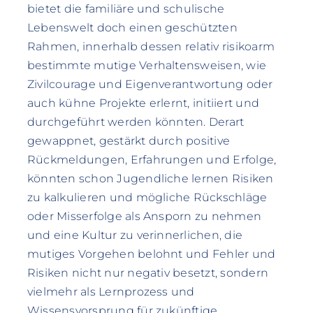
bietet die familiäre und schulische
Lebenswelt doch einen geschützten
Rahmen, innerhalb dessen relativ risikoarm
bestimmte mutige Verhaltensweisen, wie
Zivilcourage und Eigenverantwortung oder
auch kühne Projekte erlernt, initiiert und
durchgeführt werden könnten. Derart
gewappnet, gestärkt durch positive
Rückmeldungen, Erfahrungen und Erfolge,
könnten schon Jugendliche lernen Risiken
zu kalkulieren und mögliche Rückschläge
oder Misserfolge als Ansporn zu nehmen
und eine Kultur zu verinnerlichen, die
mutiges Vorgehen belohnt und Fehler und
Risiken nicht nur negativ besetzt, sondern
vielmehr als Lernprozess und
Wissensvorsprung für zukünftige