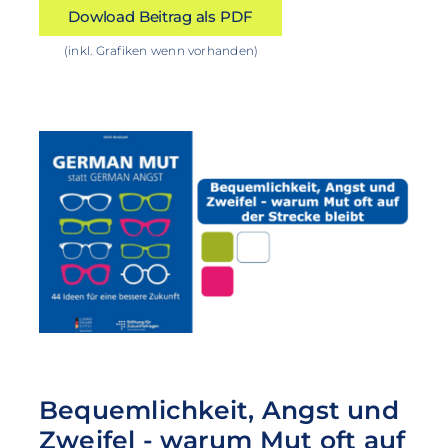
Dowload Beitrag als PDF
(inkl. Grafiken wenn vorhanden)
Bequemlichkeit, Angst und
Zweifel - warum Mut oft auf