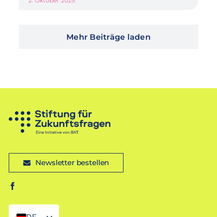
2. Oktober 2025
Mehr Beiträge laden
Newsletter bestellen