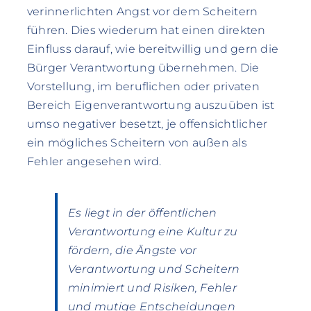
verinnerlichten Angst vor dem Scheitern
führen. Dies wiederum hat einen direkten
Einfluss darauf, wie bereitwillig und gern die
Bürger Verantwortung übernehmen. Die
Vorstellung, im beruflichen oder privaten
Bereich Eigenverantwortung auszuüben ist
umso negativer besetzt, je offensichtlicher
ein mögliches Scheitern von außen als
Fehler angesehen wird.
Es liegt in der öffentlichen
Verantwortung eine Kultur zu
fördern, die Ängste vor
Verantwortung und Scheitern
minimiert und Risiken, Fehler
und mutige Entscheidungen