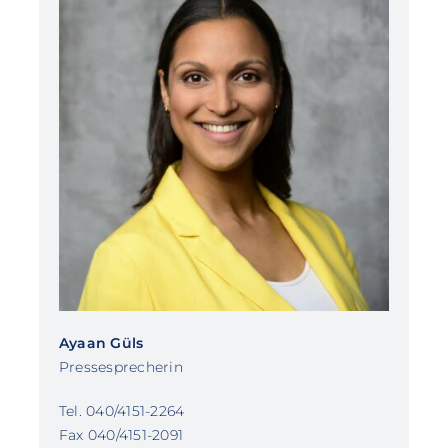
Ayaan Güls
Pressesprecherin
Tel. 040/4151-2264
Fax 040/4151-2091