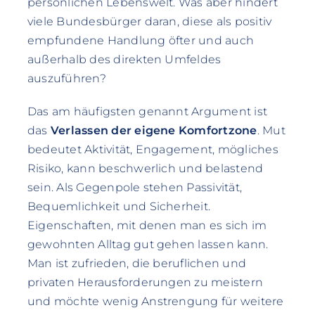
persönlichen Lebenswelt. Was aber hindert
viele Bundesbürger daran, diese als positiv
empfundene Handlung öfter und auch
außerhalb des direkten Umfeldes
auszuführen?
Das am häufigsten genannt Argument ist
das
Verlassen der eigene Komfortzone
. Mut
bedeutet Aktivität, Engagement, mögliches
Risiko, kann beschwerlich und belastend
sein. Als Gegenpole stehen Passivität,
Bequemlichkeit und Sicherheit.
Eigenschaften, mit denen man es sich im
gewohnten Alltag gut gehen lassen kann.
Man ist zufrieden, die beruflichen und
privaten Herausforderungen zu meistern
und möchte wenig Anstrengung für weitere