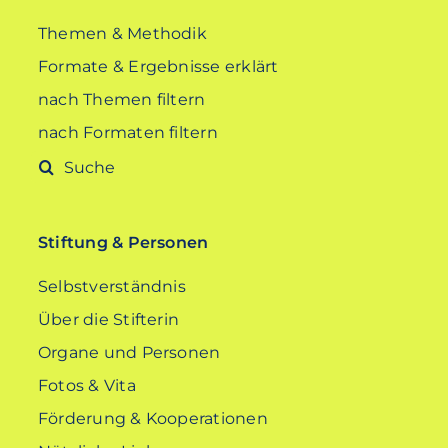
Themen & Methodik
Formate & Ergebnisse erklärt
nach Themen filtern
nach Formaten filtern
Suche
nach:
Stiftung & Personen
Selbstverständnis
Über die Stifterin
Organe und Personen
Fotos & Vita
Förderung & Kooperationen