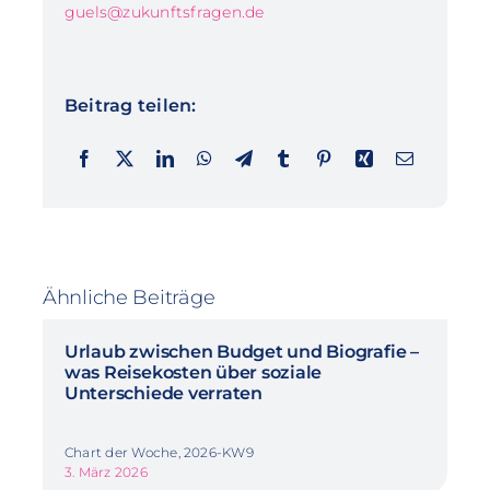
guels@zukunftsfragen.de
Beitrag teilen:
Ähnliche Beiträge
Urlaub zwischen Budget und Biografie –
was Reisekosten über soziale
Unterschiede verraten
Chart der Woche, 2026-KW9
3. März 2026