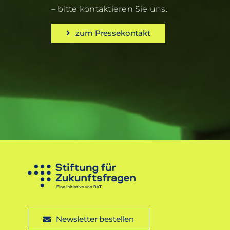
– bitte kontaktieren Sie uns.
zum Pressekontakt
Newsletter bestellen