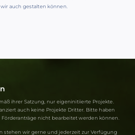
 wir auch gestalten können.
en
mäß ihrer Satzung, nur eigeninitiierte Projekte.
anziert auch keine Projekte Dritter. Bitte haben
e Förderanträge nicht bearbeitet werden können.
n stehen wir gerne und jederzeit zur Verfügung