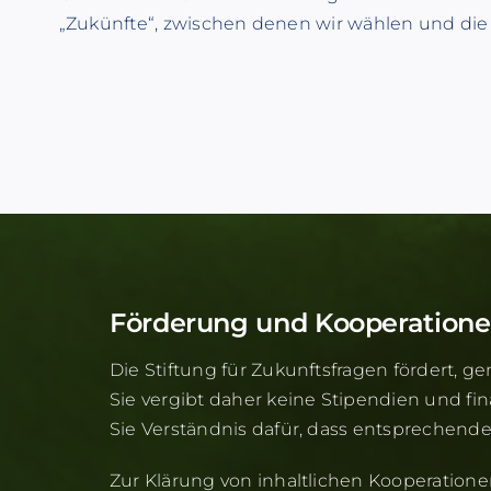
„Zukünfte“, zwischen denen wir wählen und die
Förderung und Kooperation
Die Stiftung für Zukunftsfragen fördert, ge
Sie vergibt daher keine Stipendien und fin
Sie Verständnis dafür, dass entsprechend
Zur Klärung von inhaltlichen Kooperatione