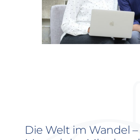
Die Welt im Wandel –