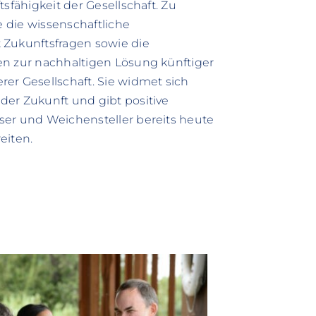
sfähigkeit der Gesellschaft. Zu
e die wissenschaftliche
 Zukunftsfragen sowie die
n zur nachhaltigen Lösung künftiger
er Gesellschaft. Sie widmet sich
er Zukunft und gibt positive
er und Weichensteller bereits heute
eiten.