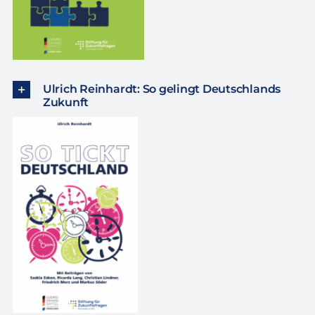
Ulrich Reinhardt: So gelingt Deutschlands
Zukunft