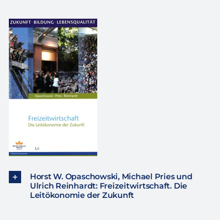
Horst W. Opaschowski, Michael Pries und
Ulrich Reinhardt: Freizeitwirtschaft. Die
Leitökonomie der Zukunft