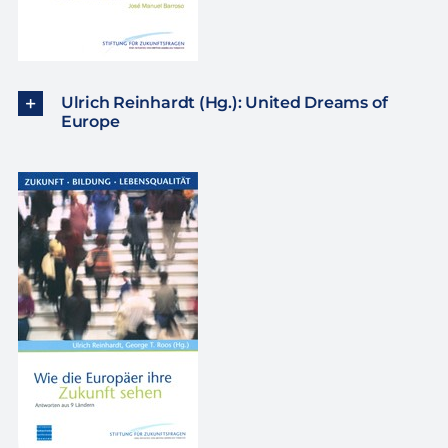
Ulrich Reinhardt (Hg.): United Dreams of
Europe