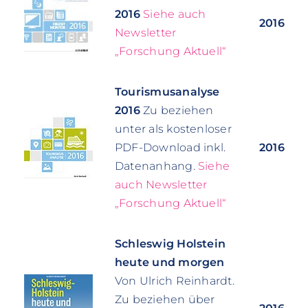
2016
Siehe auch
2016
Newsletter
„Forschung Aktuell“
Tourismusanalyse
2016
Zu beziehen
unter als kostenloser
PDF-Download inkl.
2016
Datenanhang.
Siehe
auch Newsletter
„Forschung Aktuell“
Schleswig Holstein
heute und morgen
Von Ulrich Reinhardt.
Zu beziehen über