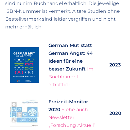
sind nur im Buchhandel erhältlich. Die jeweilige
ISBN-Nummer ist vermerkt. Ältere Studien ohne
Bestellvermerk sind leider vergriffen und nicht
mehr erhältlich.
German Mut statt
German Angst: 44
Ideen für eine
2023
besser Zukunft
Im
Buchhandel
erhältlich
Freizeit-Monitor
2020
Siehe auch
2020
Newsletter
„Forschung Aktuell“