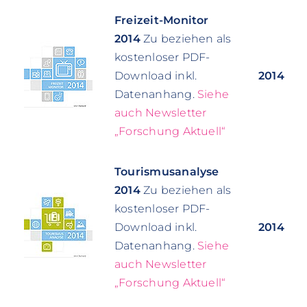
Freizeit-Monitor
2014
Zu beziehen als
kostenloser PDF-
Download inkl.
2014
Datenanhang.
Siehe
auch Newsletter
„Forschung Aktuell“
Tourismusanalyse
2014
Zu beziehen als
kostenloser PDF-
Download inkl.
2014
Datenanhang.
Siehe
auch Newsletter
„Forschung Aktuell“