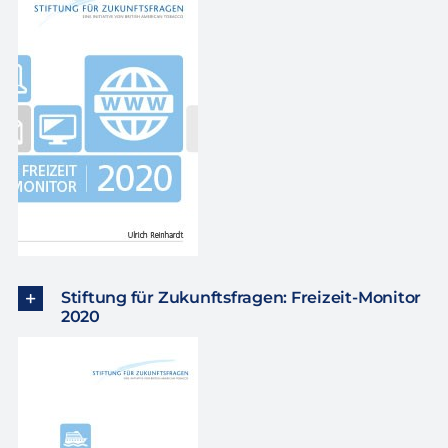
Stiftung für Zukunftsfragen: Freizeit-Monitor
2020