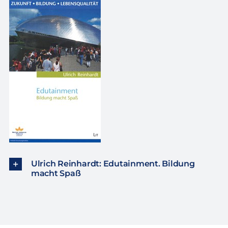
Ulrich Reinhardt: Edutainment. Bildung
macht Spaß