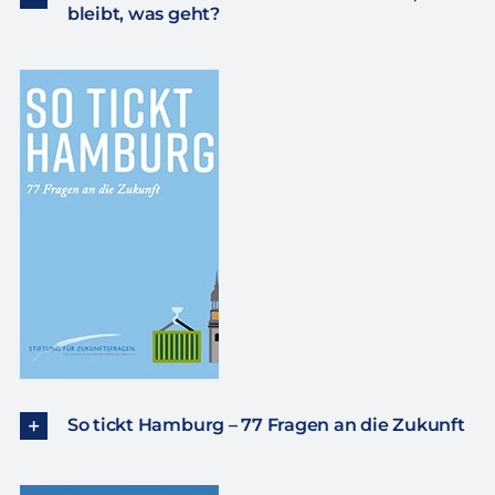
bleibt, was geht?
So tickt Hamburg – 77 Fragen an die Zukunft