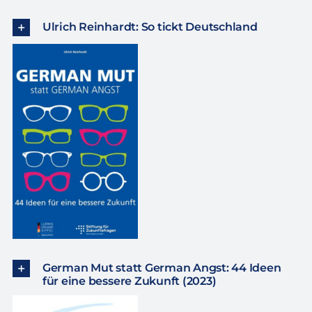
Ulrich Reinhardt: So tickt Deutschland
German Mut statt German Angst: 44 Ideen
für eine bessere Zukunft (2023)