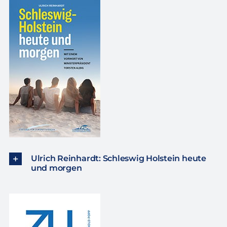
Ulrich Reinhardt: Schleswig Holstein heute
und morgen