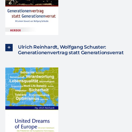
Ulrich Reinhardt, Wolfgang Schuster:
Generationenvertrag statt Generationsverrat