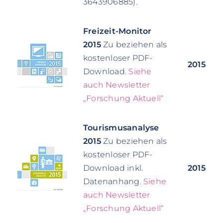
3643906885).
Freizeit-Monitor
2015
Zu beziehen als
kostenloser PDF-
2015
Download.
Siehe
auch Newsletter
„Forschung Aktuell“
Tourismusanalyse
2015
Zu beziehen als
kostenloser PDF-
Download inkl.
2015
Datenanhang.
Siehe
auch Newsletter
„Forschung Aktuell“