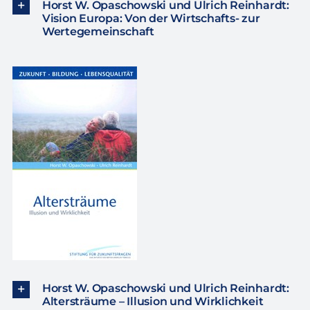
Horst W. Opaschowski und Ulrich Reinhardt:
Vision Europa: Von der Wirtschafts- zur
Wertegemeinschaft
Horst W. Opaschowski und Ulrich Reinhardt:
Altersträume – Illusion und Wirklichkeit