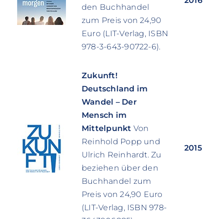
2016
den Buchhandel
zum Preis von 24,90
Euro (LIT-Verlag, ISBN
978-3-643-90722-6).
Zukunft!
Deutschland im
Wandel – Der
Mensch im
Mittelpunkt
Von
Reinhold Popp und
2015
Ulrich Reinhardt. Zu
beziehen über den
Buchhandel zum
Preis von 24,90 Euro
(LIT-Verlag, ISBN 978-