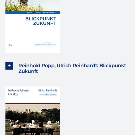
Reinhold Popp, Ulrich Reinhardt: Blickpunkt
Zukunft