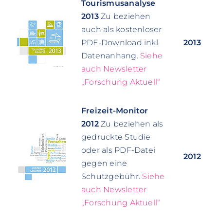
Tourismusanalyse
2013
Zu beziehen
auch als kostenloser
PDF-Download inkl.
2013
Datenanhang.
Siehe
auch Newsletter
„Forschung Aktuell“
Freizeit-Monitor
2012
Zu beziehen als
gedruckte Studie
oder als PDF-Datei
2012
gegen eine
Schutzgebühr.
Siehe
auch Newsletter
„Forschung Aktuell“