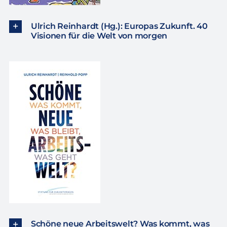
Ulrich Reinhardt (Hg.): Europas Zukunft. 40
Visionen für die Welt von morgen
Schöne neue Arbeitswelt? Was kommt, was