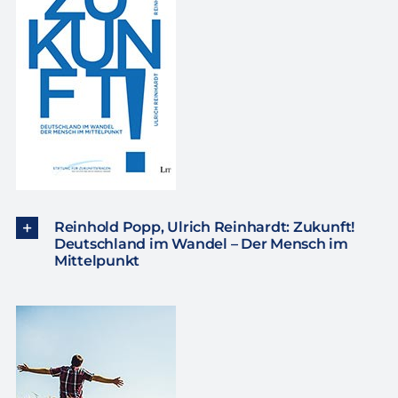
Reinhold Popp, Ulrich Reinhardt: Zukunft!
Deutschland im Wandel – Der Mensch im
Mittelpunkt