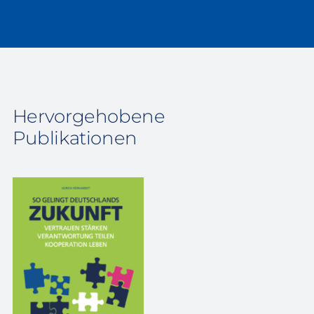
Hervorgehobene
Publikationen