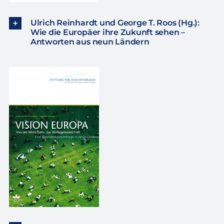
Ulrich Reinhardt und George T. Roos (Hg.):
Wie die Europäer ihre Zukunft sehen –
Antworten aus neun Ländern