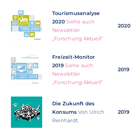
Tourismusanalyse
2020
Siehe auch
2020
Newsletter
„Forschung Aktuell“
Freizeit-Monitor
2019
Siehe auch
2019
Newsletter
„Forschung Aktuell“
Die Zukunft des
Konsums
Von Ulrich
2019
Reinhardt.