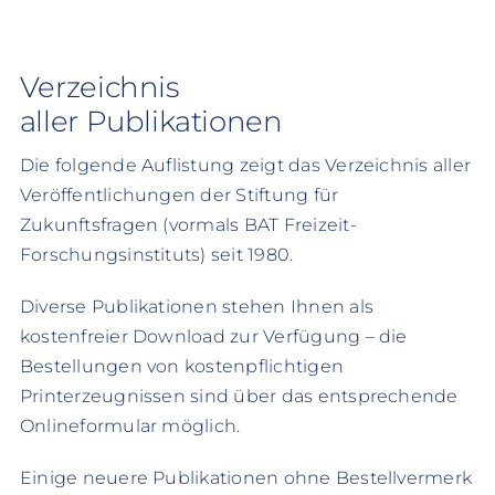
Verzeichnis
aller Publikationen
Die folgende Auflistung zeigt das Verzeichnis aller
Veröffentlichungen der Stiftung für
Zukunftsfragen (vormals BAT Freizeit-
Forschungsinstituts) seit 1980.
Diverse Publikationen stehen Ihnen als
kostenfreier Download zur Verfügung – die
Bestellungen von kostenpflichtigen
Printerzeugnissen sind über das entsprechende
Onlineformular möglich.
Einige neuere Publikationen ohne Bestellvermerk