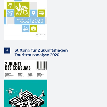
Stiftung für Zukunftsfragen:
Tourismusanalyse 2020