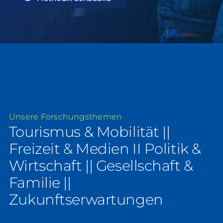
Unsere Forschungsthemen
Tourismus & Mobilität ||
Freizeit & Medien II Politik &
Wirtschaft || Gesellschaft &
Familie ||
Zukunftserwartungen