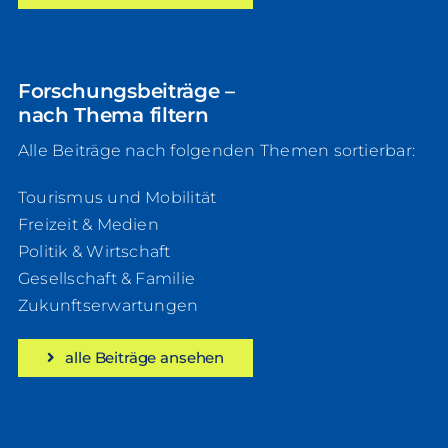
Forschungsbeiträge –
nach Thema filtern
Alle Beiträge nach folgenden Themen sortierbar:
Tourismus und Mobilität
Freizeit & Medien
Politik & Wirtschaft
Gesellschaft & Familie
Zukunftserwartungen
alle Beiträge ansehen