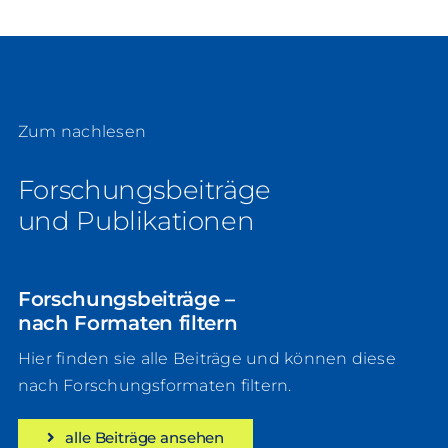
Zum nachlesen
Forschungsbeiträge
und Publikationen
Forschungsbeiträge –
nach Formaten filtern
Hier finden sie alle Beiträge und können diese
nach Forschungsformaten filtern.
alle Beiträge ansehen