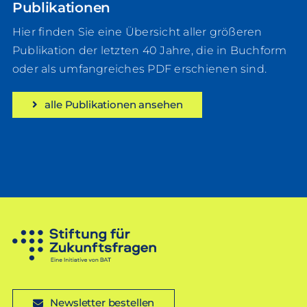
Publikationen
Hier finden Sie eine Übersicht aller größeren
Publikation der letzten 40 Jahre, die in Buchform
oder als umfangreiches PDF erschienen sind.
alle Publikationen ansehen
Newsletter bestellen