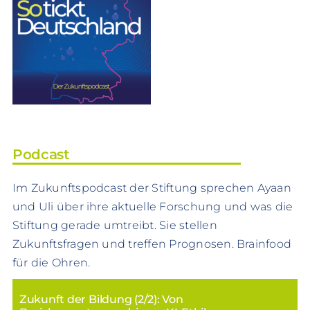
Podcast
Im Zukunftspodcast der Stiftung sprechen Ayaan
und Uli über ihre aktuelle Forschung und was die
Stiftung gerade umtreibt. Sie stellen
Zukunftsfragen und treffen Prognosen. Brainfood
für die Ohren.
Zukunft der Bildung (2/2): Von