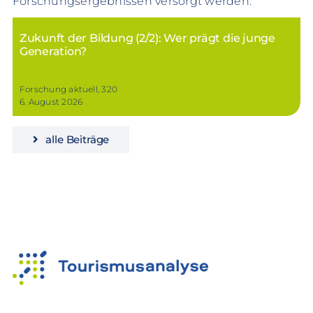
Forschungsergebnissen versorgt werden.
Zukunft der Bildung (2/2): Wer prägt die junge
Generation?
Forschung aktuell, 320
6. August 2026
alle Beiträge