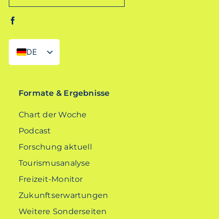
DE
EN
Formate & Ergebnisse
Chart der Woche
Podcast
Forschung aktuell
Tourismusanalyse
Freizeit-Monitor
Zukunftserwartungen
Weitere Sonderseiten