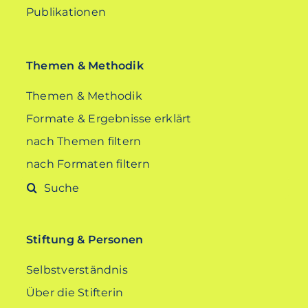
Publikationen
Themen & Methodik
Themen & Methodik
Formate & Ergebnisse erklärt
nach Themen filtern
nach Formaten filtern
Suche
nach:
Stiftung & Personen
Selbstverständnis
Über die Stifterin