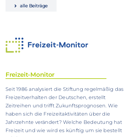
alle Beiträge
Freizeit-Monitor
Seit 1986 analysiert die Stiftung regelmäßig das
Freizeitverhalten der Deutschen, erstellt
Zeitreihen und trifft Zukunftsprognosen. Wie
haben sich die Freizeitaktivitäten über die
Jahrzehnte verändert? Welche Bedeutung hat
Freizeit und wie wird es künftig um sie bestellt