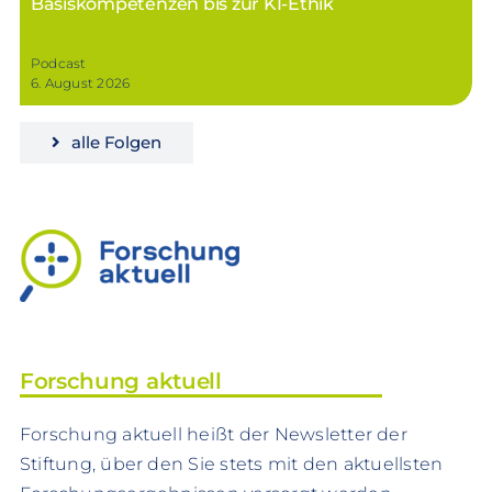
Basiskompetenzen bis zur KI-Ethik
Podcast
6. August 2026
alle Folgen
Forschung aktuell
Forschung aktuell heißt der Newsletter der
Stiftung, über den Sie stets mit den aktuellsten