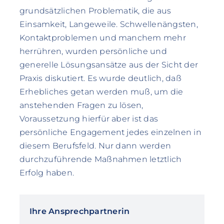
grundsätzlichen Problematik, die aus
Einsamkeit, Langeweile. Schwellenängsten,
Kontaktproblemen und manchem mehr
herrühren, wurden persönliche und
generelle Lösungsansätze aus der Sicht der
Praxis diskutiert. Es wurde deutlich, daß
Erhebliches getan werden muß, um die
anstehenden Fragen zu lösen,
Voraussetzung hierfür aber ist das
persönliche Engagement jedes einzelnen in
diesem Berufsfeld. Nur dann werden
durchzuführende Maßnahmen letztlich
Erfolg haben.
Ihre Ansprechpartnerin