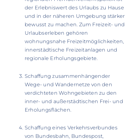
der Erlebniswert des Urlaubs zu Hause
und in der näheren Umgebung stärker
bewusst zu machen. Zum Freizeit- und
Urlaubserleben gehören
wohnungsnahe Freizeitmöglichkeiten,
innerstädtische Freizeitanlagen und
regionale Erholungsgebiete.
Schaffung zusammenhängender
Wege- und Wandernetze von den
verdichteten Wohngebieten zu den
inner- und außerstädtischen Frei- und
Erholungsflächen.
Schaffung eines Verkehrsverbundes
von Bundesbahn, Bundespost,