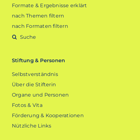
Formate & Ergebnisse erklärt
nach Themen filtern
nach Formaten filtern
Suche
nach:
Stiftung & Personen
Selbstverständnis
Über die Stifterin
Organe und Personen
Fotos & Vita
Förderung & Kooperationen
Nützliche Links