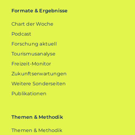
Formate & Ergebnisse
Chart der Woche
Podcast
Forschung aktuell
Tourismusanalyse
Freizeit-Monitor
Zukunftserwartungen
Weitere Sonderseiten
Publikationen
Themen & Methodik
Themen & Methodik