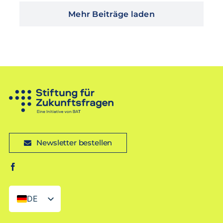
Mehr Beiträge laden
Newsletter bestellen
DE
EN