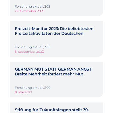
Forschung aktuell, 302
26. Dezember 2023
Freizeit-Monitor 2023: Die beliebtesten
Freizeitaktivitäten der Deutschen
Forschung aktuell, 301
5. September 2023
GERMAN MUT STATT GERMAN ANGST:
Breite Mehrheit fordert mehr Mut
Forschung aktuell, 300
8. Mai 2023
Stiftung für Zukunftsfragen stellt 39.