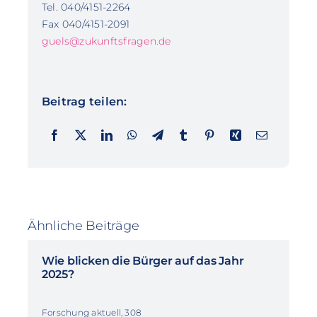
Tel. 040/4151-2264
Fax 040/4151-2091
guels@zukunftsfragen.de
Beitrag teilen:
Ähnliche Beiträge
Wie blicken die Bürger auf das Jahr
2025?
Forschung aktuell, 308