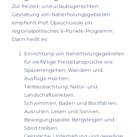
Zur freizeit- und urlaubsgerechten
Gestaltung von Naherholungsgebieten
empfiehlt Prof. Opaschowski ein
regionalpolitisches 6-Punkte-Programm.
Darin heißt es:
Einrichtung von Naherholungsgebieten
für vielfältige Freizeitansprüche wie
Spazierengehen, Wandern und
Ausflüge machen,
Tierbeobachtung, Natur- und
Landschaftserleben,
Schwimmen, Baden und Bootfahren,
Ausruhen, Lesen und Sonnen,
Bewegungsspiele, Bergsteigen und
Sport treiben,
Gespräche, Unterhaltung und gesellige