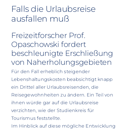
Falls die Urlaubsreise
ausfallen muß
Freizeitforscher Prof.
Opaschowski fordert
beschleunigte Erschließung
von Naherholungsgebieten
Für den Fall erheblich steigender
Lebenshaltungskosten beabsichtigt knapp
ein Drittel aller Urlaubsreisenden, die
Reisegewohnheiten zu ändern. Ein Teil von
ihnen würde gar auf die Urlaubsreise
verzichten, wie der Studienkreis für
Tourismus feststellte.
Im Hinblick auf diese mögliche Entwicklung