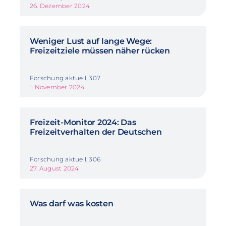
26. Dezember 2024
Weniger Lust auf lange Wege:
Freizeitziele müssen näher rücken
Forschung aktuell, 307
1. November 2024
Freizeit-Monitor 2024: Das
Freizeitverhalten der Deutschen
Forschung aktuell, 306
27. August 2024
Was darf was kosten