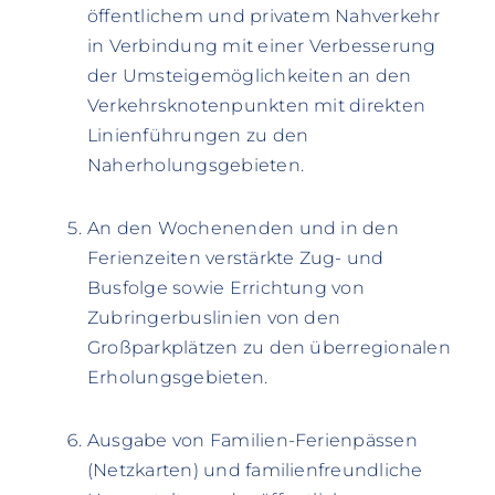
öffentlichem und privatem Nahverkehr
in Verbindung mit einer Verbesserung
der Umsteigemöglichkeiten an den
Verkehrsknotenpunkten mit direkten
Linienführungen zu den
Naherholungsgebieten.
An den Wochenenden und in den
Ferienzeiten verstärkte Zug- und
Busfolge sowie Errichtung von
Zubringerbuslinien von den
Großparkplätzen zu den überregionalen
Erholungsgebieten.
Ausgabe von Familien-Ferienpässen
(Netzkarten) und familienfreundliche