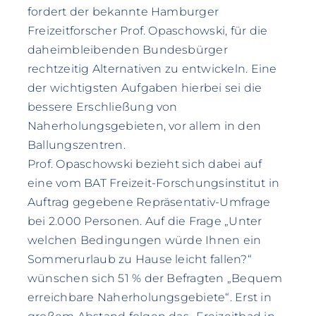
fordert der bekannte Hamburger
Freizeitforscher Prof. Opaschowski, für die
daheimbleibenden Bundesbürger
rechtzeitig Alternativen zu entwickeln. Eine
der wichtigsten Aufgaben hierbei sei die
bessere Erschließung von
Naherholungsgebieten, vor allem in den
Ballungszentren.
Prof. Opaschowski bezieht sich dabei auf
eine vom BAT Freizeit-Forschungsinstitut in
Auftrag gegebene Repräsentativ-Umfrage
bei 2.000 Personen. Auf die Frage „Unter
welchen Bedingungen würde Ihnen ein
Sommerurlaub zu Hause leicht fallen?“
wünschen sich 51 % der Befragten „Bequem
erreichbare Naherholungsgebiete“. Erst in