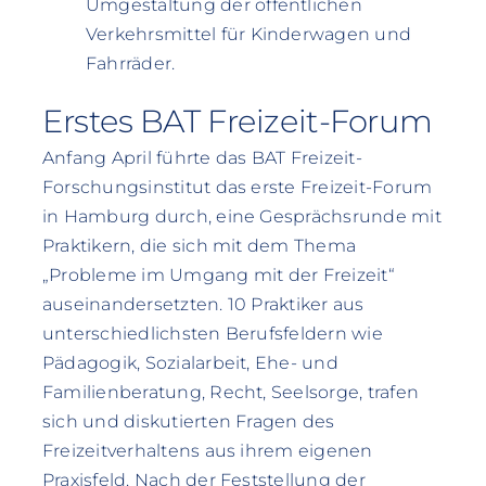
Umgestaltung der öffentlichen
Verkehrsmittel für Kinderwagen und
Fahrräder.
Erstes BAT Freizeit-Forum
Anfang April führte das BAT Freizeit-
Forschungsinstitut das erste Freizeit-Forum
in Hamburg durch, eine Gesprächsrunde mit
Praktikern, die sich mit dem Thema
„Probleme im Umgang mit der Freizeit“
auseinandersetzten. 10 Praktiker aus
unterschiedlichsten Berufsfeldern wie
Pädagogik, Sozialarbeit, Ehe- und
Familienberatung, Recht, Seelsorge, trafen
sich und diskutierten Fragen des
Freizeitverhaltens aus ihrem eigenen
Praxisfeld. Nach der Feststellung der