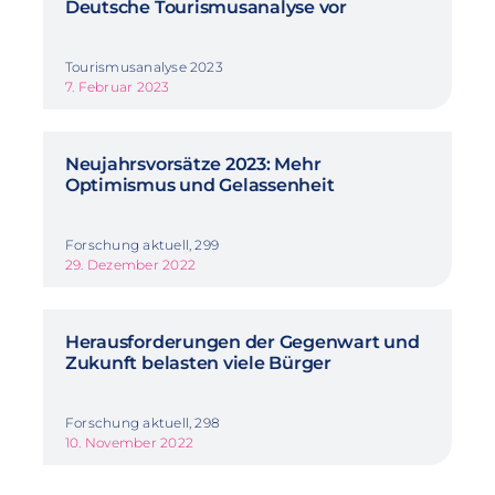
Deutsche Tourismusanalyse vor
Tourismusanalyse 2023
7. Februar 2023
Neujahrsvorsätze 2023: Mehr
Optimismus und Gelassenheit
Forschung aktuell, 299
29. Dezember 2022
Herausforderungen der Gegenwart und
Zukunft belasten viele Bürger
Forschung aktuell, 298
10. November 2022