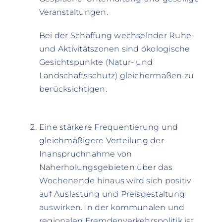
Veranstaltungen.
Bei der Schaffung wechselnder Ruhe-
und Aktivitätszonen sind ökologische
Gesichtspunkte (Natur- und
Landschaftsschutz) gleichermaßen zu
berücksichtigen.
Eine stärkere Frequentierung und
gleichmäßigere Verteilung der
Inanspruchnahme von
Naherholungsgebieten über das
Wochenende hinaus wird sich positiv
auf Auslastung und Preisgestaltung
auswirken. In der kommunalen und
regionalen Fremdenverkehrspolitik ist