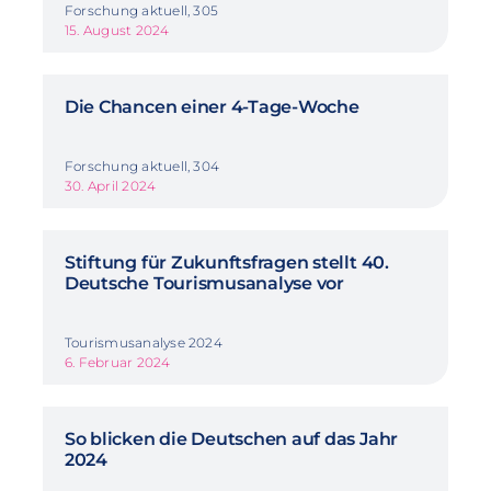
Forschung aktuell, 305
15. August 2024
Die Chancen einer 4-Tage-Woche
Forschung aktuell, 304
30. April 2024
Stiftung für Zukunftsfragen stellt 40.
Deutsche Tourismusanalyse vor
Tourismusanalyse 2024
6. Februar 2024
So blicken die Deutschen auf das Jahr
2024