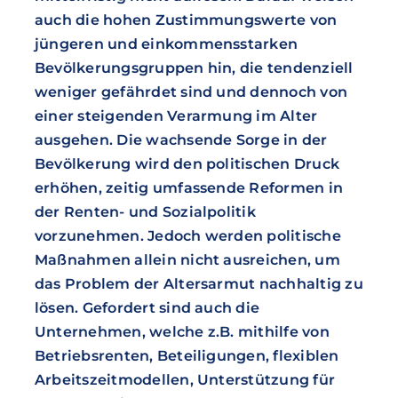
auch die hohen Zustimmungswerte von
jüngeren und einkommensstarken
Bevölkerungsgruppen hin, die tendenziell
weniger gefährdet sind und dennoch von
einer steigenden Verarmung im Alter
ausgehen. Die wachsende Sorge in der
Bevölkerung wird den politischen Druck
erhöhen, zeitig umfassende Reformen in
der Renten- und Sozialpolitik
vorzunehmen. Jedoch werden politische
Maßnahmen allein nicht ausreichen, um
das Problem der Altersarmut nachhaltig zu
lösen. Gefordert sind auch die
Unternehmen, welche z.B. mithilfe von
Betriebsrenten, Beteiligungen, flexiblen
Arbeitszeitmodellen, Unterstützung für