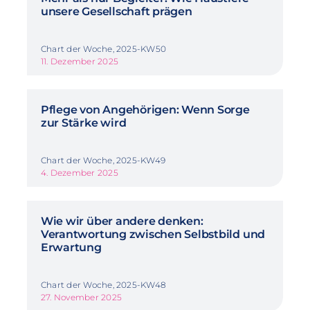
unsere Gesellschaft prägen
Chart der Woche, 2025-KW50
11. Dezember 2025
Pflege von Angehörigen: Wenn Sorge
zur Stärke wird
Chart der Woche, 2025-KW49
4. Dezember 2025
Wie wir über andere denken:
Verantwortung zwischen Selbstbild und
Erwartung
Chart der Woche, 2025-KW48
27. November 2025