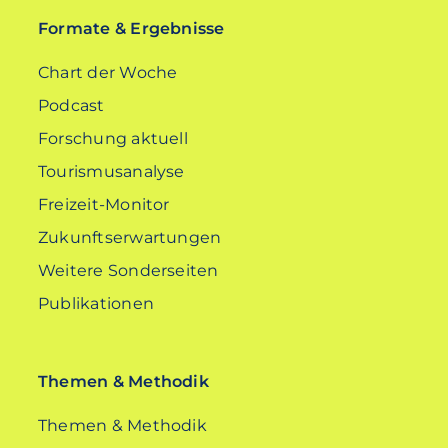
Formate & Ergebnisse
Chart der Woche
Podcast
Forschung aktuell
Tourismusanalyse
Freizeit-Monitor
Zukunftserwartungen
Weitere Sonderseiten
Publikationen
Themen & Methodik
Themen & Methodik