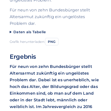
ungelöstes Problem."
Für neun von zehn Bundesbürger stellt
Altersarmut zukünftig ein ungelöstes
Problem dar.
Daten als Tabelle
Grafik herunterladen:
PNG
Ergebnis
Für neun von zehn Bundesbürger stellt
Altersarmut zukünftig ein ungelöstes
Problem dar. Dabei ist es unerheblich, wie
hoch das Alter, der Bildungsgrad oder das
Einkommen sind, ob man auf dem Land
oder in der Stadt lebt, männlich oder
weiblich ist. Im Jahresvergleich zu 2016