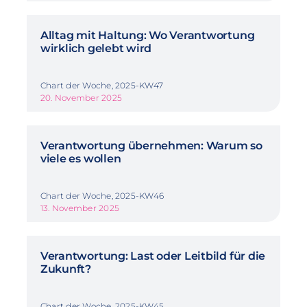
Alltag mit Haltung: Wo Verantwortung
wirklich gelebt wird
Chart der Woche, 2025-KW47
20. November 2025
Verantwortung übernehmen: Warum so
viele es wollen
Chart der Woche, 2025-KW46
13. November 2025
Verantwortung: Last oder Leitbild für die
Zukunft?
Chart der Woche, 2025-KW45