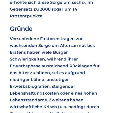
erhöhte sich diese Sorge um sechs-, im
Gegensatz zu 2008 sogar um 14
Prozentpunkte.
Gründe
Verschiedene Faktoren tragen zur
wachsenden Sorge um Altersarmut bei.
Erstens haben viele Bürger
Schwierigkeiten, während ihrer
Erwerbsphase ausreichend Rücklagen für
das Alter zu bilden, sei es aufgrund
niedriger Löhne, unstetiger
Erwerbsbiografien, steigender
Lebenshaltungskosten oder eines hohen
Lebensstandards. Zweitens haben
wirtschaftliche Krisen (u.a. bedingt durch