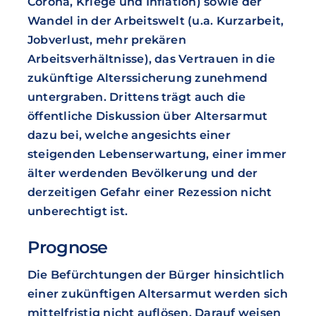
Corona, Kriege und Inflation) sowie der
Wandel in der Arbeitswelt (u.a. Kurzarbeit,
Jobverlust, mehr prekären
Arbeitsverhältnisse), das Vertrauen in die
zukünftige Alterssicherung zunehmend
untergraben. Drittens trägt auch die
öffentliche Diskussion über Altersarmut
dazu bei, welche angesichts einer
steigenden Lebenserwartung, einer immer
älter werdenden Bevölkerung und der
derzeitigen Gefahr einer Rezession nicht
unberechtigt ist.
Prognose
Die Befürchtungen der Bürger hinsichtlich
einer zukünftigen Altersarmut werden sich
mittelfristig nicht auflösen. Darauf weisen