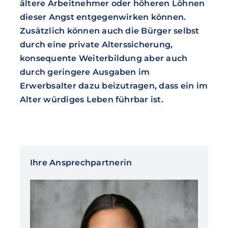
ältere Arbeitnehmer oder höheren Löhnen
dieser Angst entgegenwirken können.
Zusätzlich können auch die Bürger selbst
durch eine private Alterssicherung,
konsequente Weiterbildung aber auch
durch geringere Ausgaben im
Erwerbsalter dazu beizutragen, dass ein im
Alter würdiges Leben führbar ist.
Ihre Ansprechpartnerin