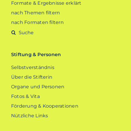
Formate & Ergebnisse erklärt
nach Themen filtern
nach Formaten filtern
Suche
nach:
Stiftung & Personen
Selbstverständnis
Über die Stifterin
Organe und Personen
Fotos & Vita
Förderung & Kooperationen
Nützliche Links