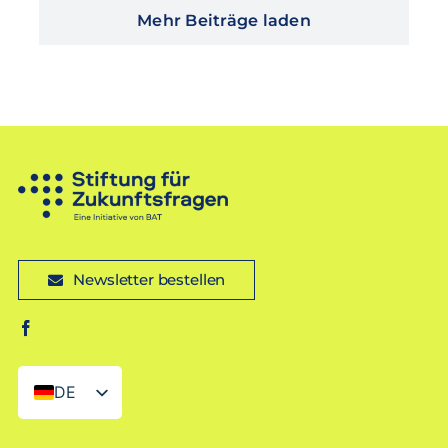
Mehr Beiträge laden
Newsletter bestellen
DE
EN