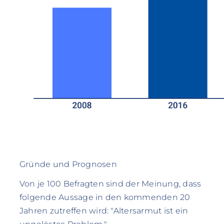
Gründe und Prognosen
Von je 100 Befragten sind der Meinung, dass
folgende Aussage in den kommenden 20
Jahren zutreffen wird: "Altersarmut ist ein