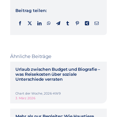
Beitrag teilen:
Ähnliche Beiträge
Urlaub zwischen Budget und Biografie –
was Reisekosten über soziale
Unterschiede verraten
Chart der Woche, 2026-KW9
3. März 2026
Mehr als nur Begleiter: Wie Haustiere