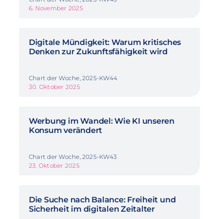
6. November 2025
Digitale Mündigkeit: Warum kritisches
Denken zur Zukunftsfähigkeit wird
Chart der Woche, 2025-KW44
30. Oktober 2025
Werbung im Wandel: Wie KI unseren
Konsum verändert
Chart der Woche, 2025-KW43
23. Oktober 2025
Die Suche nach Balance: Freiheit und
Sicherheit im digitalen Zeitalter