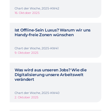
Chart der Woche, 2025-KW42
16. Oktober 2025
Ist Offline-Sein Luxus? Warum wir uns
Handy-freie Zonen wünschen
Chart der Woche, 2025-KW41
9. Oktober 2025
Was wird aus unseren Jobs? Wie die
Digitalisierung unsere Arbeitswelt
verändert
Chart der Woche, 2025-KW40
2. Oktober 2025