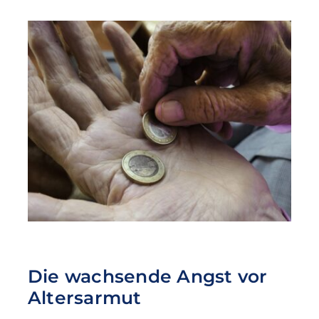
Die wachsende Angst vor
Altersarmut