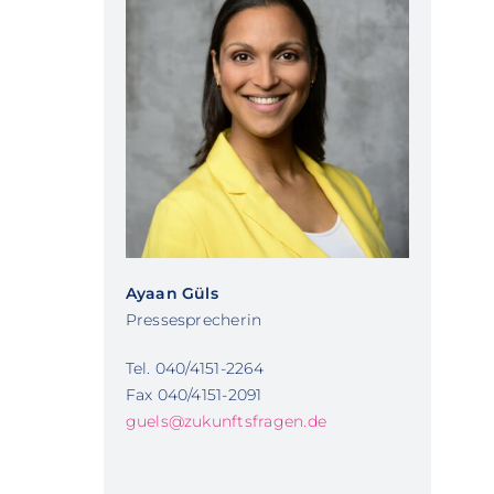
Ayaan Güls
Pressesprecherin
Tel. 040/4151-2264
Fax 040/4151-2091
guels@zukunftsfragen.de