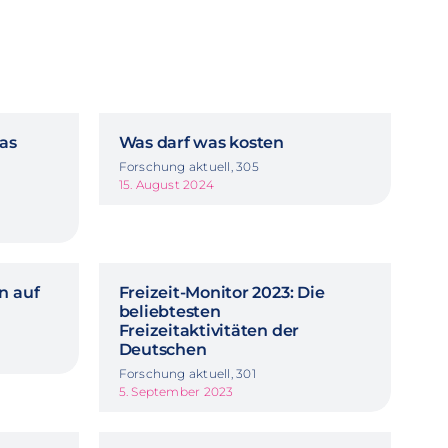
Das
Was darf was kosten
Forschung aktuell, 305
15. August 2024
n auf
Freizeit-Monitor 2023: Die
beliebtesten
Freizeitaktivitäten der
Deutschen
Forschung aktuell, 301
5. September 2023