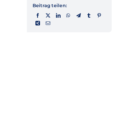
Beitrag teilen: