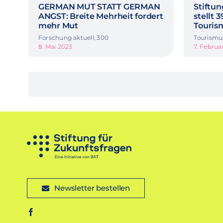
GERMAN MUT STATT GERMAN
Stiftun
ANGST: Breite Mehrheit fordert
stellt 
mehr Mut
Touris
Forschung aktuell, 300
Tourismu
8. Mai 2023
7. Februa
Newsletter bestellen