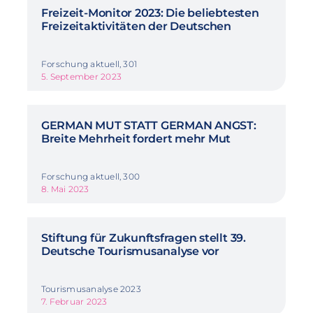
Freizeit-Monitor 2023: Die beliebtesten
Freizeitaktivitäten der Deutschen
Forschung aktuell, 301
5. September 2023
GERMAN MUT STATT GERMAN ANGST:
Breite Mehrheit fordert mehr Mut
Forschung aktuell, 300
8. Mai 2023
Stiftung für Zukunftsfragen stellt 39.
Deutsche Tourismusanalyse vor
Tourismusanalyse 2023
7. Februar 2023