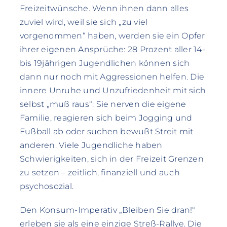
Freizeitwünsche. Wenn ihnen dann alles
zuviel wird, weil sie sich „zu viel
vorgenommen“ haben, werden sie ein Opfer
ihrer eigenen Ansprüche: 28 Prozent aller 14-
bis 19jährigen Jugendlichen können sich
dann nur noch mit Aggressionen helfen. Die
innere Unruhe und Unzufriedenheit mit sich
selbst „muß raus“: Sie nerven die eigene
Familie, reagieren sich beim Jogging und
Fußball ab oder suchen bewußt Streit mit
anderen. Viele Jugendliche haben
Schwierigkeiten, sich in der Freizeit Grenzen
zu setzen – zeitlich, finanziell und auch
psychosozial.
Den Konsum-Imperativ „Bleiben Sie dran!“
erleben sie als eine einzige Streß-Rallye. Die