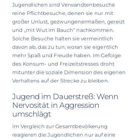
Jugendlichen sind Verwandtenbesuche
reine Pflichtbesuche, denen sie nur mit
großer Unlust, gezwungenermaßen, gereizt
und „mit Wut im Bauch“ nachkommen.
Solche Besuche halten sie vermeintlich
davon ab, das zu tun, woran sie eigentlich
mehr Spaß und Freude haben. Im Gefolge
des Konsum- und Freizeitstresses droht
mitunter die soziale Dimension des eigenen
Verhaltens auf der Strecke zu bleiben.
Jugend im Dauerstreß: Wenn
Nervosität in Aggression
umschlägt
Im Vergleich zur Gesamtbevölkerung
reagieren die Jugendlichen nur auf eine