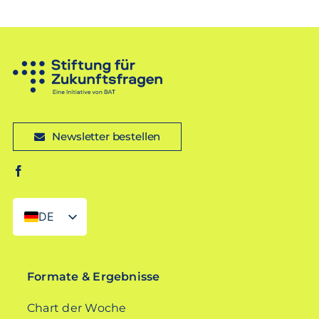
Newsletter bestellen
DE
EN
Formate & Ergebnisse
Chart der Woche