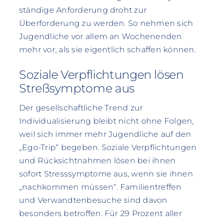
ständige Anforderung droht zur
Überforderung zu werden. So nehmen sich
Jugendliche vor allem an Wochenenden
mehr vor, als sie eigentlich schaffen können.
Soziale Verpflichtungen lösen
Streßsymptome aus
Der gesellschaftliche Trend zur
Individualisierung bleibt nicht ohne Folgen,
weil sich immer mehr Jugendliche auf den
„Ego-Trip“ begeben. Soziale Verpflichtungen
und Rücksichtnahmen lösen bei ihnen
sofort Stresssymptome aus, wenn sie ihnen
„nachkommen müssen“. Familientreffen
und Verwandtenbesuche sind davon
besonders betroffen. Für 29 Prozent aller