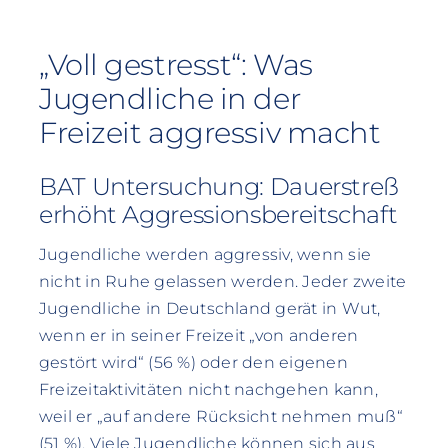
„Voll gestresst“: Was
Jugendliche in der
Freizeit aggressiv macht
BAT Untersuchung: Dauerstreß
erhöht Aggressionsbereitschaft
Jugendliche werden aggressiv, wenn sie
nicht in Ruhe gelassen werden. Jeder zweite
Jugendliche in Deutschland gerät in Wut,
wenn er in seiner Freizeit „von anderen
gestört wird“ (56 %) oder den eigenen
Freizeitaktivitäten nicht nachgehen kann,
weil er „auf andere Rücksicht nehmen muß“
(51 %). Viele Jugendliche können sich aus