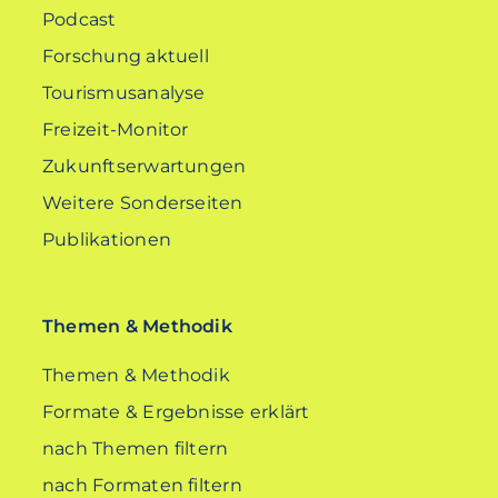
Podcast
Forschung aktuell
Tourismusanalyse
Freizeit-Monitor
Zukunftserwartungen
Weitere Sonderseiten
Publikationen
Themen & Methodik
Themen & Methodik
Formate & Ergebnisse erklärt
nach Themen filtern
nach Formaten filtern