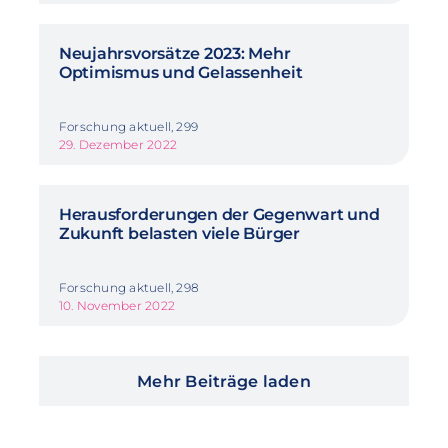
Neujahrsvorsätze 2023: Mehr
Optimismus und Gelassenheit
Forschung aktuell, 299
29. Dezember 2022
Herausforderungen der Gegenwart und
Zukunft belasten viele Bürger
Forschung aktuell, 298
10. November 2022
Mehr Beiträge laden