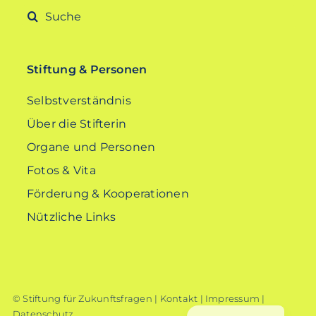
Suche
nach:
Stiftung & Personen
Selbstverständnis
Über die Stifterin
Organe und Personen
Fotos & Vita
Förderung & Kooperationen
Nützliche Links
© Stiftung für Zukunftsfragen |
Kontakt
|
Impressum
|
Datenschutz