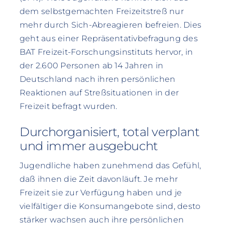
dem selbstgemachten Freizeitstreß nur
mehr durch Sich-Abreagieren befreien. Dies
geht aus einer Repräsentativbefragung des
BAT Freizeit-Forschungsinstituts hervor, in
der 2.600 Personen ab 14 Jahren in
Deutschland nach ihren persönlichen
Reaktionen auf Streßsituationen in der
Freizeit befragt wurden.
Durchorganisiert, total verplant
und immer ausgebucht
Jugendliche haben zunehmend das Gefühl,
daß ihnen die Zeit davonläuft. Je mehr
Freizeit sie zur Verfügung haben und je
vielfältiger die Konsumangebote sind, desto
stärker wachsen auch ihre persönlichen