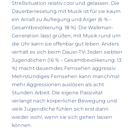
Streßsituation relativ cool und gelassen: Die
Dauerberieselung mit Musik ist für sie kaum
ein Anlaß zu Aufregung und Ärger (6 % –
Gesamtbevölkerung: 18 %). Die Walkman-
Generation lässt grüßen; mit Musik rund um
die Uhr kann sie offenbar gut leben. Anders
verhält es sich beim Dauer-TV: Jeden siebten
Jugendlichen (16 % – Gesamtbevölkerung: 13
%) macht dauerndes Fernsehen aggressiv.
Mehrstündiges Fernsehen kann manchmal
mehr Aggressionen auslösen als acht
Stunden Arbeit. Die eigene Passivität
verlangt nach körperlicher Bewegung und
viele Jugendliche fühlen sich erst dann
wieder wohl, wenn sie sich gehen lassen
können.