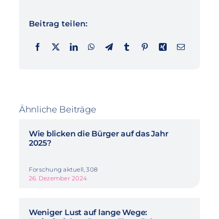
Beitrag teilen:
Ähnliche Beiträge
Wie blicken die Bürger auf das Jahr
2025?
Forschung aktuell, 308
26. Dezember 2024
Weniger Lust auf lange Wege: