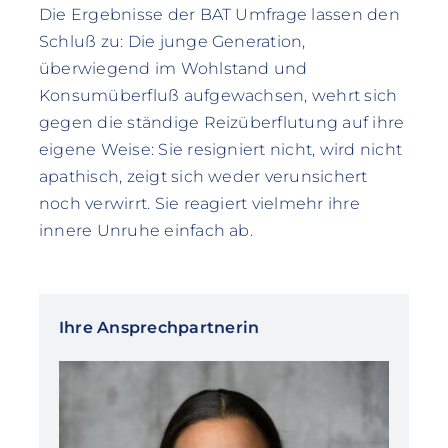
Die Ergebnisse der BAT Umfrage lassen den
Schluß zu: Die junge Generation,
überwiegend im Wohlstand und
Konsumüberfluß aufgewachsen, wehrt sich
gegen die ständige Reizüberflutung auf ihre
eigene Weise: Sie resigniert nicht, wird nicht
apathisch, zeigt sich weder verunsichert
noch verwirrt. Sie reagiert vielmehr ihre
innere Unruhe einfach ab.
Ihre Ansprechpartnerin