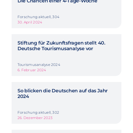
Die Chancen einer 4-Tage-Woche
Forschung aktuell, 304
30. April 2024
Stiftung für Zukunftsfragen stellt 40.
Deutsche Tourismusanalyse vor
Tourismusanalyse 2024
6. Februar 2024
So blicken die Deutschen auf das Jahr
2024
Forschung aktuell, 302
26. Dezember 2023