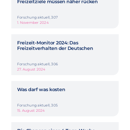
Freizeitziele müssen näher rücken
Forschung aktuell, 307
1. November 2024
Freizeit-Monitor 2024: Das
Freizeitverhalten der Deutschen
Forschung aktuell, 306
27. August 2024
Was darf was kosten
Forschung aktuell, 305
15. August 2024