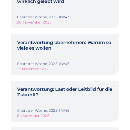
wirklich gelebt wird
Chart der Woche, 2025-KW47
20. November 2025
Verantwortung übernehmen: Warum so
viele es wollen
Chart der Woche, 2025-KW46
13. November 2025
Verantwortung: Last oder Leitbild für die
Zukunft?
Chart der Woche, 2025-KW45
6. November 2025