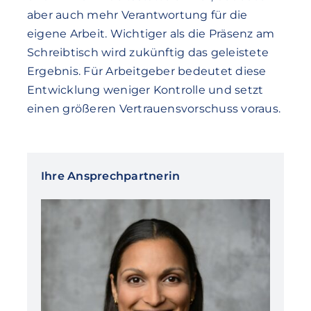
aber auch mehr Verantwortung für die
eigene Arbeit. Wichtiger als die Präsenz am
Schreibtisch wird zukünftig das geleistete
Ergebnis. Für Arbeitgeber bedeutet diese
Entwicklung weniger Kontrolle und setzt
einen größeren Vertrauensvorschuss voraus.
Ihre Ansprechpartnerin