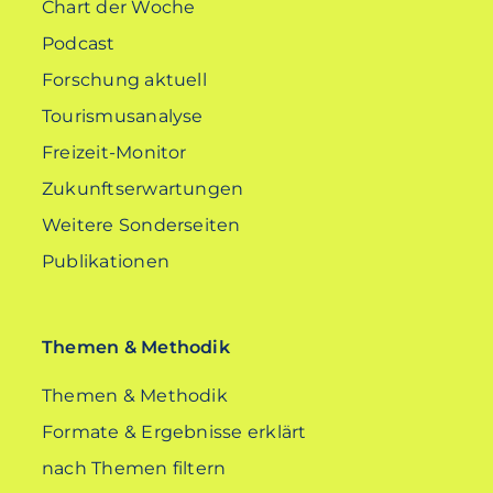
Chart der Woche
Podcast
Forschung aktuell
Tourismusanalyse
Freizeit-Monitor
Zukunftserwartungen
Weitere Sonderseiten
Publikationen
Themen & Methodik
Themen & Methodik
Formate & Ergebnisse erklärt
nach Themen filtern