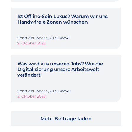
Ist Offline-Sein Luxus? Warum wir uns
Handy-freie Zonen wünschen
Chart der Woche, 2025-KW41
9. Oktober 2025
Was wird aus unseren Jobs? Wie die
Digitalisierung unsere Arbeitswelt
verändert
Chart der Woche, 2025-KW40
2. Oktober 2025
Mehr Beiträge laden