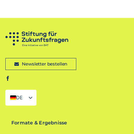
Newsletter bestellen
DE
EN
Formate & Ergebnisse