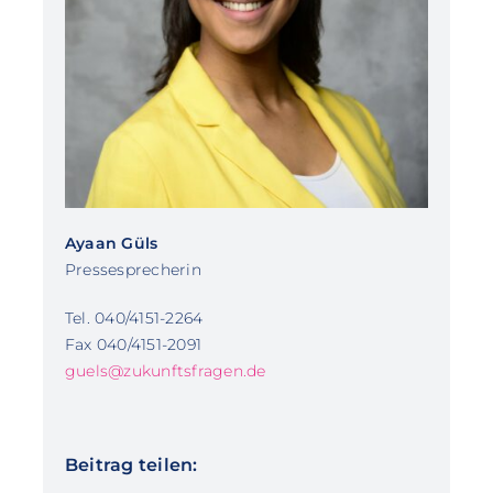
Ayaan Güls
Pressesprecherin
Tel. 040/4151-2264
Fax 040/4151-2091
guels@zukunftsfragen.de
Beitrag teilen: