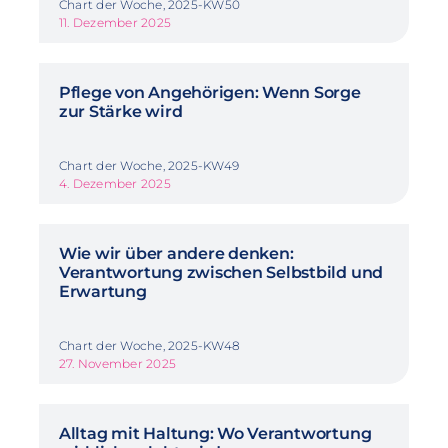
Chart der Woche, 2025-KW50
11. Dezember 2025
Pflege von Angehörigen: Wenn Sorge
zur Stärke wird
Chart der Woche, 2025-KW49
4. Dezember 2025
Wie wir über andere denken:
Verantwortung zwischen Selbstbild und
Erwartung
Chart der Woche, 2025-KW48
27. November 2025
Alltag mit Haltung: Wo Verantwortung