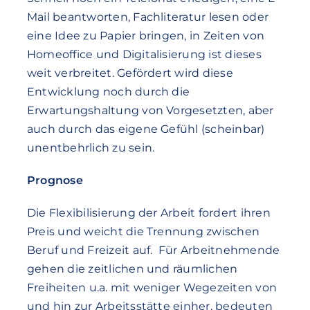
Mail beantworten, Fachliteratur lesen oder
eine Idee zu Papier bringen, in Zeiten von
Homeoffice und Digitalisierung ist dieses
weit verbreitet. Gefördert wird diese
Entwicklung noch durch die
Erwartungshaltung von Vorgesetzten, aber
auch durch das eigene Gefühl (scheinbar)
unentbehrlich zu sein.
Prognose
Die Flexibilisierung der Arbeit fordert ihren
Preis und weicht die Trennung zwischen
Beruf und Freizeit auf. Für Arbeitnehmende
gehen die zeitlichen und räumlichen
Freiheiten u.a. mit weniger Wegezeiten von
und hin zur Arbeitsstätte einher, bedeuten