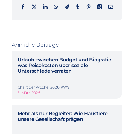
Ähnliche Beiträge
Urlaub zwischen Budget und Biografie –
was Reisekosten über soziale
Unterschiede verraten
Chart der Woche, 2026-KW9
3. März 2026
Mehr als nur Begleiter: Wie Haustiere
unsere Gesellschaft prägen