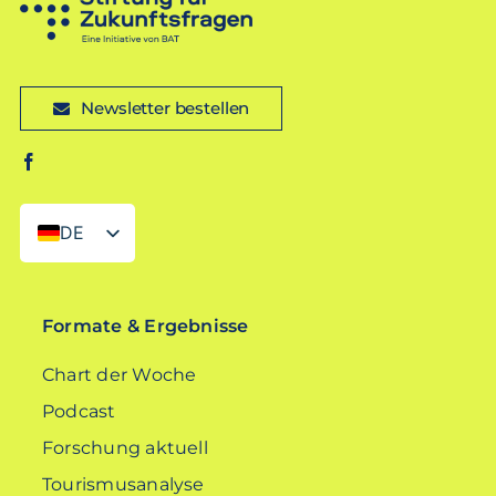
Newsletter bestellen
DE
EN
Formate & Ergebnisse
Chart der Woche
Podcast
Forschung aktuell
Tourismusanalyse