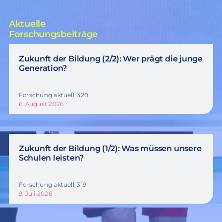
Aktuelle
Forschungsbeiträge
Zukunft der Bildung (2/2): Wer prägt die junge
Generation?
Forschung aktuell, 320
6. August 2026
Zukunft der Bildung (1/2): Was müssen unsere
Schulen leisten?
Forschung aktuell, 319
9. Juli 2026