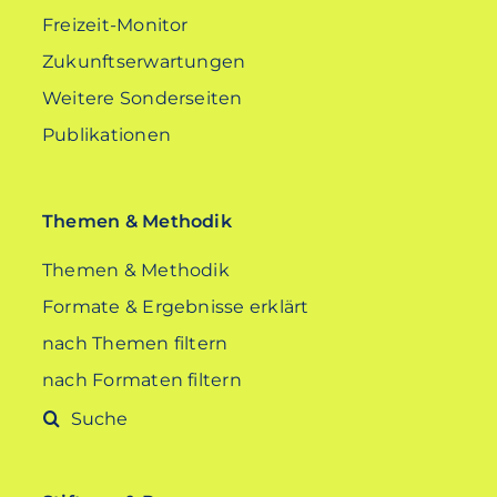
Freizeit-Monitor
Zukunftserwartungen
Weitere Sonderseiten
Publikationen
Themen & Methodik
Themen & Methodik
Formate & Ergebnisse erklärt
nach Themen filtern
nach Formaten filtern
Suche
nach: