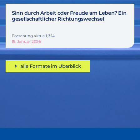
Sinn durch Arbeit oder Freude am Leben? Ein
gesellschaftlicher Richtungswechsel
Forschung aktuell, 314
19. Januar 2026
alle Formate im Überblick