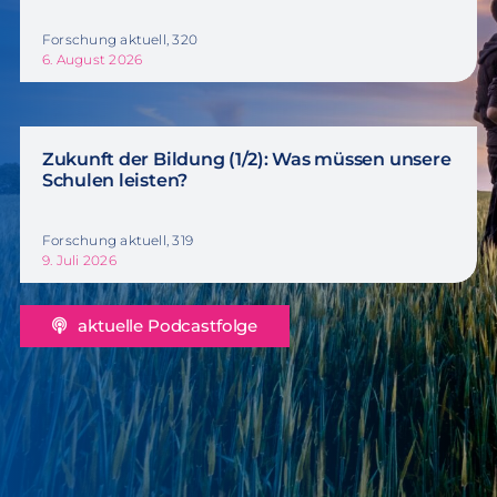
Forschung aktuell, 320
6. August 2026
Zukunft der Bildung (1/2): Was müssen unsere
Schulen leisten?
Forschung aktuell, 319
9. Juli 2026
aktuelle Podcastfolge