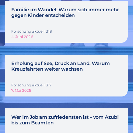
Familie im Wandel: Warum sich immer mehr
gegen Kinder entscheiden
Forschung aktuell, 318
4. Juni 2026
Erholung auf See, Druck an Land: Warum
Kreuzfahrten weiter wachsen
Forschung aktuell, 317
7. Mai 2026
Wer im Job am zufriedensten ist – vom Azubi
bis zum Beamten