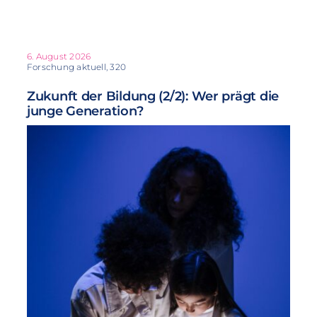
6. August 2026
Forschung aktuell, 320
Zukunft der Bildung (2/2): Wer prägt die
junge Generation?