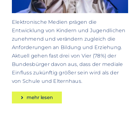
Elektronische Medien prägen die
Entwicklung von Kindern und Jugendlichen
zunehmend und verändern zugleich die
Anforderungen an Bildung und Erziehung.
Aktuell gehen fast drei von Vier (78%) der
Bundesbürger davon aus, dass der mediale
Einfluss zukünftig größer sein wird als der
von Schule und Elternhaus.
mehr lesen