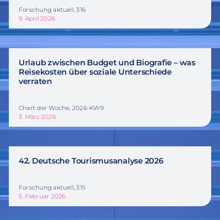
Forschung aktuell, 316
9. April 2026
Urlaub zwischen Budget und Biografie – was
Reisekosten über soziale Unterschiede
verraten
Chart der Woche, 2026-KW9
3. März 2026
42. Deutsche Tourismusanalyse 2026
Forschung aktuell, 315
5. Februar 2026