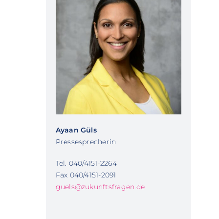
Ayaan Güls
Pressesprecherin
Tel. 040/4151-2264
Fax 040/4151-2091
guels@zukunftsfragen.de