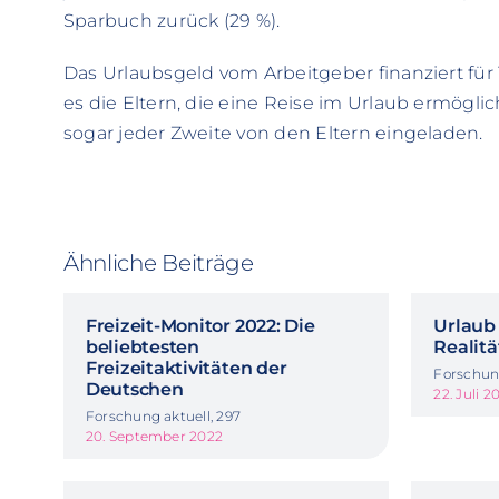
Sparbuch zurück (29 %).
Das Urlaubsgeld vom Arbeitgeber finanziert für 
es die Eltern, die eine Reise im Urlaub ermöglic
sogar jeder Zweite von den Eltern eingeladen.
Ähnliche Beiträge
Freizeit-Monitor 2022: Die
Urlaub 
beliebtesten
Realitä
Freizeitaktivitäten der
Forschung
Deutschen
22. Juli 2
Forschung aktuell, 297
20. September 2022