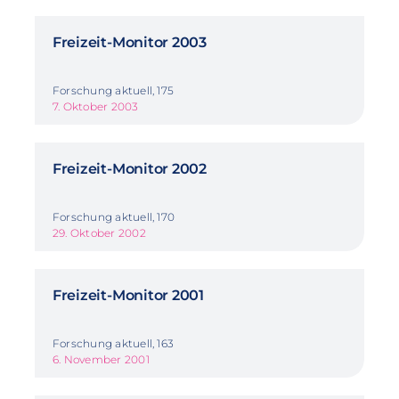
Freizeit-Monitor 2003
Forschung aktuell, 175
7. Oktober 2003
Freizeit-Monitor 2002
Forschung aktuell, 170
29. Oktober 2002
Freizeit-Monitor 2001
Forschung aktuell, 163
6. November 2001