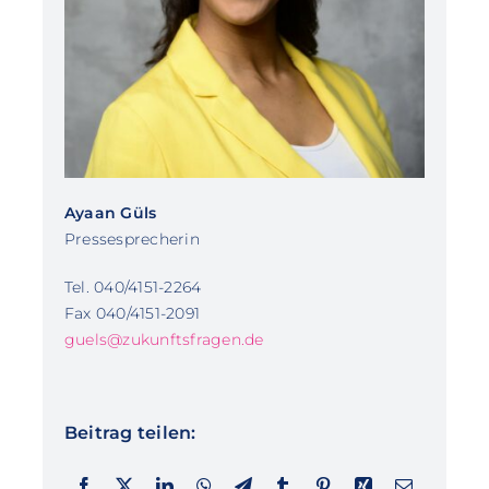
Ayaan Güls
Pressesprecherin
Tel. 040/4151-2264
Fax 040/4151-2091
guels@zukunftsfragen.de
Beitrag teilen: