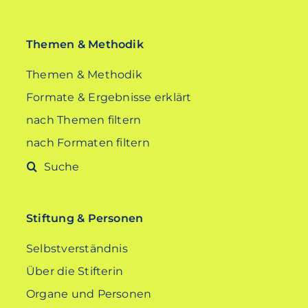
Themen & Methodik
Themen & Methodik
Formate & Ergebnisse erklärt
nach Themen filtern
nach Formaten filtern
Suche
nach:
Stiftung & Personen
Selbstverständnis
Über die Stifterin
Organe und Personen