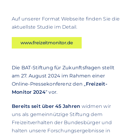
Auf unserer Format Webseite finden Sie die
aktuellste Studie im Detail.
www.freizeitmonitor.de
Die BAT-Stiftung für Zukunftsfragen stellt
am 27. August 2024 im Rahmen einer
Online-Pressekonferenz den „
Freizeit-
Monitor 2024
“ vor.
Bereits seit über 45 Jahren
widmen wir
uns als gemeinnützige Stiftung dem
Freizeitverhalten der Bundesbürger und
halten unsere Forschungsergebnisse in