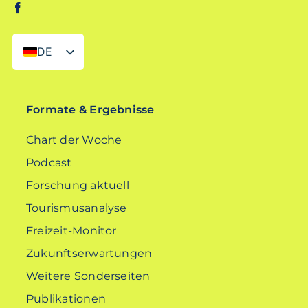
DE
EN
Formate & Ergebnisse
Chart der Woche
Podcast
Forschung aktuell
Tourismusanalyse
Freizeit-Monitor
Zukunftserwartungen
Weitere Sonderseiten
Publikationen