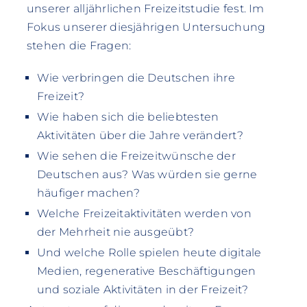
unserer alljährlichen Freizeitstudie fest. Im
Fokus unserer diesjährigen Untersuchung
stehen die Fragen:
Wie verbringen die Deutschen ihre
Freizeit?
Wie haben sich die beliebtesten
Aktivitäten über die Jahre verändert?
Wie sehen die Freizeitwünsche der
Deutschen aus? Was würden sie gerne
häufiger machen?
Welche Freizeitaktivitäten werden von
der Mehrheit nie ausgeübt?
Und welche Rolle spielen heute digitale
Medien, regenerative Beschäftigungen
und soziale Aktivitäten in der Freizeit?