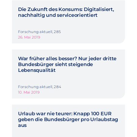
Die Zukunft des Konsums: Digitalisiert,
nachhaltig und serviceorientiert
Forschung aktuell, 285
26. Mai 2019
War früher alles besser? Nur jeder dritte
Bundesbürger sieht steigende
Lebensqualität
Forschung aktuell, 284
10. Mai 2019
Urlaub war nie teurer: Knapp 100 EUR
geben die Bundesbürger pro Urlaubstag
aus