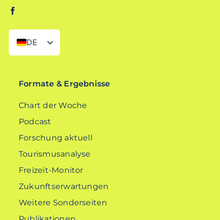
DE
EN
Formate & Ergebnisse
Chart der Woche
Podcast
Forschung aktuell
Tourismusanalyse
Freizeit-Monitor
Zukunftserwartungen
Weitere Sonderseiten
Publikationen