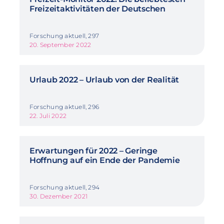
Freizeitaktivitäten der Deutschen
Forschung aktuell, 297
20. September 2022
Urlaub 2022 – Urlaub von der Realität
Forschung aktuell, 296
22. Juli 2022
Erwartungen für 2022 – Geringe
Hoffnung auf ein Ende der Pandemie
Forschung aktuell, 294
30. Dezember 2021