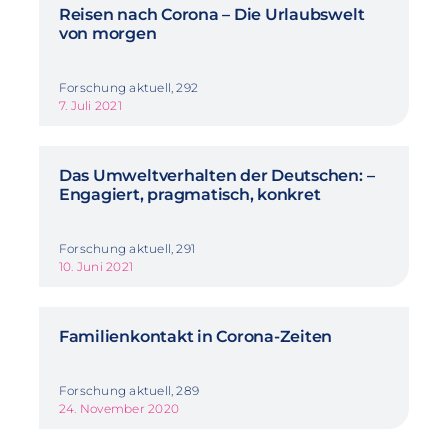
Reisen nach Corona – Die Urlaubswelt
von morgen
Forschung aktuell, 292
7. Juli 2021
Das Umweltverhalten der Deutschen: –
Engagiert, pragmatisch, konkret
Forschung aktuell, 291
10. Juni 2021
Familienkontakt in Corona-Zeiten
Forschung aktuell, 289
24. November 2020