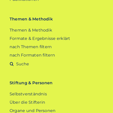
Themen & Methodik
Themen & Methodik
Formate & Ergebnisse erklärt
nach Themen filtern
nach Formaten filtern
Suche
nach:
Stiftung & Personen
Selbstverständnis
Über die Stifterin
Organe und Personen