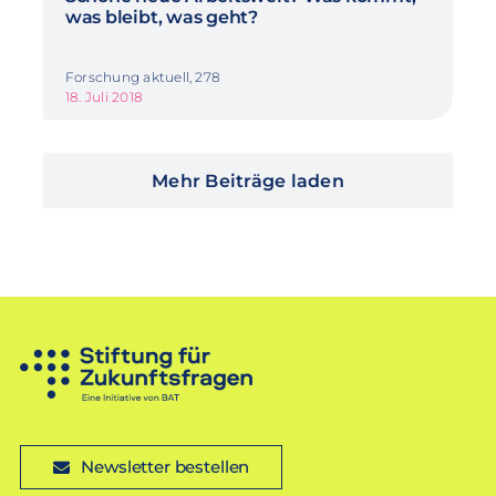
was bleibt, was geht?
Forschung aktuell, 278
18. Juli 2018
Mehr Beiträge laden
Newsletter bestellen