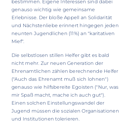
bestimmen. Eigene Interessen sind dabei
genauso wichtig wie gemeinsame
Erlebnisse. Der bloße Appell an Solidarität
und Nächstenliebe erinnert hingegen jeden
neunten Jugendlichen (11%) an "karitativen
Mief".
Die selbstlosen stillen Helfer gibt es bald
nicht mehr. Zur neuen Generation der
Ehrenamtlichen zählen berechnende Helfer
("Auch das Ehrenamt muß sich lohnen")
genauso wie hilfsbereite Egoisten ("Nur, was
mir Spaß macht, mache ich auch gut").
Einen solchen Einstellungswandel der
Jugend müssen die sozialen Organisationen
und Institutionen tolerieren.