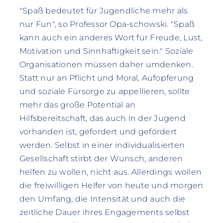
"Spaß bedeutet für Jugendliche mehr als
nur Fun", so Professor Opa-schowski. "Spaß
kann auch ein anderes Wort für Freude, Lust,
Motivation und Sinnhaftigkeit sein." Soziale
Organisationen müssen daher umdenken.
Statt nur an Pflicht und Moral, Aufopferung
und soziale Fürsorge zu appellieren, sollte
mehr das große Potential an
Hilfsbereitschaft, das auch in der Jugend
vorhanden ist, gefordert und gefördert
werden. Selbst in einer individualisierten
Gesellschaft stirbt der Wunsch, anderen
helfen zu wollen, nicht aus. Allerdings wollen
die freiwilligen Helfer von heute und morgen
den Umfang, die Intensität und auch die
zeitliche Dauer ihres Engagements selbst