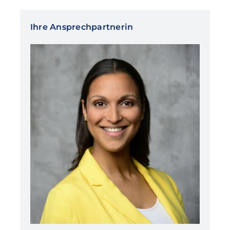
Ihre Ansprechpartnerin