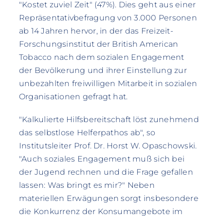
"Kostet zuviel Zeit" (47%). Dies geht aus einer
Repräsentativbefragung von 3.000 Personen
ab 14 Jahren hervor, in der das Freizeit-
Forschungsinstitut der British American
Tobacco nach dem sozialen Engagement
der Bevölkerung und ihrer Einstellung zur
unbezahlten freiwilligen Mitarbeit in sozialen
Organisationen gefragt hat.
"Kalkulierte Hilfsbereitschaft löst zunehmend
das selbstlose Helferpathos ab", so
Institutsleiter Prof. Dr. Horst W. Opaschowski.
"Auch soziales Engagement muß sich bei
der Jugend rechnen und die Frage gefallen
lassen: Was bringt es mir?" Neben
materiellen Erwägungen sorgt insbesondere
die Konkurrenz der Konsumangebote im