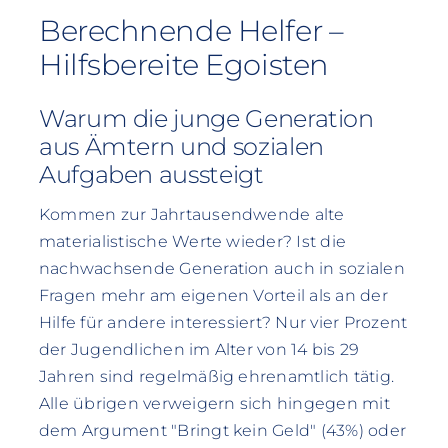
Berechnende Helfer –
Hilfsbereite Egoisten
Warum die junge Generation
aus Ämtern und sozialen
Aufgaben aussteigt
Kommen zur Jahrtausendwende alte
materialistische Werte wieder? Ist die
nachwachsende Generation auch in sozialen
Fragen mehr am eigenen Vorteil als an der
Hilfe für andere interessiert? Nur vier Prozent
der Jugendlichen im Alter von 14 bis 29
Jahren sind regelmäßig ehrenamtlich tätig.
Alle übrigen verweigern sich hingegen mit
dem Argument "Bringt kein Geld" (43%) oder