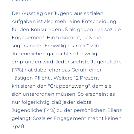
Der Ausstieg der Jugend aus sozialen
Aufgaben ist also mehr eine Entscheidung
für den Konsumgenuß als gegen das soziale
Engagement. Hinzu kommt, daß die
sogenannte "Freiwilligenarbeit" von
Jugendlichen gar nicht so freiwillig
empfunden wird. Jeder sechste Jugendliche
(17%) hat dabei eher das Gefühl einer
"lästigen Pflicht". Weitere 12 Prozent
kritisieren den "Gruppenzwang", dem sie
sich unterordnen müssen. So erscheint es
nur folgerichtig, daß jeder siebte
Jugendliche (14%) zu der persönlichen Bilanz
gelangt: Soziales Engagement macht keinen
Spaß.