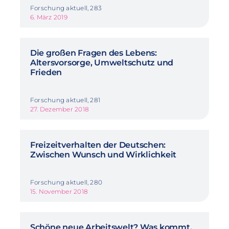
Forschung aktuell, 283
6. März 2019
Die großen Fragen des Lebens:
Altersvorsorge, Umweltschutz und
Frieden
Forschung aktuell, 281
27. Dezember 2018
Freizeitverhalten der Deutschen:
Zwischen Wunsch und Wirklichkeit
Forschung aktuell, 280
15. November 2018
Schöne neue Arbeitswelt? Was kommt,