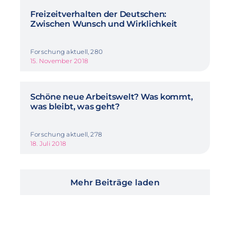
Freizeitverhalten der Deutschen:
Zwischen Wunsch und Wirklichkeit
Forschung aktuell, 280
15. November 2018
Schöne neue Arbeitswelt? Was kommt,
was bleibt, was geht?
Forschung aktuell, 278
18. Juli 2018
Mehr Beiträge laden