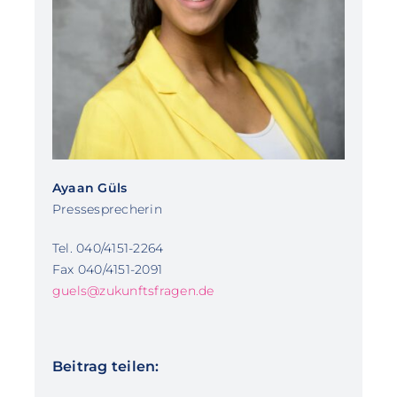
Ayaan Güls
Pressesprecherin
Tel. 040/4151-2264
Fax 040/4151-2091
guels@zukunftsfragen.de
Beitrag teilen: