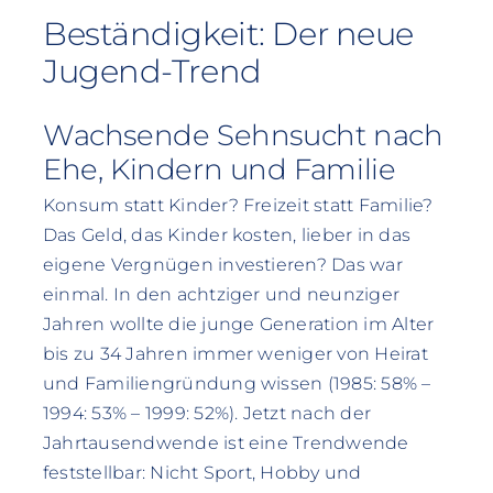
Beständigkeit: Der neue
Jugend-Trend
Wachsende Sehnsucht nach
Ehe, Kindern und Familie
Konsum statt Kinder? Freizeit statt Familie?
Das Geld, das Kinder kosten, lieber in das
eigene Vergnügen investieren? Das war
einmal. In den achtziger und neunziger
Jahren wollte die junge Generation im Alter
bis zu 34 Jahren immer weniger von Heirat
und Familiengründung wissen (1985: 58% –
1994: 53% – 1999: 52%). Jetzt nach der
Jahrtausendwende ist eine Trendwende
feststellbar: Nicht Sport, Hobby und