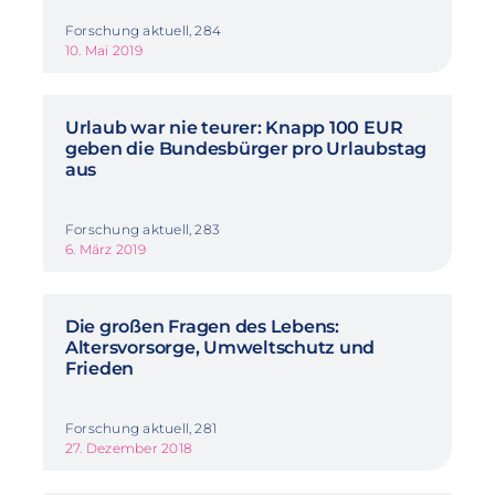
Forschung aktuell, 284
10. Mai 2019
Urlaub war nie teurer: Knapp 100 EUR
geben die Bundesbürger pro Urlaubstag
aus
Forschung aktuell, 283
6. März 2019
Die großen Fragen des Lebens:
Altersvorsorge, Umweltschutz und
Frieden
Forschung aktuell, 281
27. Dezember 2018