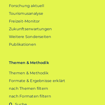
Forschung aktuell
Tourismusanalyse
Freizeit-Monitor
Zukunftserwartungen
Weitere Sonderseiten
Publikationen
Themen & Methodik
Themen & Methodik
Formate & Ergebnisse erklärt
nach Themen filtern
nach Formaten filtern
Suche