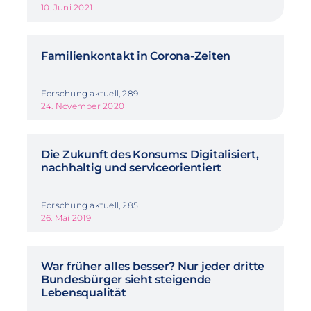
10. Juni 2021
Familienkontakt in Corona-Zeiten
Forschung aktuell, 289
24. November 2020
Die Zukunft des Konsums: Digitalisiert,
nachhaltig und serviceorientiert
Forschung aktuell, 285
26. Mai 2019
War früher alles besser? Nur jeder dritte
Bundesbürger sieht steigende
Lebensqualität