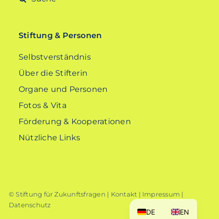
nach:
Stiftung & Personen
Selbstverständnis
Über die Stifterin
Organe und Personen
Fotos & Vita
Förderung & Kooperationen
Nützliche Links
© Stiftung für Zukunftsfragen |
Kontakt
|
Impressum
|
Datenschutz
DE
EN