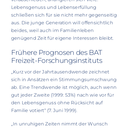
Lebensgenuss und Lebenserfüllung
schließen sich für sie nicht mehr gegenseitig
aus. Die junge Generation will offensichtlich
beides, weil auch im Familienleben
genügend Zeit für eigene Interessen bleibt.
Frühere Prognosen des BAT
Freizeit-Forschungsinstituts
„Kurz vor der Jahrtausendwende zeichnet
sich in Ansätzen ein Stimmungsumschwung
ab. Eine Trendwende ist möglich, auch wenn
gut jeder Zweite (1999: 53%) nach wie vor für
den Lebensgenuss ohne Rücksicht auf
Familie votiert“ (7. Juni 1999).
„In unruhigen Zeiten nimmt der Wunsch