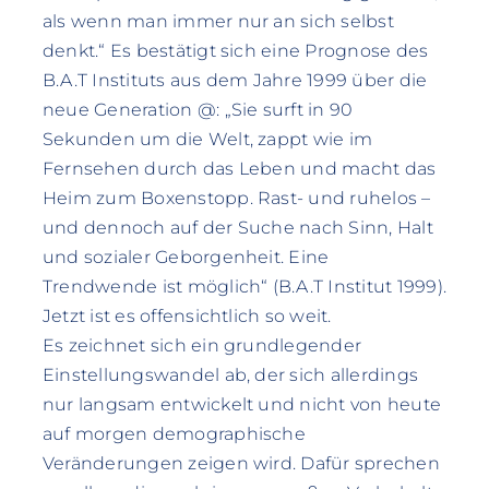
als wenn man immer nur an sich selbst
denkt.“ Es bestätigt sich eine Prognose des
B.A.T Instituts aus dem Jahre 1999 über die
neue Generation @: „Sie surft in 90
Sekunden um die Welt, zappt wie im
Fernsehen durch das Leben und macht das
Heim zum Boxenstopp. Rast- und ruhelos –
und dennoch auf der Suche nach Sinn, Halt
und sozialer Geborgenheit. Eine
Trendwende ist möglich“ (B.A.T Institut 1999).
Jetzt ist es offensichtlich so weit.
Es zeichnet sich ein grundlegender
Einstellungswandel ab, der sich allerdings
nur langsam entwickelt und nicht von heute
auf morgen demographische
Veränderungen zeigen wird. Dafür sprechen