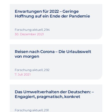
Erwartungen für 2022 – Geringe
Hoffnung auf ein Ende der Pandemie
Forschung aktuell, 294
30. Dezember 2021
Reisen nach Corona – Die Urlaubswelt
von morgen
Forschung aktuell, 292
7. Juli 2021
Das Umweltverhalten der Deutschen: –
Engagiert, pragmatisch, konkret
Forschung aktuell, 291