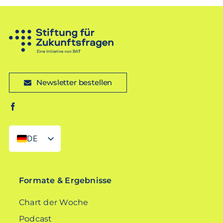
Newsletter bestellen
DE
EN
Formate & Ergebnisse
Chart der Woche
Podcast