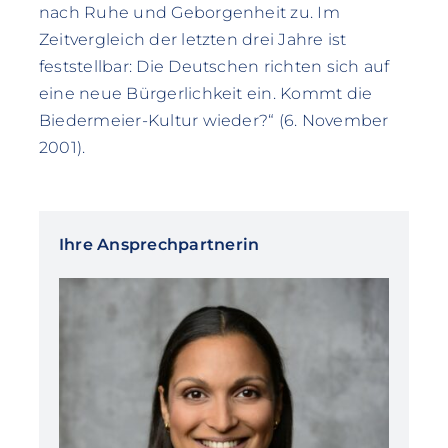
nach Ruhe und Geborgenheit zu. Im
Zeitvergleich der letzten drei Jahre ist
feststellbar: Die Deutschen richten sich auf
eine neue Bürgerlichkeit ein. Kommt die
Biedermeier-Kultur wieder?“ (6. November
2001).
Ihre Ansprechpartnerin