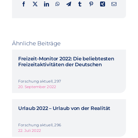
Ähnliche Beiträge
Freizeit-Monitor 2022: Die beliebtesten
Freizeitaktivitäten der Deutschen
Forschung aktuell, 297
20. September 2022
Urlaub 2022 – Urlaub von der Realität
Forschung aktuell, 296
22. Juli 2022