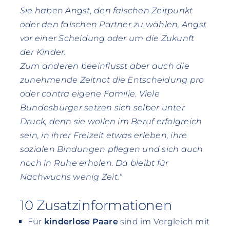
Sie haben Angst, den falschen Zeitpunkt
oder den falschen Partner zu wählen, Angst
vor einer Scheidung oder um die Zukunft
der Kinder.
Zum anderen beeinflusst aber auch die
zunehmende Zeitnot die Entscheidung pro
oder contra eigene Familie. Viele
Bundesbürger setzen sich selber unter
Druck, denn sie wollen im Beruf erfolgreich
sein, in ihrer Freizeit etwas erleben, ihre
sozialen Bindungen pflegen und sich auch
noch in Ruhe erholen. Da bleibt für
Nachwuchs wenig Zeit.“
10 Zusatzinformationen
Für
kinderlose Paare
sind im Vergleich mit