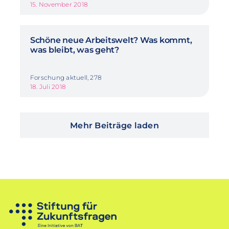
15. November 2018
Schöne neue Arbeitswelt? Was kommt,
was bleibt, was geht?
Forschung aktuell, 278
18. Juli 2018
Mehr Beiträge laden