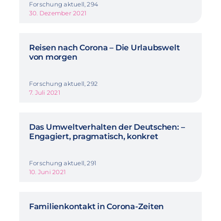
Forschung aktuell, 294
30. Dezember 2021
Reisen nach Corona – Die Urlaubswelt
von morgen
Forschung aktuell, 292
7. Juli 2021
Das Umweltverhalten der Deutschen: –
Engagiert, pragmatisch, konkret
Forschung aktuell, 291
10. Juni 2021
Familienkontakt in Corona-Zeiten