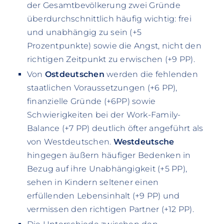
der Gesamtbevölkerung zwei Gründe
überdurchschnittlich häufig wichtig: frei
und unabhängig zu sein (+5
Prozentpunkte) sowie die Angst, nicht den
richtigen Zeitpunkt zu erwischen (+9 PP).
Von
Ostdeutschen
werden die fehlenden
staatlichen Voraussetzungen (+6 PP),
finanzielle Gründe (+6PP) sowie
Schwierigkeiten bei der Work-Family-
Balance (+7 PP) deutlich öfter angeführt als
von Westdeutschen.
Westdeutsche
hingegen äußern häufiger Bedenken in
Bezug auf ihre Unabhängigkeit (+5 PP),
sehen in Kindern seltener einen
erfüllenden Lebensinhalt (+9 PP) und
vermissen den richtigen Partner (+12 PP).