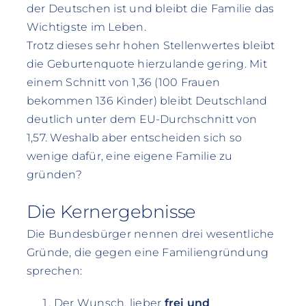
der Deutschen ist und bleibt die Familie das
Wichtigste im Leben.
Trotz dieses sehr hohen Stellenwertes bleibt
die Geburtenquote hierzulande gering. Mit
einem Schnitt von 1,36 (100 Frauen
bekommen 136 Kinder) bleibt Deutschland
deutlich unter dem EU-Durchschnitt von
1,57. Weshalb aber entscheiden sich so
wenige dafür, eine eigene Familie zu
gründen?
Die Kernergebnisse
Die Bundesbürger nennen drei wesentliche
Gründe, die gegen eine Familiengründung
sprechen:
Der Wunsch, lieber
frei und