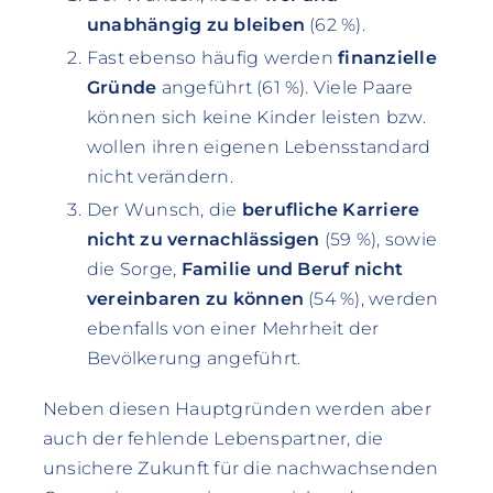
unabhängig zu bleiben
(62 %).
Fast ebenso häufig werden
finanzielle
Gründe
angeführt (61 %). Viele Paare
können sich keine Kinder leisten bzw.
wollen ihren eigenen Lebensstandard
nicht verändern.
Der Wunsch, die
berufliche Karriere
nicht zu vernachlässigen
(59 %), sowie
die Sorge,
Familie und Beruf nicht
vereinbaren zu können
(54 %), werden
ebenfalls von einer Mehrheit der
Bevölkerung angeführt.
Neben diesen Hauptgründen werden aber
auch der fehlende Lebenspartner, die
unsichere Zukunft für die nachwachsenden