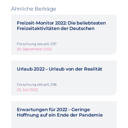
Ähnliche Beiträge
Freizeit-Monitor 2022: Die beliebtesten
Freizeitaktivitäten der Deutschen
Forschung aktuell, 297
20. September 2022
Urlaub 2022 – Urlaub von der Realität
Forschung aktuell, 296
22. Juli 2022
Erwartungen für 2022 – Geringe
Hoffnung auf ein Ende der Pandemie