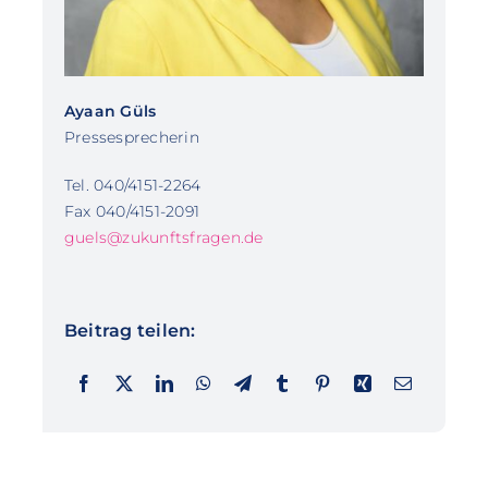
Ayaan Güls
Pressesprecherin
Tel. 040/4151-2264
Fax 040/4151-2091
guels@zukunftsfragen.de
Beitrag teilen: