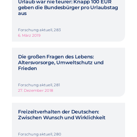
Urlaub war nie teurer: Knapp 100 EUR
geben die Bundesbürger pro Urlaubstag
aus
Forschung aktuell, 283
6. März 2019
Die großen Fragen des Lebens:
Altersvorsorge, Umweltschutz und
Frieden
Forschung aktuell, 281
27. Dezember 2018
Freizeitverhalten der Deutschen:
Zwischen Wunsch und Wirklichkeit
Forschung aktuell, 280