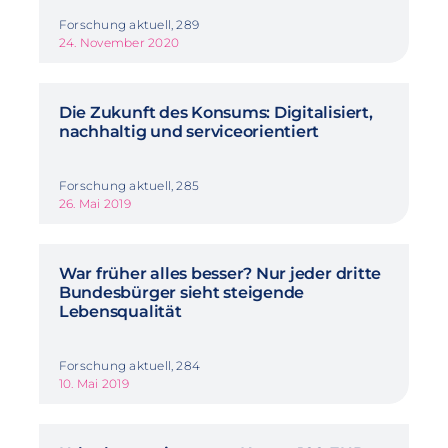
Forschung aktuell, 289
24. November 2020
Die Zukunft des Konsums: Digitalisiert,
nachhaltig und serviceorientiert
Forschung aktuell, 285
26. Mai 2019
War früher alles besser? Nur jeder dritte
Bundesbürger sieht steigende
Lebensqualität
Forschung aktuell, 284
10. Mai 2019