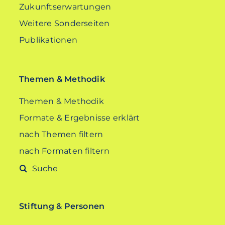
Zukunftserwartungen
Weitere Sonderseiten
Publikationen
Themen & Methodik
Themen & Methodik
Formate & Ergebnisse erklärt
nach Themen filtern
nach Formaten filtern
Suche
nach:
Stiftung & Personen