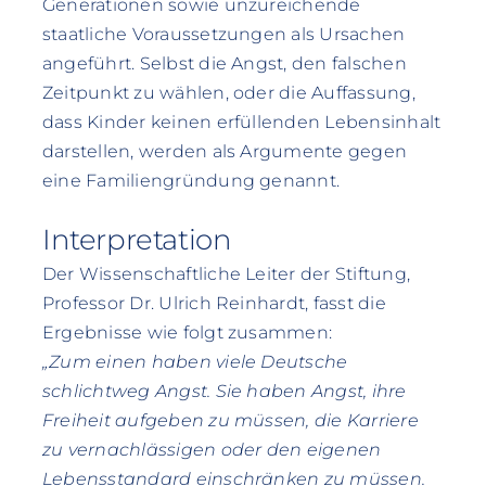
Generationen sowie unzureichende
staatliche Voraussetzungen als Ursachen
angeführt. Selbst die Angst, den falschen
Zeitpunkt zu wählen, oder die Auffassung,
dass Kinder keinen erfüllenden Lebensinhalt
darstellen, werden als Argumente gegen
eine Familiengründung genannt.
Interpretation
Der Wissenschaftliche Leiter der Stiftung,
Professor Dr. Ulrich Reinhardt, fasst die
Ergebnisse wie folgt zusammen:
„Zum einen haben viele Deutsche
schlichtweg Angst. Sie haben Angst, ihre
Freiheit aufgeben zu müssen, die Karriere
zu vernachlässigen oder den eigenen
Lebensstandard einschränken zu müssen.