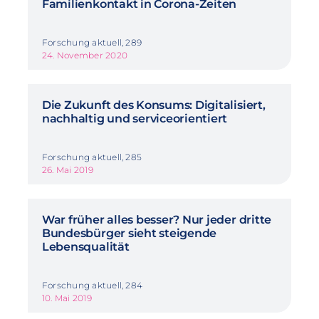
Familienkontakt in Corona-Zeiten
Forschung aktuell, 289
24. November 2020
Die Zukunft des Konsums: Digitalisiert,
nachhaltig und serviceorientiert
Forschung aktuell, 285
26. Mai 2019
War früher alles besser? Nur jeder dritte
Bundesbürger sieht steigende
Lebensqualität
Forschung aktuell, 284
10. Mai 2019