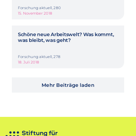
Forschung aktuell, 280
15. November 2018
Schöne neue Arbeitswelt? Was kommt,
was bleibt, was geht?
Forschung aktuell, 278
18. Juli 2018
Mehr Beiträge laden