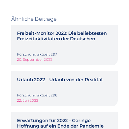
Ähnliche Beiträge
Freizeit-Monitor 2022: Die beliebtesten
Freizeitaktivitäten der Deutschen
Forschung aktuell, 297
20. September 2022
Urlaub 2022 – Urlaub von der Realität
Forschung aktuell, 296
22. Juli 2022
Erwartungen für 2022 – Geringe
Hoffnung auf ein Ende der Pandemie