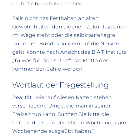
mehr Gebrauch zu machen.
Falls nicht das Festhalten an alten
Gewohnheiten den eigenen Zukunftsplänen
im Wege steht oder die selbstauferlegte
Ruhe den Bundesbürgern auf die Nerven
geht, könnte nach Ansicht des B·A·T Instituts
„Tu was für dich selbst“ das Motto der
kommenden Jahre werden.
Wortlaut der Fragestellung
Realität: „Hier auf diesen Karten stehen
verschiedene Dinge, die man in seiner
Freizeit tun kann. Suchen Sie bitte die
heraus, die Sie in der letzten Woche oder am
Wochenende ausgeübt haben.“