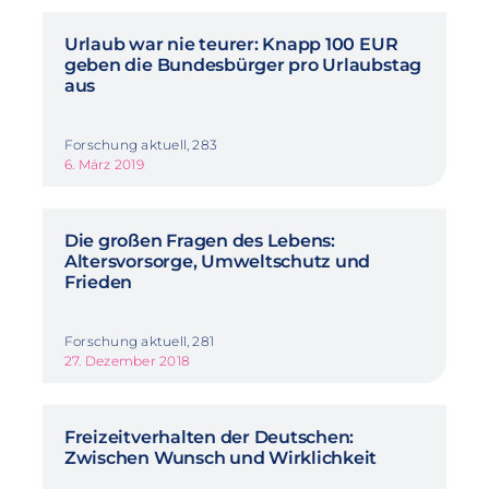
Urlaub war nie teurer: Knapp 100 EUR
geben die Bundesbürger pro Urlaubstag
aus
Forschung aktuell, 283
6. März 2019
Die großen Fragen des Lebens:
Altersvorsorge, Umweltschutz und
Frieden
Forschung aktuell, 281
27. Dezember 2018
Freizeitverhalten der Deutschen:
Zwischen Wunsch und Wirklichkeit