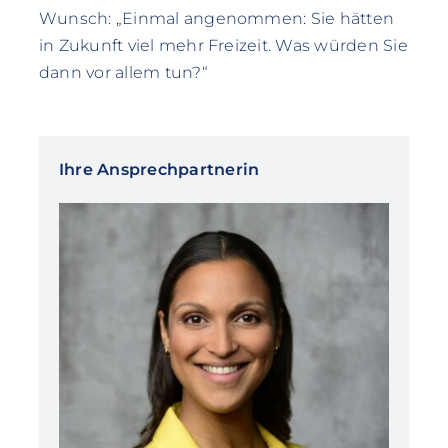
Wunsch: „Einmal angenommen: Sie hätten
in Zukunft viel mehr Freizeit. Was würden Sie
dann vor allem tun?“
Ihre Ansprechpartnerin