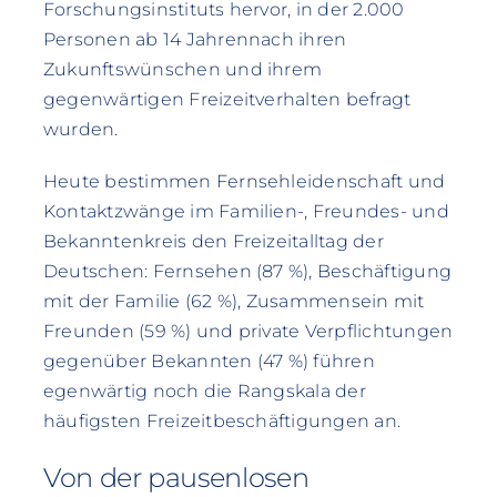
Forschungsinstituts hervor, in der 2.000
Personen ab 14 Jahrennach ihren
Zukunftswünschen und ihrem
gegenwärtigen Freizeitverhalten befragt
wurden.
Heute bestimmen Fernsehleidenschaft und
Kontaktzwänge im Familien-, Freundes- und
Bekanntenkreis den Freizeitalltag der
Deutschen: Fernsehen (87 %), Beschäftigung
mit der Familie (62 %), Zusammensein mit
Freunden (59 %) und private Verpflichtungen
gegenüber Bekannten (47 %) führen
egenwärtig noch die Rangskala der
häufigsten Freizeitbeschäftigungen an.
Von der pausenlosen