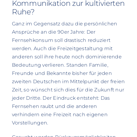
Kommunikation zur kultivierten
Ruhe?
Ganz im Gegensatz dazu die persönlichen
Ansprüche an die 90er Jahre: Der
Fernsehkonsum soll drastisch reduziert
werden. Auch die Freizeitgestaltung mit
anderen soll ihre heute noch dominierende
Bedeutung verlieren. Standen Familie,
Freunde und Bekannte bisher für jeden
zweiten Deutschen im Mittelpunkt der freien
Zeit, so wünscht sich dies für die Zukunft nur
jeder Dritte. Der Eindruck entsteht: Das
Fernsehen raubt und die anderen
verhindern eine Freizeit nach eigenen
Vorstellungen.