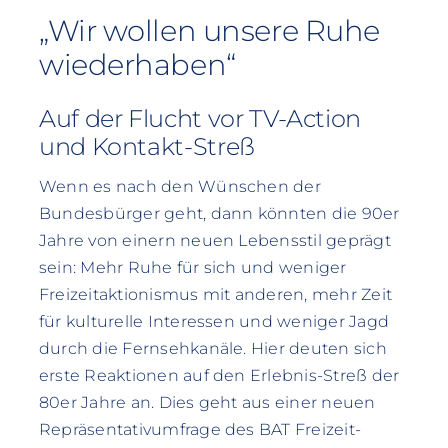
„Wir wollen unsere Ruhe
wiederhaben“
Auf der Flucht vor TV-Action
und Kontakt-Streß
Wenn es nach den Wünschen der
Bundesbürger geht, dann könnten die 90er
Jahre von einern neuen Lebensstil geprägt
sein: Mehr Ruhe für sich und weniger
Freizeitaktionismus mit anderen, mehr Zeit
für kulturelle Interessen und weniger Jagd
durch die Fernsehkanäle. Hier deuten sich
erste Reaktionen auf den Erlebnis-Streß der
80er Jahre an. Dies geht aus einer neuen
Repräsentativumfrage des BAT Freizeit-