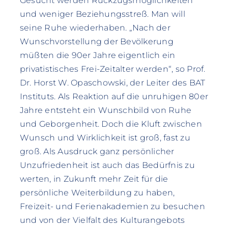
Gesucht werden Rückzugsmöglichkeiten
und weniger Beziehungsstreß. Man will
seine Ruhe wiederhaben. „Nach der
Wunschvorstellung der Bevölkerung
müßten die 90er Jahre eigentlich ein
privatistisches Frei-Zeitalter werden“, so Prof.
Dr. Horst W. Opaschowski, der Leiter des BAT
Instituts. Als Reaktion auf die unruhigen 80er
Jahre entsteht ein Wunschbild von Ruhe
und Geborgenheit. Doch die Kluft zwischen
Wunsch und Wirklichkeit ist groß, fast zu
groß. Als Ausdruck ganz persönlicher
Unzufriedenheit ist auch das Bedürfnis zu
werten, in Zukunft mehr Zeit für die
persönliche Weiterbildung zu haben,
Freizeit- und Ferienakademien zu besuchen
und von der Vielfalt des Kulturangebots