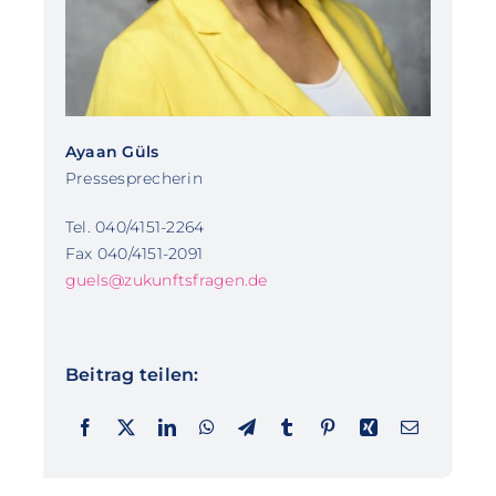
Ayaan Güls
Pressesprecherin
Tel. 040/4151-2264
Fax 040/4151-2091
guels@zukunftsfragen.de
Beitrag teilen: