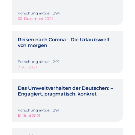
Forschung aktuell, 294
30. Dezember 2021
Reisen nach Corona – Die Urlaubswelt
von morgen
Forschung aktuell, 292
7. Juli 2021
Das Umweltverhalten der Deutschen: –
Engagiert, pragmatisch, konkret
Forschung aktuell, 291
10. Juni 2021