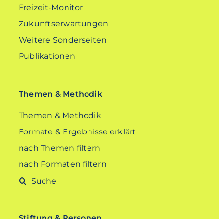
Freizeit-Monitor
Zukunftserwartungen
Weitere Sonderseiten
Publikationen
Themen & Methodik
Themen & Methodik
Formate & Ergebnisse erklärt
nach Themen filtern
nach Formaten filtern
Suche
nach:
Stiftung & Personen