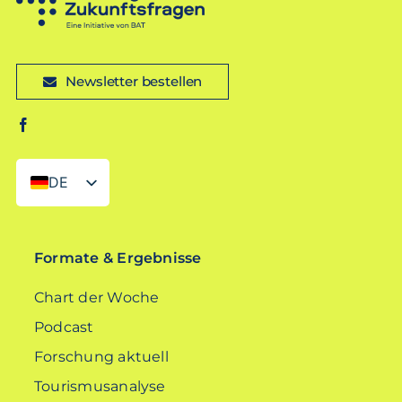
Newsletter bestellen
DE
EN
Formate & Ergebnisse
Chart der Woche
Podcast
Forschung aktuell
Tourismusanalyse