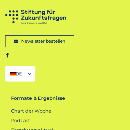
Newsletter bestellen
DE
EN
Formate & Ergebnisse
Chart der Woche
Podcast