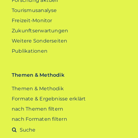
Forschung aktuell
Tourismusanalyse
Freizeit-Monitor
Zukunftserwartungen
Weitere Sonderseiten
Publikationen
Themen & Methodik
Themen & Methodik
Formate & Ergebnisse erklärt
nach Themen filtern
nach Formaten filtern
Suche
nach: