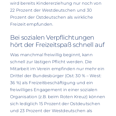
wird bereits Kindererziehung nur noch von
22 Prozent der Westdeutschen und 30
Prozent der Ostdeutschen als wirkliche
Freizeit empfunden.
Bei sozialen Verpflichtungen
hört der Freizeitspaß schnell auf
Was manchmal freiwillig beginnt, kann
schnell zur lästigen Pflicht werden. Die
Mitarbeit im Verein empfinden nur mehr ein
Drittel der Bundesbürger (Ost: 30 % – West:
36 %) als Freizeitbeschäftigung und ein
freiwilliges Engagement in einer sozialen
Organisation (z.B. beim Roten Kreuz) können
sich lediglich 15 Prozent der Ostdeutschen
und 23 Prozent der Westdeutschen als