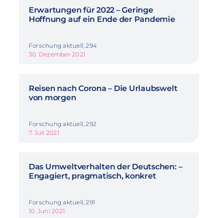
Erwartungen für 2022 – Geringe
Hoffnung auf ein Ende der Pandemie
Forschung aktuell, 294
30. Dezember 2021
Reisen nach Corona – Die Urlaubswelt
von morgen
Forschung aktuell, 292
7. Juli 2021
Das Umweltverhalten der Deutschen: –
Engagiert, pragmatisch, konkret
Forschung aktuell, 291
10. Juni 2021