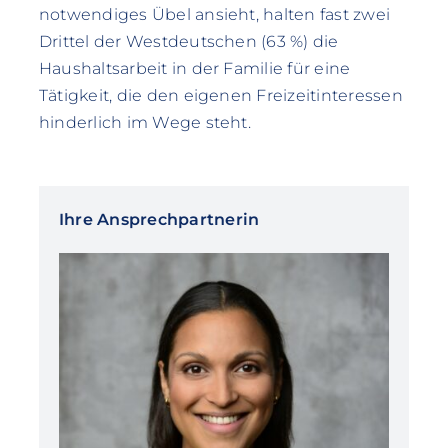
notwendiges Übel ansieht, halten fast zwei
Drittel der Westdeutschen (63 %) die
Haushaltsarbeit in der Familie für eine
Tätigkeit, die den eigenen Freizeitinteressen
hinderlich im Wege steht.
Ihre Ansprechpartnerin