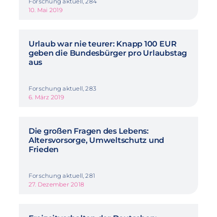
Forschung aktuell, 284
10. Mai 2019
Urlaub war nie teurer: Knapp 100 EUR
geben die Bundesbürger pro Urlaubstag
aus
Forschung aktuell, 283
6. März 2019
Die großen Fragen des Lebens:
Altersvorsorge, Umweltschutz und
Frieden
Forschung aktuell, 281
27. Dezember 2018