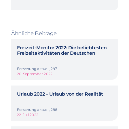
Ähnliche Beiträge
Freizeit-Monitor 2022: Die beliebtesten
Freizeitaktivitäten der Deutschen
Forschung aktuell, 297
20. September 2022
Urlaub 2022 – Urlaub von der Realität
Forschung aktuell, 296
22. Juli 2022