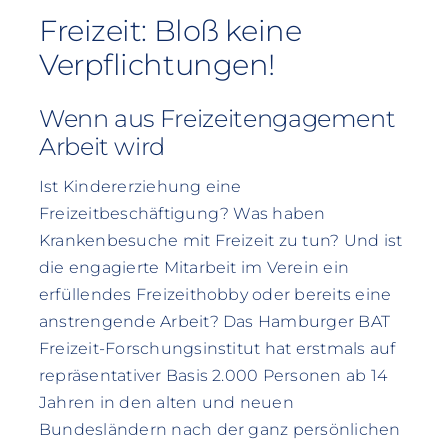
Freizeit: Bloß keine
Verpflichtungen!
Wenn aus Freizeitengagement
Arbeit wird
Ist Kindererziehung eine
Freizeitbeschäftigung? Was haben
Krankenbesuche mit Freizeit zu tun? Und ist
die engagierte Mitarbeit im Verein ein
erfüllendes Freizeithobby oder bereits eine
anstrengende Arbeit? Das Hamburger BAT
Freizeit-Forschungsinstitut hat erstmals auf
repräsentativer Basis 2.000 Personen ab 14
Jahren in den alten und neuen
Bundesländern nach der ganz persönlichen