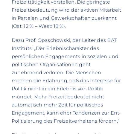
Freizeittätigkeit vorstellen. Die geringste
Freizeitbedeutung wird der aktiven Mitarbeit
in Parteien und Gewerkschaften zuerkannt
(Ost: 12 % – West: 18 %).
Dazu Prof. Opaschowski, der Leiter des BAT
Instituts: „Der Erlebnischarakter des
persönlichen Engagements in sozialen und
politischen Organisationen geht
zunehmend verloren. Die Menschen
machen die Erfahrung, daß das Interesse für
Politik nicht in ein Erlebnis von Politik
mündet. Mehr Freizeit bedeutet nicht
automatisch mehr Zeit für politisches
Engagement, kann eher Tendenzen zur Ent-
Politisierung des Freizeitverhaltens fördern.“