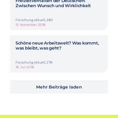
Freizeitverhalten der Deutschen:
Zwischen Wunsch und Wirklichkeit
Forschung aktuell, 280
15. November 2018
Schöne neue Arbeitswelt? Was kommt,
was bleibt, was geht?
Forschung aktuell, 278
18. Juli 2018
Mehr Beiträge laden