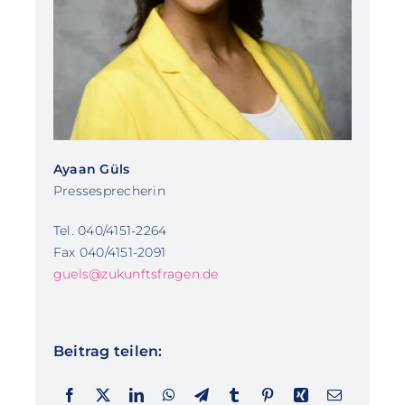
Ayaan Güls
Pressesprecherin
Tel. 040/4151-2264
Fax 040/4151-2091
guels@zukunftsfragen.de
Beitrag teilen: