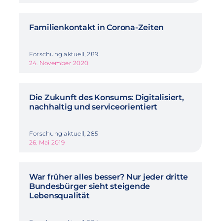
Familienkontakt in Corona-Zeiten
Forschung aktuell, 289
24. November 2020
Die Zukunft des Konsums: Digitalisiert,
nachhaltig und serviceorientiert
Forschung aktuell, 285
26. Mai 2019
War früher alles besser? Nur jeder dritte
Bundesbürger sieht steigende
Lebensqualität