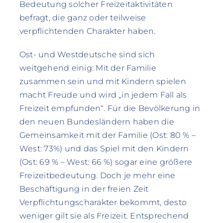
Bedeutung solcher Freizeitaktivitäten
befragt, die ganz oder teilweise
verpflichtenden Charakter haben.
Ost- und Westdeutsche sind sich
weitgehend einig: Mit der Familie
zusammen sein und mit Kindern spielen
macht Freude und wird „in jedem Fall als
Freizeit empfunden“. Für die Bevölkerung in
den neuen Bundesländern haben die
Gemeinsamkeit mit der Familie (Ost: 80 % –
West: 73%) und das Spiel mit den Kindern
(Ost: 69 % – West: 66 %) sogar eine größere
Freizeitbedeutung. Doch je mehr eine
Beschäftigung in der freien Zeit
Verpflichtungscharakter bekommt, desto
weniger gilt sie als Freizeit. Entsprechend