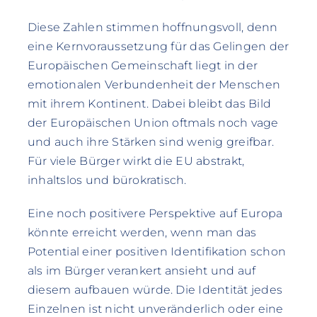
Diese Zahlen stimmen hoffnungsvoll, denn
eine Kernvoraussetzung für das Gelingen der
Europäischen Gemeinschaft liegt in der
emotionalen Verbundenheit der Menschen
mit ihrem Kontinent. Dabei bleibt das Bild
der Europäischen Union oftmals noch vage
und auch ihre Stärken sind wenig greifbar.
Für viele Bürger wirkt die EU abstrakt,
inhaltslos und bürokratisch.
Eine noch positivere Perspektive auf Europa
könnte erreicht werden, wenn man das
Potential einer positiven Identifikation schon
als im Bürger verankert ansieht und auf
diesem aufbauen würde. Die Identität jedes
Einzelnen ist nicht unveränderlich oder eine