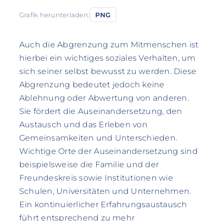
Grafik herunterladen:
PNG
Auch die Abgrenzung zum Mitmenschen ist
hierbei ein wichtiges soziales Verhalten, um
sich seiner selbst bewusst zu werden. Diese
Abgrenzung bedeutet jedoch keine
Ablehnung oder Abwertung von anderen.
Sie fördert die Auseinandersetzung, den
Austausch und das Erleben von
Gemeinsamkeiten und Unterschieden.
Wichtige Orte der Auseinandersetzung sind
beispielsweise die Familie und der
Freundeskreis sowie Institutionen wie
Schulen, Universitäten und Unternehmen.
Ein kontinuierlicher Erfahrungsaustausch
führt entsprechend zu mehr