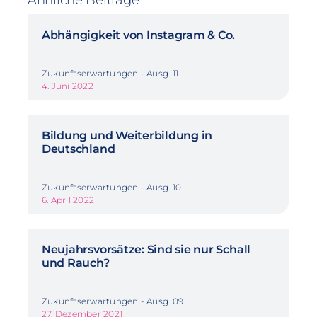
Abhängigkeit von Instagram & Co.
Zukunftserwartungen - Ausg. 11
4. Juni 2022
Bildung und Weiterbildung in
Deutschland
Zukunftserwartungen - Ausg. 10
6. April 2022
Neujahrsvorsätze: Sind sie nur Schall
und Rauch?
Zukunftserwartungen - Ausg. 09
27. Dezember 2021