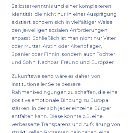
Selbsterkenntnis und einer komplexeren
Identität, die nicht nur in einer Ausprägung
existiert, sondern sich in vielfältiger Weise
den jeweiligen sozialen Anforderungen
anpasst. Schließlich ist man nicht nur Vater
oder Mutter, Ärztin oder Altenpfleger,
Spanier oder Finnin, sondern auch Tochter
und Sohn, Nachbar, Freund und Europäer.
Zukunftsweisend wäre es daher, von
institutioneller Seite bessere
Rahmenbedingungen zu schaffen, die eine
positive emotionale Bindung zu Europa
stärken, in der sich jeder einzelne Bürger
entfalten kann. Diese könnte z.B. eine
verbesserte Transparenz und Aufklärung von
strukturellen Prozessen beinhalten, eine