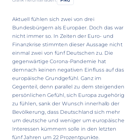
Grafik herunterladen:
PNG
Aktuell fühlen sich zwei von drei
Bundesbürgern als Europäer. Doch das war
nicht immer so. In Zeiten der Euro- und
Finanzkrise stimmten dieser Aussage nicht
einmal zwei von fünf Deutschen zu. Die
gegenwärtige Corona-Pandemie hat
demnach keinen negativen Einfluss auf das
europäische Grundgefühl. Ganz im
Gegenteil, denn parallel zu dem steigenden
persönlichen Gefühl, sich Europa zugehörig
zu fühlen, sank der Wunsch innerhalb der
Bevölkerung, dass Deutschland sich mehr
um deutsche und weniger um europäische
Interessen kümmern solle in den letzten
fünf Jahren um 22 Prozentpunkte.