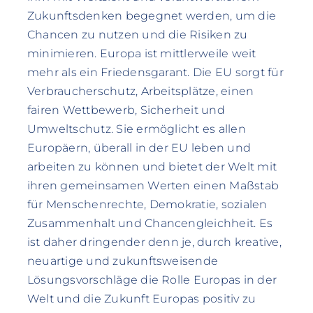
Zukunftsdenken begegnet werden, um die
Chancen zu nutzen und die Risiken zu
minimieren. Europa ist mittlerweile weit
mehr als ein Friedensgarant. Die EU sorgt für
Verbraucherschutz, Arbeitsplätze, einen
fairen Wettbewerb, Sicherheit und
Umweltschutz. Sie ermöglicht es allen
Europäern, überall in der EU leben und
arbeiten zu können und bietet der Welt mit
ihren gemeinsamen Werten einen Maßstab
für Menschenrechte, Demokratie, sozialen
Zusammenhalt und Chancengleichheit. Es
ist daher dringender denn je, durch kreative,
neuartige und zukunftsweisende
Lösungsvorschläge die Rolle Europas in der
Welt und die Zukunft Europas positiv zu