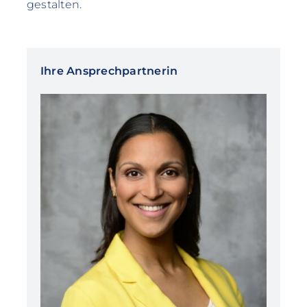
gestalten.
Ihre Ansprechpartnerin