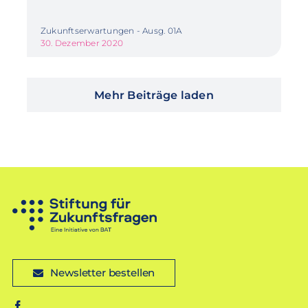
Zukunftserwartungen - Ausg. 01A
30. Dezember 2020
Mehr Beiträge laden
Newsletter bestellen