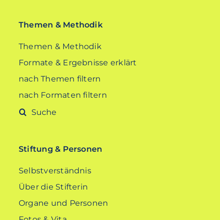
Themen & Methodik
Themen & Methodik
Formate & Ergebnisse erklärt
nach Themen filtern
nach Formaten filtern
Suche
nach:
Stiftung & Personen
Selbstverständnis
Über die Stifterin
Organe und Personen
Fotos & Vita