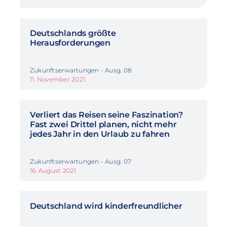
Deutschlands größte
Herausforderungen
Zukunftserwartungen - Ausg. 08
11. November 2021
Verliert das Reisen seine Faszination?
Fast zwei Drittel planen, nicht mehr
jedes Jahr in den Urlaub zu fahren
Zukunftserwartungen - Ausg. 07
16. August 2021
Deutschland wird kinderfreundlicher