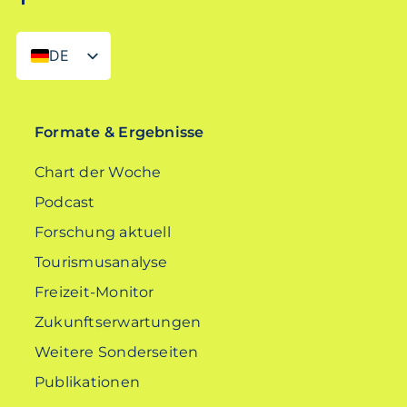
DE
EN
Formate & Ergebnisse
Chart der Woche
Podcast
Forschung aktuell
Tourismusanalyse
Freizeit-Monitor
Zukunftserwartungen
Weitere Sonderseiten
Publikationen