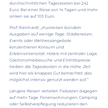
durchschnittlichen Tageskosten bei 242
Euro. Bei einer Reise von 14 Tagen und mehr
sinken sie auf 103 Euro.
Prof. Reinhardt:
„Kurzreisen bündeln
Ausgaben auf wenige Tage. Städtereisen,
Events oder Wellnessangebote
konzentrieren Konsum und
Erlebnisintensität. Hotels mit zentraler Lage,
Gastronomiebesuche und Eintrittspreise
treiben die Tageskosten in die Höhe. Zeit
wird hier als knappes Gut betrachtet, das
möglichst intensiv genutzt werden soll.“
Längere Reisen verteilen Fixkosten dagegen
auf mehr Tage. Ferienwohnungen, Camping
oder Selbstverpflegung reduzieren den