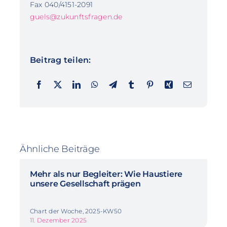
Fax 040/4151-2091
guels@zukunftsfragen.de
Beitrag teilen:
Ähnliche Beiträge
Mehr als nur Begleiter: Wie Haustiere
unsere Gesellschaft prägen
Chart der Woche, 2025-KW50
11. Dezember 2025