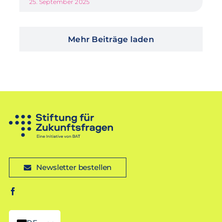
25. September 2025
Mehr Beiträge laden
Newsletter bestellen