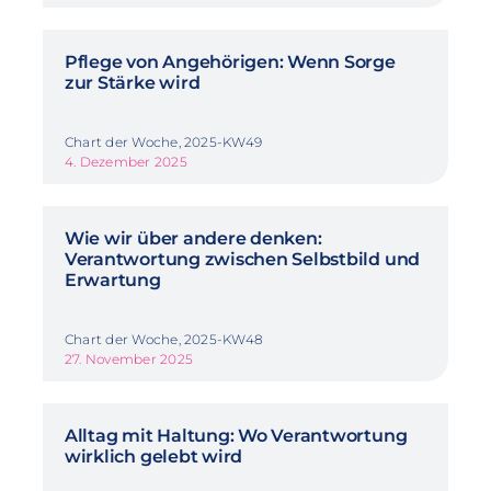
Pflege von Angehörigen: Wenn Sorge
zur Stärke wird
Chart der Woche, 2025-KW49
4. Dezember 2025
Wie wir über andere denken:
Verantwortung zwischen Selbstbild und
Erwartung
Chart der Woche, 2025-KW48
27. November 2025
Alltag mit Haltung: Wo Verantwortung
wirklich gelebt wird