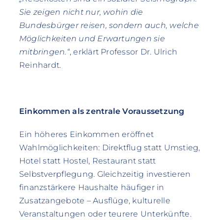
Sie zeigen nicht nur, wohin die
Bundesbürger reisen, sondern auch, welche
Möglichkeiten und Erwartungen sie
mitbringen.“
, erklärt Professor Dr. Ulrich
Reinhardt.
Einkommen als zentrale Voraussetzung
Ein höheres Einkommen eröffnet
Wahlmöglichkeiten: Direktflug statt Umstieg,
Hotel statt Hostel, Restaurant statt
Selbstverpflegung. Gleichzeitig investieren
finanzstärkere Haushalte häufiger in
Zusatzangebote – Ausflüge, kulturelle
Veranstaltungen oder teurere Unterkünfte.