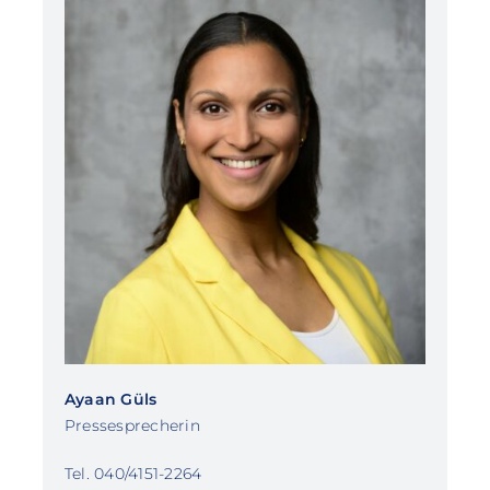
Ayaan Güls
Pressesprecherin
Tel. 040/4151-2264