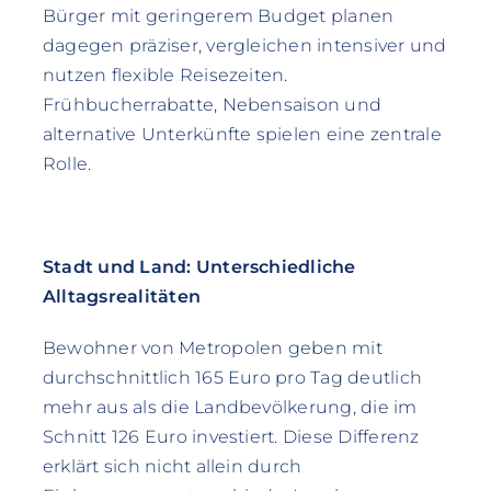
Bürger mit geringerem Budget planen
dagegen präziser, vergleichen intensiver und
nutzen flexible Reisezeiten.
Frühbucherrabatte, Nebensaison und
alternative Unterkünfte spielen eine zentrale
Rolle.
Stadt und Land: Unterschiedliche
Alltagsrealitäten
Bewohner von Metropolen geben mit
durchschnittlich 165 Euro pro Tag deutlich
mehr aus als die Landbevölkerung, die im
Schnitt 126 Euro investiert. Diese Differenz
erklärt sich nicht allein durch