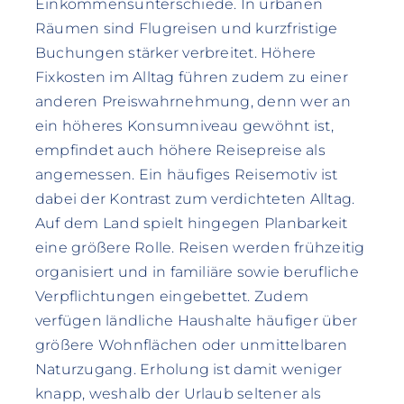
Einkommensunterschiede. In urbanen
Räumen sind Flugreisen und kurzfristige
Buchungen stärker verbreitet. Höhere
Fixkosten im Alltag führen zudem zu einer
anderen Preiswahrnehmung, denn wer an
ein höheres Konsumniveau gewöhnt ist,
empfindet auch höhere Reisepreise als
angemessen. Ein häufiges Reisemotiv ist
dabei der Kontrast zum verdichteten Alltag.
Auf dem Land spielt hingegen Planbarkeit
eine größere Rolle. Reisen werden frühzeitig
organisiert und in familiäre sowie berufliche
Verpflichtungen eingebettet. Zudem
verfügen ländliche Haushalte häufiger über
größere Wohnflächen oder unmittelbaren
Naturzugang. Erholung ist damit weniger
knapp, weshalb der Urlaub seltener als