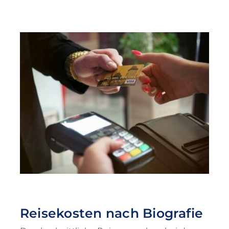
Reisekosten nach Biografie