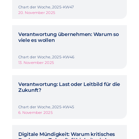
Chart der Woche, 2025-KW47
20. November 2025
Verantwortung übernehmen: Warum so
viele es wollen
Chart der Woche, 2025-KW46
13. November 2025
Verantwortung: Last oder Leitbild für die
Zukunft?
Chart der Woche, 2025-KW45
6. November 2025
Digitale Mündigkeit: Warum kritisches