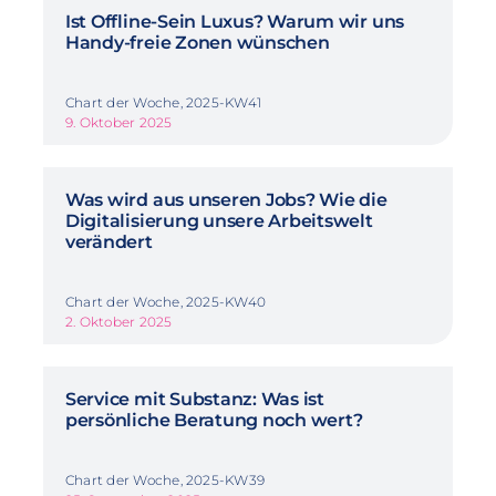
Ist Offline-Sein Luxus? Warum wir uns
Handy-freie Zonen wünschen
Chart der Woche, 2025-KW41
9. Oktober 2025
Was wird aus unseren Jobs? Wie die
Digitalisierung unsere Arbeitswelt
verändert
Chart der Woche, 2025-KW40
2. Oktober 2025
Service mit Substanz: Was ist
persönliche Beratung noch wert?
Chart der Woche, 2025-KW39