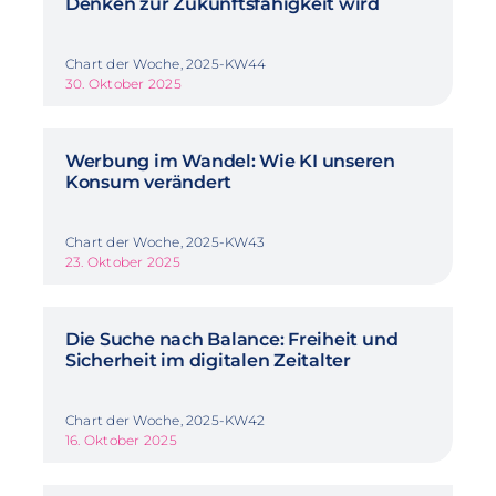
Denken zur Zukunftsfähigkeit wird
Chart der Woche, 2025-KW44
30. Oktober 2025
Werbung im Wandel: Wie KI unseren
Konsum verändert
Chart der Woche, 2025-KW43
23. Oktober 2025
Die Suche nach Balance: Freiheit und
Sicherheit im digitalen Zeitalter
Chart der Woche, 2025-KW42
16. Oktober 2025