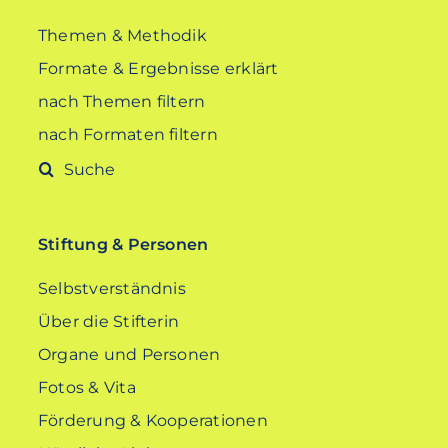
Themen & Methodik
Formate & Ergebnisse erklärt
nach Themen filtern
nach Formaten filtern
Suche
nach:
Stiftung & Personen
Selbstverständnis
Über die Stifterin
Organe und Personen
Fotos & Vita
Förderung & Kooperationen