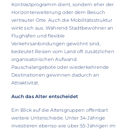
Kontrastprogramm dient, sondern eher der
Horizonterweiterung oder dem Besuch
vertrauter Orte. Auch die Mobilitätsstruktur
wirkt sich aus. Während Stadtbewohner an
Flughäfen und flexible
Verkehrsanbindungen gewöhnt sind,
bedeutet Reisen vom Land oft zusätzlichen
organisatorischen Aufwand.
Pauschalangebote oder wiederkehrende
Destinationen gewinnen dadurch an
Attraktivität.
Auch das Alter entscheidet
Ein Blick auf die Altersgruppen offenbart
weitere Unterschiede. Unter 34-Jährige
investieren ebenso wie über 55-Jährigen im