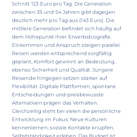
Schnitt 123 Euro pro Tag. Die Generation
zwischen 35 und 54 Jahren gibt dagegen
deutlich mehr pro Tag aus (143 Euro). Die
mittlere Generation befindet sich häufig auf
dem Höhepunkt ihrer Erwerbsbiografie.
Einkommen und Anspruch steigen parallel.
Reisen werden entsprechend sorgfältig
geplant, Komfort gewinnt an Bedeutung,
ebenso Sicherheit und Qualität. Jüngere
Reisende hingegen setzen stärker auf
Flexibilität. Digitale Plattformen, spontane
Entscheidungen und preisbewusste
Alternativen prägen das Verhalten.
Gleichzeitig steht bei vielen die persönliche
Entwicklung im Fokus: Neue Kulturen
kennenlernen, soziale Kontakte knüpfen,
Selbstständigkeit erleben. Das Budget ist