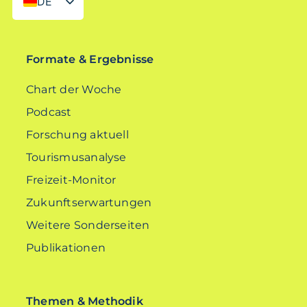
DE
EN
Formate & Ergebnisse
Chart der Woche
Podcast
Forschung aktuell
Tourismusanalyse
Freizeit-Monitor
Zukunftserwartungen
Weitere Sonderseiten
Publikationen
Themen & Methodik