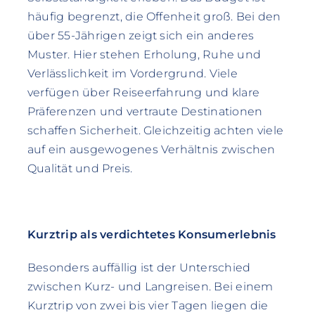
häufig begrenzt, die Offenheit groß. Bei den
über 55-Jährigen zeigt sich ein anderes
Muster. Hier stehen Erholung, Ruhe und
Verlässlichkeit im Vordergrund. Viele
verfügen über Reiseerfahrung und klare
Präferenzen und vertraute Destinationen
schaffen Sicherheit. Gleichzeitig achten viele
auf ein ausgewogenes Verhältnis zwischen
Qualität und Preis.
Kurztrip als verdichtetes Konsumerlebnis
Besonders auffällig ist der Unterschied
zwischen Kurz- und Langreisen. Bei einem
Kurztrip von zwei bis vier Tagen liegen die