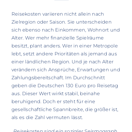
Reisekosten variieren nicht allein nach
Zielregion oder Saison. Sie unterscheiden
sich ebenso nach Einkommen, Wohnort und
Alter. Wer mehr finanzielle Spielräume
besitzt, plant anders. Wer in einer Metropole
lebt, setzt andere Prioritäten als jemand aus
einer ländlichen Region. Und je nach Alter
verändern sich Ansprüche, Erwartungen und
Zahlungsbereitschaft. Im Durchschnitt
geben die Deutschen 130 Euro pro Reisetag
aus. Dieser Wert wirkt stabil, beinahe
beruhigend. Doch er steht für eine
gesellschaftliche Spannbreite, die größer ist,
als es die Zahl vermuten lässt.
„Reisekosten sind ein sozialer Seismograph.