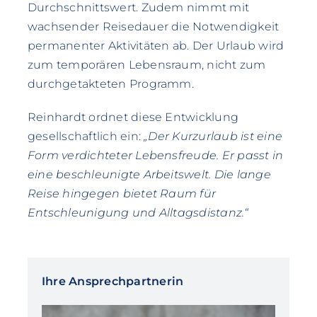
Durchschnittswert. Zudem nimmt mit
wachsender Reisedauer die Notwendigkeit
permanenter Aktivitäten ab. Der Urlaub wird
zum temporären Lebensraum, nicht zum
durchgetakteten Programm.
Reinhardt ordnet diese Entwicklung
gesellschaftlich ein:
„Der Kurzurlaub ist eine
Form verdichteter Lebensfreude. Er passt in
eine beschleunigte Arbeitswelt. Die lange
Reise hingegen bietet Raum für
Entschleunigung und Alltagsdistanz.“
Ihre Ansprechpartnerin