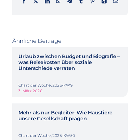
Ähnliche Beiträge
Urlaub zwischen Budget und Biografie –
was Reisekosten über soziale
Unterschiede verraten
Chart der Woche, 2026-KW9
3. März 2026
Mehr als nur Begleiter: Wie Haustiere
unsere Gesellschaft prägen
Chart der Woche, 2025-KW50