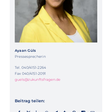
Ayaan Güls
Pressesprecherin
Tel. 040/4151-2264
Fax 040/4151-2091
guels@zukunftsfragen.de
Beitrag teilen: