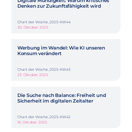
Digitale Mündigkeit: Warum kritisches
Denken zur Zukunftsfähigkeit wird
Chart der Woche, 2025-KW44
30. Oktober 2025
Werbung im Wandel: Wie KI unseren
Konsum verändert
Chart der Woche, 2025-KW43
23. Oktober 2025
Die Suche nach Balance: Freiheit und
Sicherheit im digitalen Zeitalter
Chart der Woche, 2025-KW42
16. Oktober 2025