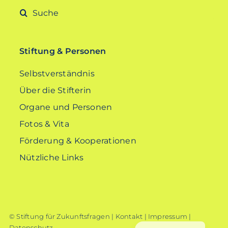
Suche
nach:
Stiftung & Personen
Selbstverständnis
Über die Stifterin
Organe und Personen
Fotos & Vita
Förderung & Kooperationen
Nützliche Links
© Stiftung für Zukunftsfragen |
Kontakt
|
Impressum
|
Datenschutz