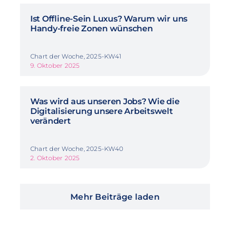
Ist Offline-Sein Luxus? Warum wir uns
Handy-freie Zonen wünschen
Chart der Woche, 2025-KW41
9. Oktober 2025
Was wird aus unseren Jobs? Wie die
Digitalisierung unsere Arbeitswelt
verändert
Chart der Woche, 2025-KW40
2. Oktober 2025
Mehr Beiträge laden