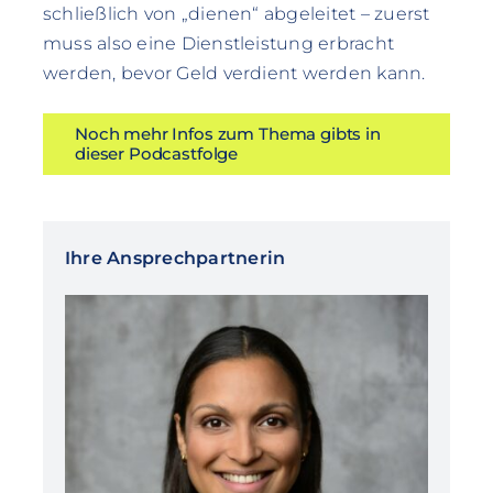
schließlich von „dienen“ abgeleitet – zuerst
muss also eine Dienstleistung erbracht
werden, bevor Geld verdient werden kann.
Noch mehr Infos zum Thema gibts in
dieser Podcastfolge
Ihre Ansprechpartnerin