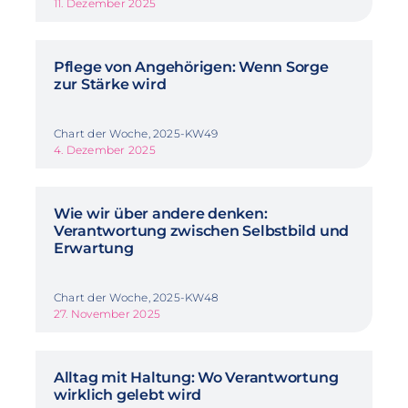
11. Dezember 2025
Pflege von Angehörigen: Wenn Sorge
zur Stärke wird
Chart der Woche, 2025-KW49
4. Dezember 2025
Wie wir über andere denken:
Verantwortung zwischen Selbstbild und
Erwartung
Chart der Woche, 2025-KW48
27. November 2025
Alltag mit Haltung: Wo Verantwortung
wirklich gelebt wird