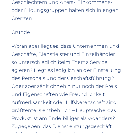
Geschlechtern und Alters-, Einkommens-
oder Bildungsgruppen halten sich in engen
Grenzen.
Gründe
Woran aber liegt es, dass Unternehmen und
Geschäfte, Dienstleister und Einzelhändler
so unterschiedlich beim Thema Service
agieren? Liegt es lediglich an der Einstellung
des Personals und der Geschäftsführung?
Oder aber zählt ohnehin nur noch der Preis
und Eigenschaften wie Freundlichkeit,
Aufmerksamkeit oder Hilfsbereitschaft sind
größtenteils entbehrlich – Hauptsache, das
Produkt ist am Ende billiger als woanders?
Zugegeben, das Dienstleistungsgeschäft