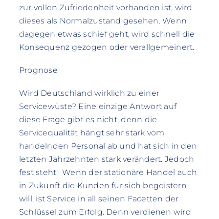
zur vollen Zufriedenheit vorhanden ist, wird
dieses als Normalzustand gesehen. Wenn
dagegen etwas schief geht, wird schnell die
Konsequenz gezogen oder verallgemeinert.
Prognose
Wird Deutschland wirklich zu einer
Servicewüste? Eine einzige Antwort auf
diese Frage gibt es nicht, denn die
Servicequalität hängt sehr stark vom
handelnden Personal ab und hat sich in den
letzten Jahrzehnten stark verändert. Jedoch
fest steht: Wenn der stationäre Handel auch
in Zukunft die Kunden für sich begeistern
will, ist Service in all seinen Facetten der
Schlüssel zum Erfolg. Denn verdienen wird