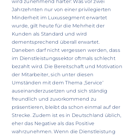
wird zunehmend härter: Was vor zwei
Jahrzehnten nur von einer privilegierten
Minderheit im Luxussegment erwartet
wurde, gilt heute für die Mehrheit der
Kunden als Standard und wird
dementsprechend überall erwartet.
Daneben darf nicht vergessen werden, dass
im Dienstleistungssektor oftmals schlecht
bezahlt wird. Die Bereitschaft und Motivation
der Mitarbeiter, sich unter diesen
Umständen mit dem Thema ‚Service‘
auseinanderzusetzen und sich ständig
freundlich und zuvorkommend zu
präsentieren, bleibt da schon einmal auf der
Strecke. Zudem ist es in Deutschland üblich,
eher das Negative als das Positive
wahrzunehmen. Wenn die Dienstleistung