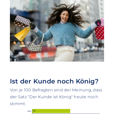
Ist der Kunde noch König?
Von je 100 Befragten sind der Meinung, dass
der Satz "Der Kunde ist König" heute noch
stimmt.
27
2024