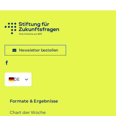
Newsletter bestellen
DE
EN
Formate & Ergebnisse
Chart der Woche