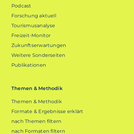
Podcast
Forschung aktuell
Tourismusanalyse
Freizeit-Monitor
Zukunftserwartungen
Weitere Sonderseiten
Publikationen
Themen & Methodik
Themen & Methodik
Formate & Ergebnisse erklärt
nach Themen filtern
nach Formaten filtern