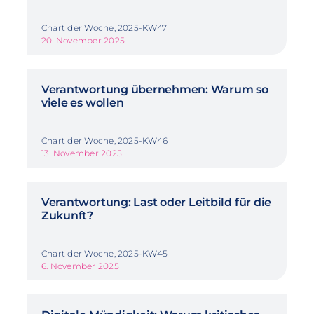
Chart der Woche, 2025-KW47
20. November 2025
Verantwortung übernehmen: Warum so
viele es wollen
Chart der Woche, 2025-KW46
13. November 2025
Verantwortung: Last oder Leitbild für die
Zukunft?
Chart der Woche, 2025-KW45
6. November 2025