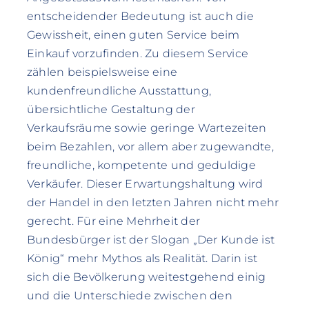
entscheidender Bedeutung ist auch die
Gewissheit, einen guten Service beim
Einkauf vorzufinden. Zu diesem Service
zählen beispielsweise eine
kundenfreundliche Ausstattung,
übersichtliche Gestaltung der
Verkaufsräume sowie geringe Wartezeiten
beim Bezahlen, vor allem aber zugewandte,
freundliche, kompetente und geduldige
Verkäufer. Dieser Erwartungshaltung wird
der Handel in den letzten Jahren nicht mehr
gerecht. Für eine Mehrheit der
Bundesbürger ist der Slogan „Der Kunde ist
König“ mehr Mythos als Realität. Darin ist
sich die Bevölkerung weitestgehend einig
und die Unterschiede zwischen den