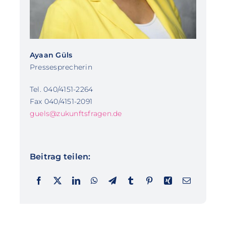
Ayaan Güls
Pressesprecherin
Tel. 040/4151-2264
Fax 040/4151-2091
guels@zukunftsfragen.de
Beitrag teilen: