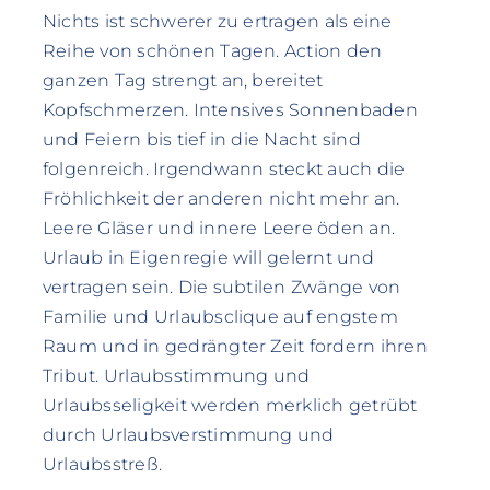
Nichts ist schwerer zu ertragen als eine
Reihe von schönen Tagen. Action den
ganzen Tag strengt an, bereitet
Kopfschmerzen. Intensives Sonnenbaden
und Feiern bis tief in die Nacht sind
folgenreich. Irgendwann steckt auch die
Fröhlichkeit der anderen nicht mehr an.
Leere Gläser und innere Leere öden an.
Urlaub in Eigenregie will gelernt und
vertragen sein. Die subtilen Zwänge von
Familie und Urlaubsclique auf engstem
Raum und in gedrängter Zeit fordern ihren
Tribut. Urlaubsstimmung und
Urlaubsseligkeit werden merklich getrübt
durch Urlaubsverstimmung und
Urlaubsstreß.