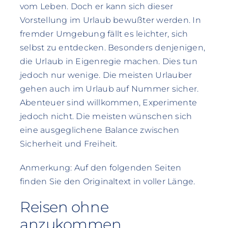
vom Leben. Doch er kann sich dieser
Vorstellung im Urlaub bewußter werden. In
fremder Umgebung fällt es leichter, sich
selbst zu entdecken. Besonders denjenigen,
die Urlaub in Eigenregie machen. Dies tun
jedoch nur wenige. Die meisten Urlauber
gehen auch im Urlaub auf Nummer sicher.
Abenteuer sind willkommen, Experimente
jedoch nicht. Die meisten wünschen sich
eine ausgeglichene Balance zwischen
Sicherheit und Freiheit.
Anmerkung: Auf den folgenden Seiten
finden Sie den Originaltext in voller Länge.
Reisen ohne
anzukommen…