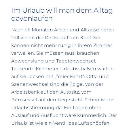
Im Urlaub will man dem Alltag
davonlaufen
Nach elf Monaten Arbeit und Alltagseinerlei
fällt vielen die Decke auf den Kopf. Sie
können nicht mehr ruhig in ihrem Zimmer
verweilen. Sie müssen raus, brauchen
Abwechslung und Tapetenwechsel.
Tausende Kilometer Urlaubsstraßen warten
auf sie, locken mit „freier Fahrt“. Orts- und
Szenenwechsel sind die Folge. Von der
Arbeitsbank auf den Autositz, vom
Bürosessel auf den Liegestuhl: Schon ist die
Urlaubsstimmung da. Ein Leben ohne
Auslauf und Ausflucht wäre kümmerlich. Der
Urlaub ist wie ein Ventil, das Luftschöpfen