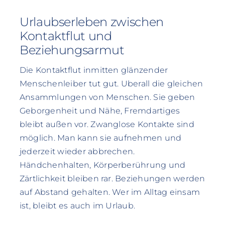
Urlaubserleben zwischen
Kontaktflut und
Beziehungsarmut
Die Kontaktflut inmitten glänzender
Menschenleiber tut gut. Uberall die gleichen
Ansammlungen von Menschen. Sie geben
Geborgenheit und Nähe, Fremdartiges
bleibt außen vor. Zwanglose Kontakte sind
möglich. Man kann sie aufnehmen und
jederzeit wieder abbrechen.
Händchenhalten, Körperberührung und
Zärtlichkeit bleiben rar. Beziehungen werden
auf Abstand gehalten. Wer im Alltag einsam
ist, bleibt es auch im Urlaub.