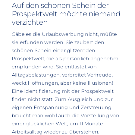
Auf den schönen Schein der
Prospektwelt möchte niemand
verzichten
Gäbe es die Urlaubswerbung nicht, müßte
sie erfunden werden. Sie zaubert den
schönen Schein einer glitzernden
Prospektwelt, die als persönlich angenehm
empfunden wird. Sie entlastet von
Alltagsbelastungen, verbreitet Vorfreude,
weckt Hoffnungen, aber keine Illusionen!
Eine Identifizierung mit der Prospektwelt
findet nicht statt. Zum Ausgleich und zur
eigenen Entspannung und Zerstreuung
braucht man wohl auch die Vorstellung von
einer glücklichen Welt, um 11 Monate
Arbeitsalltag wieder zu überstehen.