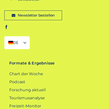
Newsletter bestellen
DE
EN
Formate & Ergebnisse
Chart der Woche
Podcast
Forschung aktuell
Tourismusanalyse
Freizeit-Monitor