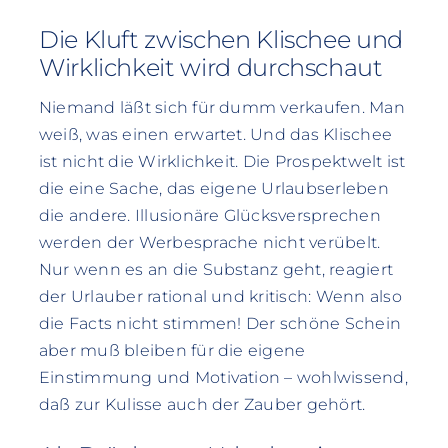
Die Kluft zwischen Klischee und
Wirklichkeit wird durchschaut
Niemand läßt sich für dumm verkaufen. Man
weiß, was einen erwartet. Und das Klischee
ist nicht die Wirklichkeit. Die Prospektwelt ist
die eine Sache, das eigene Urlaubserleben
die andere. Illusionäre Glücksversprechen
werden der Werbesprache nicht verübelt.
Nur wenn es an die Substanz geht, reagiert
der Urlauber rational und kritisch: Wenn also
die Facts nicht stimmen! Der schöne Schein
aber muß bleiben für die eigene
Einstimmung und Motivation – wohlwissend,
daß zur Kulisse auch der Zauber gehört.