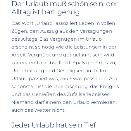
Der Urlaub muß schön sein, der
Alltag ist hart genug
Das Wort „Urlaub“ assoziiert Leben in vollen
Zügen, den Auszug aus den Versagungen
des Alltags. Das Vergnügen im Urlaub
erscheint so nötig wie die Leistungen in der
Arbeit. Vergnügt und gut gelaunt sein wird
zur ersten Urlaubspflicht. Spaß gehört dazu,
Unterhaltung und Geselligkeit auch. Im
Urlaub passiert was, muß was passieren. Am
schönsten ist die Uberraschung, das Ereignis
und das Genießen des Zufallserlebnisses.
Niemand darf einem den Urlaub vermiesen,
auch das Wetter nicht.
Jeder Urlaub hat sein Tief