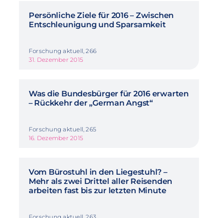
Persönliche Ziele für 2016 – Zwischen
Entschleunigung und Sparsamkeit
Forschung aktuell, 266
31. Dezember 2015
Was die Bundesbürger für 2016 erwarten
– Rückkehr der „German Angst“
Forschung aktuell, 265
16. Dezember 2015
Vom Bürostuhl in den Liegestuhl? –
Mehr als zwei Drittel aller Reisenden
arbeiten fast bis zur letzten Minute
Forschung aktuell, 263