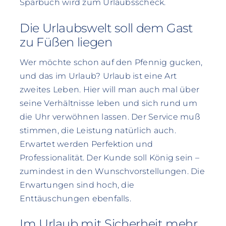
Sparbuch wird zum Urlaubsscheck.
Die Urlaubswelt soll dem Gast
zu Füßen liegen
Wer möchte schon auf den Pfennig gucken,
und das im Urlaub? Urlaub ist eine Art
zweites Leben. Hier will man auch mal über
seine Verhältnisse leben und sich rund um
die Uhr verwöhnen lassen. Der Service muß
stimmen, die Leistung natürlich auch.
Erwartet werden Perfektion und
Professionalität. Der Kunde soll König sein –
zumindest in den Wunschvorstellungen. Die
Erwartungen sind hoch, die
Enttäuschungen ebenfalls.
Im Urlaub mit Sicherheit mehr