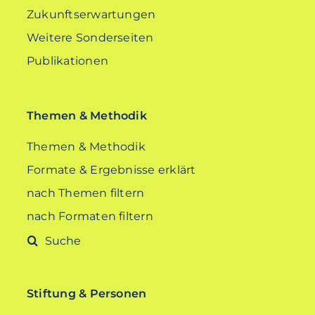
Zukunftserwartungen
Weitere Sonderseiten
Publikationen
Themen & Methodik
Themen & Methodik
Formate & Ergebnisse erklärt
nach Themen filtern
nach Formaten filtern
Suche
nach:
Stiftung & Personen