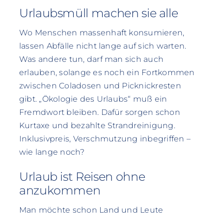
Urlaubsmüll machen sie alle
Wo Menschen massenhaft konsumieren,
lassen Abfälle nicht lange auf sich warten.
Was andere tun, darf man sich auch
erlauben, solange es noch ein Fortkommen
zwischen Coladosen und Picknickresten
gibt. „Ökologie des Urlaubs“ muß ein
Fremdwort bleiben. Dafür sorgen schon
Kurtaxe und bezahlte Strandreinigung.
Inklusivpreis, Verschmutzung inbegriffen –
wie lange noch?
Urlaub ist Reisen ohne
anzukommen
Man möchte schon Land und Leute