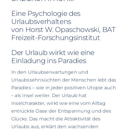
Eine Psychologie des
Urlaubsverhaltens
von Horst W. Opaschowski, BAT
Freizeit-Forschungsinstitut
Der Urlaub wirkt wie eine
Einladung ins Paradies
In den Urlaubserwartungen und
Urlaubssehnsüchten der Menschen lebt das
Paradies – wie in jeder positiven Utopie auch
– als Insel weiter. Der Urlaub hat
Inselcharakter, wirkt wie eine vom Alltag
entrückte Oase der Entspannung und des
Glücks. Das macht die Attraktivität des
Urlaubs aus, erklärt den wachsenden