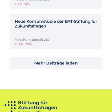
1. Juli 2015
Neue Konsumstudie der BAT-Stiftung für
Zukunftsfragen
Forschung aktuell, 262
15. Mai 2015
Mehr Beiträge laden