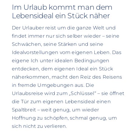
Im Urlaub kommt man dem
Lebensideal ein Stück näher
Der Urlauber reist um die ganze Welt und
findet immer nur sich selber wieder – seine
Schwächen, seine Stärken und seine
Idealvorstellungen vom eigenen Leben. Das
eigene Ich unter idealen Bedingungen
entdecken, dem eigenen Ideal ein Stück
näherkommen, macht den Reiz des Reisens
in fremde Umgebungen aus. Die
Urlaubsreise wird zum „Schlüssel“ – sie öffnet
die Tür zum eigenen Lebensideal einen
Spaltbreit – weit genug, um wieder
Hoffnung zu schöpfen, schmal genug, um
sich nicht zu verlieren.