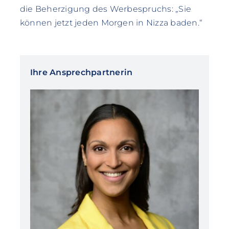
die Beherzigung des Werbespruchs: „Sie
können jetzt jeden Morgen in Nizza baden.“
Ihre Ansprechpartnerin