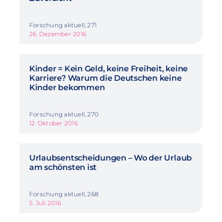
Forschung aktuell, 271
26. Dezember 2016
Kinder = Kein Geld, keine Freiheit, keine
Karriere? Warum die Deutschen keine
Kinder bekommen
Forschung aktuell, 270
12. Oktober 2016
Urlaubsentscheidungen – Wo der Urlaub
am schönsten ist
Forschung aktuell, 268
5. Juli 2016