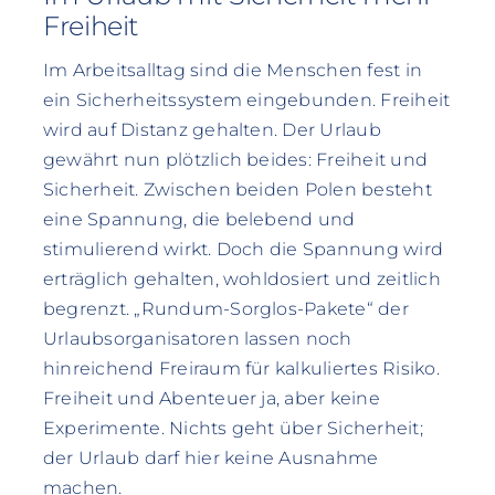
Freiheit
Im Arbeitsalltag sind die Menschen fest in
ein Sicherheitssystem eingebunden. Freiheit
wird auf Distanz gehalten. Der Urlaub
gewährt nun plötzlich beides: Freiheit und
Sicherheit. Zwischen beiden Polen besteht
eine Spannung, die belebend und
stimulierend wirkt. Doch die Spannung wird
erträglich gehalten, wohldosiert und zeitlich
begrenzt. „Rundum-Sorglos-Pakete“ der
Urlaubsorganisatoren lassen noch
hinreichend Freiraum für kalkuliertes Risiko.
Freiheit und Abenteuer ja, aber keine
Experimente. Nichts geht über Sicherheit;
der Urlaub darf hier keine Ausnahme
machen.