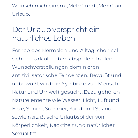
Wunsch nach einem „Mehr“ und „Meer“ an
Urlaub.
Der Urlaub verspricht ein
natürliches Leben
Fernab des Normalen und Alltäglichen soll
sich das Urlaubsleben abspielen. In den
Wunschvorstellungen dominieren
antizivilisatorische Tendenzen. Bewußt und
unbewußt wird die Symbiose von Mensch,
Natur und Umwelt gesucht. Dazu gehören
Naturelemente wie Wasser, Licht, Luft und
Erde, Sonne, Sommer, Sand und Strand
sowie narzißtische Urlaubsbilder von
Körperlichkeit, Nacktheit und natürlicher
Sexualität.