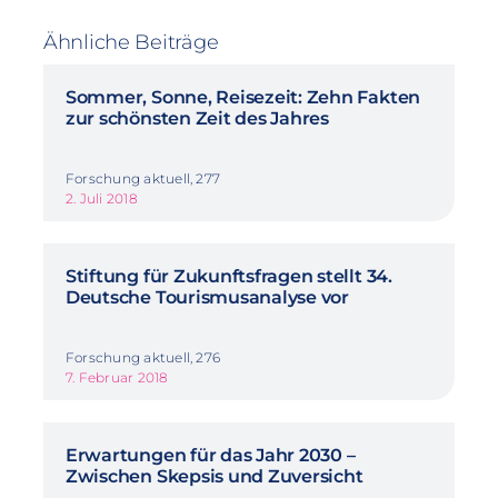
Ähnliche Beiträge
Sommer, Sonne, Reisezeit: Zehn Fakten
zur schönsten Zeit des Jahres
Forschung aktuell, 277
2. Juli 2018
Stiftung für Zukunftsfragen stellt 34.
Deutsche Tourismusanalyse vor
Forschung aktuell, 276
7. Februar 2018
Erwartungen für das Jahr 2030 –
Zwischen Skepsis und Zuversicht