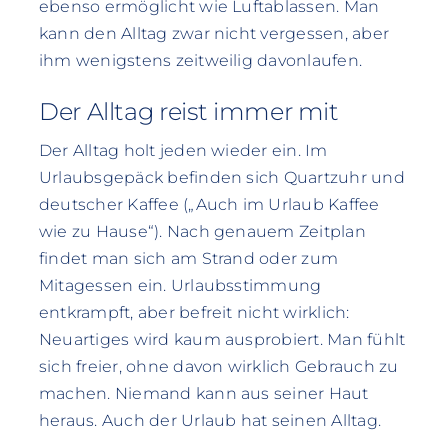
ebenso ermöglicht wie Luftablassen. Man
kann den Alltag zwar nicht vergessen, aber
ihm wenigstens zeitweilig davonlaufen.
Der Alltag reist immer mit
Der Alltag holt jeden wieder ein. Im
Urlaubsgepäck befinden sich Quartzuhr und
deutscher Kaffee („Auch im Urlaub Kaffee
wie zu Hause“). Nach genauem Zeitplan
findet man sich am Strand oder zum
Mitagessen ein. Urlaubsstimmung
entkrampft, aber befreit nicht wirklich:
Neuartiges wird kaum ausprobiert. Man fühlt
sich freier, ohne davon wirklich Gebrauch zu
machen. Niemand kann aus seiner Haut
heraus. Auch der Urlaub hat seinen Alltag.