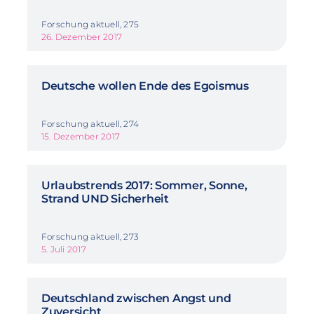
Forschung aktuell, 275
26. Dezember 2017
Deutsche wollen Ende des Egoismus
Forschung aktuell, 274
15. Dezember 2017
Urlaubstrends 2017: Sommer, Sonne,
Strand UND Sicherheit
Forschung aktuell, 273
5. Juli 2017
Deutschland zwischen Angst und
Zuversicht