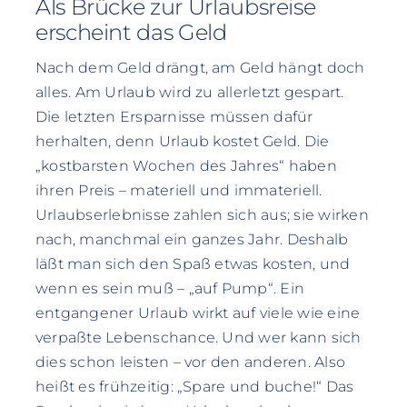
Als Brücke zur Urlaubsreise
erscheint das Geld
Nach dem Geld drängt, am Geld hängt doch
alles. Am Urlaub wird zu allerletzt gespart.
Die letzten Ersparnisse müssen dafür
herhalten, denn Urlaub kostet Geld. Die
„kostbarsten Wochen des Jahres“ haben
ihren Preis – materiell und immateriell.
Urlaubserlebnisse zahlen sich aus; sie wirken
nach, manchmal ein ganzes Jahr. Deshalb
läßt man sich den Spaß etwas kosten, und
wenn es sein muß – „auf Pump“. Ein
entgangener Urlaub wirkt auf viele wie eine
verpaßte Lebenschance. Und wer kann sich
dies schon leisten – vor den anderen. Also
heißt es frühzeitig: „Spare und buche!“ Das