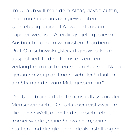
Im Urlaub will man dem Alltag davonlaufen,
man muß raus aus der gewohnten
Umgebung, braucht Abwechslung und
Tapetenwechsel. Allerdings gelingt dieser
Ausbruch nur den wenigsten Urlaubern.
Prof. Opaschowski: „Neuartiges wird kaum
ausprobiert. In den Touristenzentren
verlangt man nach deutschen Speisen. Nach
genauem Zeitplan findet sich der Urlauber
am Strand oder zum Mittagessen ein.“
Der Urlaub ändert die Lebensauffassung der
Menschen nicht. Der Urlauber reist zwar um
die ganze Welt, doch findet er sich selbst
immer wieder, seine Schwächen, seine
Stärken und die gleichen Idealvorstellungen