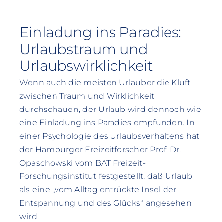
Einladung ins Paradies:
Urlaubstraum und
Urlaubswirklichkeit
Wenn auch die meisten Urlauber die Kluft
zwischen Traum und Wirklichkeit
durchschauen, der Urlaub wird dennoch wie
eine Einladung ins Paradies empfunden. In
einer Psychologie des Urlaubsverhaltens hat
der Hamburger Freizeitforscher Prof. Dr.
Opaschowski vom BAT Freizeit-
Forschungsinstitut festgestellt, daß Urlaub
als eine „vom Alltag entrückte Insel der
Entspannung und des Glücks“ angesehen
wird.