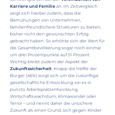
Karriere und Familie
an. Im Zeitvergleich
zeigt sich hierbei zudem, dass die
Bemühungen von Unternehmen,
familienfreundlichere Strukturen zu bieten,
bisher nicht den gewünschten Erfolg
gebracht haben. So erhöhte sich der Wert für
die Gesamtbevölkerung sogar noch einmal
um drei Prozentpunkte auf 51 Prozent.
Wichtig bleibt zudem der Aspekt der
Zukunftssicherheit
. Knapp die Hälfte der
Bürger (46%) sorgt sich um die zukünftige
gesellschaftliche Entwicklung, sei es in
puncto Arbeitsplatzentwicklung,
Wirtschaftswachstum, Klimawandel oder
Terror – und nennt daher die unsichere
Zukunft als einen Grund, sich gegen Kinder