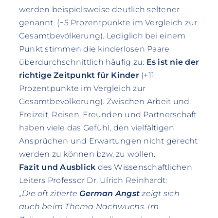
werden beispielsweise deutlich seltener
genannt. (−5 Prozentpunkte im Vergleich zur
Gesamtbevölkerung). Lediglich bei einem
Punkt stimmen die kinderlosen Paare
überdurchschnittlich häufig zu:
Es ist nie der
richtige Zeitpunkt für Kinder
(+11
Prozentpunkte im Vergleich zur
Gesamtbevölkerung). Zwischen Arbeit und
Freizeit, Reisen, Freunden und Partnerschaft
haben viele das Gefühl, den vielfältigen
Ansprüchen und Erwartungen nicht gerecht
werden zu können bzw. zu wollen.
Fazit und Ausblick
des Wissenschaftlichen
Leiters Professor Dr. Ulrich Reinhardt:
„Die oft zitierte
German Angst
zeigt sich
auch beim Thema Nachwuchs. Im