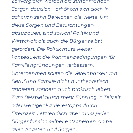
Zeitvergleich werden die zunehmenden
Sorgen deutlich – erhöhten sich doch in
acht von zehn Bereichen die Werte. Um
diese Sorgen und Befürchtungen
abzubauen, sind sowohl Politik und
Wirtschaft als auch die Bürger selbst
gefordert. Die Politik muss weiter
konsequent die Rahmenbedingungen für
Familiengründungen verbessern.
Unternehmen sollten die Vereinbarkeit von
Beruf und Familie nicht nur theoretisch
anbieten, sondern auch praktisch leben.
Zum Beispiel durch mehr Führung in Teilzeit
oder weniger Karrierestopps durch
Elternzeit. Letztendlich aber muss jeder
Bürger für sich selber entscheiden, ob bei
allen Ängsten und Sorgen,