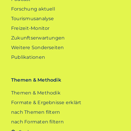
Forschung aktuell
Tourismusanalyse
Freizeit-Monitor
Zukunftserwartungen
Weitere Sonderseiten
Publikationen
Themen & Methodik
Themen & Methodik
Formate & Ergebnisse erklärt
nach Themen filtern
nach Formaten filtern
Suche