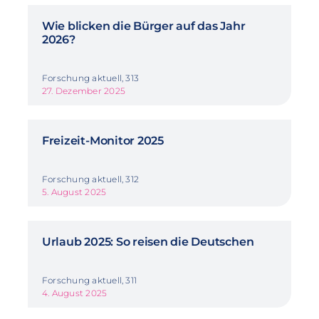
Wie blicken die Bürger auf das Jahr
2026?
Forschung aktuell, 313
27. Dezember 2025
Freizeit-Monitor 2025
Forschung aktuell, 312
5. August 2025
Urlaub 2025: So reisen die Deutschen
Forschung aktuell, 311
4. August 2025