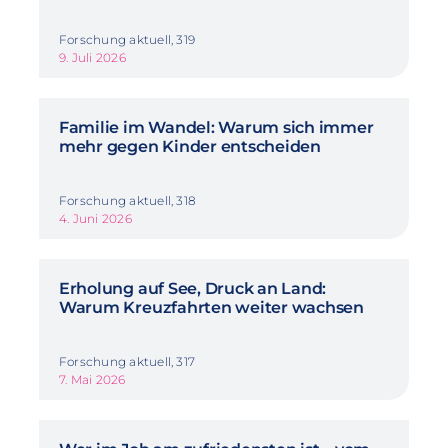
Forschung aktuell, 319
9. Juli 2026
Familie im Wandel: Warum sich immer
mehr gegen Kinder entscheiden
Forschung aktuell, 318
4. Juni 2026
Erholung auf See, Druck an Land:
Warum Kreuzfahrten weiter wachsen
Forschung aktuell, 317
7. Mai 2026