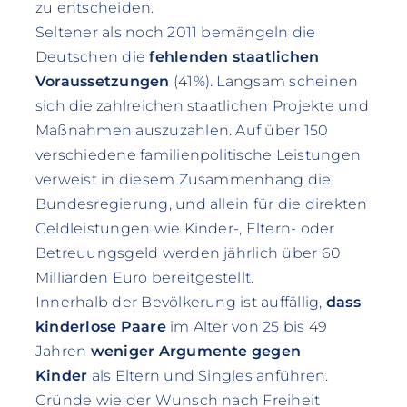
zu entscheiden.
Seltener als noch 2011 bemängeln die
Deutschen die
fehlenden staatlichen
Voraussetzungen
(41%). Langsam scheinen
sich die zahlreichen staatlichen Projekte und
Maßnahmen auszuzahlen. Auf über 150
verschiedene familienpolitische Leistungen
verweist in diesem Zusammenhang die
Bundesregierung, und allein für die direkten
Geldleistungen wie Kinder-, Eltern- oder
Betreuungsgeld werden jährlich über 60
Milliarden Euro bereitgestellt.
Innerhalb der Bevölkerung ist auffällig,
dass
kinderlose Paare
im Alter von 25 bis 49
Jahren
weniger Argumente gegen
Kinder
als Eltern und Singles anführen.
Gründe wie der Wunsch nach Freiheit