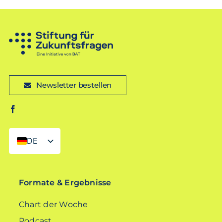
Newsletter bestellen
DE
EN
Formate & Ergebnisse
Chart der Woche
Podcast