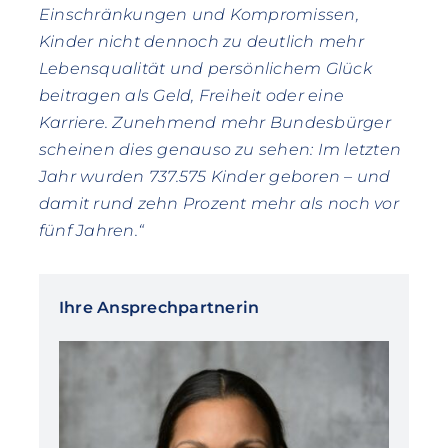
Einschränkungen und Kompromissen,
Kinder nicht dennoch zu deutlich mehr
Lebensqualität und persönlichem Glück
beitragen als Geld, Freiheit oder eine
Karriere. Zunehmend mehr Bundesbürger
scheinen dies genauso zu sehen: Im letzten
Jahr wurden 737.575 Kinder geboren – und
damit rund zehn Prozent mehr als noch vor
fünf Jahren.“
Ihre Ansprechpartnerin