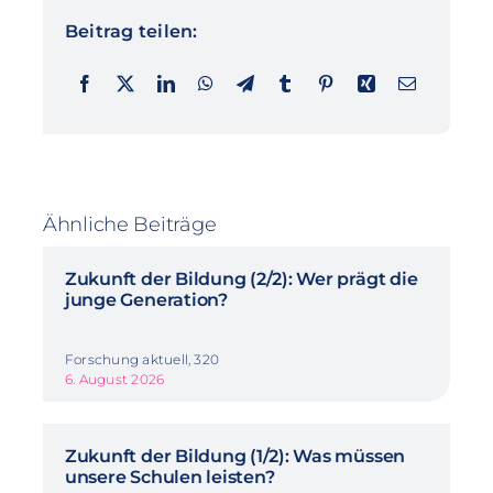
Beitrag teilen:
Ähnliche Beiträge
Zukunft der Bildung (2/2): Wer prägt die
junge Generation?
Forschung aktuell, 320
6. August 2026
Zukunft der Bildung (1/2): Was müssen
unsere Schulen leisten?