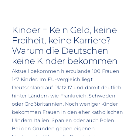
Kinder = Kein Geld, keine
Freiheit, keine Karriere?
Warum die Deutschen
keine Kinder bekommen
Aktuell bekommen hierzulande 100 Frauen
147 Kinder. Im EU-Vergleich liegt
Deutschland auf Platz 17 und damit deutlich
hinter Ländern wie Frankreich, Schweden
oder Großbritannien. Noch weniger Kinder
bekommen Frauen in den eher katholischen
Ländern Italien, Spanien oder auch Polen.
Bei den Gründen gegen eigenen