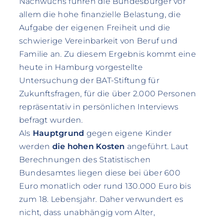
Nachwuchs führen die Bundesbürger vor
allem die hohe finanzielle Belastung, die
Aufgabe der eigenen Freiheit und die
schwierige Vereinbarkeit von Beruf und
Familie an. Zu diesem Ergebnis kommt eine
heute in Hamburg vorgestellte
Untersuchung der BAT-Stiftung für
Zukunftsfragen, für die über 2.000 Personen
repräsentativ in persönlichen Interviews
befragt wurden.
Als
Hauptgrund
gegen eigene Kinder
werden
die hohen Kosten
angeführt. Laut
Berechnungen des Statistischen
Bundesamtes liegen diese bei über 600
Euro monatlich oder rund 130.000 Euro bis
zum 18. Lebensjahr. Daher verwundert es
nicht, dass unabhängig vom Alter,