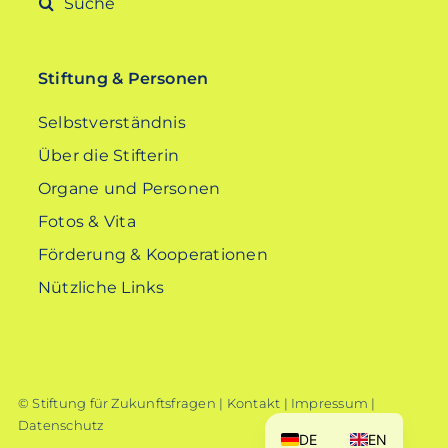
nach:
Stiftung & Personen
Selbstverständnis
Über die Stifterin
Organe und Personen
Fotos & Vita
Förderung & Kooperationen
Nützliche Links
© Stiftung für Zukunftsfragen |
Kontakt
|
Impressum
|
Datenschutz
DE
EN