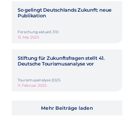
So gelingt Deutschlands Zukunft: neue
Publikation
Forschung aktuell, 310
13. Mai 2025
Stiftung für Zukunftsfragen stellt 41.
Deutsche Tourismusanalyse vor
Tourismusanalyse 2025
11. Februar 2025
Mehr Beiträge laden