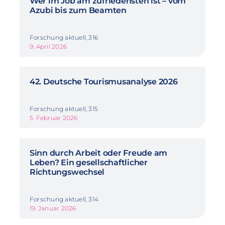
Wer im Job am zufriedensten ist – vom
Azubi bis zum Beamten
Forschung aktuell, 316
9. April 2026
42. Deutsche Tourismusanalyse 2026
Forschung aktuell, 315
5. Februar 2026
Sinn durch Arbeit oder Freude am
Leben? Ein gesellschaftlicher
Richtungswechsel
Forschung aktuell, 314
19. Januar 2026