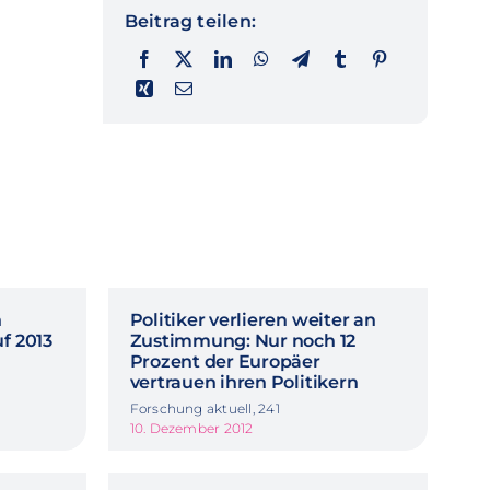
Beitrag teilen:
n
Politiker verlieren weiter an
f 2013
Zustimmung: Nur noch 12
Prozent der Europäer
vertrauen ihren Politikern
Forschung aktuell, 241
10. Dezember 2012