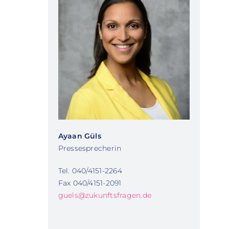
Ayaan Güls
Pressesprecherin
Tel. 040/4151-2264
Fax 040/4151-2091
guels@zukunftsfragen.de