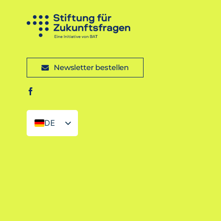
Newsletter bestellen
DE
EN