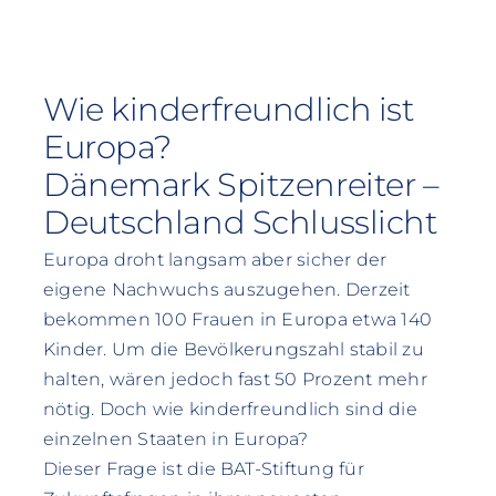
Wie kinderfreundlich ist
Europa?
Dänemark Spitzenreiter –
Deutschland Schlusslicht
Europa droht langsam aber sicher der
eigene Nachwuchs auszugehen. Derzeit
bekommen 100 Frauen in Europa etwa 140
Kinder. Um die Bevölkerungszahl stabil zu
halten, wären jedoch fast 50 Prozent mehr
nötig. Doch wie kinderfreundlich sind die
einzelnen Staaten in Europa?
Dieser Frage ist die BAT-Stiftung für