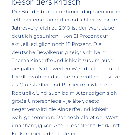
besonders kritisch
Die Bundesbürger nehmen dagegen immer
seltener eine Kinderfreundlichkeit wahr. Im
Jahresvergleich zu 2010 ist der Wert dabei
deutlich gesunken – von 21 Prozent auf
aktuell lediglich noch 15 Prozent. Die
deutsche Bevölkerung zeigt sich beim
Thema Kinderfreundlichkeit zudem auch
gespalten. So bewerten Westdeutsche und
Landbewohner das Thema deutlich positiver
als Großstädter und Bürger im Osten der
Republik. Und auch beim Alter zeigen sich
große Unterschiede – je älter, desto
negativer wird die Kinderfreundlichkeit
wahrgenommen. Dennoch bleibt der Wert,
unabhängig von Alter, Geschlecht, Herkunft,
Einkommen oder anderen