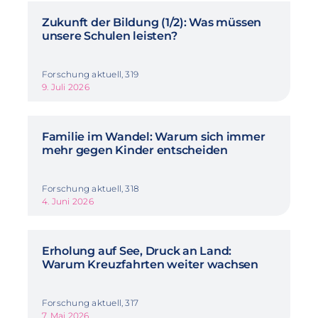
Zukunft der Bildung (1/2): Was müssen
unsere Schulen leisten?
Forschung aktuell, 319
9. Juli 2026
Familie im Wandel: Warum sich immer
mehr gegen Kinder entscheiden
Forschung aktuell, 318
4. Juni 2026
Erholung auf See, Druck an Land:
Warum Kreuzfahrten weiter wachsen
Forschung aktuell, 317
7. Mai 2026