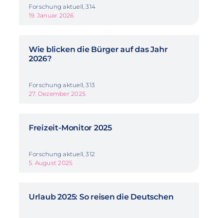
Forschung aktuell, 314
19. Januar 2026
Wie blicken die Bürger auf das Jahr
2026?
Forschung aktuell, 313
27. Dezember 2025
Freizeit-Monitor 2025
Forschung aktuell, 312
5. August 2025
Urlaub 2025: So reisen die Deutschen