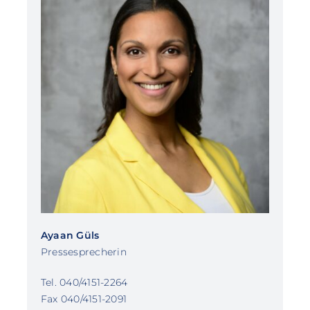
Ayaan Güls
Pressesprecherin
Tel. 040/4151-2264
Fax 040/4151-2091