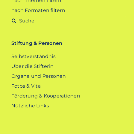
nach Themen filtern
nach Formaten filtern
Suche
nach:
Stiftung & Personen
Selbstverständnis
Über die Stifterin
Organe und Personen
Fotos & Vita
Förderung & Kooperationen
Nützliche Links