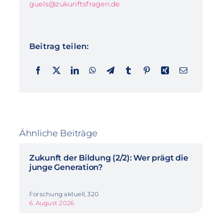
guels@zukunftsfragen.de
Beitrag teilen:
Ähnliche Beiträge
Zukunft der Bildung (2/2): Wer prägt die
junge Generation?
Forschung aktuell, 320
6. August 2026