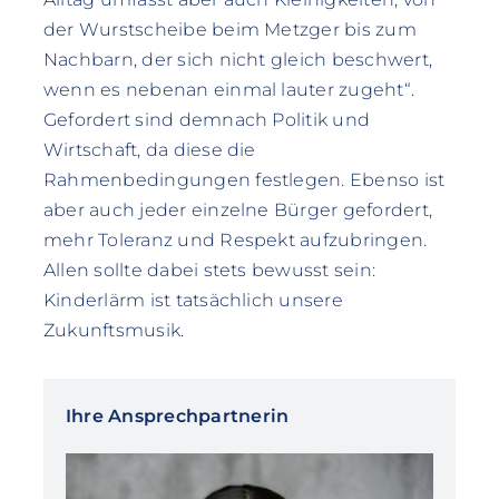
der Wurstscheibe beim Metzger bis zum
Nachbarn, der sich nicht gleich beschwert,
wenn es nebenan einmal lauter zugeht“.
Gefordert sind demnach Politik und
Wirtschaft, da diese die
Rahmenbedingungen festlegen. Ebenso ist
aber auch jeder einzelne Bürger gefordert,
mehr Toleranz und Respekt aufzubringen.
Allen sollte dabei stets bewusst sein:
Kinderlärm ist tatsächlich unsere
Zukunftsmusik.
Ihre Ansprechpartnerin