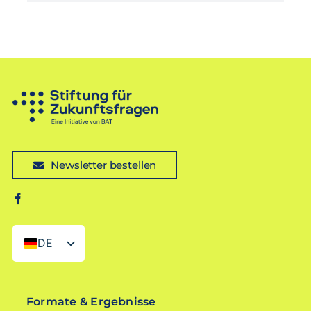
Newsletter bestellen
DE
EN
Formate & Ergebnisse