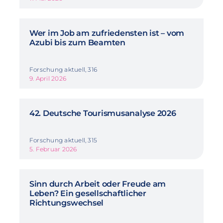
Wer im Job am zufriedensten ist – vom
Azubi bis zum Beamten
Forschung aktuell, 316
9. April 2026
42. Deutsche Tourismusanalyse 2026
Forschung aktuell, 315
5. Februar 2026
Sinn durch Arbeit oder Freude am
Leben? Ein gesellschaftlicher
Richtungswechsel