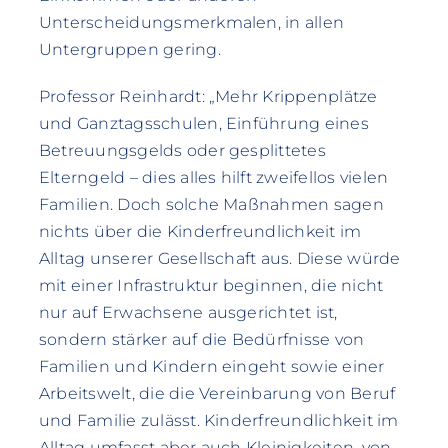
Unterscheidungsmerkmalen, in allen
Untergruppen gering.
Professor Reinhardt: „Mehr Krippenplätze
und Ganztagsschulen, Einführung eines
Betreuungsgelds oder gesplittetes
Elterngeld – dies alles hilft zweifellos vielen
Familien. Doch solche Maßnahmen sagen
nichts über die Kinderfreundlichkeit im
Alltag unserer Gesellschaft aus. Diese würde
mit einer Infrastruktur beginnen, die nicht
nur auf Erwachsene ausgerichtet ist,
sondern stärker auf die Bedürfnisse von
Familien und Kindern eingeht sowie einer
Arbeitswelt, die die Vereinbarung von Beruf
und Familie zulässt. Kinderfreundlichkeit im
Alltag umfasst aber auch Kleinigkeiten, von