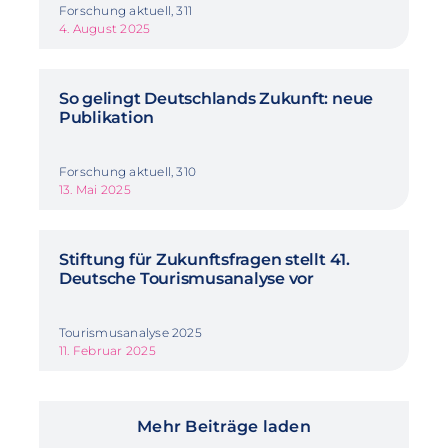
Forschung aktuell, 311
4. August 2025
So gelingt Deutschlands Zukunft: neue
Publikation
Forschung aktuell, 310
13. Mai 2025
Stiftung für Zukunftsfragen stellt 41.
Deutsche Tourismusanalyse vor
Tourismusanalyse 2025
11. Februar 2025
Mehr Beiträge laden