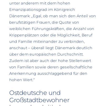
unter anderem mit dem hohen
Emanzipationsgrad im Königreich
Dänemark: „Egal, ob man sich den Anteil von
berufstätigen Frauen, die Quote von
weiblichen Führungskräften, die Anzahl von
Krippenplätzen oder die Möglichkeit, Beruf
und Familie miteinander zu verbinden,
anschaut – überall liegt Dänemark deutlich
über dem europäischen Durchschnitt.
Zudem ist aber auch der hohe Stellenwert
von Familien sowie deren gesellschaftliche
Anerkennung ausschlaggebend für den
hohen Wert.“
Ostdeutsche und
Großstadtbewohner