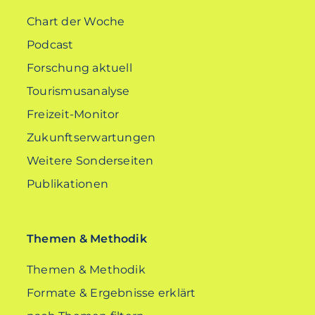
Chart der Woche
Podcast
Forschung aktuell
Tourismusanalyse
Freizeit-Monitor
Zukunftserwartungen
Weitere Sonderseiten
Publikationen
Themen & Methodik
Themen & Methodik
Formate & Ergebnisse erklärt