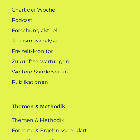
Chart der Woche
Podcast
Forschung aktuell
Tourismusanalyse
Freizeit-Monitor
Zukunftserwartungen
Weitere Sonderseiten
Publikationen
Themen & Methodik
Themen & Methodik
Formate & Ergebnisse erklärt