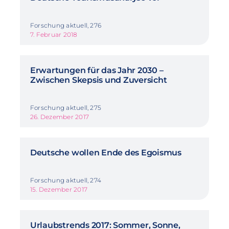
Forschung aktuell, 276
7. Februar 2018
Erwartungen für das Jahr 2030 –
Zwischen Skepsis und Zuversicht
Forschung aktuell, 275
26. Dezember 2017
Deutsche wollen Ende des Egoismus
Forschung aktuell, 274
15. Dezember 2017
Urlaubstrends 2017: Sommer, Sonne,