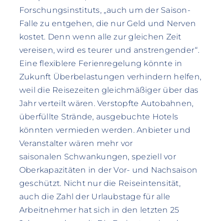
Forschungsinstituts, „auch um der Saison-
Falle zu entgehen, die nur Geld und Nerven
kostet. Denn wenn alle zur gleichen Zeit
vereisen, wird es teurer und anstrengender“.
Eine flexiblere Ferienregelung könnte in
Zukunft Überbelastungen verhindern helfen,
weil die Reisezeiten gleichmäßiger über das
Jahr verteilt wären. Verstopfte Autobahnen,
überfüllte Strände, ausgebuchte Hotels
könnten vermieden werden. Anbieter und
Veranstalter wären mehr vor
saisonalen Schwankungen, speziell vor
Oberkapazitäten in der Vor- und Nachsaison
geschützt. Nicht nur die Reiseintensität,
auch die Zahl der Urlaubstage für alle
Arbeitnehmer hat sich in den letzten 25