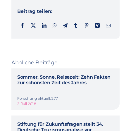
Beitrag teilen:
Ähnliche Beiträge
Sommer, Sonne, Reisezeit: Zehn Fakten
zur schönsten Zeit des Jahres
Forschung aktuell, 277
2. Juli 2018
Stiftung für Zukunftsfragen stellt 34.
Deutsche Tourismusanalyse vor