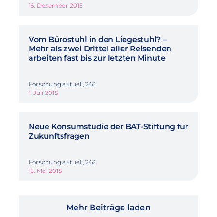
16. Dezember 2015
Vom Bürostuhl in den Liegestuhl? –
Mehr als zwei Drittel aller Reisenden
arbeiten fast bis zur letzten Minute
Forschung aktuell, 263
1. Juli 2015
Neue Konsumstudie der BAT-Stiftung für
Zukunftsfragen
Forschung aktuell, 262
15. Mai 2015
Mehr Beiträge laden