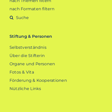
nach Themen filtern
nach Formaten filtern
Suche
nach:
Stiftung & Personen
Selbstverständnis
Über die Stifterin
Organe und Personen
Fotos & Vita
Förderung & Kooperationen
Nützliche Links