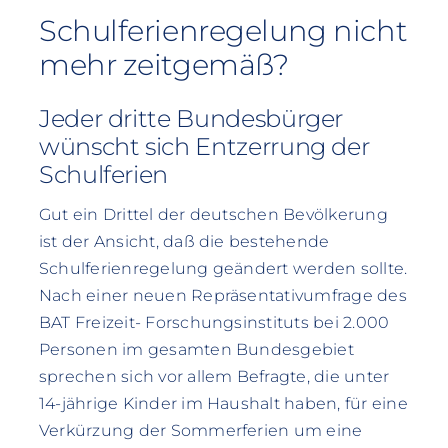
Schulferienregelung nicht
mehr zeitgemäß?
Jeder dritte Bundesbürger
wünscht sich Entzerrung der
Schulferien
Gut ein Drittel der deutschen Bevölkerung
ist der Ansicht, daß die bestehende
Schulferienregelung geändert werden sollte.
Nach einer neuen Repräsentativumfrage des
BAT Freizeit- Forschungsinstituts bei 2.000
Personen im gesamten Bundesgebiet
sprechen sich vor allem Befragte, die unter
14-jährige Kinder im Haushalt haben, für eine
Verkürzung der Sommerferien um eine