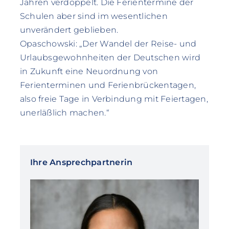
Jahren verdoppelt. Die Ferientermine der
Schulen aber sind im wesentlichen
unverändert geblieben.
Opaschowski: „Der Wandel der Reise- und
Urlaubsgewohnheiten der Deutschen wird
in Zukunft eine Neuordnung von
Ferienterminen und Ferienbrückentagen,
also freie Tage in Verbindung mit Feiertagen,
unerläßlich machen.“
Ihre Ansprechpartnerin