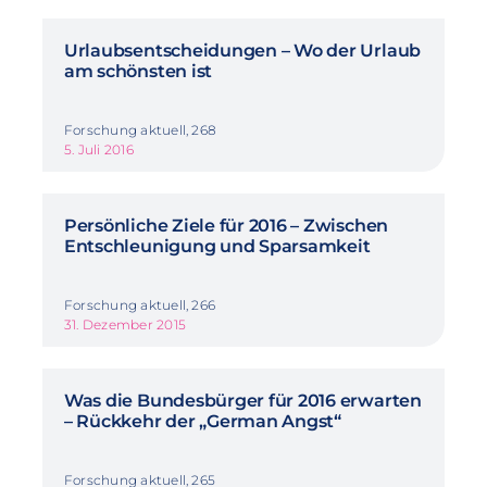
Urlaubsentscheidungen – Wo der Urlaub
am schönsten ist
Forschung aktuell, 268
5. Juli 2016
Persönliche Ziele für 2016 – Zwischen
Entschleunigung und Sparsamkeit
Forschung aktuell, 266
31. Dezember 2015
Was die Bundesbürger für 2016 erwarten
– Rückkehr der „German Angst“
Forschung aktuell, 265