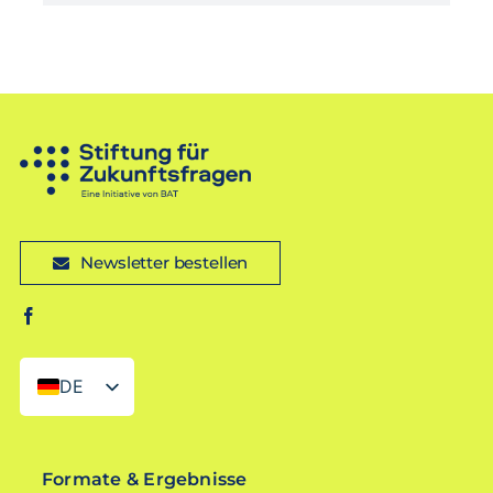
Newsletter bestellen
DE
EN
Formate & Ergebnisse