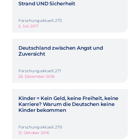
Strand UND Sicherheit
Forschung aktuell, 273
5. Juli 2017
Deutschland zwischen Angst und
Zuversicht
Forschung aktuell, 271
26. Dezember 2016
Kinder = Kein Geld, keine Freiheit, keine
Karriere? Warum die Deutschen keine
Kinder bekommen
Forschung aktuell, 270
12. Oktober 2016