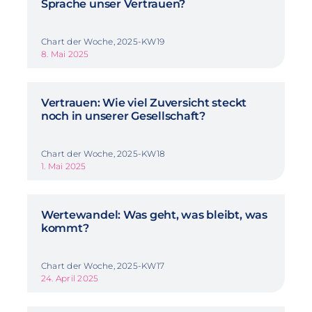
Sprache unser Vertrauen?
Chart der Woche, 2025-KW19
8. Mai 2025
Vertrauen: Wie viel Zuversicht steckt
noch in unserer Gesellschaft?
Chart der Woche, 2025-KW18
1. Mai 2025
Wertewandel: Was geht, was bleibt, was
kommt?
Chart der Woche, 2025-KW17
24. April 2025