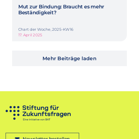
Mut zur Bindung: Braucht es mehr
Beständigkeit?
Chart der Woche, 2025-KW16
17. April 2025
Mehr Beiträge laden
Newsletter bestellen