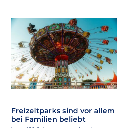
Freizeitparks sind vor allem
bei Familien beliebt