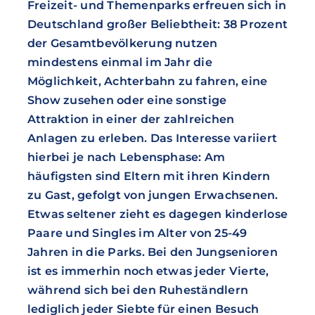
Freizeit- und Themenparks erfreuen sich in
Deutschland großer Beliebtheit: 38 Prozent
der Gesamtbevölkerung nutzen
mindestens einmal im Jahr die
Möglichkeit, Achterbahn zu fahren, eine
Show zusehen oder eine sonstige
Attraktion in einer der zahlreichen
Anlagen zu erleben. Das Interesse variiert
hierbei je nach Lebensphase: Am
häufigsten sind Eltern mit ihren Kindern
zu Gast, gefolgt von jungen Erwachsenen.
Etwas seltener zieht es dagegen kinderlose
Paare und Singles im Alter von 25-49
Jahren in die Parks. Bei den Jungsenioren
ist es immerhin noch etwas jeder Vierte,
während sich bei den Ruheständlern
lediglich jeder Siebte für einen Besuch