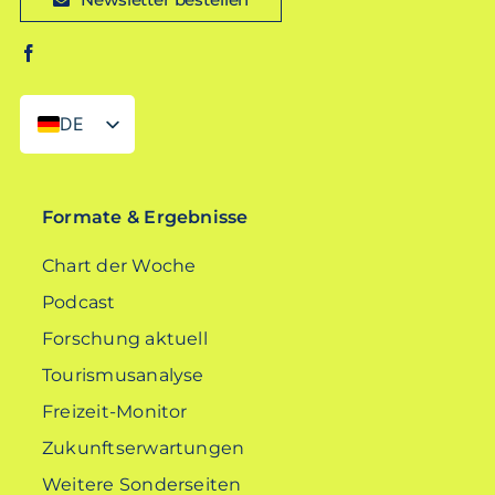
DE
EN
Formate & Ergebnisse
Chart der Woche
Podcast
Forschung aktuell
Tourismusanalyse
Freizeit-Monitor
Zukunftserwartungen
Weitere Sonderseiten