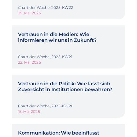
Chart der Woche, 2025-KW22
29. Mai 2025
Vertrauen in die Medien: Wie
informieren wir uns in Zukunft?
Chart der Woche, 2025-KW21
22. Mai 2025
Vertrauen in die Politik: Wie lässt sich
Zuversicht in Institutionen bewahren?
Chart der Woche, 2025-KW20
15. Mai 2025
Kommunikation: Wie beeinflusst