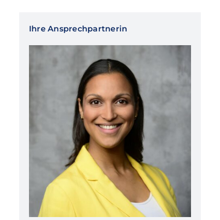
Ihre Ansprechpartnerin