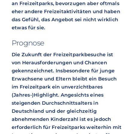
an Freizeitparks, bevorzugen aber oftmals
eher andere Freizeitaktivitäten und haben
das Gefühl, das Angebot sei nicht wirklich
etwas für sie.
Prognose
Die Zukunft der Freizeitparkbesuche ist
von Herausforderungen und Chancen
gekennzeichnet. Insbesondere für junge
Erwachsene und Eltern bleibt ein Besuch
im Freizeitpark ein unverzichtbares
(Jahres-)Highlight. Angesichts eines
steigenden Durchschnittsalters in
Deutschland und der gleichzeitig
abnehmenden Kinderzahl ist es jedoch
erforderlich für Freizeitparks weiterhin mit