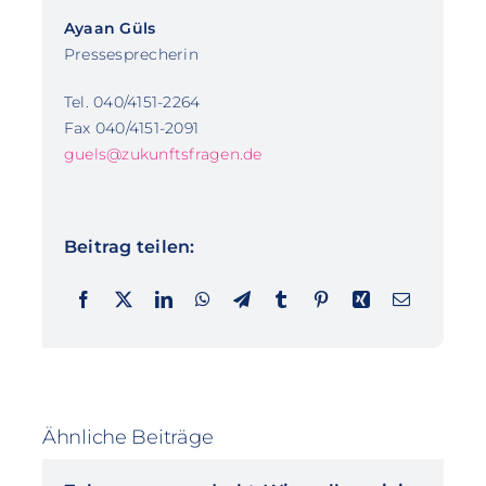
Ayaan Güls
Pressesprecherin
Tel. 040/4151-2264
Fax 040/4151-2091
guels@zukunftsfragen.de
Beitrag teilen:
Ähnliche Beiträge