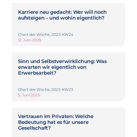
Karriere neu gedacht: Wer will noch
aufsteigen – und wohin eigentlich?
Chart der Woche, 2025-KW24
12. Juni 2025
Sinn und Selbstverwirklichung: Was
erwarten wir eigentlich von
Erwerbsarbeit?
Chart der Woche, 2025-KW23
5. Juni 2025
Vertrauen im Privaten: Welche
Bedeutung hat es für unsere
Gesellschaft?