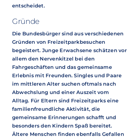
entscheidet.
Gründe
Die Bundesbürger sind aus verschiedenen
Gründen von Freizeitparkbesuchen
begeistert. Junge Erwachsene schätzen vor
allem den Nervenkitzel bei den
Fahrgeschäften und das gemeinsame
Erlebnis mit Freunden. Singles und Paare
im mittleren Alter suchen oftmals nach
Abwechslung und einer Auszeit vom
Alltag. Für Eltern sind Freizeitparks eine
familienfreundliche Aktivität, die
gemeinsame Erinnerungen schafft und
besonders den Kindern Spaß bereitet.
Ältere Menschen finden ebenfalls Gefallen