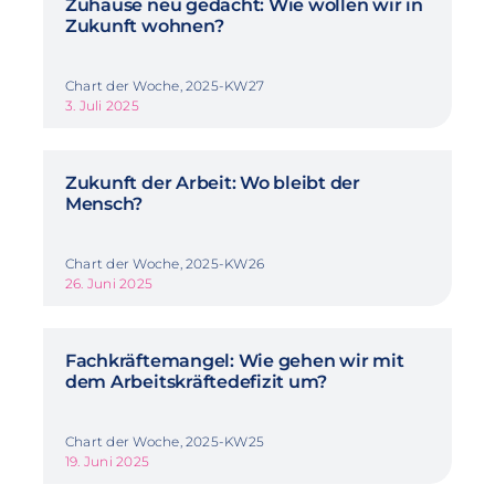
Zuhause neu gedacht: Wie wollen wir in
Zukunft wohnen?
Chart der Woche, 2025-KW27
3. Juli 2025
Zukunft der Arbeit: Wo bleibt der
Mensch?
Chart der Woche, 2025-KW26
26. Juni 2025
Fachkräftemangel: Wie gehen wir mit
dem Arbeitskräftedefizit um?
Chart der Woche, 2025-KW25
19. Juni 2025