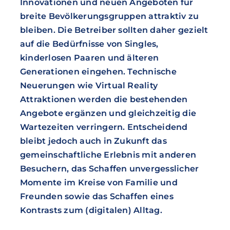
Innovationen und neuen Angeboten für
breite Bevölkerungsgruppen attraktiv zu
bleiben. Die Betreiber sollten daher gezielt
auf die Bedürfnisse von Singles,
kinderlosen Paaren und älteren
Generationen eingehen. Technische
Neuerungen wie Virtual Reality
Attraktionen werden die bestehenden
Angebote ergänzen und gleichzeitig die
Wartezeiten verringern. Entscheidend
bleibt jedoch auch in Zukunft das
gemeinschaftliche Erlebnis mit anderen
Besuchern, das Schaffen unvergesslicher
Momente im Kreise von Familie und
Freunden sowie das Schaffen eines
Kontrasts zum (digitalen) Alltag.