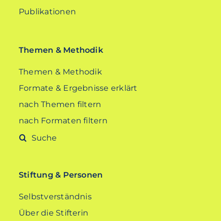
Publikationen
Themen & Methodik
Themen & Methodik
Formate & Ergebnisse erklärt
nach Themen filtern
nach Formaten filtern
Suche
nach:
Stiftung & Personen
Selbstverständnis
Über die Stifterin