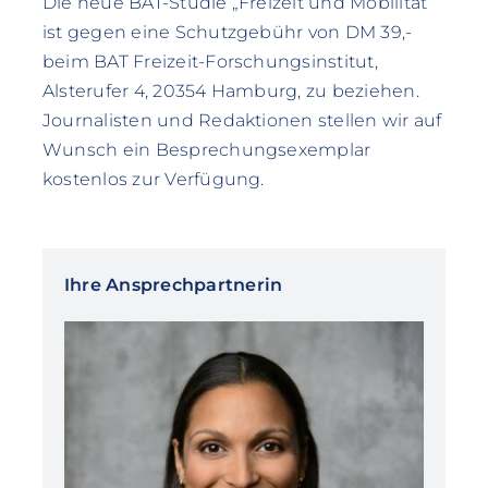
Die neue BAT-Studie „Freizeit und Mobilität“
ist gegen eine Schutzgebühr von DM 39,-
beim BAT Freizeit-Forschungsinstitut,
Alsterufer 4, 20354 Hamburg, zu beziehen.
Journalisten und Redaktionen stellen wir auf
Wunsch ein Besprechungsexemplar
kostenlos zur Verfügung.
Ihre Ansprechpartnerin