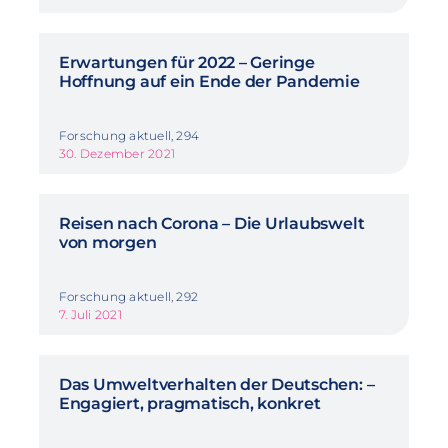
Erwartungen für 2022 – Geringe
Hoffnung auf ein Ende der Pandemie
Forschung aktuell, 294
30. Dezember 2021
Reisen nach Corona – Die Urlaubswelt
von morgen
Forschung aktuell, 292
7. Juli 2021
Das Umweltverhalten der Deutschen: –
Engagiert, pragmatisch, konkret