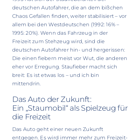
deutschen Autofahrer, die an dem bißchen
Chaos Gefallen finden, weiter stabilisiert – vor
allem bei den Westdeutschen (1992: 16% –
1995: 20%). Wenn das Fahrzeug in der
Freizeit zum Stehzeug wird, sind die
deutschen Autofahrer hin- und hergerissen:
Die einen fiebern meist vor Wut, die anderen
eher vor Erregung. Staufieber macht sich
breit: Es ist etwas los – und ich bin
mittendrin.
Das Auto der Zukunft:
Ein „Staumobil“ als Spielzeug für
die Freizeit
Das Auto geht einer neuen Zukunft
entgegen. Es wird immer mehr zum Freizeit-