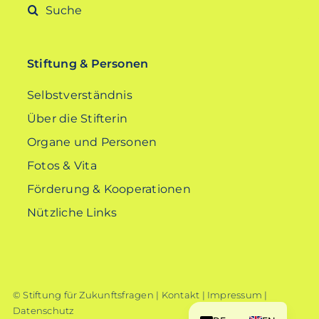
Suche
nach:
Stiftung & Personen
Selbstverständnis
Über die Stifterin
Organe und Personen
Fotos & Vita
Förderung & Kooperationen
Nützliche Links
© Stiftung für Zukunftsfragen |
Kontakt
|
Impressum
|
Datenschutz