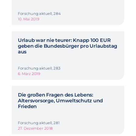
Forschung aktuell, 284
10. Mai 2019
Urlaub war nie teurer: Knapp 100 EUR
geben die Bundesbürger pro Urlaubstag
aus
Forschung aktuell, 283
6. März 2019
Die großen Fragen des Lebens:
Altersvorsorge, Umweltschutz und
Frieden
Forschung aktuell, 281
27. Dezember 2018