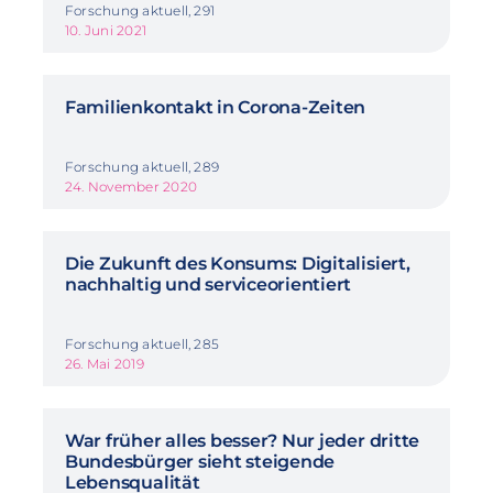
Forschung aktuell, 291
10. Juni 2021
Familienkontakt in Corona-Zeiten
Forschung aktuell, 289
24. November 2020
Die Zukunft des Konsums: Digitalisiert,
nachhaltig und serviceorientiert
Forschung aktuell, 285
26. Mai 2019
War früher alles besser? Nur jeder dritte
Bundesbürger sieht steigende
Lebensqualität