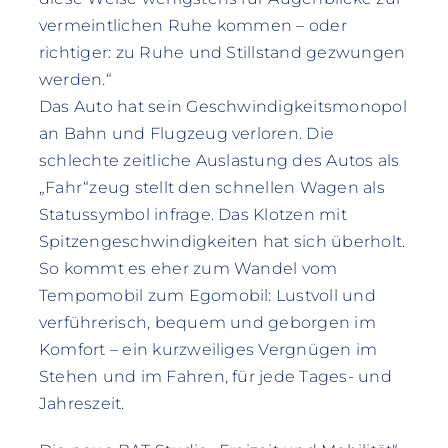
vermeintlichen Ruhe kommen – oder
richtiger: zu Ruhe und Stillstand gezwungen
werden.“
Das Auto hat sein Geschwindigkeitsmonopol
an Bahn und Flugzeug verloren. Die
schlechte zeitliche Auslastung des Autos als
„Fahr“zeug stellt den schnellen Wagen als
Statussymbol infrage. Das Klotzen mit
Spitzengeschwindigkeiten hat sich überholt.
So kommt es eher zum Wandel vom
Tempomobil zum Egomobil: Lustvoll und
verführerisch, bequem und geborgen im
Komfort – ein kurzweiliges Vergnügen im
Stehen und im Fahren, für jede Tages- und
Jahreszeit.