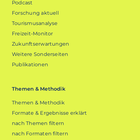
Podcast
Forschung aktuell
Tourismusanalyse
Freizeit-Monitor
Zukunftserwartungen
Weitere Sonderseiten
Publikationen
Themen & Methodik
Themen & Methodik
Formate & Ergebnisse erklärt
nach Themen filtern
nach Formaten filtern