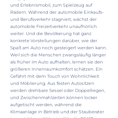
und Erlebnismobil, zum Spielzeug auf
Rädern. Während der automobile Einkaufs-
und Berufsverkehr stagniert, wächst der
automobile Freizeitverkehr unaufhörlich
weiter. Und die Bevölkerung hat ganz
konkrete Vorstellungen darüber, wie der
Spaß am Auto noch gesteigert werden kann.
Weil sich die Menschen zwangsläufig länger
als früher im Auto aufhalten, lernen sie den
größeren Innenraumkomfort schätzen. Ein
Gefährt mit dem Touch von Wohnlichkeit
und Möblierung. Aus festen Autositzen
werden drehbare Sessel oder Doppelliegen,
und Zwischenmahlzeiten können locker
aufgetischt werden, während die
Klimaanlage in Betrieb und der Stauberater