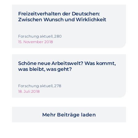
Freizeitverhalten der Deutschen:
Zwischen Wunsch und Wirklichkeit
Forschung aktuell, 280
15. November 2018
Schöne neue Arbeitswelt? Was kommt,
was bleibt, was geht?
Forschung aktuell, 278
18. Juli 2018
Mehr Beiträge laden