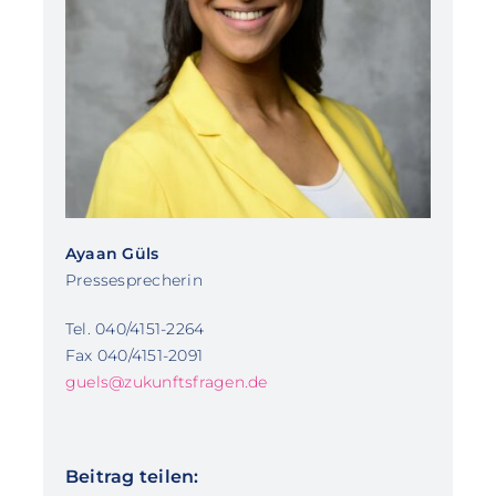
Ayaan Güls
Pressesprecherin
Tel. 040/4151-2264
Fax 040/4151-2091
guels@zukunftsfragen.de
Beitrag teilen: