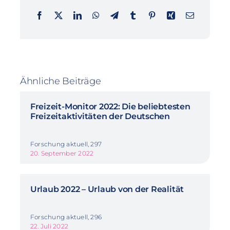
Ähnliche Beiträge
Freizeit-Monitor 2022: Die beliebtesten
Freizeitaktivitäten der Deutschen
Forschung aktuell, 297
20. September 2022
Urlaub 2022 – Urlaub von der Realität
Forschung aktuell, 296
22. Juli 2022