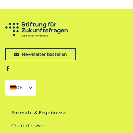
Newsletter bestellen
DE
EN
Formate & Ergebnisse
Chart der Woche