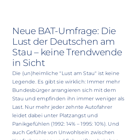
Neue BAT-Umfrage: Die
Lust der Deutschen am
Stau – keine Trendwende
in Sicht
Die (un)heimliche "Lust am Stau" ist keine
Legende. Es gibt sie wirklich: Immer mehr
Bundesbürger arrangieren sich mit dem
Stau und empfinden ihn immer weniger als
Last. Nur mehr jeder zehnte Autofahrer
leidet dabei unter Platzangst und
Panikgefühlen (1992: 14% – 1995: 10%). Und
auch Gefühle von Unwohlsein zwischen