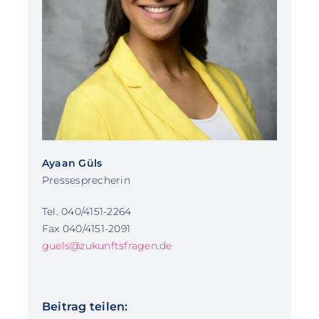
Ayaan Güls
Pressesprecherin
Tel. 040/4151-2264
Fax 040/4151-2091
guels@zukunftsfragen.de
Beitrag teilen: