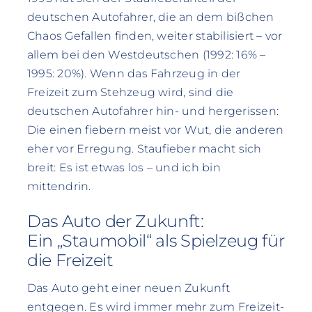
deutschen Autofahrer, die an dem bißchen
Chaos Gefallen finden, weiter stabilisiert – vor
allem bei den Westdeutschen (1992: 16% –
1995: 20%). Wenn das Fahrzeug in der
Freizeit zum Stehzeug wird, sind die
deutschen Autofahrer hin- und hergerissen:
Die einen fiebern meist vor Wut, die anderen
eher vor Erregung. Staufieber macht sich
breit: Es ist etwas los – und ich bin
mittendrin.
Das Auto der Zukunft:
Ein „Staumobil“ als Spielzeug für
die Freizeit
Das Auto geht einer neuen Zukunft
entgegen. Es wird immer mehr zum Freizeit-