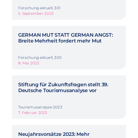
Forschung aktuell, 301
5. September 2023
GERMAN MUT STATT GERMAN ANGST:
Breite Mehrheit fordert mehr Mut
Forschung aktuell, 300
8. Mai 2023
Stiftung für Zukunftsfragen stellt 39.
Deutsche Tourismusanalyse vor
Tourismusanalyse 2023
7. Februar 2023
Neujahrsvorsätze 2023: Mehr