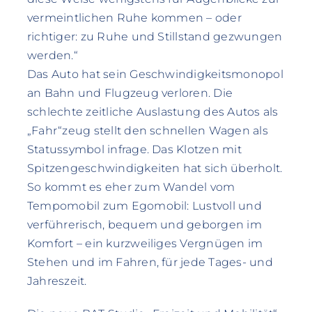
vermeintlichen Ruhe kommen – oder
richtiger: zu Ruhe und Stillstand gezwungen
werden.“
Das Auto hat sein Geschwindigkeitsmonopol
an Bahn und Flugzeug verloren. Die
schlechte zeitliche Auslastung des Autos als
„Fahr“zeug stellt den schnellen Wagen als
Statussymbol infrage. Das Klotzen mit
Spitzengeschwindigkeiten hat sich überholt.
So kommt es eher zum Wandel vom
Tempomobil zum Egomobil: Lustvoll und
verführerisch, bequem und geborgen im
Komfort – ein kurzweiliges Vergnügen im
Stehen und im Fahren, für jede Tages- und
Jahreszeit.