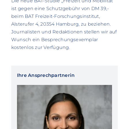
Die neue BAT-Studie „Freizeit und Mobilität“
ist gegen eine Schutzgebühr von DM 39,-
beim BAT Freizeit-Forschungsinstitut,
Alsterufer 4, 20354 Hamburg, zu beziehen.
Journalisten und Redaktionen stellen wir auf
Wunsch ein Besprechungsexemplar
kostenlos zur Verfügung.
Ihre Ansprechpartnerin