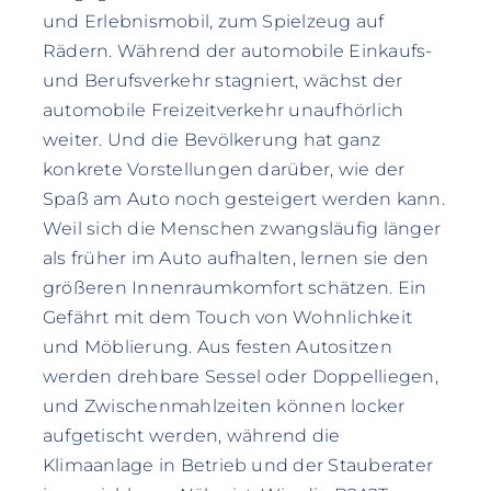
und Erlebnismobil, zum Spielzeug auf
Rädern. Während der automobile Einkaufs-
und Berufsverkehr stagniert, wächst der
automobile Freizeitverkehr unaufhörlich
weiter. Und die Bevölkerung hat ganz
konkrete Vorstellungen darüber, wie der
Spaß am Auto noch gesteigert werden kann.
Weil sich die Menschen zwangsläufig länger
als früher im Auto aufhalten, lernen sie den
größeren Innenraumkomfort schätzen. Ein
Gefährt mit dem Touch von Wohnlichkeit
und Möblierung. Aus festen Autositzen
werden drehbare Sessel oder Doppelliegen,
und Zwischenmahlzeiten können locker
aufgetischt werden, während die
Klimaanlage in Betrieb und der Stauberater