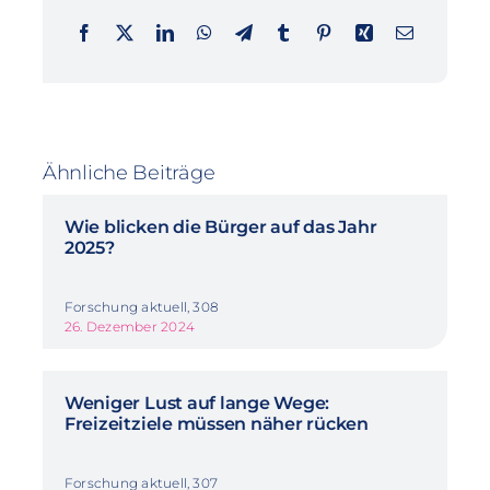
Ähnliche Beiträge
Wie blicken die Bürger auf das Jahr
2025?
Forschung aktuell, 308
26. Dezember 2024
Weniger Lust auf lange Wege:
Freizeitziele müssen näher rücken
Forschung aktuell, 307