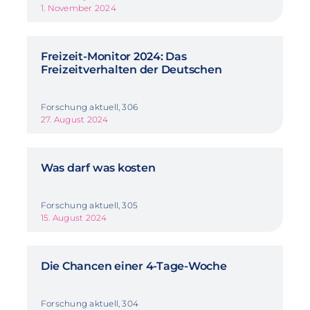
1. November 2024
Freizeit-Monitor 2024: Das
Freizeitverhalten der Deutschen
Forschung aktuell, 306
27. August 2024
Was darf was kosten
Forschung aktuell, 305
15. August 2024
Die Chancen einer 4-Tage-Woche
Forschung aktuell, 304