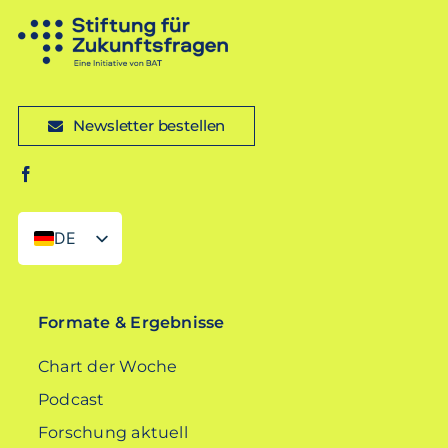
Newsletter bestellen
DE
EN
Formate & Ergebnisse
Chart der Woche
Podcast
Forschung aktuell