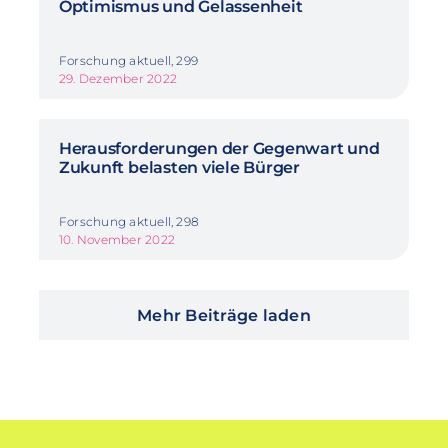
Optimismus und Gelassenheit
Forschung aktuell, 299
29. Dezember 2022
Herausforderungen der Gegenwart und
Zukunft belasten viele Bürger
Forschung aktuell, 298
10. November 2022
Mehr Beiträge laden