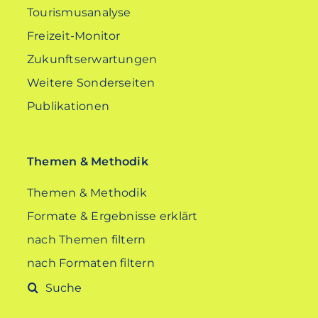
Tourismusanalyse
Freizeit-Monitor
Zukunftserwartungen
Weitere Sonderseiten
Publikationen
Themen & Methodik
Themen & Methodik
Formate & Ergebnisse erklärt
nach Themen filtern
nach Formaten filtern
Suche
nach: