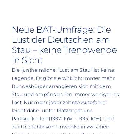
Neue BAT-Umfrage: Die
Lust der Deutschen am
Stau – keine Trendwende
in Sicht
Die (un)heimliche "Lust am Stau" ist keine
Legende. Es gibt sie wirklich: Immer mehr
Bundesbürger arrangieren sich mit dem
Stau und empfinden ihn immer weniger als
Last. Nur mehr jeder zehnte Autofahrer
leidet dabei unter Platzangst und
Panikgefühlen (1992: 14% – 1995: 10%). Und
auch Gefühle von Unwohlsein zwischen