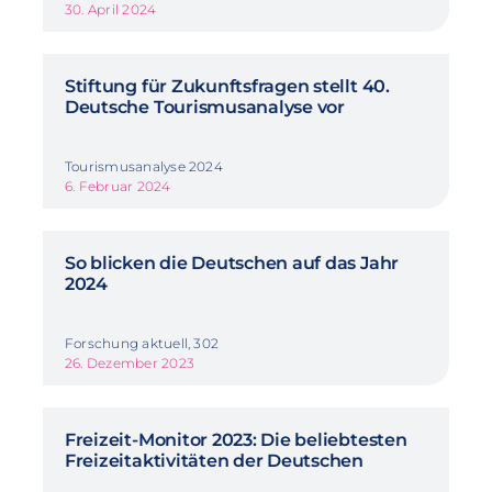
30. April 2024
Stiftung für Zukunftsfragen stellt 40.
Deutsche Tourismusanalyse vor
Tourismusanalyse 2024
6. Februar 2024
So blicken die Deutschen auf das Jahr
2024
Forschung aktuell, 302
26. Dezember 2023
Freizeit-Monitor 2023: Die beliebtesten
Freizeitaktivitäten der Deutschen