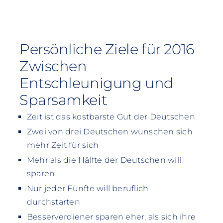
Persönliche Ziele für 2016
Zwischen
Entschleunigung und
Sparsamkeit
Zeit ist das kostbarste Gut der Deutschen
Zwei von drei Deutschen wünschen sich
mehr Zeit für sich
Mehr als die Hälfte der Deutschen will
sparen
Nur jeder Fünfte will beruflich
durchstarten
Besserverdiener sparen eher, als sich ihre