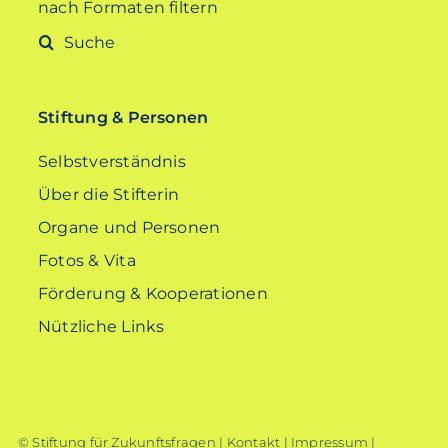
nach Formaten filtern
Suche
nach:
Stiftung & Personen
Selbstverständnis
Über die Stifterin
Organe und Personen
Fotos & Vita
Förderung & Kooperationen
Nützliche Links
© Stiftung für Zukunftsfragen |
Kontakt
|
Impressum
|