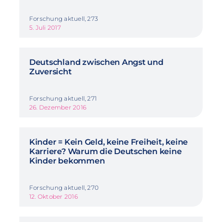
Forschung aktuell, 273
5. Juli 2017
Deutschland zwischen Angst und
Zuversicht
Forschung aktuell, 271
26. Dezember 2016
Kinder = Kein Geld, keine Freiheit, keine
Karriere? Warum die Deutschen keine
Kinder bekommen
Forschung aktuell, 270
12. Oktober 2016