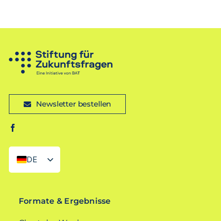
Newsletter bestellen
DE
EN
Formate & Ergebnisse