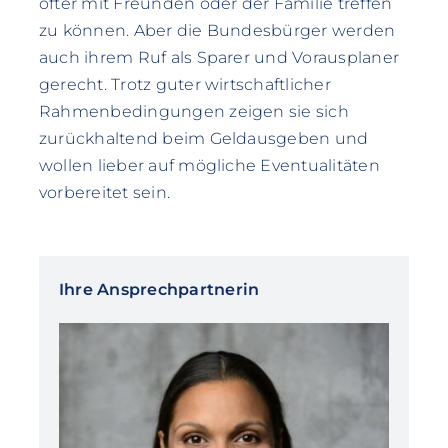
öfter mit Freunden oder der Familie treffen
zu können. Aber die Bundesbürger werden
auch ihrem Ruf als Sparer und Vorausplaner
gerecht. Trotz guter wirtschaftlicher
Rahmenbedingungen zeigen sie sich
zurückhaltend beim Geldausgeben und
wollen lieber auf mögliche Eventualitäten
vorbereitet sein.
Ihre Ansprechpartnerin