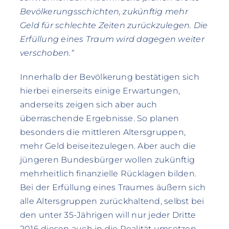
Bevölkerungsschichten, zukünftig mehr
Geld für schlechte Zeiten zurückzulegen. Die
Erfüllung eines Traum wird dagegen weiter
verschoben.“
Innerhalb der Bevölkerung bestätigen sich
hierbei einerseits einige Erwartungen,
anderseits zeigen sich aber auch
überraschende Ergebnisse. So planen
besonders die mittleren Altersgruppen,
mehr Geld beiseitezulegen. Aber auch die
jüngeren Bundesbürger wollen zukünftig
mehrheitlich finanzielle Rücklagen bilden.
Bei der Erfüllung eines Traumes äußern sich
alle Altersgruppen zurückhaltend, selbst bei
den unter 35-Jährigen will nur jeder Dritte
2016 diesen auch in die Realität umsetzen.