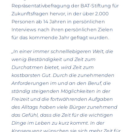
Repräsentativbefragung der BAT-Stiftung für
Zukunftsfragen hervor, in der über 2.000
Personen ab 14 Jahren in persönlichen
Interviews nach ihren persönlichen Zielen
für das kommende Jahr gefragt wurden.
„In einer immer schnelllebigeren Welt, die
wenig Beständigkeit und Zeit zum
Durchatmen bietet, wird Zeit zum
kostbarsten Gut. Durch die zunehmenden
Anforderungen im und an den Beruf, die
ständig steigenden Möglichkeiten in der
Freizeit und die fortwährenden Aufgaben
des Alltags haben viele Bürger zunehmend
das Gefühl, dass die Zeit für die wichtigen
Dinge im Leben zu kurz kommt. In der
Konsequenz wünschen sie sich mehr Zeit für