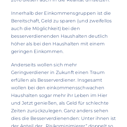
Innerhalb der Einkommensgruppen ist die
Bereitschaft, Geld zu sparen (und zweifellos
auch die Möglichkeit) bei den
besserverdienenden Haushalten deutlich
höher als bei den Haushalten mit einem
geringen Einkommen.
Anderseits wollen sich mehr
Geringverdiener in Zukunft einen Traum
erfüllen als Besserverdiener. Insgesamt
wollen bei den einkommensschwachen
Haushalten sogar mehr ihr Leben im Hier
und Jetzt genießen, als Geld für schlechte
Zeiten zurückzulegen. Ganz anders sehen
dies die Besserverdienenden: Unter ihnen ist
der Anteil der „Risikominimierer“ doppelt so