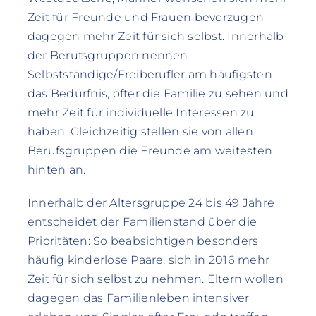
Zeit für Freunde und Frauen bevorzugen
dagegen mehr Zeit für sich selbst. Innerhalb
der Berufsgruppen nennen
Selbstständige/Freiberufler am häufigsten
das Bedürfnis, öfter die Familie zu sehen und
mehr Zeit für individuelle Interessen zu
haben. Gleichzeitig stellen sie von allen
Berufsgruppen die Freunde am weitesten
hinten an.
Innerhalb der Altersgruppe 24 bis 49 Jahre
entscheidet der Familienstand über die
Prioritäten: So beabsichtigen besonders
häufig kinderlose Paare, sich in 2016 mehr
Zeit für sich selbst zu nehmen. Eltern wollen
dagegen das Familienleben intensiver