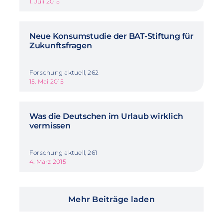
1. Juli 2015
Neue Konsumstudie der BAT-Stiftung für
Zukunftsfragen
Forschung aktuell, 262
15. Mai 2015
Was die Deutschen im Urlaub wirklich
vermissen
Forschung aktuell, 261
4. März 2015
Mehr Beiträge laden