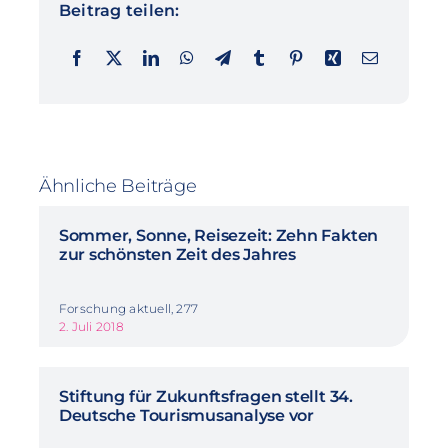
Beitrag teilen:
Ähnliche Beiträge
Sommer, Sonne, Reisezeit: Zehn Fakten
zur schönsten Zeit des Jahres
Forschung aktuell, 277
2. Juli 2018
Stiftung für Zukunftsfragen stellt 34.
Deutsche Tourismusanalyse vor