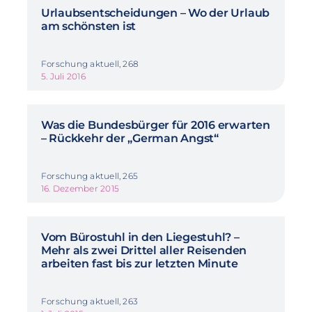
Urlaubsentscheidungen – Wo der Urlaub
am schönsten ist
Forschung aktuell, 268
5. Juli 2016
Was die Bundesbürger für 2016 erwarten
– Rückkehr der „German Angst“
Forschung aktuell, 265
16. Dezember 2015
Vom Bürostuhl in den Liegestuhl? –
Mehr als zwei Drittel aller Reisenden
arbeiten fast bis zur letzten Minute
Forschung aktuell, 263