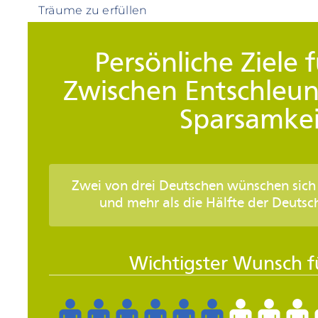
Träume zu erfüllen