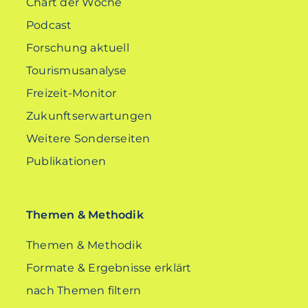
Chart der Woche
Podcast
Forschung aktuell
Tourismusanalyse
Freizeit-Monitor
Zukunftserwartungen
Weitere Sonderseiten
Publikationen
Themen & Methodik
Themen & Methodik
Formate & Ergebnisse erklärt
nach Themen filtern