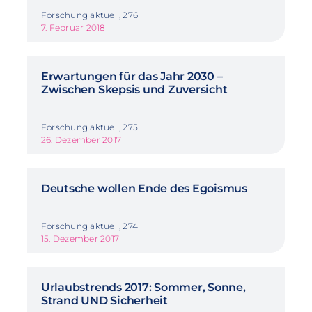
Forschung aktuell, 276
7. Februar 2018
Erwartungen für das Jahr 2030 –
Zwischen Skepsis und Zuversicht
Forschung aktuell, 275
26. Dezember 2017
Deutsche wollen Ende des Egoismus
Forschung aktuell, 274
15. Dezember 2017
Urlaubstrends 2017: Sommer, Sonne,
Strand UND Sicherheit