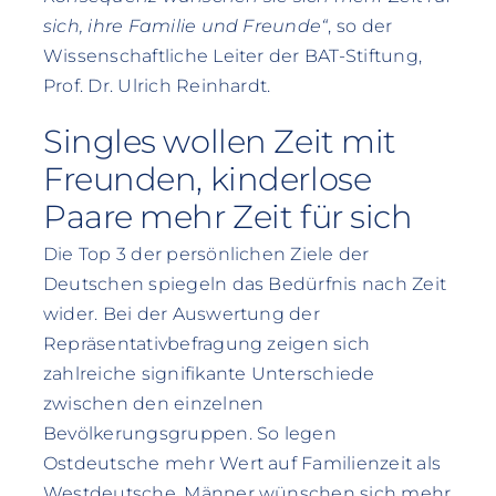
sich, ihre Familie und Freunde“
, so der
Wissenschaftliche Leiter der BAT-Stiftung,
Prof. Dr. Ulrich Reinhardt.
Singles wollen Zeit mit
Freunden, kinderlose
Paare mehr Zeit für sich
Die Top 3 der persönlichen Ziele der
Deutschen spiegeln das Bedürfnis nach Zeit
wider. Bei der Auswertung der
Repräsentativbefragung zeigen sich
zahlreiche signifikante Unterschiede
zwischen den einzelnen
Bevölkerungsgruppen. So legen
Ostdeutsche mehr Wert auf Familienzeit als
Westdeutsche, Männer wünschen sich mehr