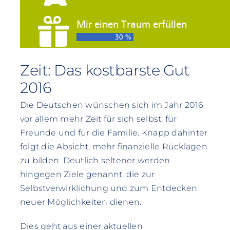
Zeit: Das kostbarste Gut
2016
Die Deutschen wünschen sich im Jahr 2016
vor allem mehr Zeit für sich selbst, für
Freunde und für die Familie. Knapp dahinter
folgt die Absicht, mehr finanzielle Rücklagen
zu bilden. Deutlich seltener werden
hingegen Ziele genannt, die zur
Selbstverwirklichung und zum Entdecken
neuer Möglichkeiten dienen.
Dies geht aus einer aktuellen