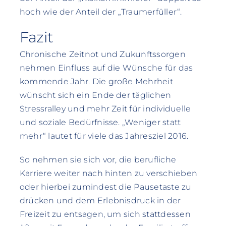
hoch wie der Anteil der „Traumerfüller“.
Fazit
Chronische Zeitnot und Zukunftssorgen
nehmen Einfluss auf die Wünsche für das
kommende Jahr. Die große Mehrheit
wünscht sich ein Ende der täglichen
Stressralley und mehr Zeit für individuelle
und soziale Bedürfnisse. „Weniger statt
mehr“ lautet für viele das Jahresziel 2016.
So nehmen sie sich vor, die berufliche
Karriere weiter nach hinten zu verschieben
oder hierbei zumindest die Pausetaste zu
drücken und dem Erlebnisdruck in der
Freizeit zu entsagen, um sich stattdessen