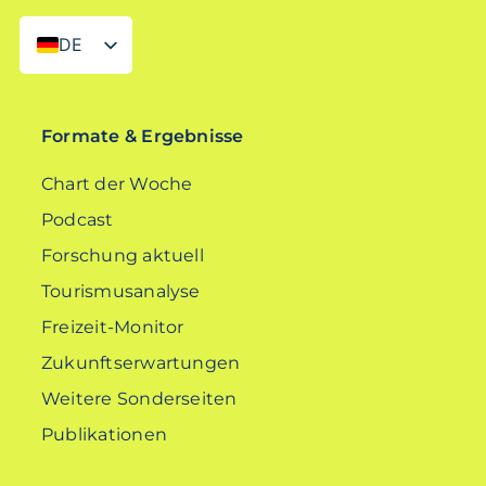
DE
EN
Formate & Ergebnisse
Chart der Woche
Podcast
Forschung aktuell
Tourismusanalyse
Freizeit-Monitor
Zukunftserwartungen
Weitere Sonderseiten
Publikationen