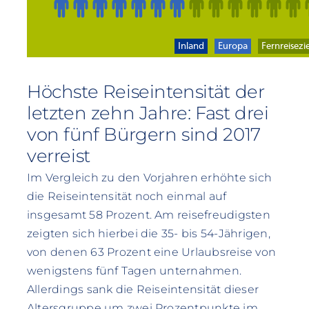
Höchste Reiseintensität der
letzten zehn Jahre: Fast drei
von fünf Bürgern sind 2017
verreist
Im Vergleich zu den Vorjahren erhöhte sich
die Reiseintensität noch einmal auf
insgesamt 58 Prozent. Am reisefreudigsten
zeigten sich hierbei die 35- bis 54-Jährigen,
von denen 63 Prozent eine Urlaubsreise von
wenigstens fünf Tagen unternahmen.
Allerdings sank die Reiseintensität dieser
Altersgruppe um zwei Prozentpunkte im