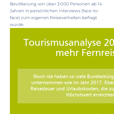
Bevölkerung von über 3.000 Personen ab 14
Jahren in persönlichen Interviews (face-to-
face) zum eigenen Reiseverhalten befragt
wurde.