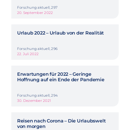
Forschung aktuell, 297
20. September 2022
Urlaub 2022 – Urlaub von der Realität
Forschung aktuell, 296
22. Juli 2022
Erwartungen für 2022 – Geringe
Hoffnung auf ein Ende der Pandemie
Forschung aktuell, 294
30. Dezember 2021
Reisen nach Corona – Die Urlaubswelt
von morgen