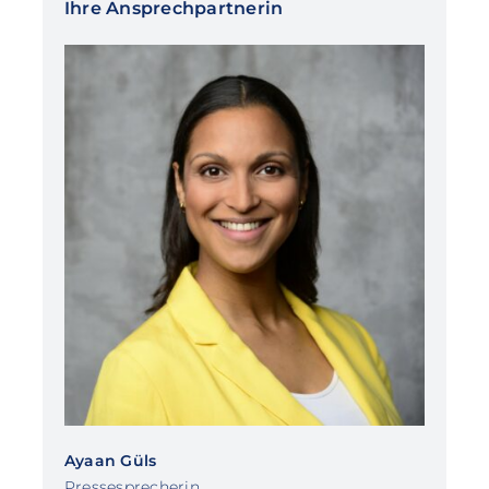
Ihre Ansprechpartnerin
Ayaan Güls
Pressesprecherin