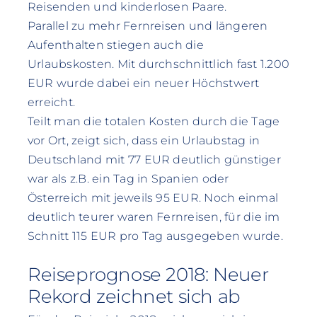
Reisenden und kinderlosen Paare.
Parallel zu mehr Fernreisen und längeren
Aufenthalten stiegen auch die
Urlaubskosten. Mit durchschnittlich fast 1.200
EUR wurde dabei ein neuer Höchstwert
erreicht.
Teilt man die totalen Kosten durch die Tage
vor Ort, zeigt sich, dass ein Urlaubstag in
Deutschland mit 77 EUR deutlich günstiger
war als z.B. ein Tag in Spanien oder
Österreich mit jeweils 95 EUR. Noch einmal
deutlich teurer waren Fernreisen, für die im
Schnitt 115 EUR pro Tag ausgegeben wurde.
Reiseprognose 2018: Neuer
Rekord zeichnet sich ab