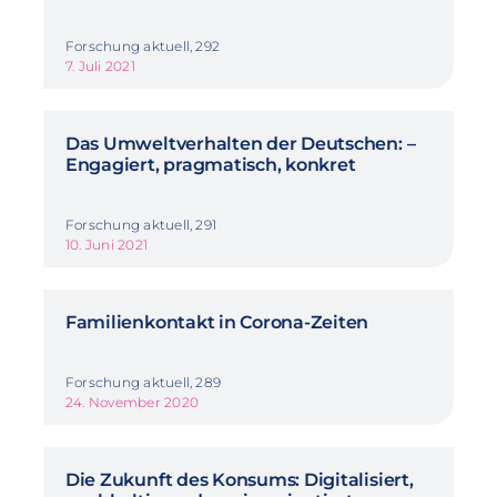
Forschung aktuell, 292
7. Juli 2021
Das Umweltverhalten der Deutschen: –
Engagiert, pragmatisch, konkret
Forschung aktuell, 291
10. Juni 2021
Familienkontakt in Corona-Zeiten
Forschung aktuell, 289
24. November 2020
Die Zukunft des Konsums: Digitalisiert,