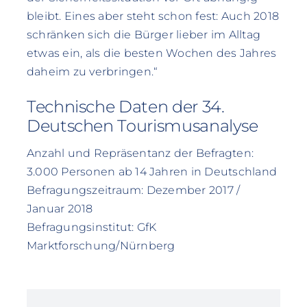
bleibt. Eines aber steht schon fest: Auch 2018
schränken sich die Bürger lieber im Alltag
etwas ein, als die besten Wochen des Jahres
daheim zu verbringen.“
Technische Daten der 34.
Deutschen Tourismusanalyse
Anzahl und Repräsentanz der Befragten:
3.000 Personen ab 14 Jahren in Deutschland
Befragungszeitraum: Dezember 2017 /
Januar 2018
Befragungsinstitut: GfK
Marktforschung/Nürnberg