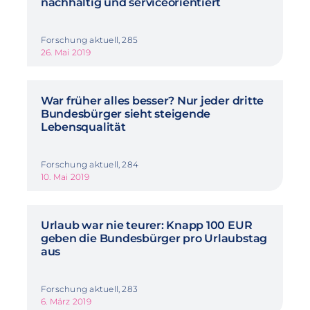
nachhaltig und serviceorientiert
Forschung aktuell, 285
26. Mai 2019
War früher alles besser? Nur jeder dritte
Bundesbürger sieht steigende
Lebensqualität
Forschung aktuell, 284
10. Mai 2019
Urlaub war nie teurer: Knapp 100 EUR
geben die Bundesbürger pro Urlaubstag
aus
Forschung aktuell, 283
6. März 2019