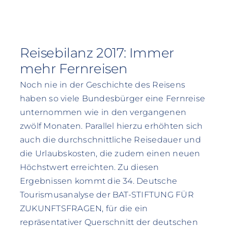
Reisebilanz 2017: Immer
mehr Fernreisen
Noch nie in der Geschichte des Reisens
haben so viele Bundesbürger eine Fernreise
unternommen wie in den vergangenen
zwölf Monaten. Parallel hierzu erhöhten sich
auch die durchschnittliche Reisedauer und
die Urlaubskosten, die zudem einen neuen
Höchstwert erreichten. Zu diesen
Ergebnissen kommt die 34. Deutsche
Tourismusanalyse der BAT-STIFTUNG FÜR
ZUKUNFTSFRAGEN, für die ein
repräsentativer Querschnitt der deutschen