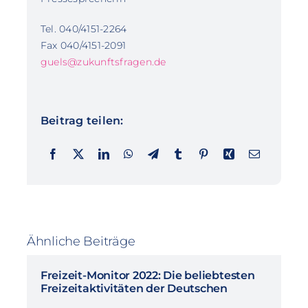
Tel. 040/4151-2264
Fax 040/4151-2091
guels@zukunftsfragen.de
Beitrag teilen:
Ähnliche Beiträge
Freizeit-Monitor 2022: Die beliebtesten
Freizeitaktivitäten der Deutschen