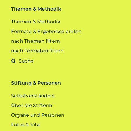
Themen & Methodik
Themen & Methodik
Formate & Ergebnisse erklärt
nach Themen filtern
nach Formaten filtern
Suche
nach:
Stiftung & Personen
Selbstverständnis
Über die Stifterin
Organe und Personen
Fotos & Vita