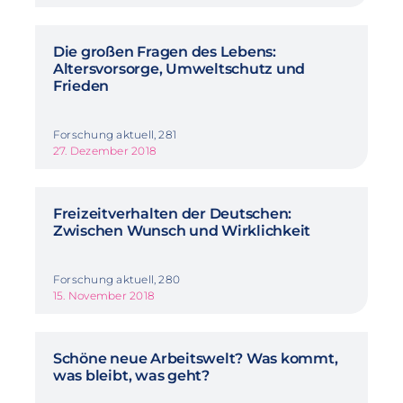
Die großen Fragen des Lebens:
Altersvorsorge, Umweltschutz und
Frieden
Forschung aktuell, 281
27. Dezember 2018
Freizeitverhalten der Deutschen:
Zwischen Wunsch und Wirklichkeit
Forschung aktuell, 280
15. November 2018
Schöne neue Arbeitswelt? Was kommt,
was bleibt, was geht?