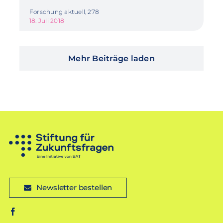
Forschung aktuell, 278
18. Juli 2018
Mehr Beiträge laden
Newsletter bestellen