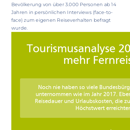
Bevölkerung von über 3.000 Personen ab 14
Jahren in persönlichen Interviews (face-to-
face) zum eigenen Reiseverhalten befragt
wurde.