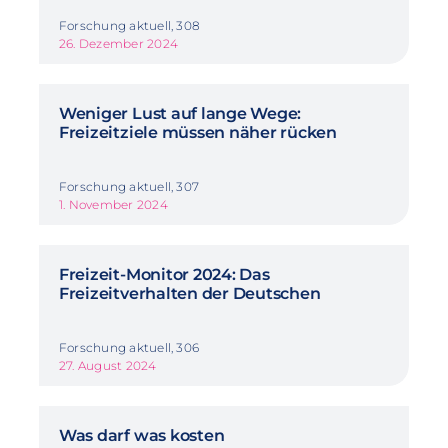
Forschung aktuell, 308
26. Dezember 2024
Weniger Lust auf lange Wege:
Freizeitziele müssen näher rücken
Forschung aktuell, 307
1. November 2024
Freizeit-Monitor 2024: Das
Freizeitverhalten der Deutschen
Forschung aktuell, 306
27. August 2024
Was darf was kosten