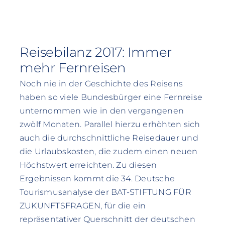
Reisebilanz 2017: Immer
mehr Fernreisen
Noch nie in der Geschichte des Reisens
haben so viele Bundesbürger eine Fernreise
unternommen wie in den vergangenen
zwölf Monaten. Parallel hierzu erhöhten sich
auch die durchschnittliche Reisedauer und
die Urlaubskosten, die zudem einen neuen
Höchstwert erreichten. Zu diesen
Ergebnissen kommt die 34. Deutsche
Tourismusanalyse der BAT-STIFTUNG FÜR
ZUKUNFTSFRAGEN, für die ein
repräsentativer Querschnitt der deutschen