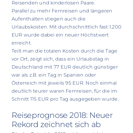
Reisenden und kinderlosen Paare.
Parallel zu mehr Fernreisen und längeren
Aufenthalten stiegen auch die
Urlaubskosten. Mit durchschnittlich fast 1.200
EUR wurde dabei ein neuer Höchstwert
erreicht.
Teilt man die totalen Kosten durch die Tage
vor Ort, zeigt sich, dass ein Urlaubstag in
Deutschland mit 77 EUR deutlich günstiger
war als z.B. ein Tag in Spanien oder
Österreich mit jeweils 95 EUR. Noch einmal
deutlich teurer waren Fernreisen, für die im
Schnitt 115 EUR pro Tag ausgegeben wurde.
Reiseprognose 2018: Neuer
Rekord zeichnet sich ab