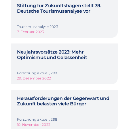
Stiftung für Zukunftsfragen stellt 39.
Deutsche Tourismusanalyse vor
Tourismusanalyse 2023
7. Februar 2023
Neujahrsvorsätze 2023: Mehr
Optimismus und Gelassenheit
Forschung aktuell, 299
29. Dezember 2022
Herausforderungen der Gegenwart und
Zukunft belasten viele Bürger
Forschung aktuell, 298
10. November 2022