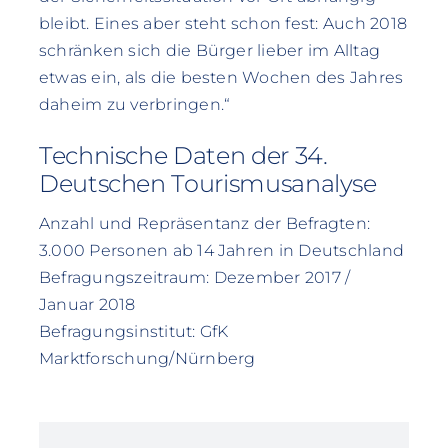
bleibt. Eines aber steht schon fest: Auch 2018
schränken sich die Bürger lieber im Alltag
etwas ein, als die besten Wochen des Jahres
daheim zu verbringen.“
Technische Daten der 34.
Deutschen Tourismusanalyse
Anzahl und Repräsentanz der Befragten:
3.000 Personen ab 14 Jahren in Deutschland
Befragungszeitraum: Dezember 2017 /
Januar 2018
Befragungsinstitut: GfK
Marktforschung/Nürnberg