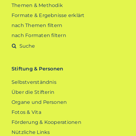
Themen & Methodik
Formate & Ergebnisse erklärt
nach Themen filtern
nach Formaten filtern
Suche
nach:
Stiftung & Personen
Selbstverständnis
Über die Stifterin
Organe und Personen
Fotos & Vita
Förderung & Kooperationen
Nützliche Links