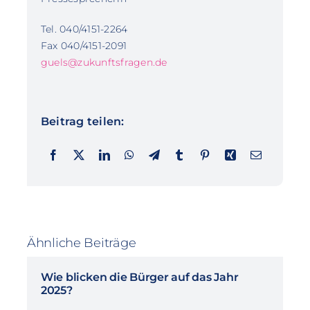
Tel. 040/4151-2264
Fax 040/4151-2091
guels@zukunftsfragen.de
Beitrag teilen:
Ähnliche Beiträge
Wie blicken die Bürger auf das Jahr
2025?