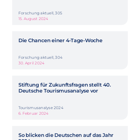
Forschung aktuell, 305
15. August 2024
Die Chancen einer 4-Tage-Woche
Forschung aktuell, 304
30. April 2024
Stiftung für Zukunftsfragen stellt 40.
Deutsche Tourismusanalyse vor
Tourismusanalyse 2024
6. Februar 2024
So blicken die Deutschen auf das Jahr