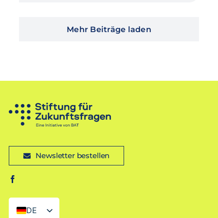
Mehr Beiträge laden
Newsletter bestellen
DE