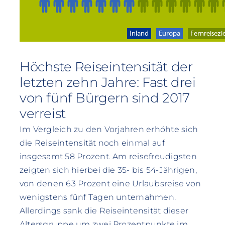
Höchste Reiseintensität der
letzten zehn Jahre: Fast drei
von fünf Bürgern sind 2017
verreist
Im Vergleich zu den Vorjahren erhöhte sich
die Reiseintensität noch einmal auf
insgesamt 58 Prozent. Am reisefreudigsten
zeigten sich hierbei die 35- bis 54-Jährigen,
von denen 63 Prozent eine Urlaubsreise von
wenigstens fünf Tagen unternahmen.
Allerdings sank die Reiseintensität dieser
Altersgruppe um zwei Prozentpunkte im