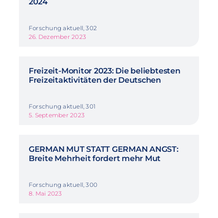
2024
Forschung aktuell, 302
26. Dezember 2023
Freizeit-Monitor 2023: Die beliebtesten
Freizeitaktivitäten der Deutschen
Forschung aktuell, 301
5. September 2023
GERMAN MUT STATT GERMAN ANGST:
Breite Mehrheit fordert mehr Mut
Forschung aktuell, 300
8. Mai 2023