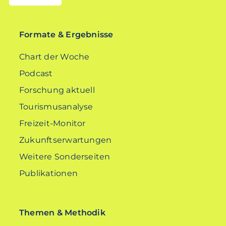
EN
Formate & Ergebnisse
Chart der Woche
Podcast
Forschung aktuell
Tourismusanalyse
Freizeit-Monitor
Zukunftserwartungen
Weitere Sonderseiten
Publikationen
Themen & Methodik