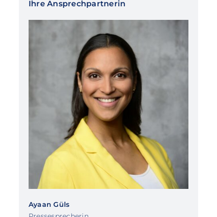
Ihre Ansprechpartnerin
Ayaan Güls
Pressesprecherin