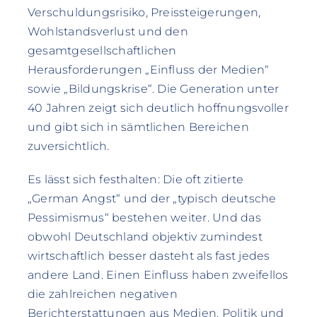
Verschuldungsrisiko, Preissteigerungen,
Wohlstandsverlust und den
gesamtgesellschaftlichen
Herausforderungen „Einfluss der Medien“
sowie „Bildungskrise“. Die Generation unter
40 Jahren zeigt sich deutlich hoffnungsvoller
und gibt sich in sämtlichen Bereichen
zuversichtlich.
Es lässt sich festhalten: Die oft zitierte
„German Angst“ und der „typisch deutsche
Pessimismus“ bestehen weiter. Und das
obwohl Deutschland objektiv zumindest
wirtschaftlich besser dasteht als fast jedes
andere Land. Einen Einfluss haben zweifellos
die zahlreichen negativen
Berichterstattungen aus Medien, Politik und