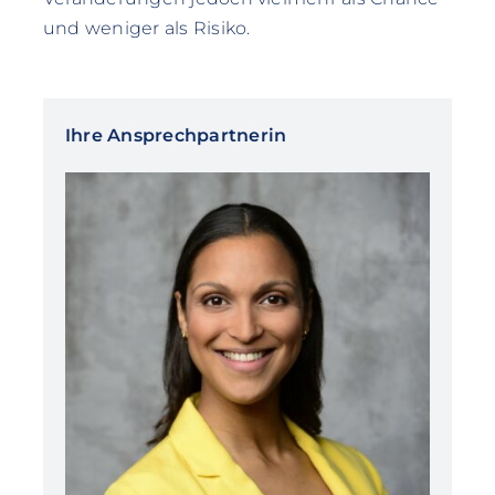
und weniger als Risiko.
Ihre Ansprechpartnerin