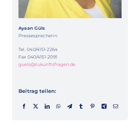
Ayaan Güls
Pressesprecherin
Tel. 040/4151-2264
Fax 040/4151-2091
guels@zukunftsfragen.de
Beitrag teilen: