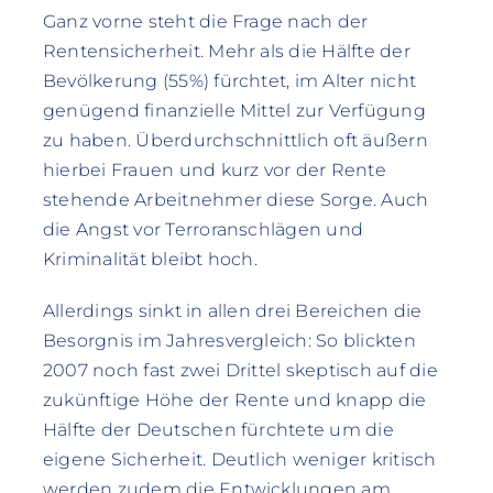
Ganz vorne steht die Frage nach der
Rentensicherheit. Mehr als die Hälfte der
Bevölkerung (55%) fürchtet, im Alter nicht
genügend finanzielle Mittel zur Verfügung
zu haben. Überdurchschnittlich oft äußern
hierbei Frauen und kurz vor der Rente
stehende Arbeitnehmer diese Sorge. Auch
die Angst vor Terroranschlägen und
Kriminalität bleibt hoch.
Allerdings sinkt in allen drei Bereichen die
Besorgnis im Jahresvergleich: So blickten
2007 noch fast zwei Drittel skeptisch auf die
zukünftige Höhe der Rente und knapp die
Hälfte der Deutschen fürchtete um die
eigene Sicherheit. Deutlich weniger kritisch
werden zudem die Entwicklungen am