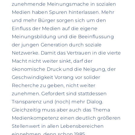
zunehmende Meinungsmache in sozialen
Medien haben Spuren hinterlassen. Mehr
und mehr Bürger sorgen sich um den
Einfluss der Medien auf die eigene
Meinungsbildung und die Beeinflussung
der jungen Generation durch soziale
Netzwerke. Damit das Vertrauen in die vierte
Macht nicht weiter sinkt, darf der
ökonomische Druck und die Neigung, der
Geschwindigkeit Vorrang vor solider
Recherche zu geben, nicht weiter
zunehmen. Gefordert sind stattdessen
Transparenz und (noch) mehr Dialog.
Gleichzeitig muss aber auch das Thema
Medienkompetenz einen deutlich größeren
Stellenwert in allen Lebensbereichen
einnehmen, denn schon 1985