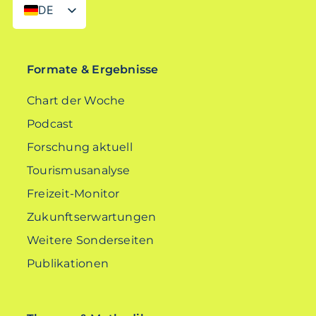
DE
EN
Formate & Ergebnisse
Chart der Woche
Podcast
Forschung aktuell
Tourismusanalyse
Freizeit-Monitor
Zukunftserwartungen
Weitere Sonderseiten
Publikationen