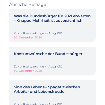
Ähnliche Beiträge
Was die Bundesbürger für 2021 erwarten
– Knappe Mehrheit ist zuversichtlich
Zukunftserwartungen - Ausg. 01B
30. Dezember 2020
Konsumwünsche der Bundesbürger
Zukunftserwartungen - Ausg. 01C
30. Dezember 2020
Sinn des Lebens – Spagat zwischen
Arbeits- und Lebensfreude
Zukunftserwartungen - Ausg. 01D