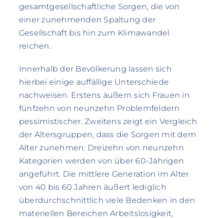
gesamtgesellschaftliche Sorgen, die von
einer zunehmenden Spaltung der
Gesellschaft bis hin zum Klimawandel
reichen.
Innerhalb der Bevölkerung lassen sich
hierbei einige auffällige Unterschiede
nachweisen. Erstens äußern sich Frauen in
fünfzehn von neunzehn Problemfeldern
pessimistischer. Zweitens zeigt ein Vergleich
der Altersgruppen, dass die Sorgen mit dem
Alter zunehmen. Dreizehn von neunzehn
Kategorien werden von über 60-Jährigen
angeführt. Die mittlere Generation im Alter
von 40 bis 60 Jahren äußert lediglich
überdurchschnittlich viele Bedenken in den
materiellen Bereichen Arbeitslosigkeit,