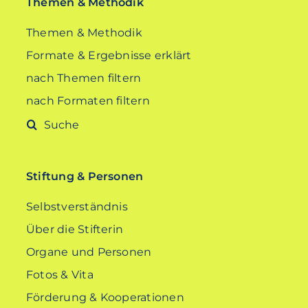
Themen & Methodik
Themen & Methodik
Formate & Ergebnisse erklärt
nach Themen filtern
nach Formaten filtern
Suche
nach:
Stiftung & Personen
Selbstverständnis
Über die Stifterin
Organe und Personen
Fotos & Vita
Förderung & Kooperationen