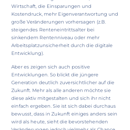
Wirtschaft, die Einsparungen und
Kostendruck, mehr Eigenverantwortung und
große Veränderungen vorhersagen (z.B.
steigendes Renteneintrittsalter bei
sinkendem Rentenniveau oder mehr
Arbeitsplatzunsicherheit durch die digitale
Entwicklung).
Aber es zeigen sich auch positive
Entwicklungen. So blickt die jüngere
Generation deutlich zuversichtlicher auf die
Zukunft. Mehr als alle anderen möchte sie
diese aktiv mitgestalten und sich ihr nicht
einfach ergeben. Sie ist sich dabei durchaus
bewusst, dass in Zukunft einiges anders sein
wird als heute, sieht die bevorstehenden
Veränderungen jedoch vielmehr als Chance