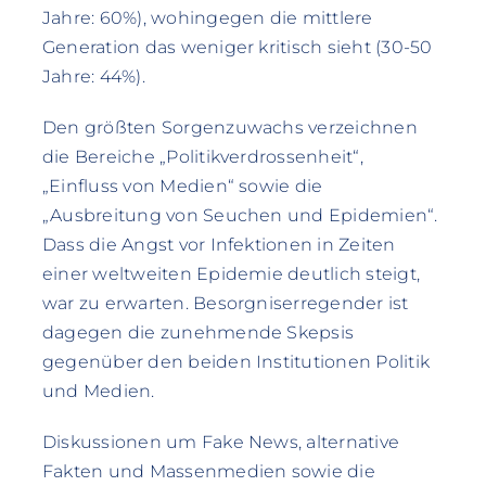
Jahre: 60%), wohingegen die mittlere
Generation das weniger kritisch sieht (30-50
Jahre: 44%).
Den größten Sorgenzuwachs verzeichnen
die Bereiche „Politikverdrossenheit“,
„Einfluss von Medien“ sowie die
„Ausbreitung von Seuchen und Epidemien“.
Dass die Angst vor Infektionen in Zeiten
einer weltweiten Epidemie deutlich steigt,
war zu erwarten. Besorgniserregender ist
dagegen die zunehmende Skepsis
gegenüber den beiden Institutionen Politik
und Medien.
Diskussionen um Fake News, alternative
Fakten und Massenmedien sowie die