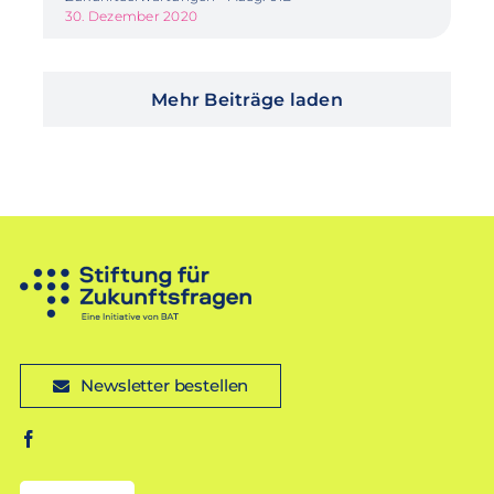
30. Dezember 2020
Mehr Beiträge laden
Newsletter bestellen