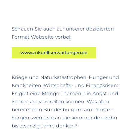
Schauen Sie auch auf unserer dezidierten
Format Webseite vorbei:
www.zukunftserwartungen.de
Kriege und Naturkatastrophen, Hunger und
Krankheiten, Wirtschafts- und Finanzkrisen:
Es gibt eine Menge Themen, die Angst und
Schrecken verbreiten können. Was aber
bereitet den Bundesbürgern am meisten
Sorgen, wenn sie an die kommenden zehn
bis zwanzig Jahre denken?