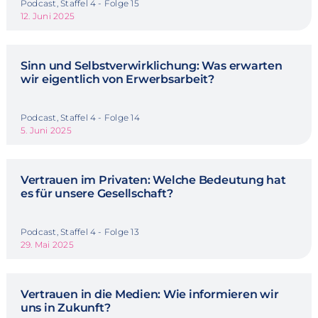
Podcast, Staffel 4 - Folge 15
12. Juni 2025
Sinn und Selbstverwirklichung: Was erwarten
wir eigentlich von Erwerbsarbeit?
Podcast, Staffel 4 - Folge 14
5. Juni 2025
Vertrauen im Privaten: Welche Bedeutung hat
es für unsere Gesellschaft?
Podcast, Staffel 4 - Folge 13
29. Mai 2025
Vertrauen in die Medien: Wie informieren wir
uns in Zukunft?