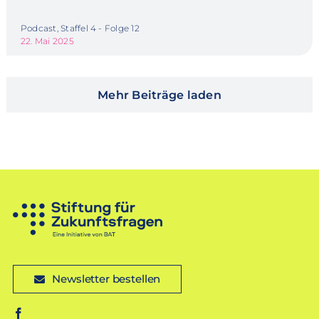
Podcast, Staffel 4 - Folge 12
22. Mai 2025
Mehr Beiträge laden
Newsletter bestellen