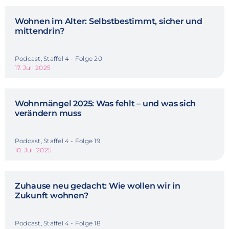
Wohnen im Alter: Selbstbestimmt, sicher und
mittendrin?
Podcast, Staffel 4 - Folge 20
17. Juli 2025
Wohnmängel 2025: Was fehlt – und was sich
verändern muss
Podcast, Staffel 4 - Folge 19
10. Juli 2025
Zuhause neu gedacht: Wie wollen wir in
Zukunft wohnen?
Podcast, Staffel 4 - Folge 18