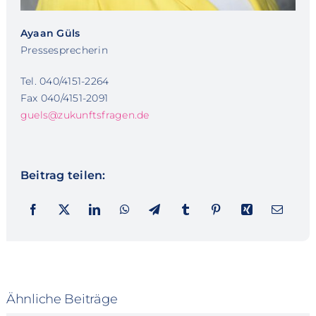
Ayaan Güls
Pressesprecherin
Tel. 040/4151-2264
Fax 040/4151-2091
guels@zukunftsfragen.de
Beitrag teilen:
Ähnliche Beiträge