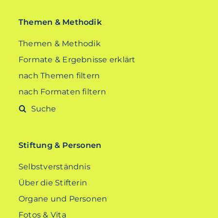
Themen & Methodik
Themen & Methodik
Formate & Ergebnisse erklärt
nach Themen filtern
nach Formaten filtern
Suche
nach:
Stiftung & Personen
Selbstverständnis
Über die Stifterin
Organe und Personen
Fotos & Vita