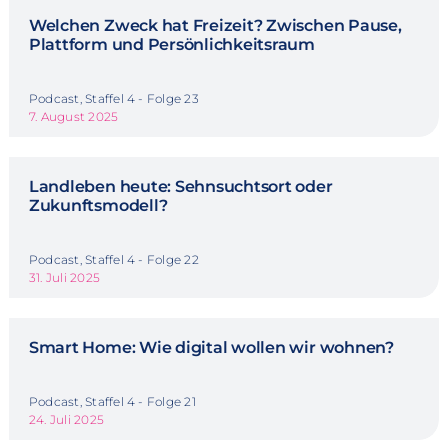
Welchen Zweck hat Freizeit? Zwischen Pause,
Plattform und Persönlichkeitsraum
Podcast, Staffel 4 - Folge 23
7. August 2025
Landleben heute: Sehnsuchtsort oder
Zukunftsmodell?
Podcast, Staffel 4 - Folge 22
31. Juli 2025
Smart Home: Wie digital wollen wir wohnen?
Podcast, Staffel 4 - Folge 21
24. Juli 2025