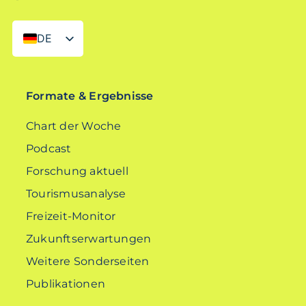
DE
EN
Formate & Ergebnisse
Chart der Woche
Podcast
Forschung aktuell
Tourismusanalyse
Freizeit-Monitor
Zukunftserwartungen
Weitere Sonderseiten
Publikationen