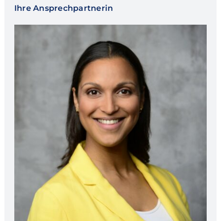
Ihre Ansprechpartnerin