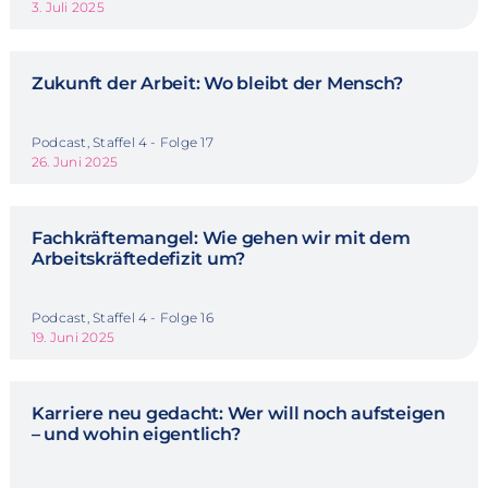
3. Juli 2025
Zukunft der Arbeit: Wo bleibt der Mensch?
Podcast, Staffel 4 - Folge 17
26. Juni 2025
Fachkräftemangel: Wie gehen wir mit dem
Arbeitskräftedefizit um?
Podcast, Staffel 4 - Folge 16
19. Juni 2025
Karriere neu gedacht: Wer will noch aufsteigen
– und wohin eigentlich?