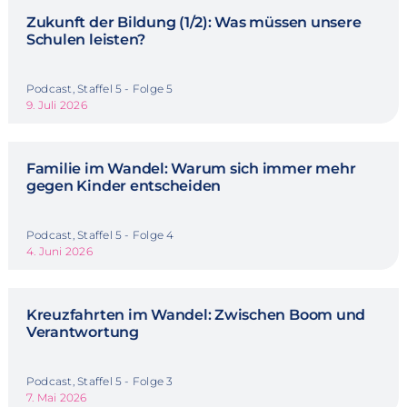
Zukunft der Bildung (1/2): Was müssen unsere
Schulen leisten?
Podcast, Staffel 5 - Folge 5
9. Juli 2026
Familie im Wandel: Warum sich immer mehr
gegen Kinder entscheiden
Podcast, Staffel 5 - Folge 4
4. Juni 2026
Kreuzfahrten im Wandel: Zwischen Boom und
Verantwortung
Podcast, Staffel 5 - Folge 3
7. Mai 2026