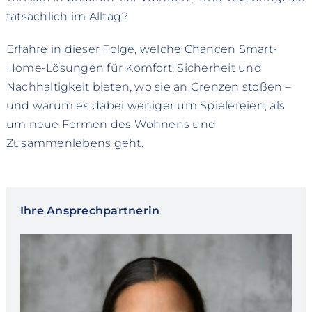
tatsächlich im Alltag?
Erfahre in dieser Folge, welche Chancen Smart-
Home-Lösungen für Komfort, Sicherheit und
Nachhaltigkeit bieten, wo sie an Grenzen stoßen –
und warum es dabei weniger um Spielereien, als
um neue Formen des Wohnens und
Zusammenlebens geht.
Ihre Ansprechpartnerin