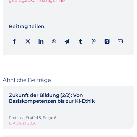
guels@zukunftsfragen.de
Beitrag teilen:
Ähnliche Beiträge
Zukunft der Bildung (2/2): Von
Basiskompetenzen bis zur KI-Ethik
Podcast, Staffel 5, Folge 6
6. August 2026