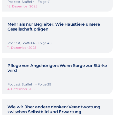
Podcast, Staffel 4 - Folge 41
18. Dezember 2025
Mehr als nur Begleiter: Wie Haustiere unsere
Gesellschaft prägen
Podcast, Staffel 4 - Folge 40
11. Dezember 2025
Pflege von Angehörigen: Wenn Sorge zur Stärke
wird
Podcast, Staffel 4 - Folge 39
4. Dezember 2025
Wie wir über andere denken: Verantwortung
zwischen Selbstbild und Erwartung