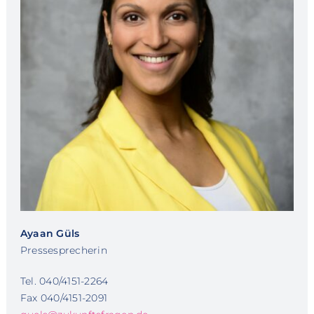
Ayaan Güls
Pressesprecherin
Tel. 040/4151-2264
Fax 040/4151-2091