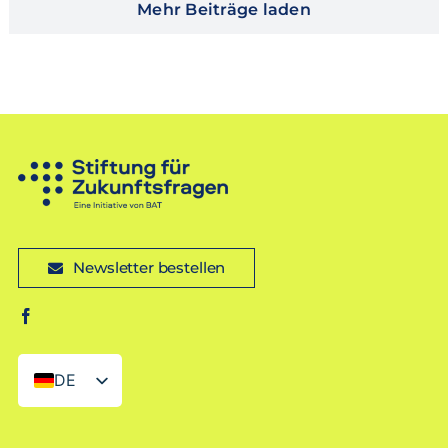
Mehr Beiträge laden
Newsletter bestellen
DE
EN