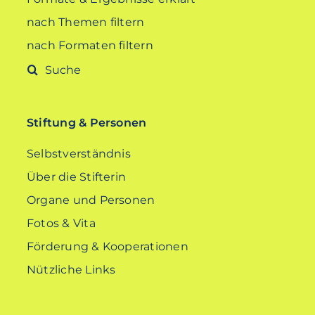
nach Themen filtern
nach Formaten filtern
Suche
nach:
Stiftung & Personen
Selbstverständnis
Über die Stifterin
Organe und Personen
Fotos & Vita
Förderung & Kooperationen
Nützliche Links