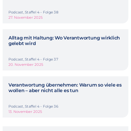
Podcast, Staffel 4 - Folge 38
27. November 2025
Alltag mit Haltung: Wo Verantwortung wirklich
gelebt wird
Podcast, Staffel 4 - Folge 37
20. November 2025
Verantwortung übernehmen: Warum so viele es
wollen – aber nicht alle es tun
Podcast, Staffel 4 - Folge 36
13. November 2025