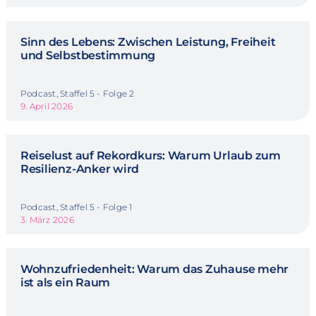
Sinn des Lebens: Zwischen Leistung, Freiheit
und Selbstbestimmung
Podcast, Staffel 5 - Folge 2
9. April 2026
Reiselust auf Rekordkurs: Warum Urlaub zum
Resilienz-Anker wird
Podcast, Staffel 5 - Folge 1
3. März 2026
Wohnzufriedenheit: Warum das Zuhause mehr
ist als ein Raum