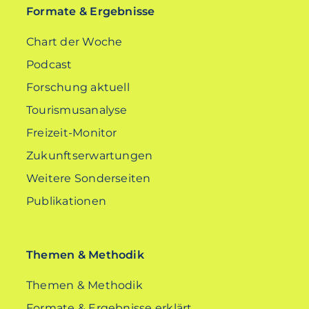
Formate & Ergebnisse
Chart der Woche
Podcast
Forschung aktuell
Tourismusanalyse
Freizeit-Monitor
Zukunftserwartungen
Weitere Sonderseiten
Publikationen
Themen & Methodik
Themen & Methodik
Formate & Ergebnisse erklärt