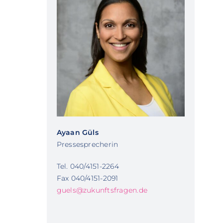
Ayaan Güls
Pressesprecherin
Tel. 040/4151-2264
Fax 040/4151-2091
guels@zukunftsfragen.de