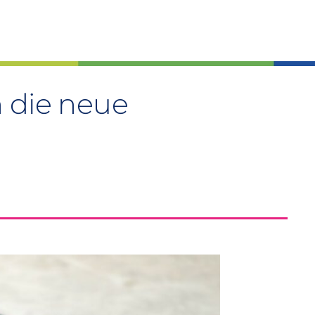
 die neue