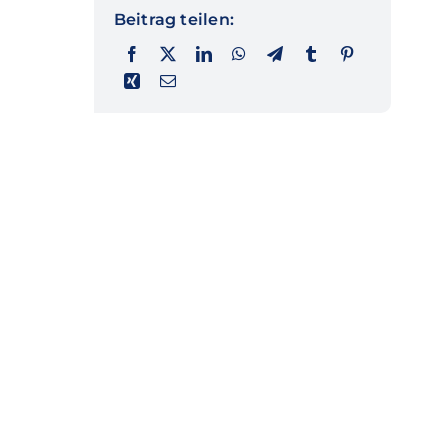
Beitrag teilen: