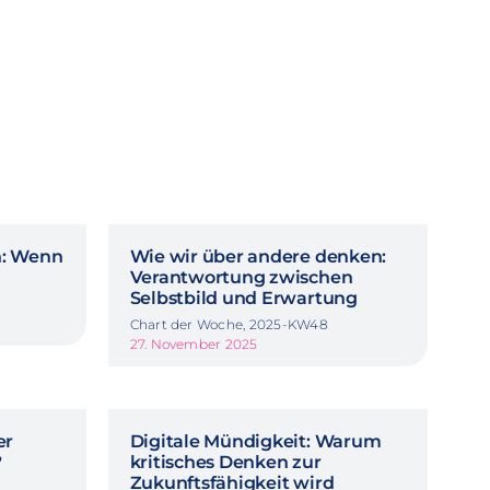
n: Wenn
Wie wir über andere denken:
Verantwortung zwischen
Selbstbild und Erwartung
Chart der Woche, 2025-KW48
27. November 2025
er
Digitale Mündigkeit: Warum
?
kritisches Denken zur
Zukunftsfähigkeit wird