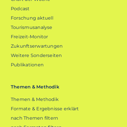
Podcast
Forschung aktuell
Tourismusanalyse
Freizeit-Monitor
Zukunftserwartungen
Weitere Sonderseiten
Publikationen
Themen & Methodik
Themen & Methodik
Formate & Ergebnisse erklärt
nach Themen filtern