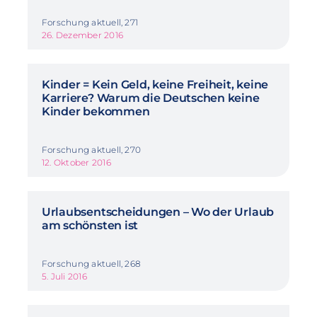
Forschung aktuell, 271
26. Dezember 2016
Kinder = Kein Geld, keine Freiheit, keine
Karriere? Warum die Deutschen keine
Kinder bekommen
Forschung aktuell, 270
12. Oktober 2016
Urlaubsentscheidungen – Wo der Urlaub
am schönsten ist
Forschung aktuell, 268
5. Juli 2016