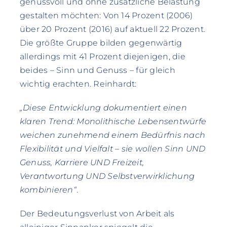
genussvoll und ohne zusätzliche Belastung
gestalten möchten: Von 14 Prozent (2006)
über 20 Prozent (2016) auf aktuell 22 Prozent.
Die größte Gruppe bilden gegenwärtig
allerdings mit 41 Prozent diejenigen, die
beides – Sinn und Genuss – für gleich
wichtig erachten. Reinhardt:
„Diese Entwicklung dokumentiert einen
klaren Trend: Monolithische Lebensentwürfe
weichen zunehmend einem Bedürfnis nach
Flexibilität und Vielfalt – sie wollen Sinn UND
Genuss, Karriere UND Freizeit,
Verantwortung UND Selbstverwirklichung
kombinieren“
.
Der Bedeutungsverlust von Arbeit als