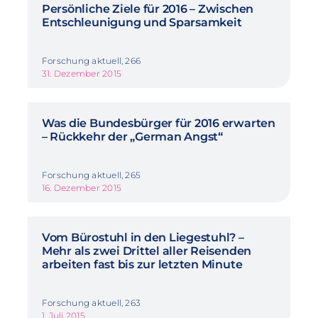
Persönliche Ziele für 2016 – Zwischen
Entschleunigung und Sparsamkeit
Forschung aktuell, 266
31. Dezember 2015
Was die Bundesbürger für 2016 erwarten
– Rückkehr der „German Angst“
Forschung aktuell, 265
16. Dezember 2015
Vom Bürostuhl in den Liegestuhl? –
Mehr als zwei Drittel aller Reisenden
arbeiten fast bis zur letzten Minute
Forschung aktuell, 263
1. Juli 2015