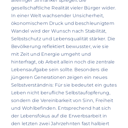
alleiniger Sinnanker spiegelt die
gesellschaftliche Realität vieler Bürger wider.
In einer Welt wachsender Unsicherheit,
ökonomischem Druck und beschleunigtem
Wandel wird der Wunsch nach Stabilität,
Selbstschutz und Lebensqualität stärker. Die
Bevölkerung reflektiert bewusster, wie sie
mit Zeit und Energie umgeht und
hinterfragt, ob Arbeit allein noch die zentrale
Lebensaufgabe sein sollte. Besonders die
jüngeren Generationen zeigen ein neues
Selbstverständnis: Für sie bedeutet ein gutes
Leben nicht berufliche Selbstaufopferung,
sondern die Vereinbarkeit von Sinn, Freiheit
und Wohlbefinden. Entsprechend hat sich
der Lebensfokus auf die Erwerbsarbeit in
den letzten zwei Jahrzehnten fast halbiert