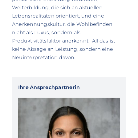
Weiterbildung, die sich an aktuellen
Lebensrealitäten orientiert, und eine
Anerkennungskultur, die Wohlbefinden
nicht als Luxus, sondern als
Produktivitätsfaktor anerkennt. All das ist
keine Absage an Leistung, sondern eine
Neuinterpretation davon.
Ihre Ansprechpartnerin