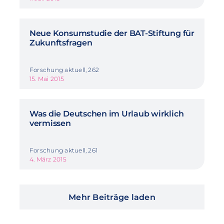
Neue Konsumstudie der BAT-Stiftung für
Zukunftsfragen
Forschung aktuell, 262
15. Mai 2015
Was die Deutschen im Urlaub wirklich
vermissen
Forschung aktuell, 261
4. März 2015
Mehr Beiträge laden