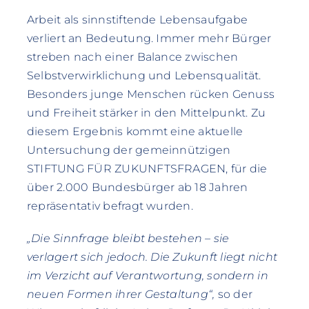
Arbeit als sinnstiftende Lebensaufgabe
verliert an Bedeutung. Immer mehr Bürger
streben nach einer Balance zwischen
Selbstverwirklichung und Lebensqualität.
Besonders junge Menschen rücken Genuss
und Freiheit stärker in den Mittelpunkt. Zu
diesem Ergebnis kommt eine aktuelle
Untersuchung der gemeinnützigen
STIFTUNG FÜR ZUKUNFTSFRAGEN, für die
über 2.000 Bundesbürger ab 18 Jahren
repräsentativ befragt wurden.
„Die Sinnfrage bleibt bestehen – sie
verlagert sich jedoch. Die Zukunft liegt nicht
im Verzicht auf Verantwortung, sondern in
neuen Formen ihrer Gestaltung“,
so der