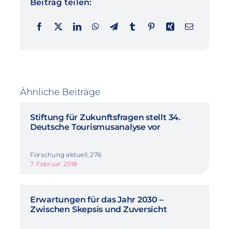
Beitrag teilen:
Ähnliche Beiträge
Stiftung für Zukunftsfragen stellt 34.
Deutsche Tourismusanalyse vor
Forschung aktuell, 276
7. Februar 2018
Erwartungen für das Jahr 2030 –
Zwischen Skepsis und Zuversicht