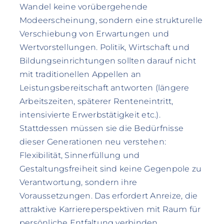
Wandel keine vorübergehende
Modeerscheinung, sondern eine strukturelle
Verschiebung von Erwartungen und
Wertvorstellungen. Politik, Wirtschaft und
Bildungseinrichtungen sollten darauf nicht
mit traditionellen Appellen an
Leistungsbereitschaft antworten (längere
Arbeitszeiten, späterer Renteneintritt,
intensivierte Erwerbstätigkeit etc.).
Stattdessen müssen sie die Bedürfnisse
dieser Generationen neu verstehen:
Flexibilität, Sinnerfüllung und
Gestaltungsfreiheit sind keine Gegenpole zu
Verantwortung, sondern ihre
Voraussetzungen. Das erfordert Anreize, die
attraktive Karriereperspektiven mit Raum für
persönliche Entfaltung verbinden,