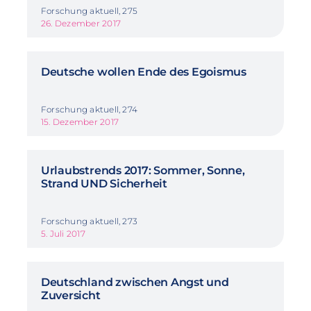
Forschung aktuell, 275
26. Dezember 2017
Deutsche wollen Ende des Egoismus
Forschung aktuell, 274
15. Dezember 2017
Urlaubstrends 2017: Sommer, Sonne,
Strand UND Sicherheit
Forschung aktuell, 273
5. Juli 2017
Deutschland zwischen Angst und
Zuversicht