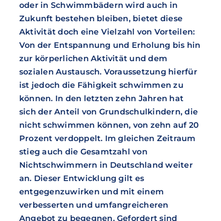
oder in Schwimmbädern wird auch in
Zukunft bestehen bleiben, bietet diese
Aktivität doch eine Vielzahl von Vorteilen:
Von der Entspannung und Erholung bis hin
zur körperlichen Aktivität und dem
sozialen Austausch. Voraussetzung hierfür
ist jedoch die Fähigkeit schwimmen zu
können. In den letzten zehn Jahren hat
sich der Anteil von Grundschulkindern, die
nicht schwimmen können, von zehn auf 20
Prozent verdoppelt. Im gleichen Zeitraum
stieg auch die Gesamtzahl von
Nichtschwimmern in Deutschland weiter
an. Dieser Entwicklung gilt es
entgegenzuwirken und mit einem
verbesserten und umfangreicheren
Angebot zu begegnen. Gefordert sind