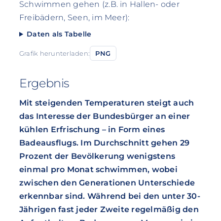
Schwimmen gehen (z.B. in Hallen- oder
Freibädern, Seen, im Meer):
Daten als Tabelle
Grafik herunterladen:
PNG
Ergebnis
Mit steigenden Temperaturen steigt auch
das Interesse der Bundesbürger an einer
kühlen Erfrischung – in Form eines
Badeausflugs. Im Durchschnitt gehen 29
Prozent der Bevölkerung wenigstens
einmal pro Monat schwimmen, wobei
zwischen den Generationen Unterschiede
erkennbar sind. Während bei den unter 30-
Jährigen fast jeder Zweite regelmäßig den