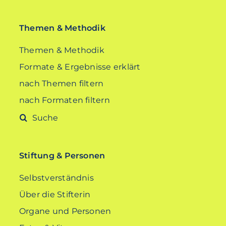
Themen & Methodik
Themen & Methodik
Formate & Ergebnisse erklärt
nach Themen filtern
nach Formaten filtern
Suche
nach:
Stiftung & Personen
Selbstverständnis
Über die Stifterin
Organe und Personen