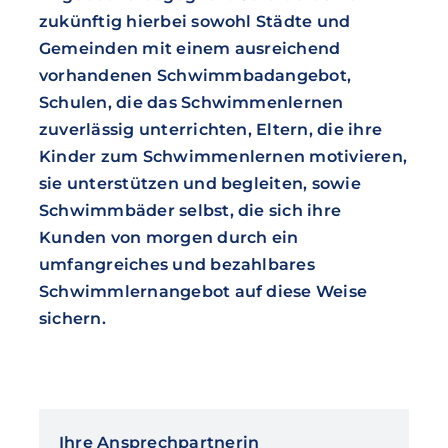
zukünftig hierbei sowohl Städte und
Gemeinden mit einem ausreichend
vorhandenen Schwimmbadangebot,
Schulen, die das Schwimmenlernen
zuverlässig unterrichten, Eltern, die ihre
Kinder zum Schwimmenlernen motivieren,
sie unterstützen und begleiten, sowie
Schwimmbäder selbst, die sich ihre
Kunden von morgen durch ein
umfangreiches und bezahlbares
Schwimmlernangebot auf diese Weise
sichern.
Ihre Ansprechpartnerin