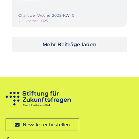
Chart der Woche, 2025-KW40
2. Oktober 2025
Mehr Beiträge laden
Newsletter bestellen