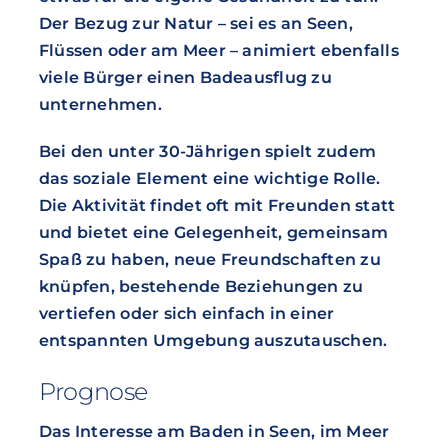
Der Bezug zur Natur – sei es an Seen,
Flüssen oder am Meer – animiert ebenfalls
viele Bürger einen Badeausflug zu
unternehmen.
Bei den unter 30-Jährigen spielt zudem
das soziale Element eine wichtige Rolle.
Die Aktivität findet oft mit Freunden statt
und bietet eine Gelegenheit, gemeinsam
Spaß zu haben, neue Freundschaften zu
knüpfen, bestehende Beziehungen zu
vertiefen oder sich einfach in einer
entspannten Umgebung auszutauschen.
Prognose
Das Interesse am Baden in Seen, im Meer