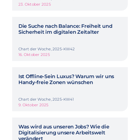
23. Oktober 2025
Die Suche nach Balance: Freiheit und
Sicherheit im digitalen Zeitalter
Chart der Woche, 2025-KW42
16. Oktober 2025
Ist Offline-Sein Luxus? Warum wir uns
Handy-freie Zonen wünschen
Chart der Woche, 2025-KW41
9. Oktober 2025
Was wird aus unseren Jobs? Wie die
Digitalisierung unsere Arbeitswelt
verändert