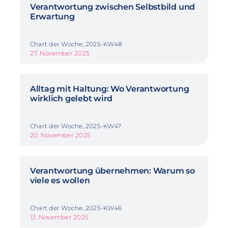
Verantwortung zwischen Selbstbild und
Erwartung
Chart der Woche, 2025-KW48
27. November 2025
Alltag mit Haltung: Wo Verantwortung
wirklich gelebt wird
Chart der Woche, 2025-KW47
20. November 2025
Verantwortung übernehmen: Warum so
viele es wollen
Chart der Woche, 2025-KW46
13. November 2025