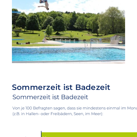
Sommerzeit ist Badezeit