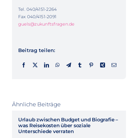
Tel. 040/4151-2264
Fax 040/4151-2091
guels@zukunftsfragen.de
Beitrag teilen:
Ähnliche Beiträge
Urlaub zwischen Budget und Biografie –
was Reisekosten über soziale
Unterschiede verraten