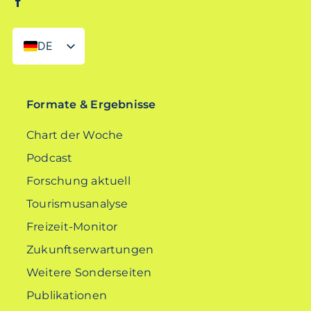
DE
EN
Formate & Ergebnisse
Chart der Woche
Podcast
Forschung aktuell
Tourismusanalyse
Freizeit-Monitor
Zukunftserwartungen
Weitere Sonderseiten
Publikationen