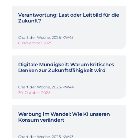
Verantwortung: Last oder Leitbild für die
Zukunft?
Chart der Woche, 2025-KW45
6. November 2025
Digitale Mündigkeit: Warum kritisches
Denken zur Zukunftsfähigkeit wird
Chart der Woche, 2025-KW44
30. Oktober 2025
Werbung im Wandel: Wie KI unseren
Konsum verändert
Chart der Woche, 2025-KW43