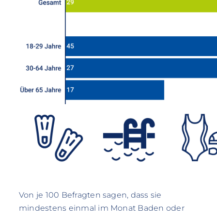
Von je 100 Befragten sagen, dass sie
mindestens einmal im Monat Baden oder