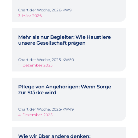
Chart der Woche, 2026-KW9
3. März 2026
Mehr als nur Begleiter: Wie Haustiere
unsere Gesellschaft prägen
Chart der Woche, 2025-KW50
11. Dezember 2025
Pflege von Angehörigen: Wenn Sorge
zur Stärke wird
Chart der Woche, 2025-KW49
4. Dezember 2025
Wie wir über andere denken: