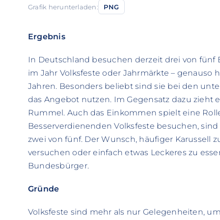
Grafik herunterladen:
PNG
Ergebnis
In Deutschland besuchen derzeit drei von fün
im Jahr Volksfeste oder Jahrmärkte – genauso h
Jahren. Besonders beliebt sind sie bei den unte
das Angebot nutzen. Im Gegensatz dazu zieht e
Rummel. Auch das Einkommen spielt eine Rolle
Besserverdienenden Volksfeste besuchen, sind 
zwei von fünf. Der Wunsch, häufiger Karussell z
versuchen oder einfach etwas Leckeres zu essen
Bundesbürger.
Gründe
Volksfeste sind mehr als nur Gelegenheiten, um