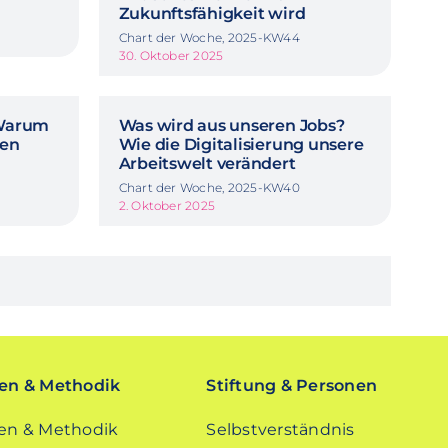
Zukunftsfähigkeit wird
Chart der Woche, 2025-KW44
30. Oktober 2025
 Warum
Was wird aus unseren Jobs?
nen
Wie die Digitalisierung unsere
Arbeitswelt verändert
Chart der Woche, 2025-KW40
2. Oktober 2025
n & Methodik
Stiftung & Personen
n & Methodik
Selbstverständnis