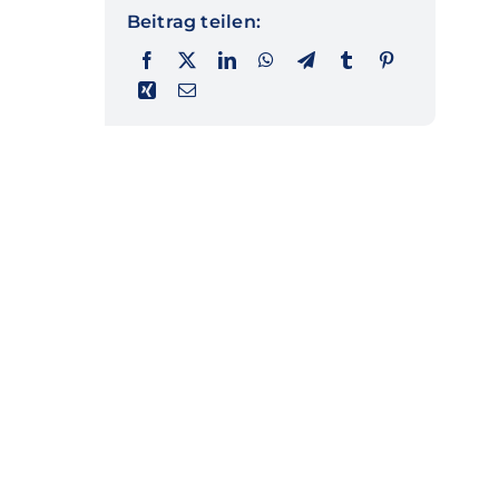
Beitrag teilen: