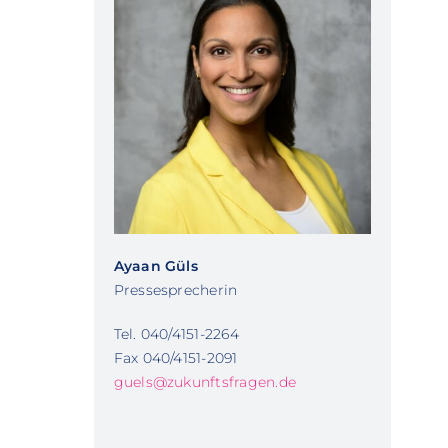
Ayaan Güls
Pressesprecherin
Tel. 040/4151-2264
Fax 040/4151-2091
guels@zukunftsfragen.de