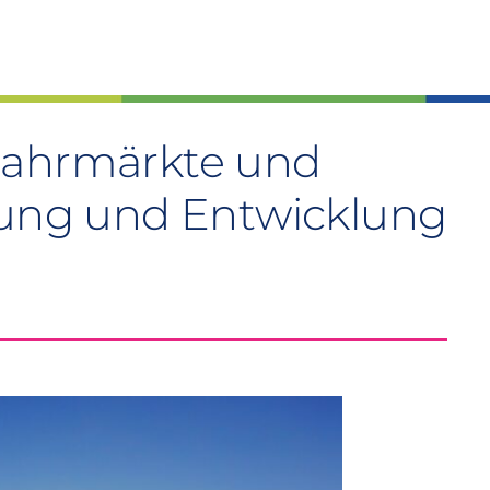
Jahrmärkte und
rung und Entwicklung