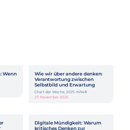
n: Wenn
Wie wir über andere denken:
Verantwortung zwischen
Selbstbild und Erwartung
Chart der Woche, 2025-KW48
27. November 2025
er
Digitale Mündigkeit: Warum
?
kritisches Denken zur