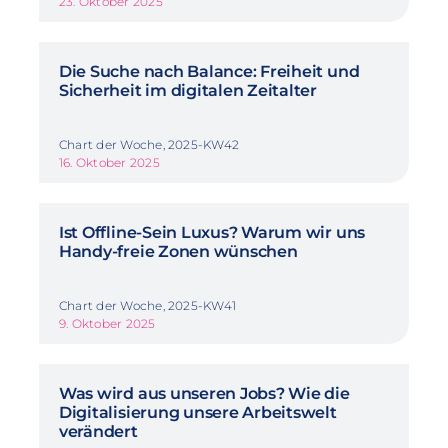
23. Oktober 2025
Die Suche nach Balance: Freiheit und
Sicherheit im digitalen Zeitalter
Chart der Woche, 2025-KW42
16. Oktober 2025
Ist Offline-Sein Luxus? Warum wir uns
Handy-freie Zonen wünschen
Chart der Woche, 2025-KW41
9. Oktober 2025
Was wird aus unseren Jobs? Wie die
Digitalisierung unsere Arbeitswelt
verändert