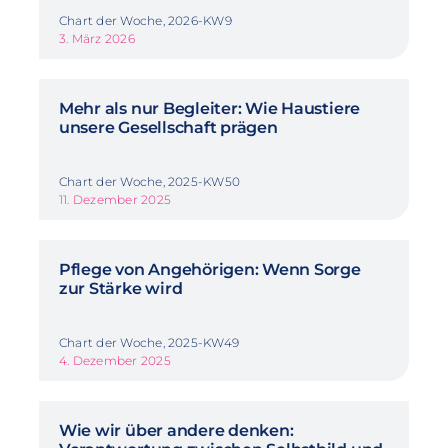
Chart der Woche, 2026-KW9
3. März 2026
Mehr als nur Begleiter: Wie Haustiere
unsere Gesellschaft prägen
Chart der Woche, 2025-KW50
11. Dezember 2025
Pflege von Angehörigen: Wenn Sorge
zur Stärke wird
Chart der Woche, 2025-KW49
4. Dezember 2025
Wie wir über andere denken: