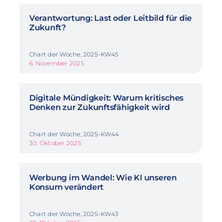
Verantwortung: Last oder Leitbild für die
Zukunft?
Chart der Woche, 2025-KW45
6. November 2025
Digitale Mündigkeit: Warum kritisches
Denken zur Zukunftsfähigkeit wird
Chart der Woche, 2025-KW44
30. Oktober 2025
Werbung im Wandel: Wie KI unseren
Konsum verändert
Chart der Woche, 2025-KW43