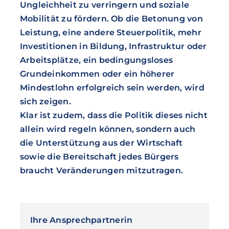
Ungleichheit zu verringern und soziale
Mobilität zu fördern. Ob die Betonung von
Leistung, eine andere Steuerpolitik, mehr
Investitionen in Bildung, Infrastruktur oder
Arbeitsplätze, ein bedingungsloses
Grundeinkommen oder ein höherer
Mindestlohn erfolgreich sein werden, wird
sich zeigen.
Klar ist zudem, dass die Politik dieses nicht
allein wird regeln können, sondern auch
die Unterstützung aus der Wirtschaft
sowie die Bereitschaft jedes Bürgers
braucht Veränderungen mitzutragen.
Ihre Ansprechpartnerin