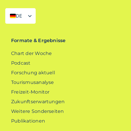
DE
EN
Formate & Ergebnisse
Chart der Woche
Podcast
Forschung aktuell
Tourismusanalyse
Freizeit-Monitor
Zukunftserwartungen
Weitere Sonderseiten
Publikationen