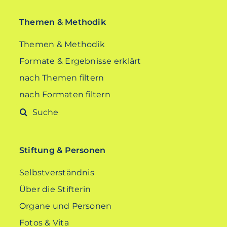
Themen & Methodik
Themen & Methodik
Formate & Ergebnisse erklärt
nach Themen filtern
nach Formaten filtern
Suche
nach:
Stiftung & Personen
Selbstverständnis
Über die Stifterin
Organe und Personen
Fotos & Vita