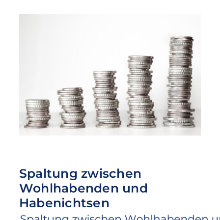
Spaltung zwischen
Wohlhabenden und
Habenichtsen