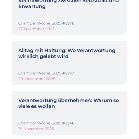
Verantwortung zwischen Selbstbild und
Erwartung
Chart der Woche, 2025-KW48
27. November 2025
Alltag mit Haltung: Wo Verantwortung
wirklich gelebt wird
Chart der Woche, 2025-KW47
20. November 2025
Verantwortung übernehmen: Warum so
viele es wollen
Chart der Woche, 2025-KW46
13. November 2025