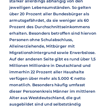
stärker allerdings abhängig von den
jeweiligen Lebensumständen. So gelten
über 20 Prozent aller Bundesbürger als
armutsgefährdet, da sie weniger als 60
Prozent des Durchschnittseinkommens
erhalten. Besonders betroffen sind hiervon
Personen ohne Schulabschluss,
Alleinerziehende, Mitbürger mit
Migrationshintergrund sowie Erwerbslose.
Auf der anderen Seite gibt es rund über 1,5
Millionen Millionäre in Deutschland und
immerhin 22 Prozent aller Haushalte
verfügen über mehr als 5.000 € netto
monatlich. Besonders häufig umfasst
dieser Personenkreis Männer im mittleren
Alter aus Westdeutschland, die gut
ausgebildet sind und selbstständig