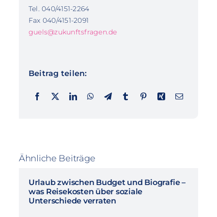
Tel. 040/4151-2264
Fax 040/4151-2091
guels@zukunftsfragen.de
Beitrag teilen:
Ähnliche Beiträge
Urlaub zwischen Budget und Biografie –
was Reisekosten über soziale
Unterschiede verraten