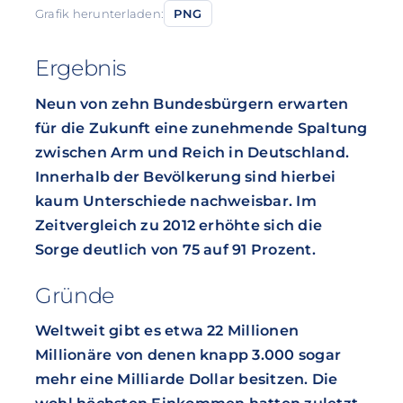
Grafik herunterladen:
PNG
Ergebnis
Neun von zehn Bundesbürgern erwarten
für die Zukunft eine zunehmende Spaltung
zwischen Arm und Reich in Deutschland.
Innerhalb der Bevölkerung sind hierbei
kaum Unterschiede nachweisbar. Im
Zeitvergleich zu 2012 erhöhte sich die
Sorge deutlich von 75 auf 91 Prozent.
Gründe
Weltweit gibt es etwa 22 Millionen
Millionäre von denen knapp 3.000 sogar
mehr eine Milliarde Dollar besitzen. Die