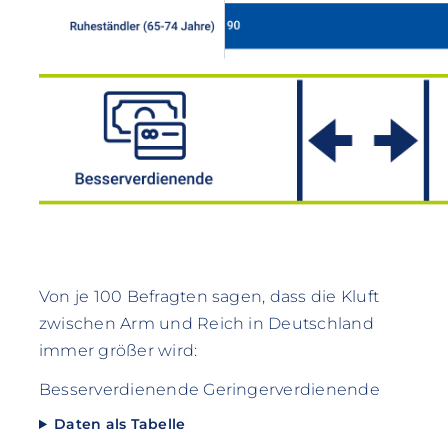
Von je 100 Befragten sagen, dass die Kluft
zwischen Arm und Reich in Deutschland
immer größer wird:
Besserverdienende Geringerverdienende
Daten als Tabelle