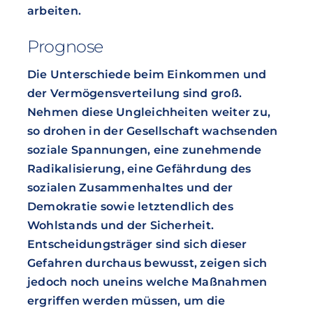
arbeiten.
Prognose
Die Unterschiede beim Einkommen und
der Vermögensverteilung sind groß.
Nehmen diese Ungleichheiten weiter zu,
so drohen in der Gesellschaft wachsenden
soziale Spannungen, eine zunehmende
Radikalisierung, eine Gefährdung des
sozialen Zusammenhaltes und der
Demokratie sowie letztendlich des
Wohlstands und der Sicherheit.
Entscheidungsträger sind sich dieser
Gefahren durchaus bewusst, zeigen sich
jedoch noch uneins welche Maßnahmen
ergriffen werden müssen, um die