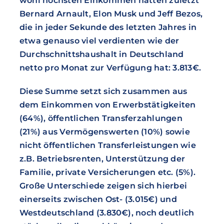
wohl höchsten Einkommen hatten zuletzt
Bernard Arnault, Elon Musk und Jeff Bezos,
die in jeder Sekunde des letzten Jahres in
etwa genauso viel verdienten wie der
Durchschnittshaushalt in Deutschland
netto pro Monat zur Verfügung hat: 3.813€.
Diese Summe setzt sich zusammen aus
dem Einkommen von Erwerbstätigkeiten
(64%), öffentlichen Transferzahlungen
(21%) aus Vermögenswerten (10%) sowie
nicht öffentlichen Transferleistungen wie
z.B. Betriebsrenten, Unterstützung der
Familie, private Versicherungen etc. (5%).
Große Unterschiede zeigen sich hierbei
einerseits zwischen Ost- (3.015€) und
Westdeutschland (3.830€), noch deutlich