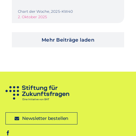
Chart der Woche, 2025-KW40
2. Oktober 2025
Mehr Beiträge laden
Newsletter bestellen