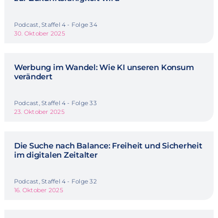
Podcast, Staffel 4 - Folge 34
30. Oktober 2025
Werbung im Wandel: Wie KI unseren Konsum
verändert
Podcast, Staffel 4 - Folge 33
23. Oktober 2025
Die Suche nach Balance: Freiheit und Sicherheit
im digitalen Zeitalter
Podcast, Staffel 4 - Folge 32
16. Oktober 2025