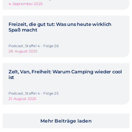
4. September 2025
Freizeit, die gut tut: Was uns heute wirklich
Spaß macht
Podcast, Staffel 4 - Folge 26
28. August 2025
Zelt, Van, Freiheit: Warum Camping wieder cool
ist
Podcast, Staffel 4 - Folge 25
21. August 2025
Mehr Beiträge laden