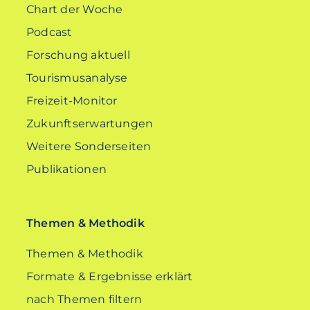
Chart der Woche
Podcast
Forschung aktuell
Tourismusanalyse
Freizeit-Monitor
Zukunftserwartungen
Weitere Sonderseiten
Publikationen
Themen & Methodik
Themen & Methodik
Formate & Ergebnisse erklärt
nach Themen filtern