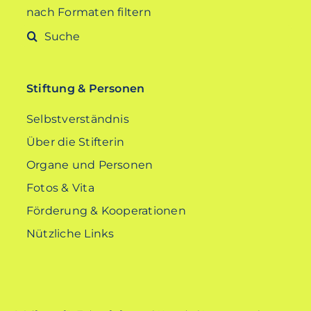
nach Formaten filtern
Suche
nach:
Stiftung & Personen
Selbstverständnis
Über die Stifterin
Organe und Personen
Fotos & Vita
Förderung & Kooperationen
Nützliche Links