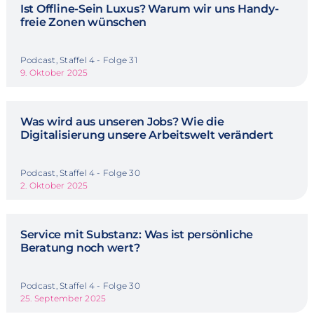
Ist Offline-Sein Luxus? Warum wir uns Handy-
freie Zonen wünschen
Podcast, Staffel 4 - Folge 31
9. Oktober 2025
Was wird aus unseren Jobs? Wie die
Digitalisierung unsere Arbeitswelt verändert
Podcast, Staffel 4 - Folge 30
2. Oktober 2025
Service mit Substanz: Was ist persönliche
Beratung noch wert?
Podcast, Staffel 4 - Folge 30
25. September 2025