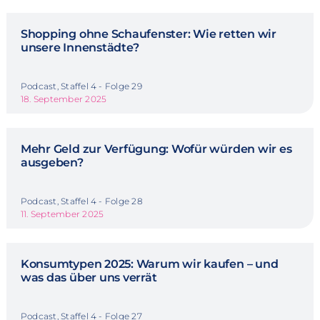
Shopping ohne Schaufenster: Wie retten wir
unsere Innenstädte?
Podcast, Staffel 4 - Folge 29
18. September 2025
Mehr Geld zur Verfügung: Wofür würden wir es
ausgeben?
Podcast, Staffel 4 - Folge 28
11. September 2025
Konsumtypen 2025: Warum wir kaufen – und
was das über uns verrät
Podcast, Staffel 4 - Folge 27