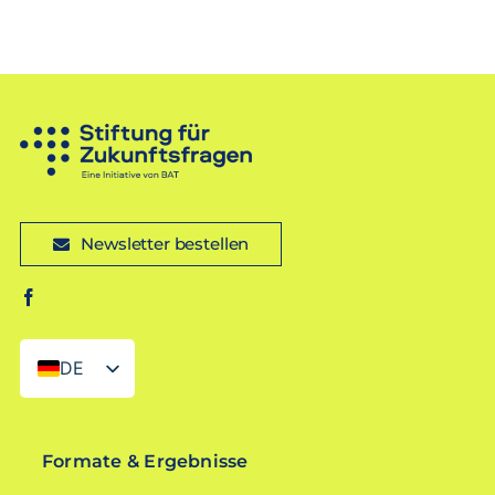
Newsletter bestellen
DE
EN
Formate & Ergebnisse