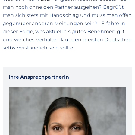
man noch ohne den Partner ausgehen? Begrüßt
man sich stets mit Handschlag und muss man offen
gegenüber anderen Meinungen sein? Erfahre in
dieser Folge, was aktuell als gutes Benehmen gilt
und welches Verhalten laut den meisten Deutschen
selbstverständlich sein sollte.
Ihre Ansprechpartnerin