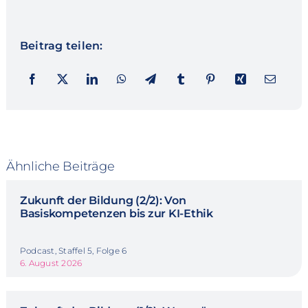
Beitrag teilen:
Ähnliche Beiträge
Zukunft der Bildung (2/2): Von
Basiskompetenzen bis zur KI-Ethik
Podcast, Staffel 5, Folge 6
6. August 2026