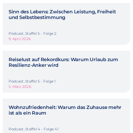
Sinn des Lebens: Zwischen Leistung, Freiheit
und Selbstbestimmung
Podcast, Staffel 5 - Folge 2
9. April 2026
Reiselust auf Rekordkurs: Warum Urlaub zum
Resilienz-Anker wird
Podcast, Staffel 5 - Folge 1
3. März 2026
Wohnzufriedenheit: Warum das Zuhause mehr
ist als ein Raum
Podcast, Staffel 4 - Folge 41