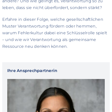
andere? Und wie gelingt es, Verantwortung so zu
leben, dass sie nicht überfordert, sondern stärkt?
Erfahre in dieser Folge, welche gesellschaftlichen
Muster Verantwortung fördern oder hemmen,
warum Fehlerkultur dabei eine Schlüsselrolle spielt
– und wie wir Verantwortung als gemeinsame
Ressource neu denken können.
Ihre Ansprechpartnerin