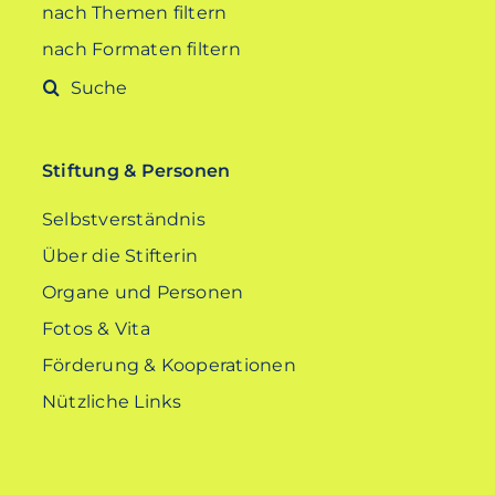
nach Themen filtern
nach Formaten filtern
Suche
nach:
Stiftung & Personen
Selbstverständnis
Über die Stifterin
Organe und Personen
Fotos & Vita
Förderung & Kooperationen
Nützliche Links