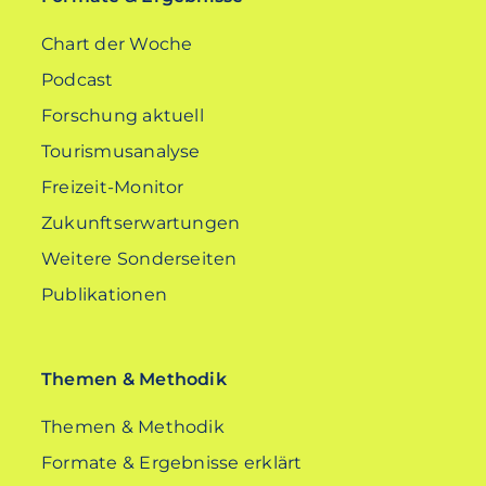
Chart der Woche
Podcast
Forschung aktuell
Tourismusanalyse
Freizeit-Monitor
Zukunftserwartungen
Weitere Sonderseiten
Publikationen
Themen & Methodik
Themen & Methodik
Formate & Ergebnisse erklärt