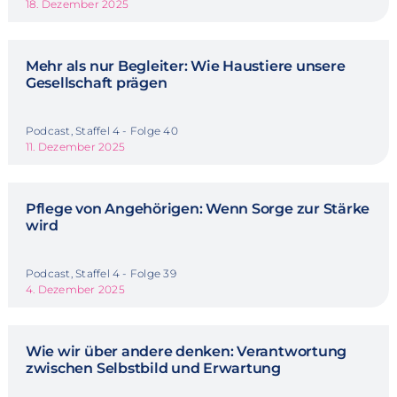
18. Dezember 2025
Mehr als nur Begleiter: Wie Haustiere unsere
Gesellschaft prägen
Podcast, Staffel 4 - Folge 40
11. Dezember 2025
Pflege von Angehörigen: Wenn Sorge zur Stärke
wird
Podcast, Staffel 4 - Folge 39
4. Dezember 2025
Wie wir über andere denken: Verantwortung
zwischen Selbstbild und Erwartung