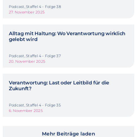
Podcast, Staffel 4 - Folge 38
27. November 2025
Alltag mit Haltung: Wo Verantwortung wirklich
gelebt wird
Podcast, Staffel 4 - Folge 37
20. November 2025
Verantwortung: Last oder Leitbild für die
Zukunft?
Podcast, Staffel 4 - Folge 35
6. November 2025
Mehr Beiträge laden