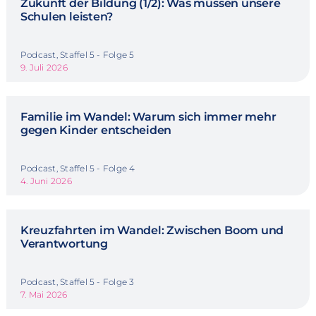
Zukunft der Bildung (1/2): Was müssen unsere
Schulen leisten?
Podcast, Staffel 5 - Folge 5
9. Juli 2026
Familie im Wandel: Warum sich immer mehr
gegen Kinder entscheiden
Podcast, Staffel 5 - Folge 4
4. Juni 2026
Kreuzfahrten im Wandel: Zwischen Boom und
Verantwortung
Podcast, Staffel 5 - Folge 3
7. Mai 2026