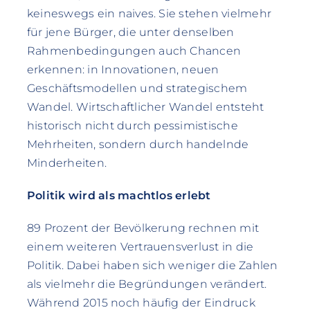
keineswegs ein naives. Sie stehen vielmehr
für jene Bürger, die unter denselben
Rahmenbedingungen auch Chancen
erkennen: in Innovationen, neuen
Geschäftsmodellen und strategischem
Wandel. Wirtschaftlicher Wandel entsteht
historisch nicht durch pessimistische
Mehrheiten, sondern durch handelnde
Minderheiten.
Politik wird als machtlos erlebt
89 Prozent der Bevölkerung rechnen mit
einem weiteren Vertrauensverlust in die
Politik. Dabei haben sich weniger die Zahlen
als vielmehr die Begründungen verändert.
Während 2015 noch häufig der Eindruck