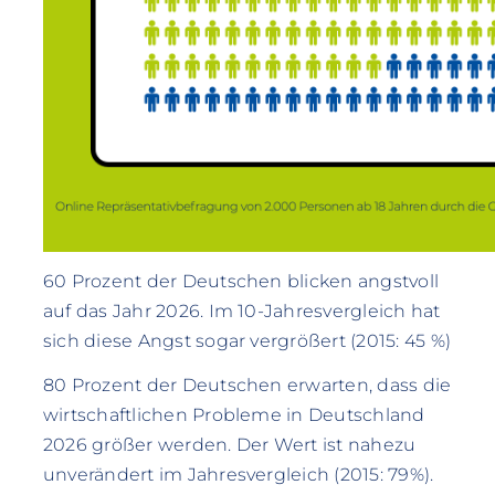
60 Prozent der Deutschen blicken angstvoll
auf das Jahr 2026. Im 10-Jahresvergleich hat
sich diese Angst sogar vergrößert (2015: 45 %)
80 Prozent der Deutschen erwarten, dass die
wirtschaftlichen Probleme in Deutschland
2026 größer werden. Der Wert ist nahezu
unverändert im Jahresvergleich (2015: 79%).