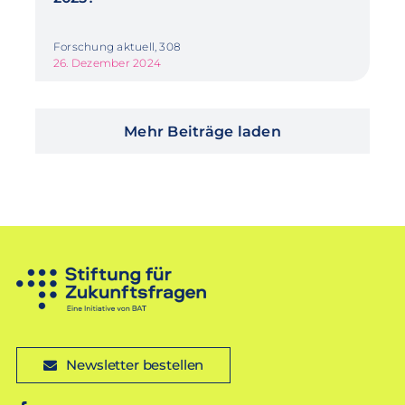
Forschung aktuell, 308
26. Dezember 2024
Mehr Beiträge laden
Newsletter bestellen