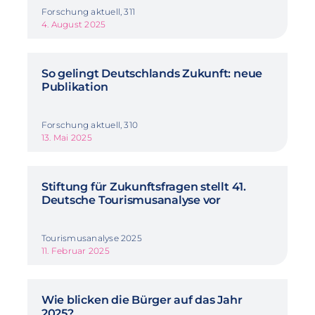
Forschung aktuell, 311
4. August 2025
So gelingt Deutschlands Zukunft: neue
Publikation
Forschung aktuell, 310
13. Mai 2025
Stiftung für Zukunftsfragen stellt 41.
Deutsche Tourismusanalyse vor
Tourismusanalyse 2025
11. Februar 2025
Wie blicken die Bürger auf das Jahr
2025?