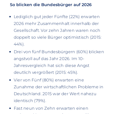
So blicken die Bundesbürger auf 2026
Lediglich gut jeder Fünfte (22%) erwarten
2026 mehr Zusammenhalt innerhalb der
Gesellschaft. Vor zehn Jahren waren noch
doppelt so viele Bürger optimistisch (2015:
44%).
Drei von fünf Bundesbürgern (60%) blicken
angstvoll auf das Jahr 2026. Im 10-
Jahresvergleich hat sich diese Angst
deutlich vergrößert (2015: 45%).
Vier von Fünf (80%) erwarten eine
Zunahme der wirtschaftlichen Probleme in
Deutschland. 2015 war der Wert nahezu
identisch (79%).
Fast neun von Zehn erwarten einen