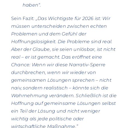
haben“.
Sein Fazit:
„Das Wichtigste für 2026 ist: Wir
müssen unterscheiden zwischen echten
Problemen und dem Gefühl der
Hoffnungslosigkeit. Die Probleme sind real.
Aber der Glaube, sie seien unlösbar, ist nicht
real – er ist gemacht. Das eröffnet eine
Chance: Wenn wir diese Narrativ-Sperre
durchbrechen, wenn wir wieder von
gemeinsamen Lösungen sprechen – nicht
naiv, sondern realistisch – könnte sich die
Wahrnehmung verändern. Schließlich ist die
Hoffnung auf gemeinsame Lösungen selbst
ein Teil der Lösung und nicht weniger
wichtig als jede politische oder
wirtschaftliche Maßnahme.”