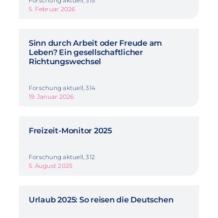
Forschung aktuell, 315
5. Februar 2026
Sinn durch Arbeit oder Freude am
Leben? Ein gesellschaftlicher
Richtungswechsel
Forschung aktuell, 314
19. Januar 2026
Freizeit-Monitor 2025
Forschung aktuell, 312
5. August 2025
Urlaub 2025: So reisen die Deutschen