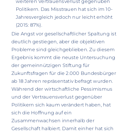
weiteren Vertrauensverlust gegenüben
Politikern. Das Misstrauen hat sich im 10-
Jahresvergleich jedoch nur leicht erhöht
(2015: 87%).
Die Angst vor gesellschaftlicher Spaltung ist
deutlich gestiegen, aber die objektiven
Probleme sind gleichgeblieben. Zu diesem
Ergebnis kommt die neuste Untersuchung
der gemeinnützigen Stiftung für
Zukunftsfragen für die 2.000 Bundesbürger
ab 18 Jahren repräsentativ befragt wurden.
Während der wirtschaftliche Pessimismus
und der Vertrauensverlust gegenüber
Politikern sich kaum verändert haben, hat
sich die Hoffnung auf ein
Zusammenwachsen innerhalb der
Gesellschaft halbiert. Damit einher hat sich