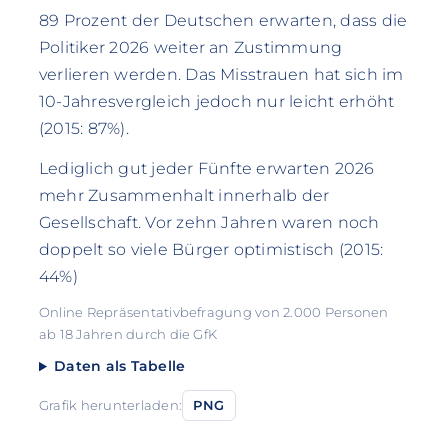
89 Prozent der Deutschen erwarten, dass die
Politiker 2026 weiter an Zustimmung
verlieren werden. Das Misstrauen hat sich im
10-Jahresvergleich jedoch nur leicht erhöht
(2015: 87%).
Lediglich gut jeder Fünfte erwarten 2026
mehr Zusammenhalt innerhalb der
Gesellschaft. Vor zehn Jahren waren noch
doppelt so viele Bürger optimistisch (2015:
44%)
Online Repräsentativbefragung von 2.000 Personen
ab 18 Jahren durch die GfK
Daten als Tabelle
Grafik herunterladen:
PNG