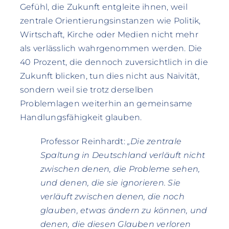
Gefühl, die Zukunft entgleite ihnen, weil
zentrale Orientierungsinstanzen wie Politik,
Wirtschaft, Kirche oder Medien nicht mehr
als verlässlich wahrgenommen werden. Die
40 Prozent, die dennoch zuversichtlich in die
Zukunft blicken, tun dies nicht aus Naivität,
sondern weil sie trotz derselben
Problemlagen weiterhin an gemeinsame
Handlungsfähigkeit glauben.
Professor Reinhardt:
„Die zentrale
Spaltung in Deutschland verläuft nicht
zwischen denen, die Probleme sehen,
und denen, die sie ignorieren. Sie
verläuft zwischen denen, die noch
glauben, etwas ändern zu können, und
denen, die diesen Glauben verloren