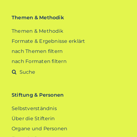
Themen & Methodik
Themen & Methodik
Formate & Ergebnisse erklärt
nach Themen filtern
nach Formaten filtern
Suche
nach:
Stiftung & Personen
Selbstverständnis
Über die Stifterin
Organe und Personen