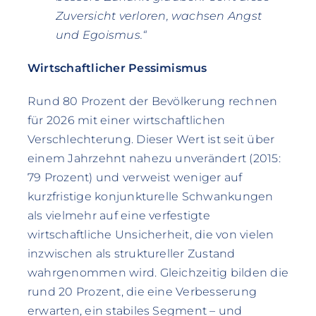
Zuversicht verloren, wachsen Angst
und Egoismus.“
Wirtschaftlicher Pessimismus
Rund 80 Prozent der Bevölkerung rechnen
für 2026 mit einer wirtschaftlichen
Verschlechterung. Dieser Wert ist seit über
einem Jahrzehnt nahezu unverändert (2015:
79 Prozent) und verweist weniger auf
kurzfristige konjunkturelle Schwankungen
als vielmehr auf eine verfestigte
wirtschaftliche Unsicherheit, die von vielen
inzwischen als struktureller Zustand
wahrgenommen wird. Gleichzeitig bilden die
rund 20 Prozent, die eine Verbesserung
erwarten, ein stabiles Segment – und