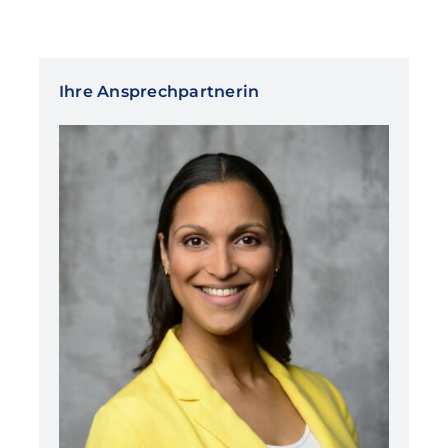
Ihre Ansprechpartnerin