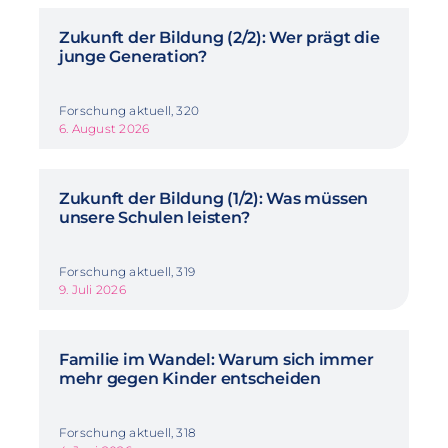
Zukunft der Bildung (2/2): Wer prägt die
junge Generation?
Forschung aktuell, 320
6. August 2026
Zukunft der Bildung (1/2): Was müssen
unsere Schulen leisten?
Forschung aktuell, 319
9. Juli 2026
Familie im Wandel: Warum sich immer
mehr gegen Kinder entscheiden
Forschung aktuell, 318