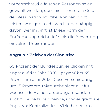
vorherrschte, die falschen Personen seien
gewählt worden, dominiert heute ein Gefühl
der Resignation: Politiker können nicht
leisten, was gebraucht wird – unabhängig
davon, wer im Amt ist. Diese Form der
Entfremdung reicht tiefer als die Bewertung
einzelner Regierungen.
Angst als Zeichen der Sinnkrise
60 Prozent der Bundesbürger blicken mit
Angst auf das Jahr 2026 – gegenüber 45
Prozent im Jahr 2015. Diese Verschiebung
um 15 Prozentpunkte steht nicht nur für
wachsende Herausforderungen, sondern
auch für eine zunehmende, schwer greifbare
Angst vor Kontrollverlust. Viele haben das