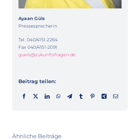
Ayaan Güls
Pressesprecherin
Tel. 040/4151-2264
Fax 040/4151-2091
guels@zukunftsfragen.de
Beitrag teilen:
Ähnliche Beiträge