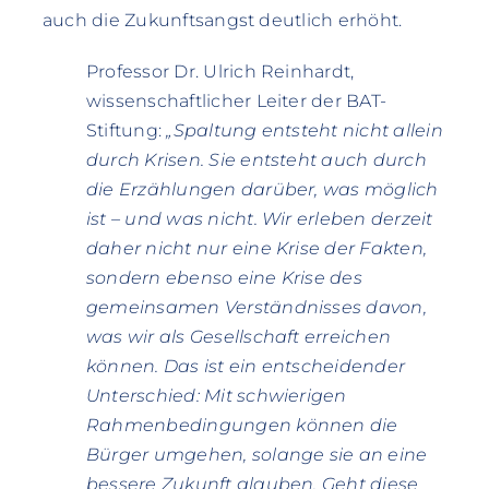
auch die Zukunftsangst deutlich erhöht.
Professor Dr. Ulrich Reinhardt,
wissenschaftlicher Leiter der BAT-
Stiftung:
„Spaltung entsteht nicht allein
durch Krisen. Sie entsteht auch durch
die Erzählungen darüber, was möglich
ist – und was nicht. Wir erleben derzeit
daher nicht nur eine Krise der Fakten,
sondern ebenso eine Krise des
gemeinsamen Verständnisses davon,
was wir als Gesellschaft erreichen
können. Das ist ein entscheidender
Unterschied: Mit schwierigen
Rahmenbedingungen können die
Bürger umgehen, solange sie an eine
bessere Zukunft glauben. Geht diese