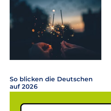
So blicken die Deutschen
auf 2026