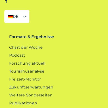
DE
EN
Formate & Ergebnisse
Chart der Woche
Podcast
Forschung aktuell
Tourismusanalyse
Freizeit-Monitor
Zukunftserwartungen
Weitere Sonderseiten
Publikationen