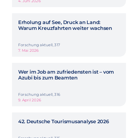
4. Juni 2026
Erholung auf See, Druck an Land:
Warum Kreuzfahrten weiter wachsen
Forschung aktuell, 317
7. Mai 2026
Wer im Job am zufriedensten ist – vom
Azubi bis zum Beamten
Forschung aktuell, 316
9. April 2026
42. Deutsche Tourismusanalyse 2026