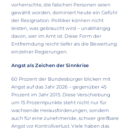
vorherrschte, die falschen Personen seien
gewählt worden, dominiert heute ein Gefühl
der Resignation: Politiker können nicht
leisten, was gebraucht wird – unabhängig
davon, wer im Amt ist. Diese Form der
Entfremdung reicht tiefer als die Bewertung
einzelner Regierungen.
Angst als Zeichen der Sinnkrise
60 Prozent der Bundesbürger blicken mit
Angst auf das Jahr 2026 – gegenüber 45
Prozent im Jahr 2015. Diese Verschiebung
um 15 Prozentpunkte steht nicht nur für
wachsende Herausforderungen, sondern
auch für eine zunehmende, schwer greifbare
Angst vor Kontrollverlust. Viele haben das