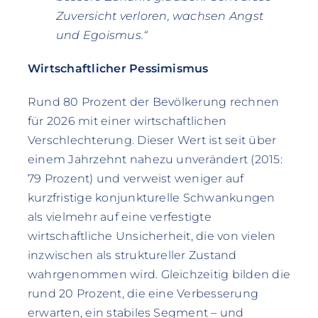
Zuversicht verloren, wachsen Angst
und Egoismus.“
Wirtschaftlicher Pessimismus
Rund 80 Prozent der Bevölkerung rechnen
für 2026 mit einer wirtschaftlichen
Verschlechterung. Dieser Wert ist seit über
einem Jahrzehnt nahezu unverändert (2015:
79 Prozent) und verweist weniger auf
kurzfristige konjunkturelle Schwankungen
als vielmehr auf eine verfestigte
wirtschaftliche Unsicherheit, die von vielen
inzwischen als struktureller Zustand
wahrgenommen wird. Gleichzeitig bilden die
rund 20 Prozent, die eine Verbesserung
erwarten, ein stabiles Segment – und