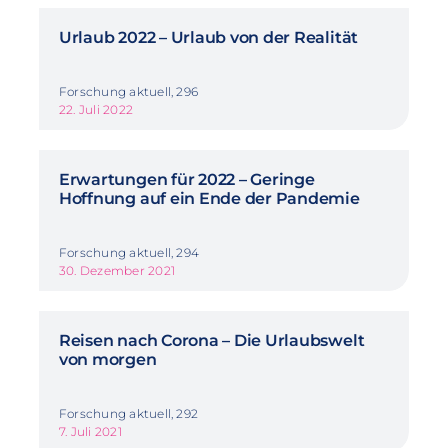
Urlaub 2022 – Urlaub von der Realität
Forschung aktuell, 296
22. Juli 2022
Erwartungen für 2022 – Geringe
Hoffnung auf ein Ende der Pandemie
Forschung aktuell, 294
30. Dezember 2021
Reisen nach Corona – Die Urlaubswelt
von morgen
Forschung aktuell, 292
7. Juli 2021