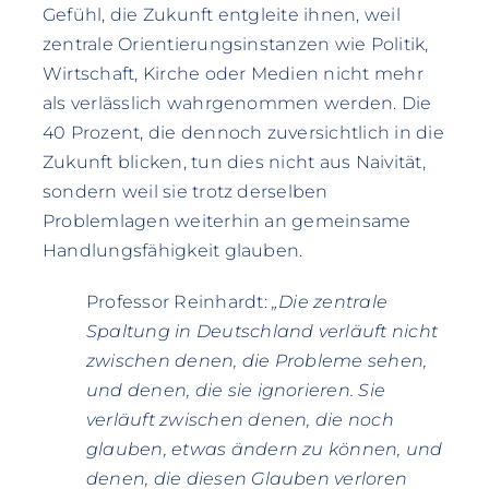
Gefühl, die Zukunft entgleite ihnen, weil
zentrale Orientierungsinstanzen wie Politik,
Wirtschaft, Kirche oder Medien nicht mehr
als verlässlich wahrgenommen werden. Die
40 Prozent, die dennoch zuversichtlich in die
Zukunft blicken, tun dies nicht aus Naivität,
sondern weil sie trotz derselben
Problemlagen weiterhin an gemeinsame
Handlungsfähigkeit glauben.
Professor Reinhardt:
„Die zentrale
Spaltung in Deutschland verläuft nicht
zwischen denen, die Probleme sehen,
und denen, die sie ignorieren. Sie
verläuft zwischen denen, die noch
glauben, etwas ändern zu können, und
denen, die diesen Glauben verloren