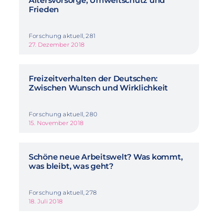
Altersvorsorge, Umweltschutz und
Frieden
Forschung aktuell, 281
27. Dezember 2018
Freizeitverhalten der Deutschen:
Zwischen Wunsch und Wirklichkeit
Forschung aktuell, 280
15. November 2018
Schöne neue Arbeitswelt? Was kommt,
was bleibt, was geht?
Forschung aktuell, 278
18. Juli 2018