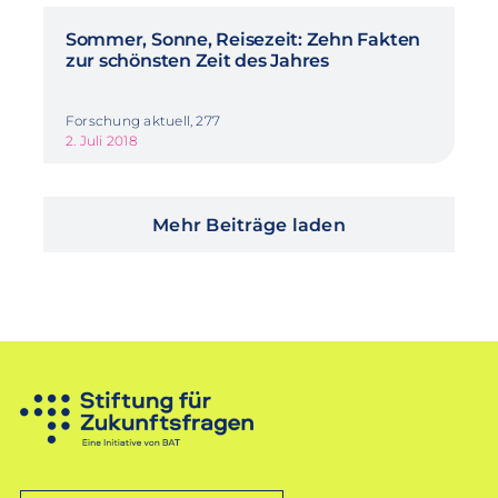
Sommer, Sonne, Reisezeit: Zehn Fakten
zur schönsten Zeit des Jahres
Forschung aktuell, 277
2. Juli 2018
Mehr Beiträge laden