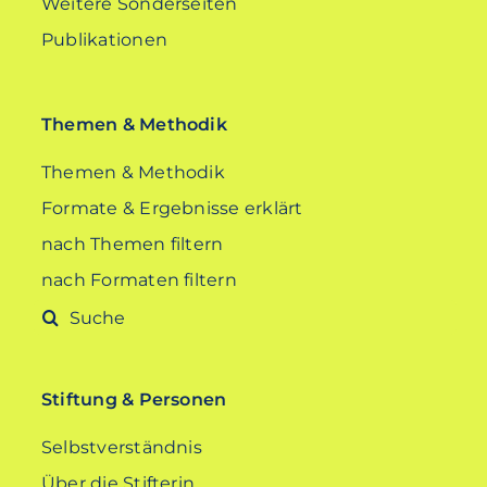
Weitere Sonderseiten
Publikationen
Themen & Methodik
Themen & Methodik
Formate & Ergebnisse erklärt
nach Themen filtern
nach Formaten filtern
Suche
nach:
Stiftung & Personen
Selbstverständnis
Über die Stifterin