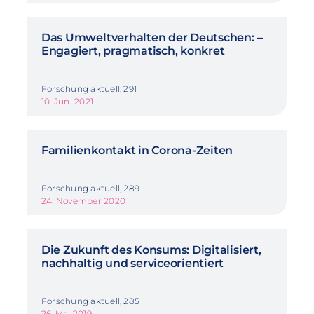
Das Umweltverhalten der Deutschen: –
Engagiert, pragmatisch, konkret
Forschung aktuell, 291
10. Juni 2021
Familienkontakt in Corona-Zeiten
Forschung aktuell, 289
24. November 2020
Die Zukunft des Konsums: Digitalisiert,
nachhaltig und serviceorientiert
Forschung aktuell, 285
26. Mai 2019