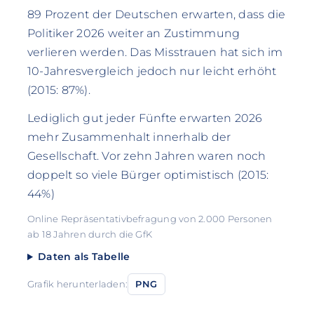
89 Prozent der Deutschen erwarten, dass die
Politiker 2026 weiter an Zustimmung
verlieren werden. Das Misstrauen hat sich im
10-Jahresvergleich jedoch nur leicht erhöht
(2015: 87%).
Lediglich gut jeder Fünfte erwarten 2026
mehr Zusammenhalt innerhalb der
Gesellschaft. Vor zehn Jahren waren noch
doppelt so viele Bürger optimistisch (2015:
44%)
Online Repräsentativbefragung von 2.000 Personen
ab 18 Jahren durch die GfK
Daten als Tabelle
Grafik herunterladen:
PNG