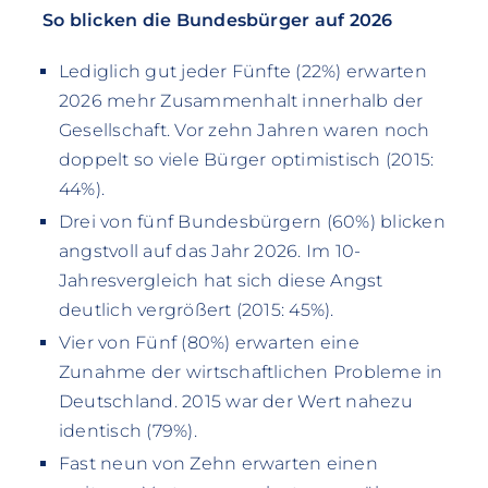
So blicken die Bundesbürger auf 2026
Lediglich gut jeder Fünfte (22%) erwarten
2026 mehr Zusammenhalt innerhalb der
Gesellschaft. Vor zehn Jahren waren noch
doppelt so viele Bürger optimistisch (2015:
44%).
Drei von fünf Bundesbürgern (60%) blicken
angstvoll auf das Jahr 2026. Im 10-
Jahresvergleich hat sich diese Angst
deutlich vergrößert (2015: 45%).
Vier von Fünf (80%) erwarten eine
Zunahme der wirtschaftlichen Probleme in
Deutschland. 2015 war der Wert nahezu
identisch (79%).
Fast neun von Zehn erwarten einen