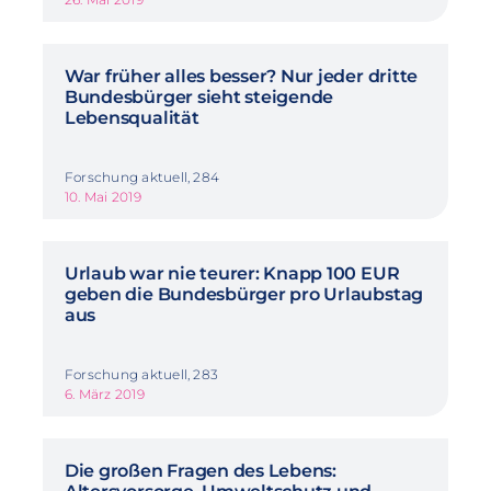
War früher alles besser? Nur jeder dritte
Bundesbürger sieht steigende
Lebensqualität
Forschung aktuell, 284
10. Mai 2019
Urlaub war nie teurer: Knapp 100 EUR
geben die Bundesbürger pro Urlaubstag
aus
Forschung aktuell, 283
6. März 2019
Die großen Fragen des Lebens: