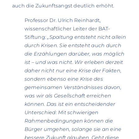
auch die Zukunftsangst deutlich erhöht.
Professor Dr. Ulrich Reinhardt,
wissenschaftlicher Leiter der BAT-
Stiftung:
„Spaltung entsteht nicht allein
durch Krisen. Sie entsteht auch durch
die Erzählungen darüber, was möglich
ist – und was nicht. Wir erleben derzeit
daher nicht nur eine Krise der Fakten,
sondern ebenso eine Krise des
gemeinsamen Verständnisses davon,
was wir als Gesellschaft erreichen
können. Das ist ein entscheidender
Unterschied: Mit schwierigen
Rahmenbedingungen können die
Bürger umgehen, solange sie an eine
bessere Zukunft glauben. Geht diese