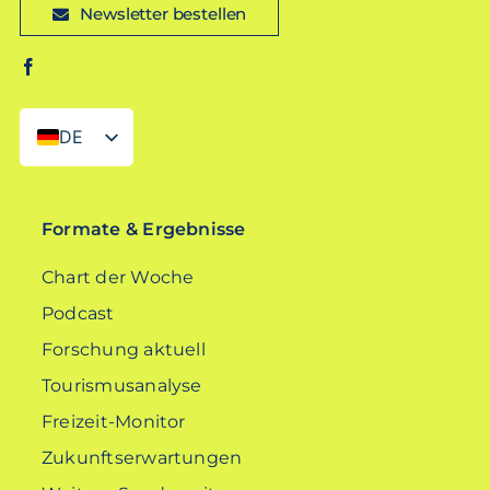
Newsletter bestellen
DE
EN
Formate & Ergebnisse
Chart der Woche
Podcast
Forschung aktuell
Tourismusanalyse
Freizeit-Monitor
Zukunftserwartungen