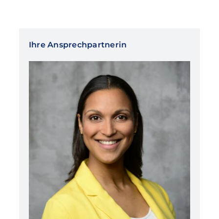
Ihre Ansprechpartnerin