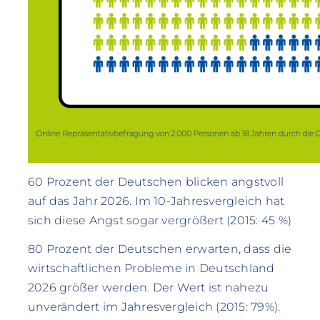
60 Prozent der Deutschen blicken angstvoll
auf das Jahr 2026. Im 10-Jahresvergleich hat
sich diese Angst sogar vergrößert (2015: 45 %)
80 Prozent der Deutschen erwarten, dass die
wirtschaftlichen Probleme in Deutschland
2026 größer werden. Der Wert ist nahezu
unverändert im Jahresvergleich (2015: 79%).