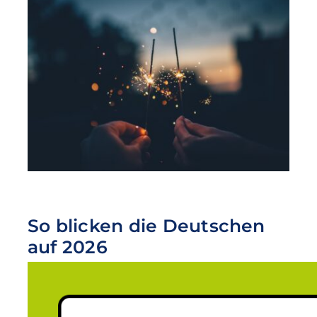
So blicken die Deutschen
auf 2026