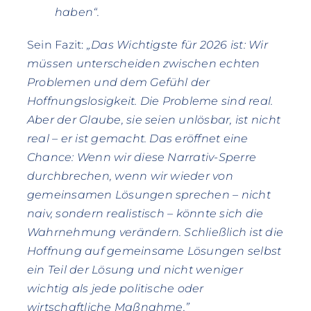
haben“.
Sein Fazit:
„Das Wichtigste für 2026 ist: Wir
müssen unterscheiden zwischen echten
Problemen und dem Gefühl der
Hoffnungslosigkeit. Die Probleme sind real.
Aber der Glaube, sie seien unlösbar, ist nicht
real – er ist gemacht. Das eröffnet eine
Chance: Wenn wir diese Narrativ-Sperre
durchbrechen, wenn wir wieder von
gemeinsamen Lösungen sprechen – nicht
naiv, sondern realistisch – könnte sich die
Wahrnehmung verändern. Schließlich ist die
Hoffnung auf gemeinsame Lösungen selbst
ein Teil der Lösung und nicht weniger
wichtig als jede politische oder
wirtschaftliche Maßnahme.”