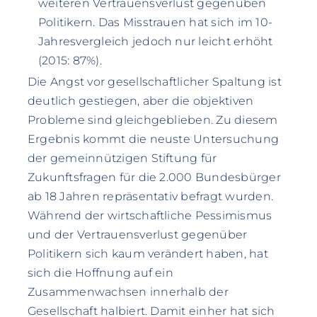
weiteren Vertrauensverlust gegenüben
Politikern. Das Misstrauen hat sich im 10-
Jahresvergleich jedoch nur leicht erhöht
(2015: 87%).
Die Angst vor gesellschaftlicher Spaltung ist
deutlich gestiegen, aber die objektiven
Probleme sind gleichgeblieben. Zu diesem
Ergebnis kommt die neuste Untersuchung
der gemeinnützigen Stiftung für
Zukunftsfragen für die 2.000 Bundesbürger
ab 18 Jahren repräsentativ befragt wurden.
Während der wirtschaftliche Pessimismus
und der Vertrauensverlust gegenüber
Politikern sich kaum verändert haben, hat
sich die Hoffnung auf ein
Zusammenwachsen innerhalb der
Gesellschaft halbiert. Damit einher hat sich