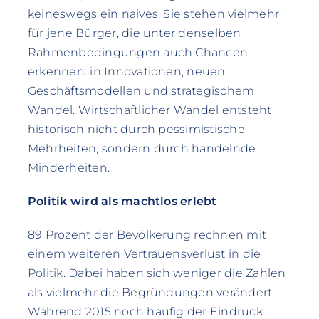
keineswegs ein naives. Sie stehen vielmehr
für jene Bürger, die unter denselben
Rahmenbedingungen auch Chancen
erkennen: in Innovationen, neuen
Geschäftsmodellen und strategischem
Wandel. Wirtschaftlicher Wandel entsteht
historisch nicht durch pessimistische
Mehrheiten, sondern durch handelnde
Minderheiten.
Politik wird als machtlos erlebt
89 Prozent der Bevölkerung rechnen mit
einem weiteren Vertrauensverlust in die
Politik. Dabei haben sich weniger die Zahlen
als vielmehr die Begründungen verändert.
Während 2015 noch häufig der Eindruck