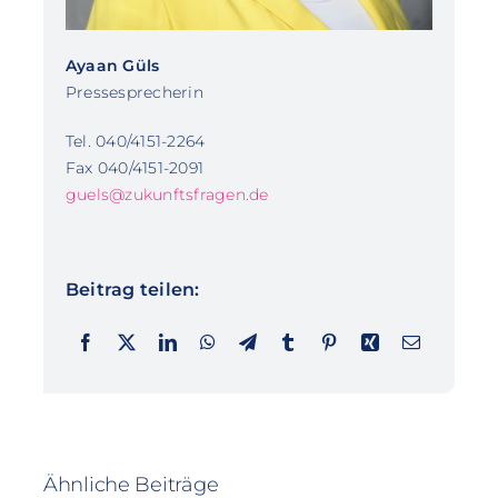
Ayaan Güls
Pressesprecherin
Tel. 040/4151-2264
Fax 040/4151-2091
guels@zukunftsfragen.de
Beitrag teilen:
Ähnliche Beiträge