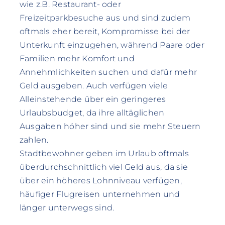
wie z.B. Restaurant- oder
Freizeitparkbesuche aus und sind zudem
oftmals eher bereit, Kompromisse bei der
Unterkunft einzugehen, während Paare oder
Familien mehr Komfort und
Annehmlichkeiten suchen und dafür mehr
Geld ausgeben. Auch verfügen viele
Alleinstehende über ein geringeres
Urlaubsbudget, da ihre alltäglichen
Ausgaben höher sind und sie mehr Steuern
zahlen.
Stadtbewohner geben im Urlaub oftmals
überdurchschnittlich viel Geld aus, da sie
über ein höheres Lohnniveau verfügen,
häufiger Flugreisen unternehmen und
länger unterwegs sind.