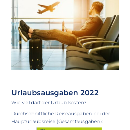
Urlaubsausgaben 2022
Wie viel darf der Urlaub kosten?
Durchschnittliche Reiseausgaben bei der
Haupturlaubsreise (Gesamtausgaben):
1.357 €