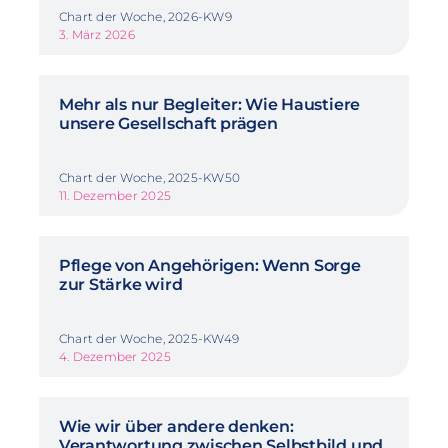
Chart der Woche, 2026-KW9
3. März 2026
Mehr als nur Begleiter: Wie Haustiere
unsere Gesellschaft prägen
Chart der Woche, 2025-KW50
11. Dezember 2025
Pflege von Angehörigen: Wenn Sorge
zur Stärke wird
Chart der Woche, 2025-KW49
4. Dezember 2025
Wie wir über andere denken:
Verantwortung zwischen Selbstbild und