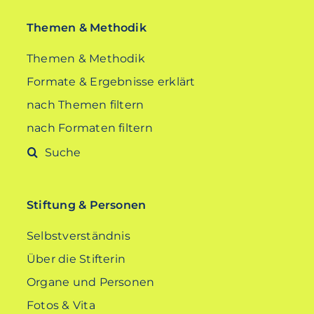
Themen & Methodik
Themen & Methodik
Formate & Ergebnisse erklärt
nach Themen filtern
nach Formaten filtern
Suche
nach:
Stiftung & Personen
Selbstverständnis
Über die Stifterin
Organe und Personen
Fotos & Vita