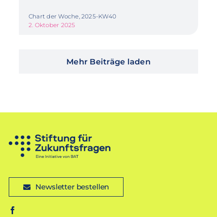
Chart der Woche, 2025-KW40
2. Oktober 2025
Mehr Beiträge laden
Newsletter bestellen