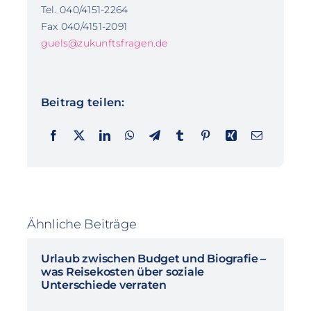
Tel. 040/4151-2264
Fax 040/4151-2091
guels@zukunftsfragen.de
Beitrag teilen:
Ähnliche Beiträge
Urlaub zwischen Budget und Biografie –
was Reisekosten über soziale
Unterschiede verraten