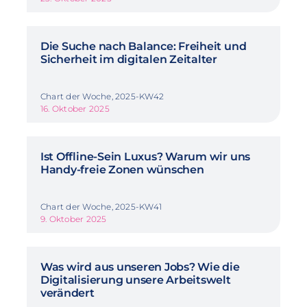
Die Suche nach Balance: Freiheit und
Sicherheit im digitalen Zeitalter
Chart der Woche, 2025-KW42
16. Oktober 2025
Ist Offline-Sein Luxus? Warum wir uns
Handy-freie Zonen wünschen
Chart der Woche, 2025-KW41
9. Oktober 2025
Was wird aus unseren Jobs? Wie die
Digitalisierung unsere Arbeitswelt
verändert