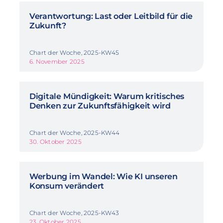
Verantwortung: Last oder Leitbild für die
Zukunft?
Chart der Woche, 2025-KW45
6. November 2025
Digitale Mündigkeit: Warum kritisches
Denken zur Zukunftsfähigkeit wird
Chart der Woche, 2025-KW44
30. Oktober 2025
Werbung im Wandel: Wie KI unseren
Konsum verändert
Chart der Woche, 2025-KW43
23. Oktober 2025