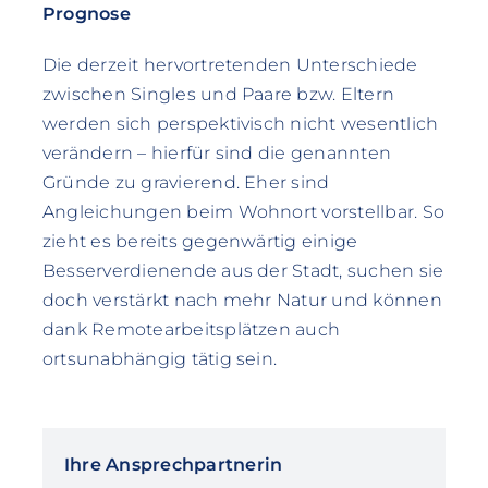
Prognose
Die derzeit hervortretenden Unterschiede
zwischen Singles und Paare bzw. Eltern
werden sich perspektivisch nicht wesentlich
verändern – hierfür sind die genannten
Gründe zu gravierend. Eher sind
Angleichungen beim Wohnort vorstellbar. So
zieht es bereits gegenwärtig einige
Besserverdienende aus der Stadt, suchen sie
doch verstärkt nach mehr Natur und können
dank Remotearbeitsplätzen auch
ortsunabhängig tätig sein.
Ihre Ansprechpartnerin