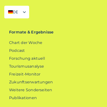
DE
EN
Formate & Ergebnisse
Chart der Woche
Podcast
Forschung aktuell
Tourismusanalyse
Freizeit-Monitor
Zukunftserwartungen
Weitere Sonderseiten
Publikationen