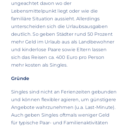
ungeachtet davon wo der
Lebensmittelpunkt liegt oder wie die
familiäre Situation aussieht. Allerdings
unterscheiden sich die Urlaubsausgaben
deutlich. So geben Städter rund 50 Prozent
mehr Geld im Urlaub aus als Landbewohner
und kinderlose Paare sowie Eltern lassen
sich das Reisen ca. 400 Euro pro Person
mehr kosten als Singles.
Gründe
Singles sind nicht an Ferienzeiten gebunden
und können flexibler agieren, um günstigere
Angebote wahrzunehmen (u.a. Last-Minute).
Auch geben Singles oftmals weniger Geld
für typische Paar- und Familienaktivitäten