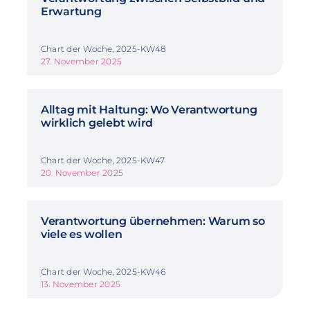
Erwartung
Chart der Woche, 2025-KW48
27. November 2025
Alltag mit Haltung: Wo Verantwortung
wirklich gelebt wird
Chart der Woche, 2025-KW47
20. November 2025
Verantwortung übernehmen: Warum so
viele es wollen
Chart der Woche, 2025-KW46
13. November 2025