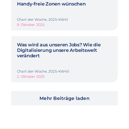
Handy-freie Zonen wünschen
Chart der Woche, 2025-KW41
9. Oktober 2025
Was wird aus unseren Jobs? Wie die
Digitalisierung unsere Arbeitswelt
verändert
Chart der Woche, 2025-KW40
2. Oktober 2025
Mehr Beiträge laden