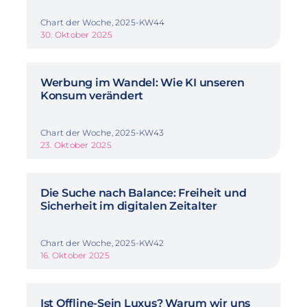
Chart der Woche, 2025-KW44
30. Oktober 2025
Werbung im Wandel: Wie KI unseren
Konsum verändert
Chart der Woche, 2025-KW43
23. Oktober 2025
Die Suche nach Balance: Freiheit und
Sicherheit im digitalen Zeitalter
Chart der Woche, 2025-KW42
16. Oktober 2025
Ist Offline-Sein Luxus? Warum wir uns