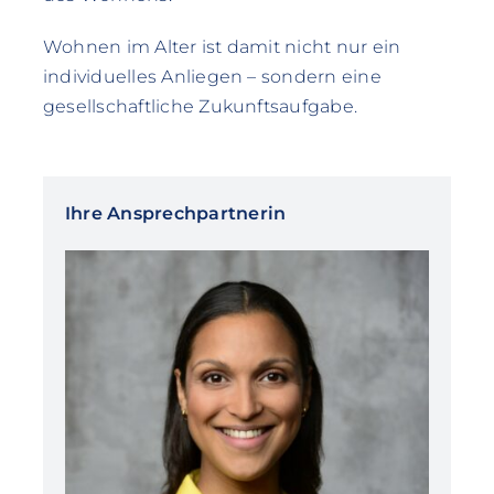
Wohnen im Alter ist damit nicht nur ein
individuelles Anliegen – sondern eine
gesellschaftliche Zukunftsaufgabe.
Ihre Ansprechpartnerin