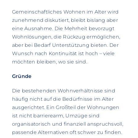
Gemeinschaftliches Wohnen im Alter wird
zunehmend diskutiert, bleibt bislang aber
eine Ausnahme. Die Mehrheit bevorzugt
Wohnlösungen, die Rückzug ermöglichen,
aber bei Bedarf Unterstützung bieten. Der
Wunsch nach Kontinuität ist hoch – viele
möchten bleiben, wo sie sind.
Gründe
Die bestehenden Wohnverhältnisse sind
häufig nicht auf die Bedürfnisse im Alter
ausgerichtet. Ein Großteil der Wohnungen
ist nicht barrierearm, Umzüge sind
organisatorisch und finanziell anspruchsvoll,
passende Alternativen oft schwer zu finden.