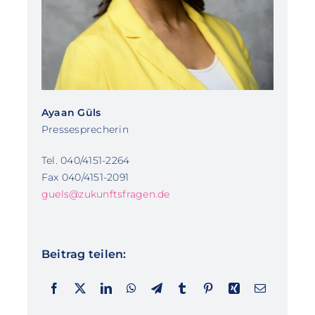
Ayaan Güls
Pressesprecherin
Tel. 040/4151-2264
Fax 040/4151-2091
guels@zukunftsfragen.de
Beitrag teilen: