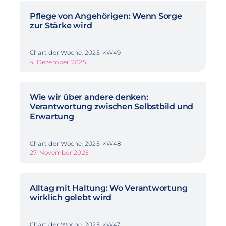
Pflege von Angehörigen: Wenn Sorge
zur Stärke wird
Chart der Woche, 2025-KW49
4. Dezember 2025
Wie wir über andere denken:
Verantwortung zwischen Selbstbild und
Erwartung
Chart der Woche, 2025-KW48
27. November 2025
Alltag mit Haltung: Wo Verantwortung
wirklich gelebt wird
Chart der Woche, 2025-KW47