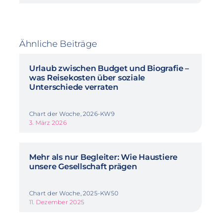
Ähnliche Beiträge
Urlaub zwischen Budget und Biografie –
was Reisekosten über soziale
Unterschiede verraten
Chart der Woche, 2026-KW9
3. März 2026
Mehr als nur Begleiter: Wie Haustiere
unsere Gesellschaft prägen
Chart der Woche, 2025-KW50
11. Dezember 2025