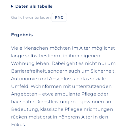
Daten als Tabelle
Grafik herunterladen:
PNG
Ergebnis
Viele Menschen möchten im Alter möglichst
lange selbstbestimmt in ihrer eigenen
Wohnung leben. Dabei geht es nicht nur um
Barrierefreiheit, sondern auch um Sicherheit,
Autonomie und Anschluss an das soziale
Umfeld. Wohnformen mit unterstützenden
Angeboten – etwa ambulante Pflege oder
hausnahe Dienstleistungen – gewinnen an
Bedeutung, klassische Pflegeeinrichtungen
rücken meist erst in höherem Alter in den
Fokus.