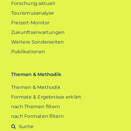
Forschung aktuell
Tourismusanalyse
Freizeit-Monitor
Zukunftserwartungen
Weitere Sonderseiten
Publikationen
Themen & Methodik
Themen & Methodik
Formate & Ergebnisse erklärt
nach Themen filtern
nach Formaten filtern
Suche