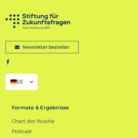
Newsletter bestellen
DE
EN
Formate & Ergebnisse
Chart der Woche
Podcast