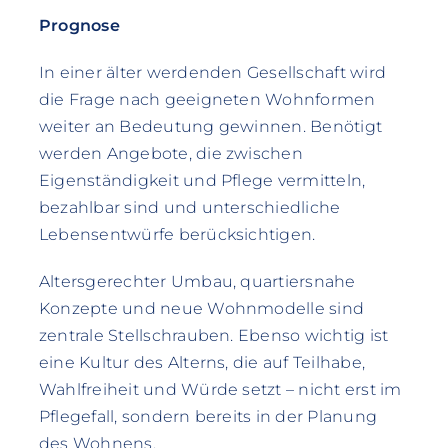
Prognose
In einer älter werdenden Gesellschaft wird
die Frage nach geeigneten Wohnformen
weiter an Bedeutung gewinnen. Benötigt
werden Angebote, die zwischen
Eigenständigkeit und Pflege vermitteln,
bezahlbar sind und unterschiedliche
Lebensentwürfe berücksichtigen.
Altersgerechter Umbau, quartiersnahe
Konzepte und neue Wohnmodelle sind
zentrale Stellschrauben. Ebenso wichtig ist
eine Kultur des Alterns, die auf Teilhabe,
Wahlfreiheit und Würde setzt – nicht erst im
Pflegefall, sondern bereits in der Planung
des Wohnens.