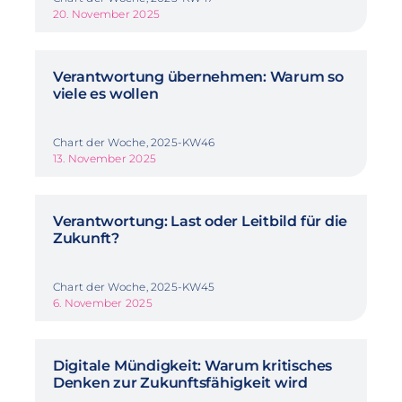
20. November 2025
Verantwortung übernehmen: Warum so
viele es wollen
Chart der Woche, 2025-KW46
13. November 2025
Verantwortung: Last oder Leitbild für die
Zukunft?
Chart der Woche, 2025-KW45
6. November 2025
Digitale Mündigkeit: Warum kritisches
Denken zur Zukunftsfähigkeit wird