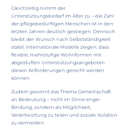
Gleichzeitig nimmt der
Unterstützungsbedarf im Alter zu – die Zahl
der pflegebedürftigen Menschen ist in den
letzten Jahren deutlich gestiegen. Dennoch
bleibt der Wunsch nach Selbstständigkeit
stabil. Internationale Modelle zeigen, dass
flexible, mehrstufige Wohnformen mit
abgestuften Unterstützungsangeboten
diesen Anforderungen gerecht werden
können.
Zudem gewinnt das Thema Gemeinschaft
an Bedeutung – nicht im Sinne enger
Bindung, sondern als Möglichkeit,
Verantwortung zu teilen und soziale Isolation
zu vermeiden.