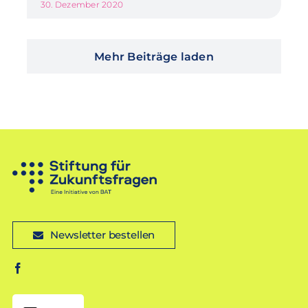
30. Dezember 2020
Mehr Beiträge laden
Newsletter bestellen