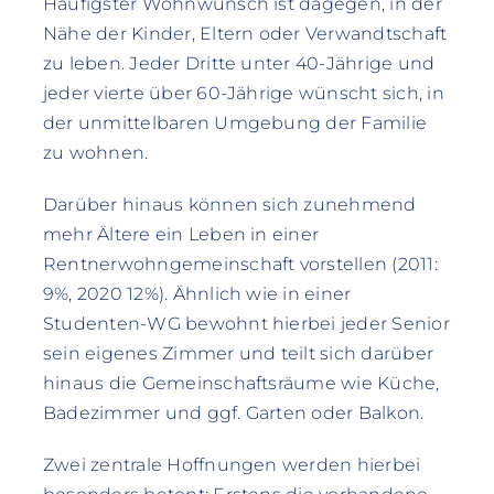
Häufigster Wohnwunsch ist dagegen, in der
Nähe der Kinder, Eltern oder Verwandtschaft
zu leben. Jeder Dritte unter 40-Jährige und
jeder vierte über 60-Jährige wünscht sich, in
der unmittelbaren Umgebung der Familie
zu wohnen.
Darüber hinaus können sich zunehmend
mehr Ältere ein Leben in einer
Rentnerwohngemeinschaft vorstellen (2011:
9%, 2020 12%). Ähnlich wie in einer
Studenten-WG bewohnt hierbei jeder Senior
sein eigenes Zimmer und teilt sich darüber
hinaus die Gemeinschaftsräume wie Küche,
Badezimmer und ggf. Garten oder Balkon.
Zwei zentrale Hoffnungen werden hierbei