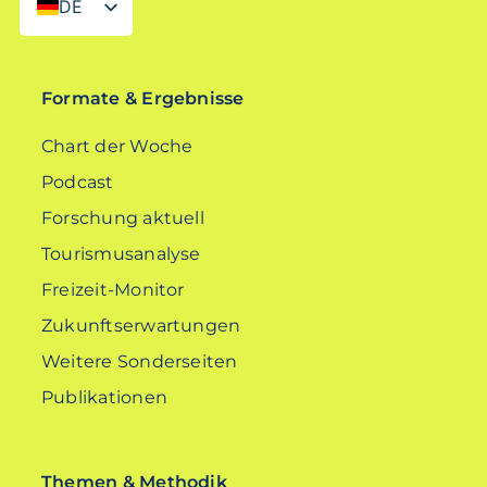
DE
EN
Formate & Ergebnisse
Chart der Woche
Podcast
Forschung aktuell
Tourismusanalyse
Freizeit-Monitor
Zukunftserwartungen
Weitere Sonderseiten
Publikationen
Themen & Methodik