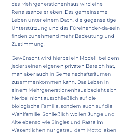
das Mehrgenerationenhaus wird eine
Renaissance erleben. Das gemeinsame
Leben unter einem Dach, die gegenseitige
Unterstützung und das Füreinander-da-sein
finden zunehmend mehr Bedeutung und
Zustimmung.
Gewünscht wird hierbei ein Modell, bei dem
jeder seinen eigenen privaten Bereich hat,
man aber auch in Gemeinschaftsräumen
zusammenkommen kann. Das Leben in
einem Mehrgenerationenhaus bezieht sich
hierbei nicht ausschließlich auf die
biologische Familie, sondern auch auf die
Wahlfamilie. Schließlich wollen Junge und
Alte ebenso wie Singles und Paare im
Wesentlichen nur getreu dem Motto leben: