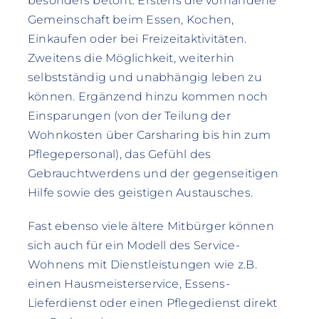
besonders betont: Erstens die vorhandene
Gemeinschaft beim Essen, Kochen,
Einkaufen oder bei Freizeitaktivitäten.
Zweitens die Möglichkeit, weiterhin
selbstständig und unabhängig leben zu
können. Ergänzend hinzu kommen noch
Einsparungen (von der Teilung der
Wohnkosten über Carsharing bis hin zum
Pflegepersonal), das Gefühl des
Gebrauchtwerdens und der gegenseitigen
Hilfe sowie des geistigen Austausches.
Fast ebenso viele ältere Mitbürger können
sich auch für ein Modell des Service-
Wohnens mit Dienstleistungen wie z.B.
einen Hausmeisterservice, Essens-
Lieferdienst oder einen Pflegedienst direkt