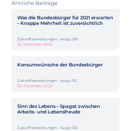
Ähnliche Beiträge
Was die Bundesbürger für 2021 erwarten
– Knappe Mehrheit ist zuversichtlich
Zukunftserwartungen - Ausg. 01B
30. Dezember 2020
Konsumwünsche der Bundesbürger
Zukunftserwartungen - Ausg. 01C
30. Dezember 2020
Sinn des Lebens – Spagat zwischen
Arbeits- und Lebensfreude
Zukunftserwartungen - Ausg. 01D