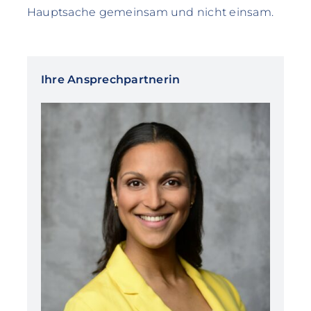
Hauptsache gemeinsam und nicht einsam.
Ihre Ansprechpartnerin