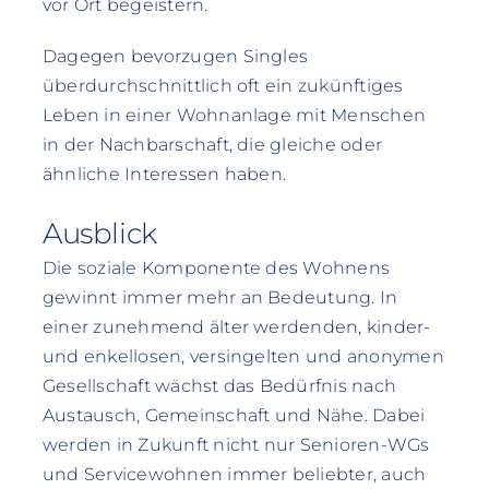
vor Ort begeistern.
Dagegen bevorzugen Singles
überdurchschnittlich oft ein zukünftiges
Leben in einer Wohnanlage mit Menschen
in der Nachbarschaft, die gleiche oder
ähnliche Interessen haben.
Ausblick
Die soziale Komponente des Wohnens
gewinnt immer mehr an Bedeutung. In
einer zunehmend älter werdenden, kinder-
und enkellosen, versingelten und anonymen
Gesellschaft wächst das Bedürfnis nach
Austausch, Gemeinschaft und Nähe. Dabei
werden in Zukunft nicht nur Senioren-WGs
und Servicewohnen immer beliebter, auch