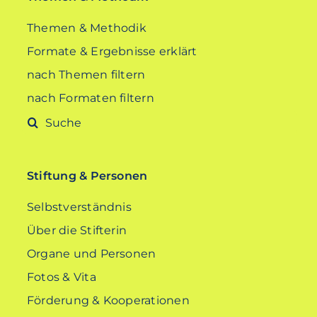
Themen & Methodik
Formate & Ergebnisse erklärt
nach Themen filtern
nach Formaten filtern
Suche
nach:
Stiftung & Personen
Selbstverständnis
Über die Stifterin
Organe und Personen
Fotos & Vita
Förderung & Kooperationen