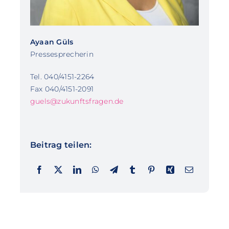
Ayaan Güls
Pressesprecherin
Tel. 040/4151-2264
Fax 040/4151-2091
guels@zukunftsfragen.de
Beitrag teilen: