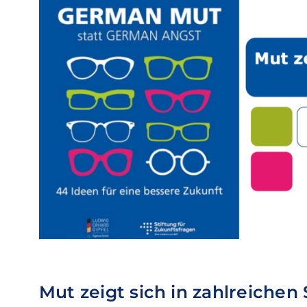
Mut zeigt sich in zahlreichen