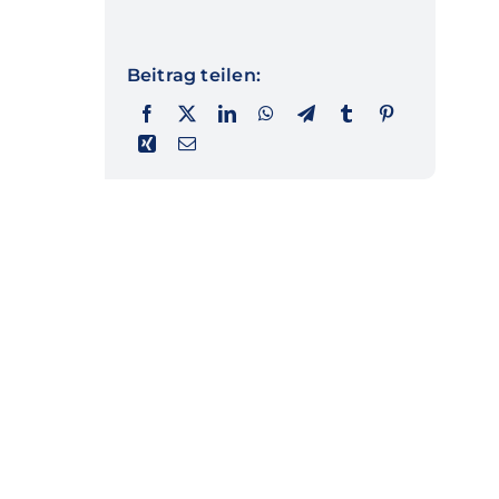
Beitrag teilen: