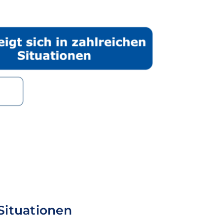
 Situationen