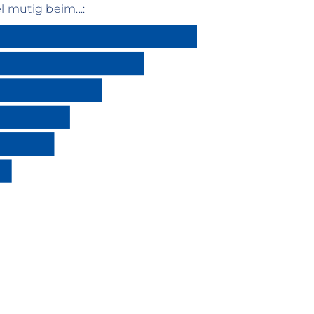
l mutig beim...: